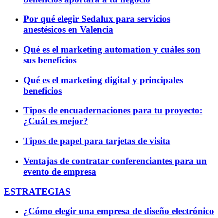
Por qué elegir Sedalux para servicios
anestésicos en Valencia
Qué es el marketing automation y cuáles son
sus beneficios
Qué es el marketing digital y principales
beneficios
Tipos de encuadernaciones para tu proyecto:
¿Cuál es mejor?
Tipos de papel para tarjetas de visita
Ventajas de contratar conferenciantes para un
evento de empresa
ESTRATEGIAS
¿Cómo elegir una empresa de diseño electrónico