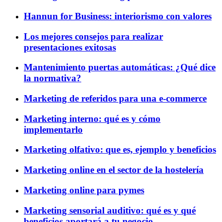
Hannun for Business: interiorismo con valores
Los mejores consejos para realizar
presentaciones exitosas
Mantenimiento puertas automáticas: ¿Qué dice
la normativa?
Marketing de referidos para una e-commerce
Marketing interno: qué es y cómo
implementarlo
Marketing olfativo: que es, ejemplo y beneficios
Marketing online en el sector de la hostelería
Marketing online para pymes
Marketing sensorial auditivo: qué es y qué
beneficios aportará a tu negocio