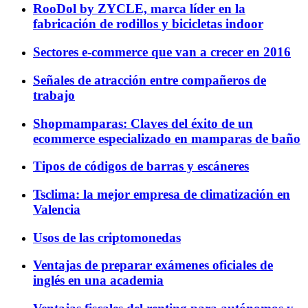
RooDol by ZYCLE, marca líder en la
fabricación de rodillos y bicicletas indoor
Sectores e-commerce que van a crecer en 2016
Señales de atracción entre compañeros de
trabajo
Shopmamparas: Claves del éxito de un
ecommerce especializado en mamparas de baño
Tipos de códigos de barras y escáneres
Tsclima: la mejor empresa de climatización en
Valencia
Usos de las criptomonedas
Ventajas de preparar exámenes oficiales de
inglés en una academia