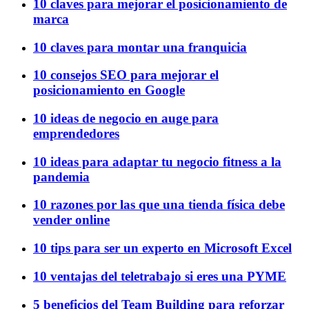
10 claves para mejorar el posicionamiento de
marca
10 claves para montar una franquicia
10 consejos SEO para mejorar el
posicionamiento en Google
10 ideas de negocio en auge para
emprendedores
10 ideas para adaptar tu negocio fitness a la
pandemia
10 razones por las que una tienda física debe
vender online
10 tips para ser un experto en Microsoft Excel
10 ventajas del teletrabajo si eres una PYME
5 beneficios del Team Building para reforzar