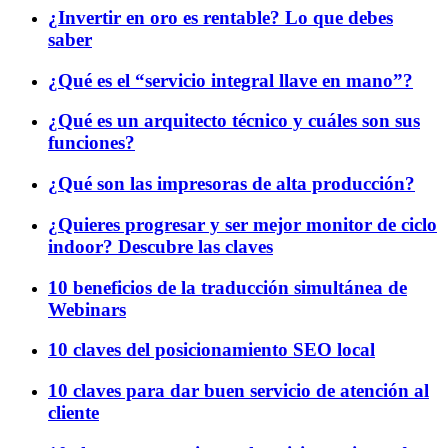
¿Invertir en oro es rentable? Lo que debes
saber
¿Qué es el “servicio integral llave en mano”?
¿Qué es un arquitecto técnico y cuáles son sus
funciones?
¿Qué son las impresoras de alta producción?
¿Quieres progresar y ser mejor monitor de ciclo
indoor? Descubre las claves
10 beneficios de la traducción simultánea de
Webinars
10 claves del posicionamiento SEO local
10 claves para dar buen servicio de atención al
cliente