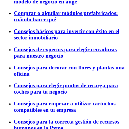
modelo de negocio en auge
Comprar o alquilar módulos prefabricados:
cuándo hacer qué
Consejos básicos para invertir con éxito en el
sector inmobiliario
Consejos de expertos para elegir cerraduras
para nuestro negocio
Consejos para decorar con flores y plantas una
oficina
Consejos para elegir puntos de recarga para
coches para tu negocio
Consejos para empezar a utilizar cartuchos
compatibles en tu empresa
Consejos para la correcta gestión de recursos
humanos en la Pyme