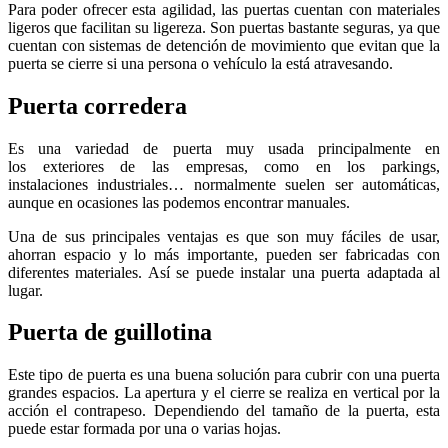
Para poder ofrecer esta agilidad, las puertas cuentan con materiales
ligeros que facilitan su ligereza. Son puertas bastante seguras, ya que
cuentan con sistemas de detención de movimiento que evitan que la
puerta se cierre si una persona o vehículo la está atravesando.
Puerta corredera
Es una variedad de puerta muy usada principalmente en
los exteriores de las empresas, como en los parkings,
instalaciones industriales… normalmente suelen ser automáticas,
aunque en ocasiones las podemos encontrar manuales.
Una de sus principales ventajas es que son muy fáciles de usar,
ahorran espacio y lo más importante, pueden ser fabricadas con
diferentes materiales. Así se puede instalar una puerta adaptada al
lugar.
Puerta de guillotina
Este tipo de puerta es una buena solución para cubrir con una puerta
grandes espacios. La apertura y el cierre se realiza en vertical por la
acción el contrapeso. Dependiendo del tamaño de la puerta, esta
puede estar formada por una o varias hojas.