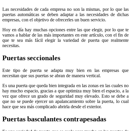
Las necesidades de cada empresa no son la mismas, por lo que las
puertas automáticas se deben adaptar a las necesidades de dichas
empresas, con el objetivo de ofrecerles un buen servicio.
Hoy en día hay muchas opciones entre las que elegir, por lo que te
vamos a hablar de las más importantes en este artículo, con el fin de
que te sea más fácil elegir la variedad de puerta que realmente
necesitas.
Puertas seccionales
Este tipo de puerta se adapta muy bien en las empresas que
necesitan que sus puertas se abran de manera vertical.
Es una puerta que queda bien integrada en las zonas en las cuales no
hay mucho espacio, gracias a que optimiza muy bien el espacio, a la
vez que ofrece un grado de seguridad muy elevado. Esto se debe a
que no se puede ejercer un apalancamiento sobre la puerta, lo cual
hace que sea más complicado abrirla desde el exterior.
Puertas basculantes contrapesadas