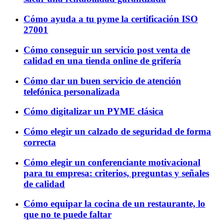
Cómo ayuda a tu pyme la certificación ISO
27001
Cómo conseguir un servicio post venta de
calidad en una tienda online de grifería
Cómo dar un buen servicio de atención
telefónica personalizada
Cómo digitalizar un PYME clásica
Cómo elegir un calzado de seguridad de forma
correcta
Cómo elegir un conferenciante motivacional
para tu empresa: criterios, preguntas y señales
de calidad
Cómo equipar la cocina de un restaurante, lo
que no te puede faltar