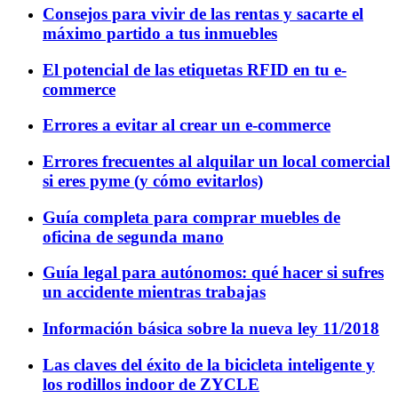
Consejos para vivir de las rentas y sacarte el
máximo partido a tus inmuebles
El potencial de las etiquetas RFID en tu e-
commerce
Errores a evitar al crear un e-commerce
Errores frecuentes al alquilar un local comercial
si eres pyme (y cómo evitarlos)
Guía completa para comprar muebles de
oficina de segunda mano
Guía legal para autónomos: qué hacer si sufres
un accidente mientras trabajas
Información básica sobre la nueva ley 11/2018
Las claves del éxito de la bicicleta inteligente y
los rodillos indoor de ZYCLE