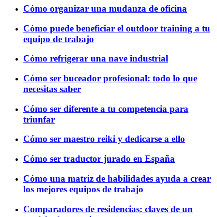
Cómo organizar una mudanza de oficina
Cómo puede beneficiar el outdoor training a tu
equipo de trabajo
Cómo refrigerar una nave industrial
Cómo ser buceador profesional: todo lo que
necesitas saber
Cómo ser diferente a tu competencia para
triunfar
Cómo ser maestro reiki y dedicarse a ello
Cómo ser traductor jurado en España
Cómo una matriz de habilidades ayuda a crear
los mejores equipos de trabajo
Comparadores de residencias: claves de un