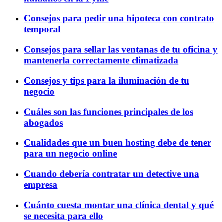
Consejos para pedir una hipoteca con contrato
temporal
Consejos para sellar las ventanas de tu oficina y
mantenerla correctamente climatizada
Consejos y tips para la iluminación de tu
negocio
Cuáles son las funciones principales de los
abogados
Cualidades que un buen hosting debe de tener
para un negocio online
Cuando debería contratar un detective una
empresa
Cuánto cuesta montar una clínica dental y qué
se necesita para ello