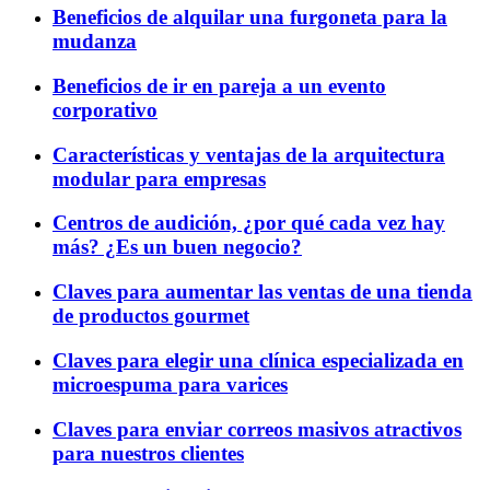
Beneficios de alquilar una furgoneta para la
mudanza
Beneficios de ir en pareja a un evento
corporativo
Características y ventajas de la arquitectura
modular para empresas
Centros de audición, ¿por qué cada vez hay
más? ¿Es un buen negocio?
Claves para aumentar las ventas de una tienda
de productos gourmet
Claves para elegir una clínica especializada en
microespuma para varices
Claves para enviar correos masivos atractivos
para nuestros clientes