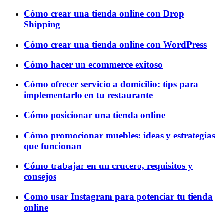
Cómo crear una tienda online con Drop
Shipping
Cómo crear una tienda online con WordPress
Cómo hacer un ecommerce exitoso
Cómo ofrecer servicio a domicilio: tips para
implementarlo en tu restaurante
Cómo posicionar una tienda online
Cómo promocionar muebles: ideas y estrategias
que funcionan
Cómo trabajar en un crucero, requisitos y
consejos
Como usar Instagram para potenciar tu tienda
online