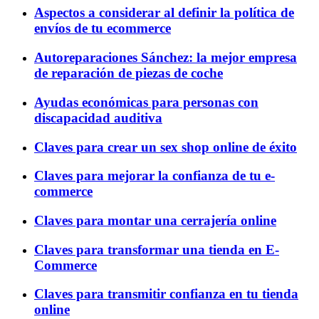
Aspectos a considerar al definir la política de
envíos de tu ecommerce
Autoreparaciones Sánchez: la mejor empresa
de reparación de piezas de coche
Ayudas económicas para personas con
discapacidad auditiva
Claves para crear un sex shop online de éxito
Claves para mejorar la confianza de tu e-
commerce
Claves para montar una cerrajería online
Claves para transformar una tienda en E-
Commerce
Claves para transmitir confianza en tu tienda
online