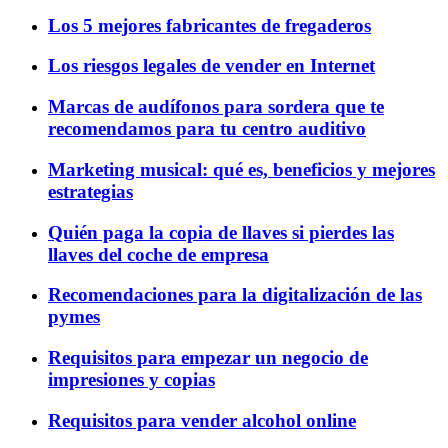
Los 5 mejores fabricantes de fregaderos
Los riesgos legales de vender en Internet
Marcas de audífonos para sordera que te
recomendamos para tu centro auditivo
Marketing musical: qué es, beneficios y mejores
estrategias
Quién paga la copia de llaves si pierdes las
llaves del coche de empresa
Recomendaciones para la digitalización de las
pymes
Requisitos para empezar un negocio de
impresiones y copias
Requisitos para vender alcohol online