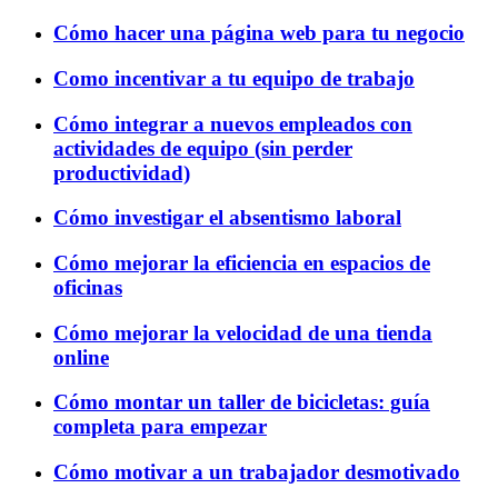
Cómo hacer una página web para tu negocio
Como incentivar a tu equipo de trabajo
Cómo integrar a nuevos empleados con
actividades de equipo (sin perder
productividad)
Cómo investigar el absentismo laboral
Cómo mejorar la eficiencia en espacios de
oficinas
Cómo mejorar la velocidad de una tienda
online
Cómo montar un taller de bicicletas: guía
completa para empezar​
Cómo motivar a un trabajador desmotivado