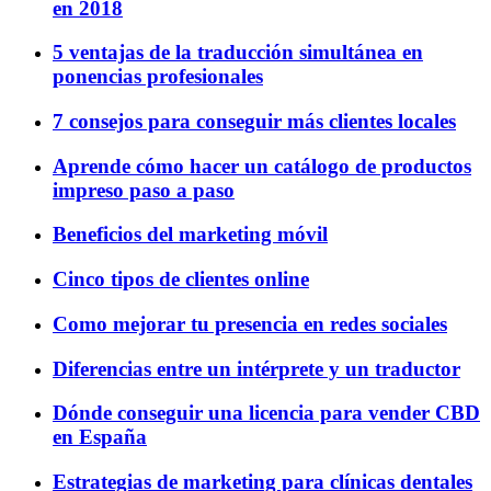
en 2018
5 ventajas de la traducción simultánea en
ponencias profesionales
7 consejos para conseguir más clientes locales
Aprende cómo hacer un catálogo de productos
impreso paso a paso
Beneficios del marketing móvil
Cinco tipos de clientes online
Como mejorar tu presencia en redes sociales
Diferencias entre un intérprete y un traductor
Dónde conseguir una licencia para vender CBD
en España
Estrategias de marketing para clínicas dentales