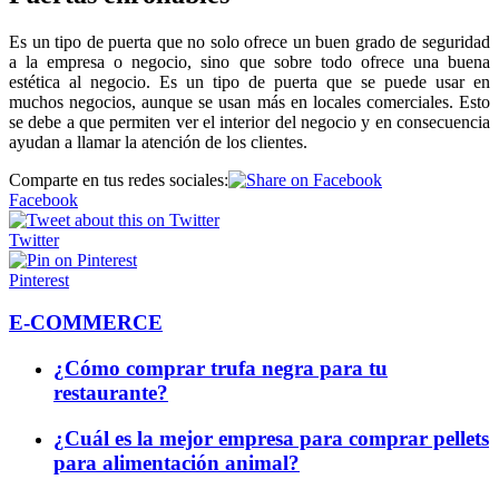
Es un tipo de puerta que no solo ofrece un buen grado de seguridad
a la empresa o negocio, sino que sobre todo ofrece una buena
estética al negocio. Es un tipo de puerta que se puede usar en
muchos negocios, aunque se usan más en locales comerciales. Esto
se debe a que permiten ver el interior del negocio y en consecuencia
ayudan a llamar la atención de los clientes.
Comparte en tus redes sociales:
Facebook
Twitter
Pinterest
E-COMMERCE
¿Cómo comprar trufa negra para tu
restaurante?
¿Cuál es la mejor empresa para comprar pellets
para alimentación animal?