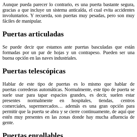
Aunque pueda parecer lo contrario, es una puerta bastante segura,
gracias a que incluye un sistema anticaída, el cual evita accidentes
involuntarios. Y recuerda, son puertas muy pesadas, pero son muy
fáciles de manipular.
Puertas articuladas
Se puede decir que estamos ante puertas basculadas que están
formadas por un par de hojas y un contrapeso. Pueden ser una
buena opción en las naves industriales.
Puertas telescópicas
Hablar de este tipo de puertas es lo mismo que hablar de
puertas correderas automáticas. Normalmente, este tipo de puerta se
suele usar para tapar espacios grandes, es decir, suelen estar
presentes normalmente en hospitales, tiendas, centros
comerciales, supermercados… además es una gran opción para
permitir que la puerta se abra y se cierre continuamente, de aquí que
estén muy presentes en las zonas donde hay mucha afluencia de
gente.
Puertas enrollables