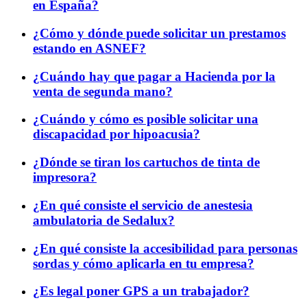
en España?
¿Cómo y dónde puede solicitar un prestamos
estando en ASNEF?
¿Cuándo hay que pagar a Hacienda por la
venta de segunda mano?
¿Cuándo y cómo es posible solicitar una
discapacidad por hipoacusia?
¿Dónde se tiran los cartuchos de tinta de
impresora?
¿En qué consiste el servicio de anestesia
ambulatoria de Sedalux?
¿En qué consiste la accesibilidad para personas
sordas y cómo aplicarla en tu empresa?
¿Es legal poner GPS a un trabajador?