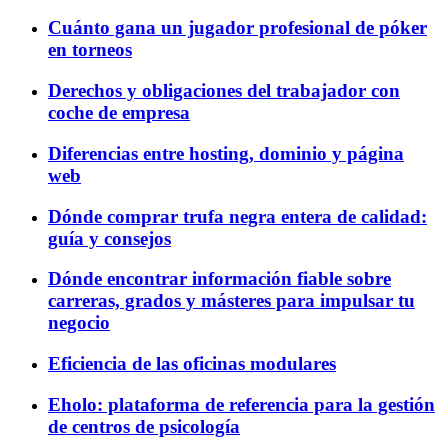
Cuánto gana un jugador profesional de póker
en torneos
Derechos y obligaciones del trabajador con
coche de empresa
Diferencias entre hosting, dominio y página
web
Dónde comprar trufa negra entera de calidad:
guía y consejos
Dónde encontrar información fiable sobre
carreras, grados y másteres para impulsar tu
negocio
Eficiencia de las oficinas modulares
Eholo: plataforma de referencia para la gestión
de centros de psicología