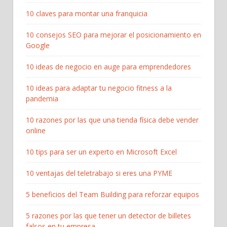
10 claves para montar una franquicia
10 consejos SEO para mejorar el posicionamiento en
Google
10 ideas de negocio en auge para emprendedores
10 ideas para adaptar tu negocio fitness a la
pandemia
10 razones por las que una tienda física debe vender
online
10 tips para ser un experto en Microsoft Excel
10 ventajas del teletrabajo si eres una PYME
5 beneficios del Team Building para reforzar equipos
5 razones por las que tener un detector de billetes
falsos en tu empresa