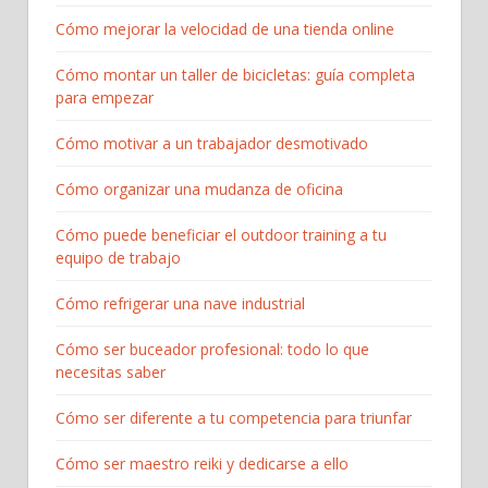
Cómo mejorar la velocidad de una tienda online
Cómo montar un taller de bicicletas: guía completa
para empezar​
Cómo motivar a un trabajador desmotivado
Cómo organizar una mudanza de oficina
Cómo puede beneficiar el outdoor training a tu
equipo de trabajo
Cómo refrigerar una nave industrial
Cómo ser buceador profesional: todo lo que
necesitas saber
Cómo ser diferente a tu competencia para triunfar
Cómo ser maestro reiki y dedicarse a ello