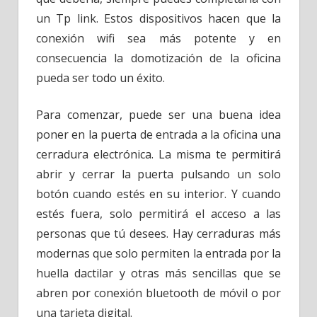
un Tp link. Estos dispositivos hacen que la
conexión wifi sea más potente y en
consecuencia la domotización de la oficina
pueda ser todo un éxito.
Para comenzar, puede ser una buena idea
poner en la puerta de entrada a la oficina una
cerradura electrónica. La misma te permitirá
abrir y cerrar la puerta pulsando un solo
botón cuando estés en su interior. Y cuando
estés fuera, solo permitirá el acceso a las
personas que tú desees. Hay cerraduras más
modernas que solo permiten la entrada por la
huella dactilar y otras más sencillas que se
abren por conexión bluetooth de móvil o por
una tarjeta digital.