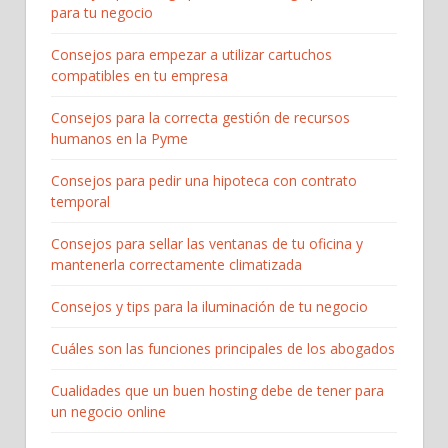
para tu negocio
Consejos para empezar a utilizar cartuchos
compatibles en tu empresa
Consejos para la correcta gestión de recursos
humanos en la Pyme
Consejos para pedir una hipoteca con contrato
temporal
Consejos para sellar las ventanas de tu oficina y
mantenerla correctamente climatizada
Consejos y tips para la iluminación de tu negocio
Cuáles son las funciones principales de los abogados
Cualidades que un buen hosting debe de tener para
un negocio online