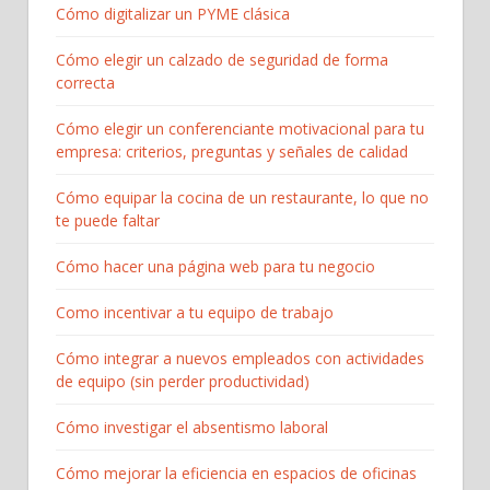
Cómo digitalizar un PYME clásica
Cómo elegir un calzado de seguridad de forma
correcta
Cómo elegir un conferenciante motivacional para tu
empresa: criterios, preguntas y señales de calidad
Cómo equipar la cocina de un restaurante, lo que no
te puede faltar
Cómo hacer una página web para tu negocio
Como incentivar a tu equipo de trabajo
Cómo integrar a nuevos empleados con actividades
de equipo (sin perder productividad)
Cómo investigar el absentismo laboral
Cómo mejorar la eficiencia en espacios de oficinas