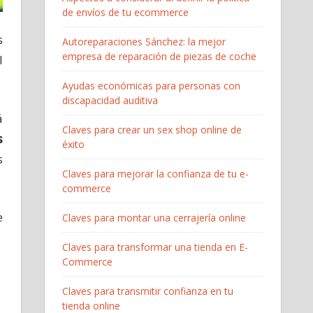
de envíos de tu ecommerce
s
Autoreparaciones Sánchez: la mejor
empresa de reparación de piezas de coche
l
Ayudas económicas para personas con
discapacidad auditiva
á
Claves para crear un sex shop online de
s
éxito
s
Claves para mejorar la confianza de tu e-
commerce
e
Claves para montar una cerrajería online
Claves para transformar una tienda en E-
Commerce
Claves para transmitir confianza en tu
tienda online