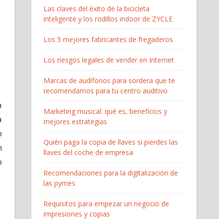
Las claves del éxito de la bicicleta
inteligente y los rodillos indoor de ZYCLE
Los 5 mejores fabricantes de fregaderos
Los riesgos legales de vender en Internet
Marcas de audífonos para sordera que te
recomendamos para tu centro auditivo
a
Marketing musical: qué es, beneficios y
a
mejores estrategias
o
Quién paga la copia de llaves si pierdes las
n
llaves del coche de empresa
o
Recomendaciones para la digitalización de
las pymes
Requisitos para empezar un negocio de
impresiones y copias