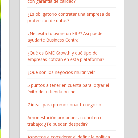
con garantía de calidad?
¿Es obligatorio contratar una empresa de
protección de datos?
¿Necesita tu pyme un ERP? Así puede
ayudarte Business Central
¿Qué es BME Growth y qué tipo de
empresas cotizan en esta plataforma?
¿Qué son los negocios multinivel?
5 puntos a tener en cuenta para lograr el
éxito de tu tienda online
7 ideas para promocionar tu negocio
Amonestación por beber alcohol en el
trabajo: ¿Te pueden despedir?
Aspectos a considerar al definir la política