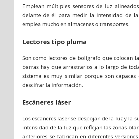
Emplean múltiples sensores de luz alineados 
delante de él para medir la intensidad de la 
emplea mucho en almacenes o transportes.
Lectores tipo pluma
Son como lectores de bolígrafo que colocan l
barras hay que arrastrarlos a lo largo de to
sistema es muy similar porque son capaces 
descifrar la información.
Escáneres láser
Los escáneres láser se despojan de la luz y la 
intensidad de la luz que reflejan las zonas bla
anteriores se fabrican en diferentes versione