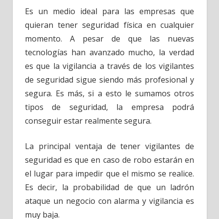
Es un medio ideal para las empresas que
quieran tener seguridad física en cualquier
momento. A pesar de que las nuevas
tecnologías han avanzado mucho, la verdad
es que la vigilancia a través de los vigilantes
de seguridad sigue siendo más profesional y
segura. Es más, si a esto le sumamos otros
tipos de seguridad, la empresa podrá
conseguir estar realmente segura.
La principal ventaja de tener vigilantes de
seguridad es que en caso de robo estarán en
el lugar para impedir que el mismo se realice.
Es decir, la probabilidad de que un ladrón
ataque un negocio con alarma y vigilancia es
muy baja.