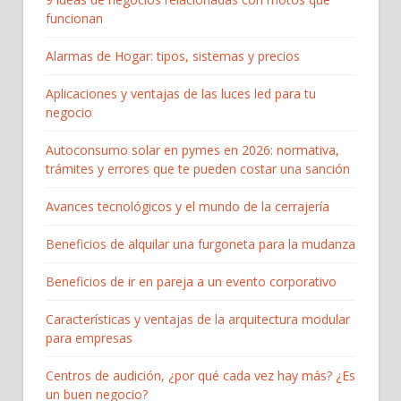
funcionan
Alarmas de Hogar: tipos, sistemas y precios
Aplicaciones y ventajas de las luces led para tu
negocio
Autoconsumo solar en pymes en 2026: normativa,
trámites y errores que te pueden costar una sanción
Avances tecnológicos y el mundo de la cerrajería
Beneficios de alquilar una furgoneta para la mudanza
Beneficios de ir en pareja a un evento corporativo
Características y ventajas de la arquitectura modular
para empresas
Centros de audición, ¿por qué cada vez hay más? ¿Es
un buen negocio?