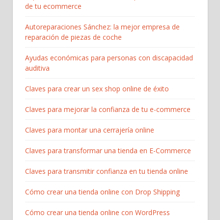
de tu ecommerce
Autoreparaciones Sánchez: la mejor empresa de
reparación de piezas de coche
Ayudas económicas para personas con discapacidad
auditiva
Claves para crear un sex shop online de éxito
Claves para mejorar la confianza de tu e-commerce
Claves para montar una cerrajería online
Claves para transformar una tienda en E-Commerce
Claves para transmitir confianza en tu tienda online
Cómo crear una tienda online con Drop Shipping
Cómo crear una tienda online con WordPress