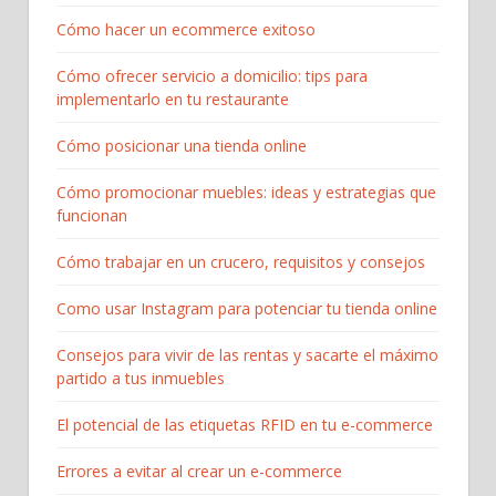
Cómo hacer un ecommerce exitoso
Cómo ofrecer servicio a domicilio: tips para
implementarlo en tu restaurante
Cómo posicionar una tienda online
Cómo promocionar muebles: ideas y estrategias que
funcionan
Cómo trabajar en un crucero, requisitos y consejos
Como usar Instagram para potenciar tu tienda online
Consejos para vivir de las rentas y sacarte el máximo
partido a tus inmuebles
El potencial de las etiquetas RFID en tu e-commerce
Errores a evitar al crear un e-commerce