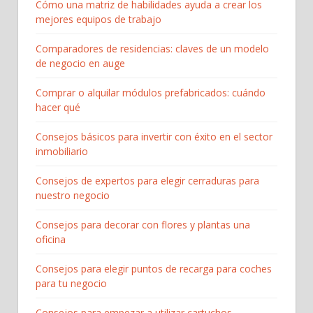
Cómo una matriz de habilidades ayuda a crear los
mejores equipos de trabajo
Comparadores de residencias: claves de un modelo
de negocio en auge
Comprar o alquilar módulos prefabricados: cuándo
hacer qué
Consejos básicos para invertir con éxito en el sector
inmobiliario
Consejos de expertos para elegir cerraduras para
nuestro negocio
Consejos para decorar con flores y plantas una
oficina
Consejos para elegir puntos de recarga para coches
para tu negocio
Consejos para empezar a utilizar cartuchos