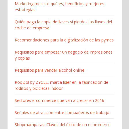
Marketing musical: qué es, beneficios y mejores
estrategias
Quién paga la copia de llaves si pierdes las llaves del
coche de empresa
Recomendaciones para la digitalización de las pymes
Requisitos para empezar un negocio de impresiones
y copias
Requisitos para vender alcohol online
RooDol by ZYCLE, marca líder en la fabricación de
rodillos y bicicletas indoor
Sectores e-commerce que van a crecer en 2016
Señales de atracción entre compañeros de trabajo
Shopmamparas: Claves del éxito de un ecommerce