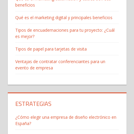
beneficios
Qué es el marketing digital y principales beneficios
Tipos de encuadernaciones para tu proyecto: ¿Cuál
es mejor?
Tipos de papel para tarjetas de visita
Ventajas de contratar conferenciantes para un
evento de empresa
ESTRATEGIAS
¿Cómo elegir una empresa de diseño electrónico en
España?