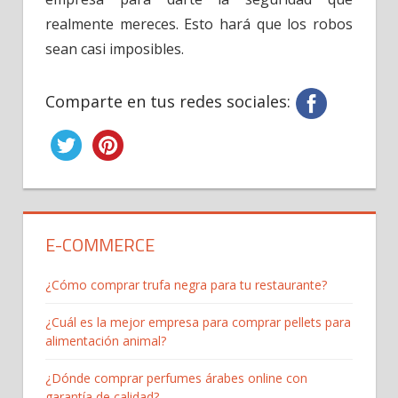
realmente mereces. Esto hará que los robos
sean casi imposibles.
Comparte en tus redes sociales:
E-COMMERCE
¿Cómo comprar trufa negra para tu restaurante?
¿Cuál es la mejor empresa para comprar pellets para
alimentación animal?
¿Dónde comprar perfumes árabes online con
garantía de calidad?