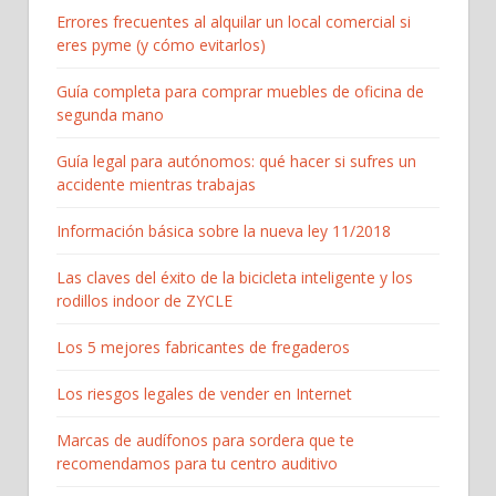
Errores frecuentes al alquilar un local comercial si
eres pyme (y cómo evitarlos)
Guía completa para comprar muebles de oficina de
segunda mano
Guía legal para autónomos: qué hacer si sufres un
accidente mientras trabajas
Información básica sobre la nueva ley 11/2018
Las claves del éxito de la bicicleta inteligente y los
rodillos indoor de ZYCLE
Los 5 mejores fabricantes de fregaderos
Los riesgos legales de vender en Internet
Marcas de audífonos para sordera que te
recomendamos para tu centro auditivo