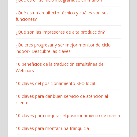
¿Qué es un arquitecto técnico y cuáles son sus
funciones?
¿Qué son las impresoras de alta producción?
¿Quieres progresar y ser mejor monitor de ciclo
indoor? Descubre las claves
10 beneficios de la traducción simultánea de
Webinars
10 claves del posicionamiento SEO local
10 claves para dar buen servicio de atención al
cliente
10 claves para mejorar el posicionamiento de marca
10 claves para montar una franquicia