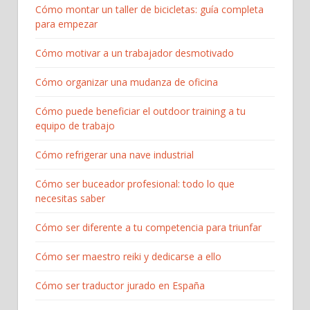
Cómo montar un taller de bicicletas: guía completa
para empezar​
Cómo motivar a un trabajador desmotivado
Cómo organizar una mudanza de oficina
Cómo puede beneficiar el outdoor training a tu
equipo de trabajo
Cómo refrigerar una nave industrial
Cómo ser buceador profesional: todo lo que
necesitas saber
Cómo ser diferente a tu competencia para triunfar
Cómo ser maestro reiki y dedicarse a ello
Cómo ser traductor jurado en España