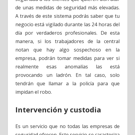
de unas medidas de seguridad más elevadas.
A través de este sistema podrás saber que tu
negocio está vigilado durante las 24 horas del
día por verdaderos profesionales. De esta
manera, si los trabajadores de la central
notan que hay algo sospechoso en la
empresa, podrán tomar medidas para ver si
realmente esas anomalías las está
provocando un ladrón. En tal caso, solo
tendrán que llamar a la policía para que
impidan el robo.
Intervención y custodia
Es un servicio que no todas las empresas de
seguridad ofrecen. Este servicio se caracteriza