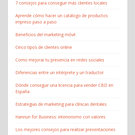
7 consejos para conseguir más clientes locales
Aprende cómo hacer un catálogo de productos
impreso paso a paso
Beneficios del marketing móvil
Cinco tipos de clientes online
Como mejorar tu presencia en redes sociales
Diferencias entre un intérprete y un traductor
Dónde conseguir una licencia para vender CBD en
España
Estrategias de marketing para clínicas dentales
Hannun for Business: interiorismo con valores
Los mejores consejos para realizar presentaciones