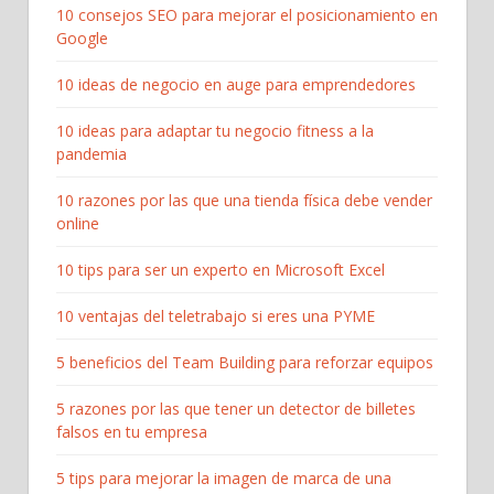
10 consejos SEO para mejorar el posicionamiento en
Google
10 ideas de negocio en auge para emprendedores
10 ideas para adaptar tu negocio fitness a la
pandemia
10 razones por las que una tienda física debe vender
online
10 tips para ser un experto en Microsoft Excel
10 ventajas del teletrabajo si eres una PYME
5 beneficios del Team Building para reforzar equipos
5 razones por las que tener un detector de billetes
falsos en tu empresa
5 tips para mejorar la imagen de marca de una