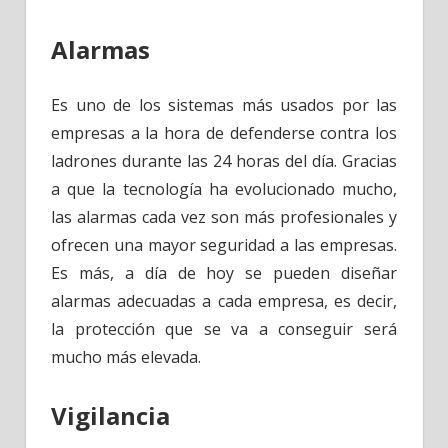
Alarmas
Es uno de los sistemas más usados por las
empresas a la hora de defenderse contra los
ladrones durante las 24 horas del día. Gracias
a que la tecnología ha evolucionado mucho,
las alarmas cada vez son más profesionales y
ofrecen una mayor seguridad a las empresas.
Es más, a día de hoy se pueden diseñar
alarmas adecuadas a cada empresa, es decir,
la protección que se va a conseguir será
mucho más elevada.
Vigilancia