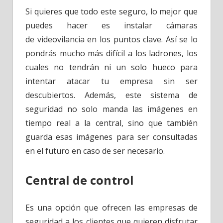
Si quieres que todo este seguro, lo mejor que
puedes hacer es instalar cámaras
de videovilancia en los puntos clave. Así se lo
pondrás mucho más difícil a los ladrones, los
cuales no tendrán ni un solo hueco para
intentar atacar tu empresa sin ser
descubiertos. Además, este sistema de
seguridad no solo manda las imágenes en
tiempo real a la central, sino que también
guarda esas imágenes para ser consultadas
en el futuro en caso de ser necesario.
Central de control
Es una opción que ofrecen las empresas de
seguridad a los clientes que quieren disfrutar