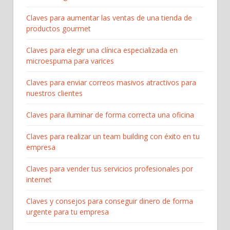
Claves para aumentar las ventas de una tienda de
productos gourmet
Claves para elegir una clínica especializada en
microespuma para varices
Claves para enviar correos masivos atractivos para
nuestros clientes
Claves para iluminar de forma correcta una oficina
Claves para realizar un team building con éxito en tu
empresa
Claves para vender tus servicios profesionales por
internet
Claves y consejos para conseguir dinero de forma
urgente para tu empresa