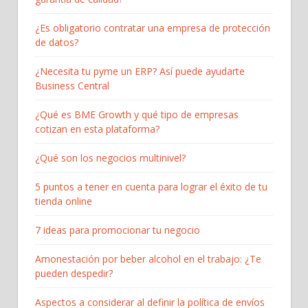
¿Es obligatorio contratar una empresa de protección
de datos?
¿Necesita tu pyme un ERP? Así puede ayudarte
Business Central
¿Qué es BME Growth y qué tipo de empresas
cotizan en esta plataforma?
¿Qué son los negocios multinivel?
5 puntos a tener en cuenta para lograr el éxito de tu
tienda online
7 ideas para promocionar tu negocio
Amonestación por beber alcohol en el trabajo: ¿Te
pueden despedir?
Aspectos a considerar al definir la política de envíos