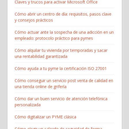
Claves y trucos para activar Microsoft Office
Cómo abrir un centro de día: requisitos, pasos clave
y consejos prácticos
Cómo actuar ante la sospecha de una adicción en un
empleado: protocolo práctico para pymes
Cómo alquilar tu vivienda por temporadas y sacar
una rentabilidad garantizada
Cómo ayuda a tu pyme la certificación ISO 27001
Cómo conseguir un servicio post venta de calidad en
una tienda online de grifería
Cómo dar un buen servicio de atención telefónica
personalizada
Cómo digitalizar un PYME clásica
Cómo elegir un calzado de seguridad de forma