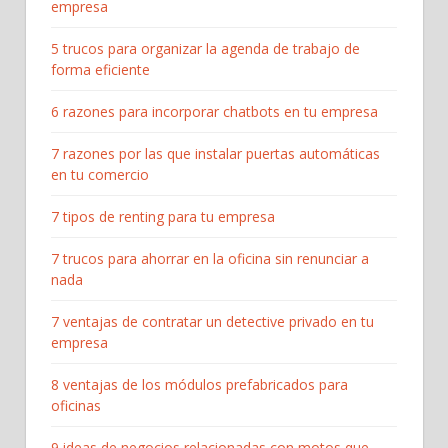
empresa
5 trucos para organizar la agenda de trabajo de
forma eficiente
6 razones para incorporar chatbots en tu empresa
7 razones por las que instalar puertas automáticas
en tu comercio
7 tipos de renting para tu empresa
7 trucos para ahorrar en la oficina sin renunciar a
nada
7 ventajas de contratar un detective privado en tu
empresa
8 ventajas de los módulos prefabricados para
oficinas
9 ideas de negocios relacionadas con motos que