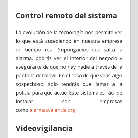
Control remoto del sistema
La evolución de la tecnología nos permite ver
lo que está sucediendo en nuestra empresa
en tiempo real. Supongamos que salta la
alarma, podrás ver el interior del negocio y
asegurarte de que no hay nadie a través de la
pantalla del móvil. En el caso de que veas algo
sospechoso, solo tendrás que llamar a la
policía para que actúe. Este sistema es fácil de
instalar con empresas
como
alarmasvalencia.org
.
Videovigilancia