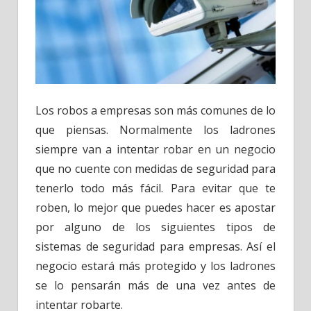
Los robos a empresas son más comunes de lo
que piensas. Normalmente los ladrones
siempre van a intentar robar en un negocio
que no cuente con medidas de seguridad para
tenerlo todo más fácil. Para evitar que te
roben, lo mejor que puedes hacer es apostar
por alguno de los siguientes tipos de
sistemas de seguridad para empresas. Así el
negocio estará más protegido y los ladrones
se lo pensarán más de una vez antes de
intentar robarte.