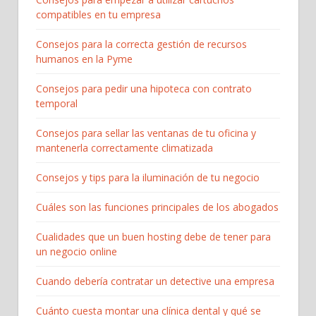
compatibles en tu empresa
Consejos para la correcta gestión de recursos
humanos en la Pyme
Consejos para pedir una hipoteca con contrato
temporal
Consejos para sellar las ventanas de tu oficina y
mantenerla correctamente climatizada
Consejos y tips para la iluminación de tu negocio
Cuáles son las funciones principales de los abogados
Cualidades que un buen hosting debe de tener para
un negocio online
Cuando debería contratar un detective una empresa
Cuánto cuesta montar una clínica dental y qué se