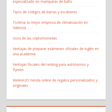
especializado en mamparas de baño
Tipos de códigos de barras y escáneres
Tsclima: la mejor empresa de climatización en
Valencia
Usos de las criptomonedas
Ventajas de preparar exámenes oficiales de inglés en
una academia
Ventajas fiscales del renting para autónomos y
Pymes
WeAreUO: tienda online de regalos personalizados y
originales