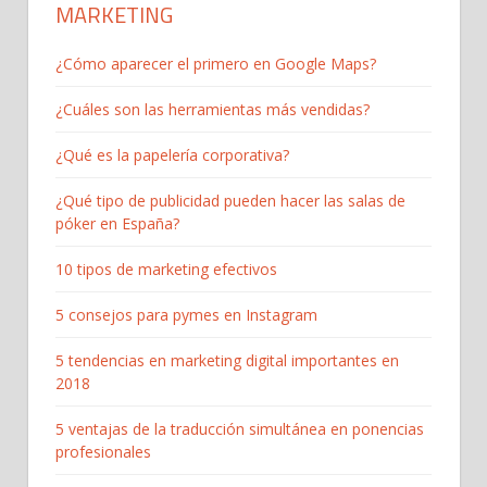
MARKETING
¿Cómo aparecer el primero en Google Maps?
¿Cuáles son las herramientas más vendidas?
¿Qué es la papelería corporativa?
¿Qué tipo de publicidad pueden hacer las salas de
póker en España?
10 tipos de marketing efectivos
5 consejos para pymes en Instagram
5 tendencias en marketing digital importantes en
2018
5 ventajas de la traducción simultánea en ponencias
profesionales