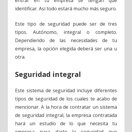
entrar en tu empresa se tengan que
identificar. Así todo estará mucho más seguro.
Este tipo de seguridad puede ser de tres
tipos. Autónomo, integral o completo.
Dependiendo de las necesidades de tu
empresa, la opción elegida deberá ser una u
otra.
Seguridad integral
Este sistema de seguridad incluye diferentes
tipos de seguridad de los cuales te acabo de
mencionar. A la hora de contratar un sistema
de seguridad integral, la empresa contratada
hará un estudio de lo que necesita tu
empresa para darte la seguridad que