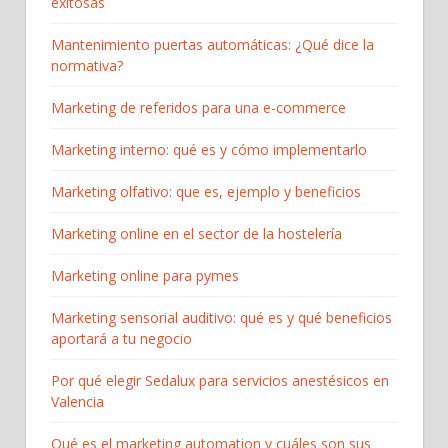
exitosas
Mantenimiento puertas automáticas: ¿Qué dice la
normativa?
Marketing de referidos para una e-commerce
Marketing interno: qué es y cómo implementarlo
Marketing olfativo: que es, ejemplo y beneficios
Marketing online en el sector de la hostelería
Marketing online para pymes
Marketing sensorial auditivo: qué es y qué beneficios
aportará a tu negocio
Por qué elegir Sedalux para servicios anestésicos en
Valencia
Qué es el marketing automation y cuáles son sus