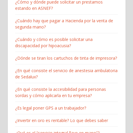
¿Cómo y dónde puede solicitar un prestamos
estando en ASNEF?
¿Cuándo hay que pagar a Hacienda por la venta de
segunda mano?
¿Cuándo y cómo es posible solicitar una
discapacidad por hipoacusia?
¿Dónde se tiran los cartuchos de tinta de impresora?
¿En qué consiste el servicio de anestesia ambulatoria
de Sedalux?
¿En qué consiste la accesibilidad para personas
sordas y cómo aplicarla en tu empresa?
¿Es legal poner GPS a un trabajador?
¿Invertir en oro es rentable? Lo que debes saber
¿Qué es el “servicio integral llave en mano”?