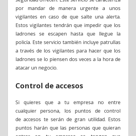
por mandar de manera urgente a unos
vigilantes en caso de que salte una alerta.
Estos vigilantes tendrán que impedir que los
ladrones se escapen hasta que llegue la
policía. Este servicio también incluye patrullas
a través de los vigilantes para hacer que los
ladrones se lo piensen dos veces a la hora de
atacar un negocio.
Control de accesos
Si quieres que a tu empresa no entre
cualquier persona, los puntos de control
de accesos te serán de gran utilidad. Estos
puntos harán que las personas que quieran