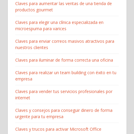
Claves para aumentar las ventas de una tienda de
productos gourmet
Claves para elegir una clínica especializada en
microespuma para varices
Claves para enviar correos masivos atractivos para
nuestros clientes
Claves para iluminar de forma correcta una oficina
Claves para realizar un team building con éxito en tu
empresa
Claves para vender tus servicios profesionales por
internet
Claves y consejos para conseguir dinero de forma
urgente para tu empresa
Claves y trucos para activar Microsoft Office