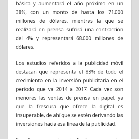
básica y aumentará el año próximo en un
38%, con un monto de hasta los 71.000
millones de dólares, mientras la que se
realizará en prensa sufrirá una contracción
del 4% y representará 68.000 millones de
dólares.
Los estudios referidos a la publicidad móvil
destacan que representa el 83% de todo el
crecimiento en la inversión publicitaria en el
período que va 2014 a 2017. Cada vez son
menores las ventas de prensa en papel, ya
que la frescura que ofrece la digital es
insuperable, de ahí que se estén derivando las
inversiones hacia esa línea de la publicidad.