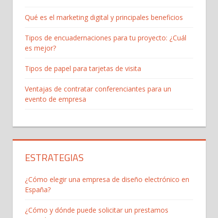
Qué es el marketing digital y principales beneficios
Tipos de encuadernaciones para tu proyecto: ¿Cuál
es mejor?
Tipos de papel para tarjetas de visita
Ventajas de contratar conferenciantes para un
evento de empresa
ESTRATEGIAS
¿Cómo elegir una empresa de diseño electrónico en
España?
¿Cómo y dónde puede solicitar un prestamos