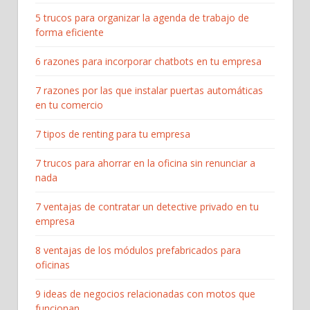
5 trucos para organizar la agenda de trabajo de
forma eficiente
6 razones para incorporar chatbots en tu empresa
7 razones por las que instalar puertas automáticas
en tu comercio
7 tipos de renting para tu empresa
7 trucos para ahorrar en la oficina sin renunciar a
nada
7 ventajas de contratar un detective privado en tu
empresa
8 ventajas de los módulos prefabricados para
oficinas
9 ideas de negocios relacionadas con motos que
funcionan