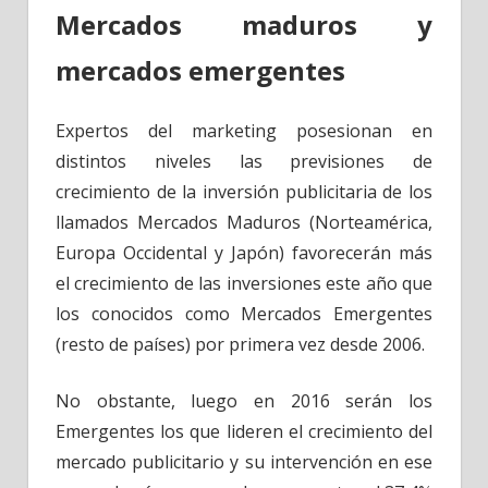
Mercados maduros y
mercados emergentes
Expertos del marketing posesionan en
distintos niveles las previsiones de
crecimiento de la inversión publicitaria de los
llamados Mercados Maduros (Norteamérica,
Europa Occidental y Japón) favorecerán más
el crecimiento de las inversiones este año que
los conocidos como Mercados Emergentes
(resto de países) por primera vez desde 2006.
No obstante, luego en 2016 serán los
Emergentes los que lideren el crecimiento del
mercado publicitario y su intervención en ese