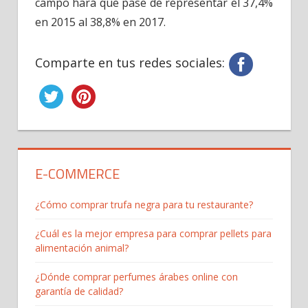
campo hará que pase de representar el 37,4%
en 2015 al 38,8% en 2017.
Comparte en tus redes sociales:
E-COMMERCE
¿Cómo comprar trufa negra para tu restaurante?
¿Cuál es la mejor empresa para comprar pellets para
alimentación animal?
¿Dónde comprar perfumes árabes online con
garantía de calidad?