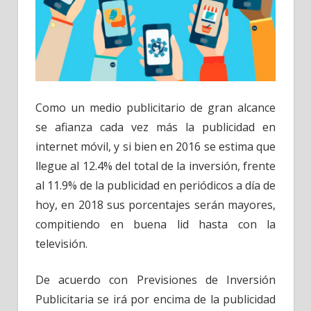
Como un medio publicitario de gran alcance
se afianza cada vez más la publicidad en
internet móvil, y si bien en 2016 se estima que
llegue al 12.4% del total de la inversión, frente
al 11.9% de la publicidad en periódicos a día de
hoy, en 2018 sus porcentajes serán mayores,
compitiendo en buena lid hasta con la
televisión.
De acuerdo con Previsiones de Inversión
Publicitaria se irá por encima de la publicidad