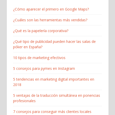
¿Cómo aparecer el primero en Google Maps?
¿Cuáles son las herramientas más vendidas?
¿Qué es la papelería corporativa?
¿Qué tipo de publicidad pueden hacer las salas de
póker en España?
10 tipos de marketing efectivos
5 consejos para pymes en Instagram
5 tendencias en marketing digital importantes en
2018
5 ventajas de la traducción simultánea en ponencias
profesionales
7 consejos para conseguir más clientes locales