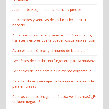
Alarmas de Hogar: tipos, sistemas y precios
Aplicaciones y ventajas de las luces led para tu
negocio
Autoconsumo solar en pymes en 2026: normativa,
trámites y errores que te pueden costar una sanción
Avances tecnológicos y el mundo de la cerrajería
Beneficios de alquilar una furgoneta para la mudanza
Beneficios de ir en pareja a un evento corporativo
Características y ventajas de la arquitectura modular
para empresas
Centros de audición, ¿por qué cada vez hay más? ¿Es
un buen negocio?