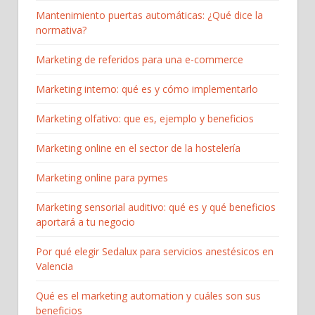
Mantenimiento puertas automáticas: ¿Qué dice la
normativa?
Marketing de referidos para una e-commerce
Marketing interno: qué es y cómo implementarlo
Marketing olfativo: que es, ejemplo y beneficios
Marketing online en el sector de la hostelería
Marketing online para pymes
Marketing sensorial auditivo: qué es y qué beneficios
aportará a tu negocio
Por qué elegir Sedalux para servicios anestésicos en
Valencia
Qué es el marketing automation y cuáles son sus
beneficios