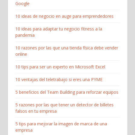
Google
10 ideas de negocio en auge para emprendedores
10 ideas para adaptar tu negocio fitness a la
pandemia
10 razones por las que una tienda física debe vender
online
10 tips para ser un experto en Microsoft Excel
10 ventajas del teletrabajo si eres una PYME
5 beneficios del Team Building para reforzar equipos
5 razones por las que tener un detector de billetes
falsos en tu empresa
5 tips para mejorar la imagen de marca de una
empresa