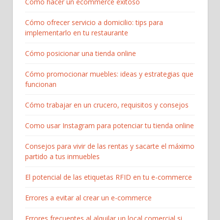
Cómo hacer un ecommerce exitoso
Cómo ofrecer servicio a domicilio: tips para
implementarlo en tu restaurante
Cómo posicionar una tienda online
Cómo promocionar muebles: ideas y estrategias que
funcionan
Cómo trabajar en un crucero, requisitos y consejos
Como usar Instagram para potenciar tu tienda online
Consejos para vivir de las rentas y sacarte el máximo
partido a tus inmuebles
El potencial de las etiquetas RFID en tu e-commerce
Errores a evitar al crear un e-commerce
Errores frecuentes al alquilar un local comercial si