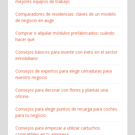
mejores equipos de trabajo
Comparadores de residencias: claves de un modelo
de negocio en auge
Comprar o alquilar módulos prefabricados: cuándo
hacer qué
Consejos básicos para invertir con éxito en el sector
inmobiliario
Consejos de expertos para elegir cerraduras para
nuestro negocio
Consejos para decorar con flores y plantas una
oficina
Consejos para elegir puntos de recarga para coches
para tu negocio
Consejos para empezar a utilizar cartuchos
compatibles en tu empresa