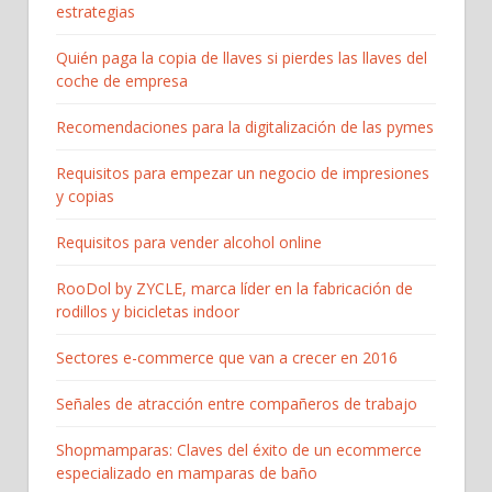
estrategias
Quién paga la copia de llaves si pierdes las llaves del
coche de empresa
Recomendaciones para la digitalización de las pymes
Requisitos para empezar un negocio de impresiones
y copias
Requisitos para vender alcohol online
RooDol by ZYCLE, marca líder en la fabricación de
rodillos y bicicletas indoor
Sectores e-commerce que van a crecer en 2016
Señales de atracción entre compañeros de trabajo
Shopmamparas: Claves del éxito de un ecommerce
especializado en mamparas de baño