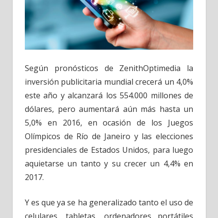
Según pronósticos de ZenithOptimedia la
inversión publicitaria mundial crecerá un 4,0%
este año y alcanzará los 554.000 millones de
dólares, pero aumentará aún más hasta un
5,0% en 2016, en ocasión de los Juegos
Olímpicos de Río de Janeiro y las elecciones
presidenciales de Estados Unidos, para luego
aquietarse un tanto y su crecer un 4,4% en
2017.
Y es que ya se ha generalizado tanto el uso de
celulares, tabletas, ordenadores portátiles