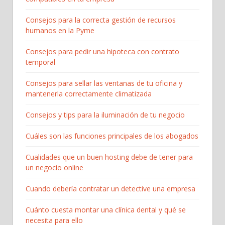
Consejos para la correcta gestión de recursos
humanos en la Pyme
Consejos para pedir una hipoteca con contrato
temporal
Consejos para sellar las ventanas de tu oficina y
mantenerla correctamente climatizada
Consejos y tips para la iluminación de tu negocio
Cuáles son las funciones principales de los abogados
Cualidades que un buen hosting debe de tener para
un negocio online
Cuando debería contratar un detective una empresa
Cuánto cuesta montar una clínica dental y qué se
necesita para ello