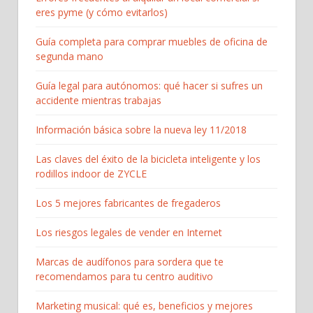
eres pyme (y cómo evitarlos)
Guía completa para comprar muebles de oficina de
segunda mano
Guía legal para autónomos: qué hacer si sufres un
accidente mientras trabajas
Información básica sobre la nueva ley 11/2018
Las claves del éxito de la bicicleta inteligente y los
rodillos indoor de ZYCLE
Los 5 mejores fabricantes de fregaderos
Los riesgos legales de vender en Internet
Marcas de audífonos para sordera que te
recomendamos para tu centro auditivo
Marketing musical: qué es, beneficios y mejores