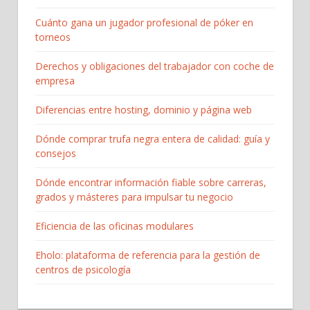
Cuánto gana un jugador profesional de póker en
torneos
Derechos y obligaciones del trabajador con coche de
empresa
Diferencias entre hosting, dominio y página web
Dónde comprar trufa negra entera de calidad: guía y
consejos
Dónde encontrar información fiable sobre carreras,
grados y másteres para impulsar tu negocio
Eficiencia de las oficinas modulares
Eholo: plataforma de referencia para la gestión de
centros de psicología