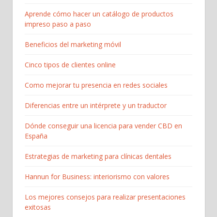
Aprende cómo hacer un catálogo de productos
impreso paso a paso
Beneficios del marketing móvil
Cinco tipos de clientes online
Como mejorar tu presencia en redes sociales
Diferencias entre un intérprete y un traductor
Dónde conseguir una licencia para vender CBD en
España
Estrategias de marketing para clínicas dentales
Hannun for Business: interiorismo con valores
Los mejores consejos para realizar presentaciones
exitosas