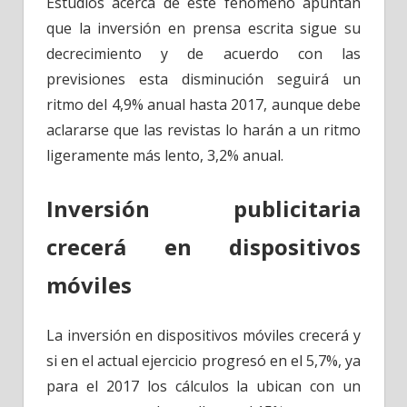
Estudios acerca de este fenómeno apuntan
que la inversión en prensa escrita sigue su
decrecimiento y de acuerdo con las
previsiones esta disminución seguirá un
ritmo del 4,9% anual hasta 2017, aunque debe
aclararse que las revistas lo harán a un ritmo
ligeramente más lento, 3,2% anual.
Inversión publicitaria
crecerá en dispositivos
móviles
La inversión en dispositivos móviles crecerá y
si en el actual ejercicio progresó en el 5,7%, ya
para el 2017 los cálculos la ubican con un