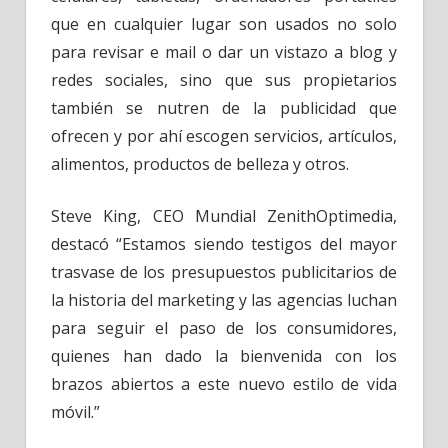
que en cualquier lugar son usados no solo
para revisar e mail o dar un vistazo a blog y
redes sociales, sino que sus propietarios
también se nutren de la publicidad que
ofrecen y por ahí escogen servicios, artículos,
alimentos, productos de belleza y otros.
Steve King, CEO Mundial ZenithOptimedia,
destacó “Estamos siendo testigos del mayor
trasvase de los presupuestos publicitarios de
la historia del marketing y las agencias luchan
para seguir el paso de los consumidores,
quienes han dado la bienvenida con los
brazos abiertos a este nuevo estilo de vida
móvil.”