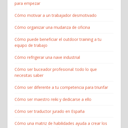
para empezar​
Cómo motivar a un trabajador desmotivado
Cómo organizar una mudanza de oficina
Cómo puede beneficiar el outdoor training a tu
equipo de trabajo
Cómo refrigerar una nave industrial
Cómo ser buceador profesional: todo lo que
necesitas saber
Cómo ser diferente a tu competencia para triunfar
Cómo ser maestro reiki y dedicarse a ello
Cómo ser traductor jurado en España
Cómo una matriz de habilidades ayuda a crear los