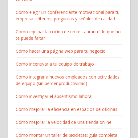
Cómo elegir un conferenciante motivacional para tu
empresa: criterios, preguntas y señales de calidad
Cómo equipar la cocina de un restaurante, lo que no
te puede faltar
Cómo hacer una página web para tu negocio
Como incentivar a tu equipo de trabajo
Cómo integrar a nuevos empleados con actividades
de equipo (sin perder productividad)
Cómo investigar el absentismo laboral
Cómo mejorar la eficiencia en espacios de oficinas
Cómo mejorar la velocidad de una tienda online
Cómo montar un taller de bicicletas: guía completa