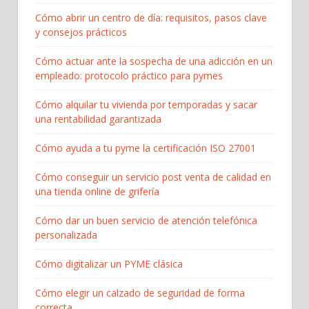
Cómo abrir un centro de día: requisitos, pasos clave
y consejos prácticos
Cómo actuar ante la sospecha de una adicción en un
empleado: protocolo práctico para pymes
Cómo alquilar tu vivienda por temporadas y sacar
una rentabilidad garantizada
Cómo ayuda a tu pyme la certificación ISO 27001
Cómo conseguir un servicio post venta de calidad en
una tienda online de grifería
Cómo dar un buen servicio de atención telefónica
personalizada
Cómo digitalizar un PYME clásica
Cómo elegir un calzado de seguridad de forma
correcta