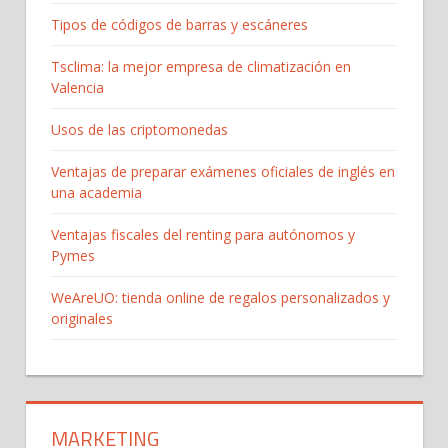
Tipos de códigos de barras y escáneres
Tsclima: la mejor empresa de climatización en
Valencia
Usos de las criptomonedas
Ventajas de preparar exámenes oficiales de inglés en
una academia
Ventajas fiscales del renting para autónomos y
Pymes
WeAreUO: tienda online de regalos personalizados y
originales
MARKETING