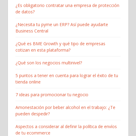
¿Es obligatorio contratar una empresa de protección
de datos?
¿Necesita tu pyme un ERP? Así puede ayudarte
Business Central
¿Qué es BME Growth y qué tipo de empresas
cotizan en esta plataforma?
¿Qué son los negocios multinivel?
5 puntos a tener en cuenta para lograr el éxito de tu
tienda online
7 ideas para promocionar tu negocio
Amonestación por beber alcohol en el trabajo: ¿Te
pueden despedir?
Aspectos a considerar al definir la política de envíos
de tu ecommerce