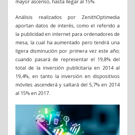
mayor ascenso, hasta llegar al 15%.
Análisis realizados por ZenithOptimedia
aportan datos de interés, como el referido a
la publicidad en internet para ordenadores de
mesa, la cual ha aumentado pero tendrá una
ligera disminución por primera vez este año;
cuando pasará de representar el 19,8% del
total de la inversión publicitaria en 2014 al
19,4%, en tanto la inversión en dispositivos
móviles ascenderá y saltará del 5,7% en 2014
al 15% en 2017.