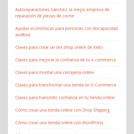
Autoreparaciones Sánchez: la mejor empresa de
reparación de piezas de coche
Ayudas económicas para personas con discapacidad
auditiva
Claves para crear un sex shop online de éxito
Claves para mejorar la confianza de tu e-commerce
Claves para montar una cerrajería online
Claves para transformar una tienda en E-Commerce
Claves para transmitir confianza en tu tienda online
Cómo crear una tienda online con Drop Shipping
Cómo crear una tienda online con WordPress