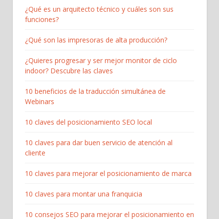
¿Qué es un arquitecto técnico y cuáles son sus
funciones?
¿Qué son las impresoras de alta producción?
¿Quieres progresar y ser mejor monitor de ciclo
indoor? Descubre las claves
10 beneficios de la traducción simultánea de
Webinars
10 claves del posicionamiento SEO local
10 claves para dar buen servicio de atención al
cliente
10 claves para mejorar el posicionamiento de marca
10 claves para montar una franquicia
10 consejos SEO para mejorar el posicionamiento en