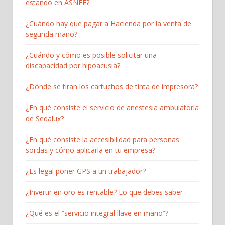
estando en ASNEF?
¿Cuándo hay que pagar a Hacienda por la venta de
segunda mano?
¿Cuándo y cómo es posible solicitar una
discapacidad por hipoacusia?
¿Dónde se tiran los cartuchos de tinta de impresora?
¿En qué consiste el servicio de anestesia ambulatoria
de Sedalux?
¿En qué consiste la accesibilidad para personas
sordas y cómo aplicarla en tu empresa?
¿Es legal poner GPS a un trabajador?
¿Invertir en oro es rentable? Lo que debes saber
¿Qué es el “servicio integral llave en mano”?