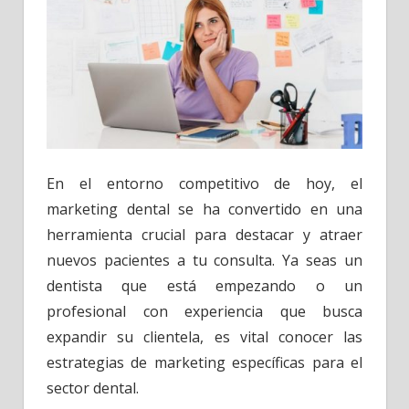
En el entorno competitivo de hoy, el
marketing dental se ha convertido en una
herramienta crucial para destacar y atraer
nuevos pacientes a tu consulta. Ya seas un
dentista que está empezando o un
profesional con experiencia que busca
expandir su clientela, es vital conocer las
estrategias de marketing específicas para el
sector dental.