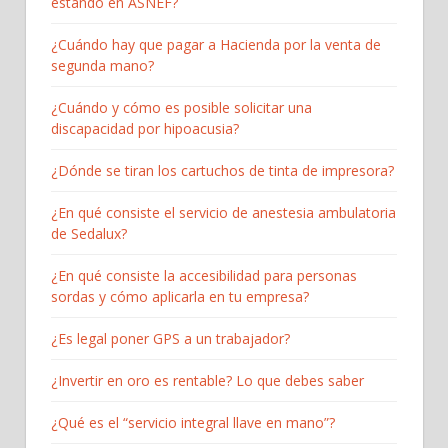
estando en ASNEF?
¿Cuándo hay que pagar a Hacienda por la venta de
segunda mano?
¿Cuándo y cómo es posible solicitar una
discapacidad por hipoacusia?
¿Dónde se tiran los cartuchos de tinta de impresora?
¿En qué consiste el servicio de anestesia ambulatoria
de Sedalux?
¿En qué consiste la accesibilidad para personas
sordas y cómo aplicarla en tu empresa?
¿Es legal poner GPS a un trabajador?
¿Invertir en oro es rentable? Lo que debes saber
¿Qué es el “servicio integral llave en mano”?