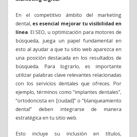
En el competitivo ámbito del marketing
dental,
es esencial mejorar tu visibilidad en
línea
. El SEO, u optimización para motores de
búsqueda, juega un papel fundamental en
esto al ayudar a que tu sitio web aparezca en
una posición destacada en los resultados de
búsqueda. Para lograrlo, es importante
utilizar palabras clave relevantes relacionadas
con los servicios dentales que ofreces. Por
ejemplo, términos como “implantes dentales”,
“ortodoncista en [ciudad]” o “blanqueamiento
dental” deben integrarse de manera
estratégica en tu sitio web.
Esto incluye su inclusión en títulos,