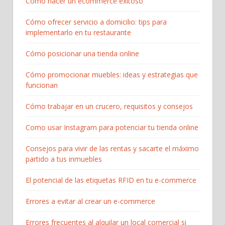
Cómo hacer un ecommerce exitoso
Cómo ofrecer servicio a domicilio: tips para
implementarlo en tu restaurante
Cómo posicionar una tienda online
Cómo promocionar muebles: ideas y estrategias que
funcionan
Cómo trabajar en un crucero, requisitos y consejos
Como usar Instagram para potenciar tu tienda online
Consejos para vivir de las rentas y sacarte el máximo
partido a tus inmuebles
El potencial de las etiquetas RFID en tu e-commerce
Errores a evitar al crear un e-commerce
Errores frecuentes al alquilar un local comercial si