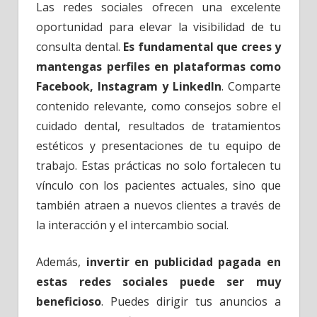
Las redes sociales ofrecen una excelente
oportunidad para elevar la visibilidad de tu
consulta dental.
Es fundamental que crees y
mantengas perfiles en plataformas como
Facebook, Instagram y LinkedIn
. Comparte
contenido relevante, como consejos sobre el
cuidado dental, resultados de tratamientos
estéticos y presentaciones de tu equipo de
trabajo. Estas prácticas no solo fortalecen tu
vínculo con los pacientes actuales, sino que
también atraen a nuevos clientes a través de
la interacción y el intercambio social.
Además,
invertir en publicidad pagada en
estas redes sociales puede ser muy
beneficioso
. Puedes dirigir tus anuncios a