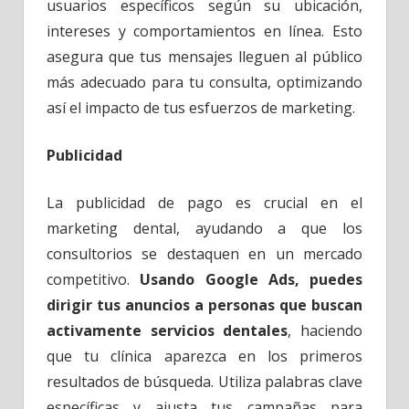
usuarios específicos según su ubicación,
intereses y comportamientos en línea. Esto
asegura que tus mensajes lleguen al público
más adecuado para tu consulta, optimizando
así el impacto de tus esfuerzos de marketing.
Publicidad
La publicidad de pago es crucial en el
marketing dental, ayudando a que los
consultorios se destaquen en un mercado
competitivo.
Usando Google Ads, puedes
dirigir tus anuncios a personas que buscan
activamente servicios dentales
, haciendo
que tu clínica aparezca en los primeros
resultados de búsqueda. Utiliza palabras clave
específicas y ajusta tus campañas para