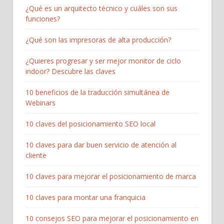
¿Qué es un arquitecto técnico y cuáles son sus
funciones?
¿Qué son las impresoras de alta producción?
¿Quieres progresar y ser mejor monitor de ciclo
indoor? Descubre las claves
10 beneficios de la traducción simultánea de
Webinars
10 claves del posicionamiento SEO local
10 claves para dar buen servicio de atención al
cliente
10 claves para mejorar el posicionamiento de marca
10 claves para montar una franquicia
10 consejos SEO para mejorar el posicionamiento en