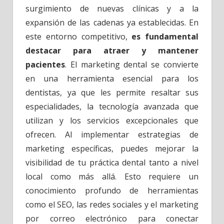
surgimiento de nuevas clínicas y a la
expansión de las cadenas ya establecidas. En
este entorno competitivo,
es fundamental
destacar para atraer y mantener
pacientes
. El marketing dental se convierte
en una herramienta esencial para los
dentistas, ya que les permite resaltar sus
especialidades, la tecnología avanzada que
utilizan y los servicios excepcionales que
ofrecen. Al implementar estrategias de
marketing específicas, puedes mejorar la
visibilidad de tu práctica dental tanto a nivel
local como más allá. Esto requiere un
conocimiento profundo de herramientas
como el SEO, las redes sociales y el marketing
por correo electrónico para conectar