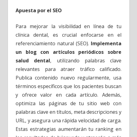
Apuesta por el SEO
Para mejorar la visibilidad en línea de tu
clínica dental, es crucial enfocarse en el
referenciamiento natural (SEO).
Implementa
un blog con artículos periódicos sobre
salud dental
, utilizando palabras clave
relevantes para atraer tráfico calificado.
Publica contenido nuevo regularmente, usa
términos específicos que los pacientes buscan
y ofrece valor en cada artículo. Además,
optimiza las páginas de tu sitio web con
palabras clave en títulos, meta descripciones y
URL, y asegura una rápida velocidad de carga.
Estas estrategias aumentarán tu ranking en