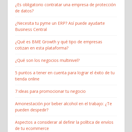
¿Es obligatorio contratar una empresa de protección
de datos?
¿Necesita tu pyme un ERP? Así puede ayudarte
Business Central
¿Qué es BME Growth y qué tipo de empresas
cotizan en esta plataforma?
¿Qué son los negocios multinivel?
5 puntos a tener en cuenta para lograr el éxito de tu
tienda online
7 ideas para promocionar tu negocio
Amonestación por beber alcohol en el trabajo: ¿Te
pueden despedir?
Aspectos a considerar al definir la política de envíos
de tu ecommerce