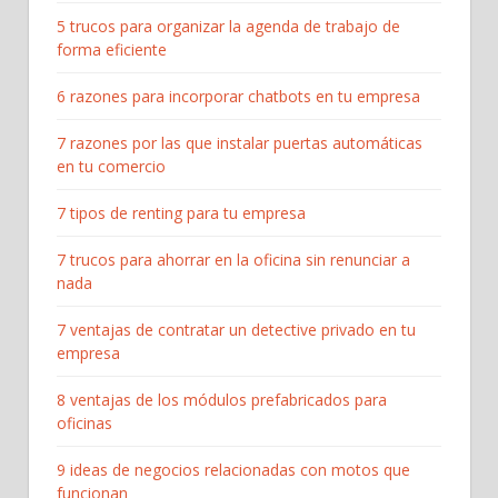
5 trucos para organizar la agenda de trabajo de
forma eficiente
6 razones para incorporar chatbots en tu empresa
7 razones por las que instalar puertas automáticas
en tu comercio
7 tipos de renting para tu empresa
7 trucos para ahorrar en la oficina sin renunciar a
nada
7 ventajas de contratar un detective privado en tu
empresa
8 ventajas de los módulos prefabricados para
oficinas
9 ideas de negocios relacionadas con motos que
funcionan