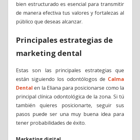
bien estructurado es esencial para transmitir
de manera efectiva tus valores y fortalezas al
público que deseas alcanzar.
Principales estrategias de
marketing dental
Estas son las principales estrategias que
están siguiendo los odontólogos de
Calma
Dental
en la Eliana para posicionarse como la
principal clínica odontológica de la zona. Si tú
también quieres posicionarte, seguir sus
pasos puede ser una muy buena idea para
tener probabilidades de éxito.
Marketing digital