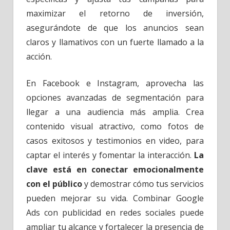
maximizar el retorno de inversión,
asegurándote de que los anuncios sean
claros y llamativos con un fuerte llamado a la
acción.
En Facebook e Instagram, aprovecha las
opciones avanzadas de segmentación para
llegar a una audiencia más amplia. Crea
contenido visual atractivo, como fotos de
casos exitosos y testimonios en video, para
captar el interés y fomentar la interacción.
La
clave está en conectar emocionalmente
con el público
y demostrar cómo tus servicios
pueden mejorar su vida. Combinar Google
Ads con publicidad en redes sociales puede
ampliar tu alcance y fortalecer la presencia de