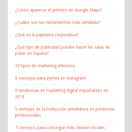
¿Cómo aparecer el primero en Google Maps?
¿Cuáles son las herramientas más vendidas?
¿Qué es la papelería corporativa?
¿Qué tipo de publicidad pueden hacer las salas de
póker en España?
10 tipos de marketing efectivos
5 consejos para pymes en Instagram
5 tendencias en marketing digital importantes en
2018
5 ventajas de la traducción simultánea en ponencias
profesionales
7 consejos para conseguir más clientes locales