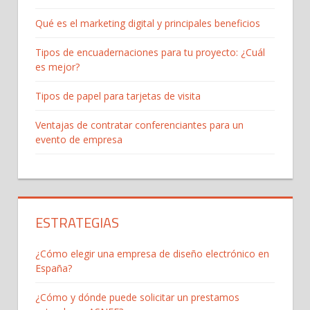
Qué es el marketing digital y principales beneficios
Tipos de encuadernaciones para tu proyecto: ¿Cuál
es mejor?
Tipos de papel para tarjetas de visita
Ventajas de contratar conferenciantes para un
evento de empresa
ESTRATEGIAS
¿Cómo elegir una empresa de diseño electrónico en
España?
¿Cómo y dónde puede solicitar un prestamos