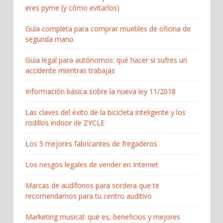
eres pyme (y cómo evitarlos)
Guía completa para comprar muebles de oficina de
segunda mano
Guía legal para autónomos: qué hacer si sufres un
accidente mientras trabajas
Información básica sobre la nueva ley 11/2018
Las claves del éxito de la bicicleta inteligente y los
rodillos indoor de ZYCLE
Los 5 mejores fabricantes de fregaderos
Los riesgos legales de vender en Internet
Marcas de audífonos para sordera que te
recomendamos para tu centro auditivo
Marketing musical: qué es, beneficios y mejores