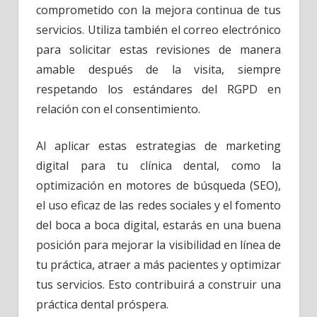
comprometido con la mejora continua de tus
servicios. Utiliza también el correo electrónico
para solicitar estas revisiones de manera
amable después de la visita, siempre
respetando los estándares del RGPD en
relación con el consentimiento.
Al aplicar estas estrategias de marketing
digital para tu clínica dental, como la
optimización en motores de búsqueda (SEO),
el uso eficaz de las redes sociales y el fomento
del boca a boca digital, estarás en una buena
posición para mejorar la visibilidad en línea de
tu práctica, atraer a más pacientes y optimizar
tus servicios. Esto contribuirá a construir una
práctica dental próspera.