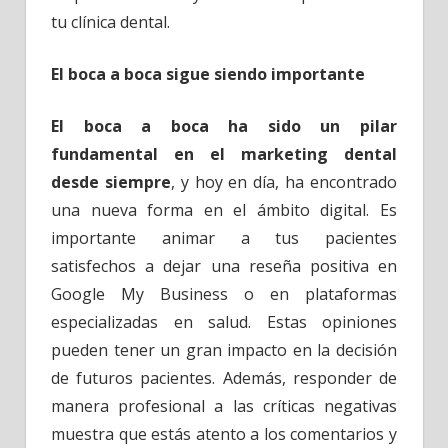
tu clínica dental.
El boca a boca sigue siendo importante
El boca a boca ha sido un pilar
fundamental en el marketing dental
desde siempre
, y hoy en día, ha encontrado
una nueva forma en el ámbito digital. Es
importante animar a tus pacientes
satisfechos a dejar una reseña positiva en
Google My Business o en plataformas
especializadas en salud. Estas opiniones
pueden tener un gran impacto en la decisión
de futuros pacientes. Además, responder de
manera profesional a las críticas negativas
muestra que estás atento a los comentarios y