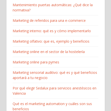
Mantenimiento puertas automáticas: ¿Qué dice la
normativa?
Marketing de referidos para una e-commerce
Marketing interno: qué es y cómo implementarlo
Marketing olfativo: que es, ejemplo y beneficios
Marketing online en el sector de la hostelería
Marketing online para pymes
Marketing sensorial auditivo: qué es y qué beneficios
aportará a tu negocio
Por qué elegir Sedalux para servicios anestésicos en
Valencia
Qué es el marketing automation y cuáles son sus
beneficios