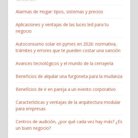
Alarmas de Hogar: tipos, sistemas y precios
Aplicaciones y ventajas de las luces led para tu
negocio
Autoconsumo solar en pymes en 2026: normativa,
trámites y errores que te pueden costar una sanción
Avances tecnológicos y el mundo de la cerrajería
Beneficios de alquilar una furgoneta para la mudanza
Beneficios de ir en pareja a un evento corporativo
Características y ventajas de la arquitectura modular
para empresas
Centros de audición, ¿por qué cada vez hay más? ¿Es
un buen negocio?