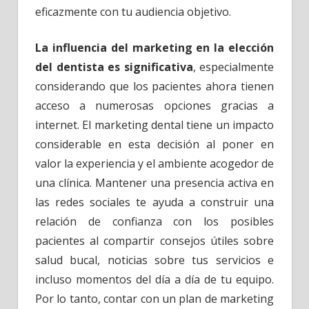
eficazmente con tu audiencia objetivo.
La influencia del marketing en la elección
del dentista es significativa
, especialmente
considerando que los pacientes ahora tienen
acceso a numerosas opciones gracias a
internet. El marketing dental tiene un impacto
considerable en esta decisión al poner en
valor la experiencia y el ambiente acogedor de
una clínica. Mantener una presencia activa en
las redes sociales te ayuda a construir una
relación de confianza con los posibles
pacientes al compartir consejos útiles sobre
salud bucal, noticias sobre tus servicios e
incluso momentos del día a día de tu equipo.
Por lo tanto, contar con un plan de marketing