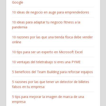
Google
10 ideas de negocio en auge para emprendedores
10 ideas para adaptar tu negocio fitness a la
pandemia
10 razones por las que una tienda física debe vender
online
10 tips para ser un experto en Microsoft Excel
10 ventajas del teletrabajo si eres una PYME
5 beneficios del Team Building para reforzar equipos
5 razones por las que tener un detector de billetes
falsos en tu empresa
5 tips para mejorar la imagen de marca de una
empresa