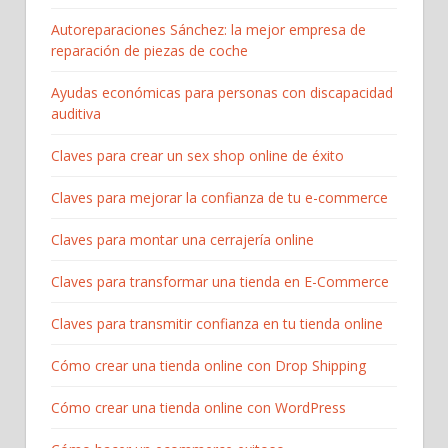
Autoreparaciones Sánchez: la mejor empresa de
reparación de piezas de coche
Ayudas económicas para personas con discapacidad
auditiva
Claves para crear un sex shop online de éxito
Claves para mejorar la confianza de tu e-commerce
Claves para montar una cerrajería online
Claves para transformar una tienda en E-Commerce
Claves para transmitir confianza en tu tienda online
Cómo crear una tienda online con Drop Shipping
Cómo crear una tienda online con WordPress