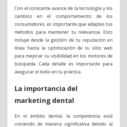
Con el constante avance de la tecnología y los
cambios en el comportamiento de los
consumidores, es importante que adaptes tus
métodos para mantener tu relevancia. Esto
incluye desde la gestión de tu reputación en
línea hasta la optimización de tu sitio web
para mejorar su visibilidad en los motores de
búsqueda. Cada detalle es importante para
asegurar el éxito en tu práctica.
La importancia del
marketing dental
En el ámbito dental, la competencia está
creciendo de manera significativa debido al