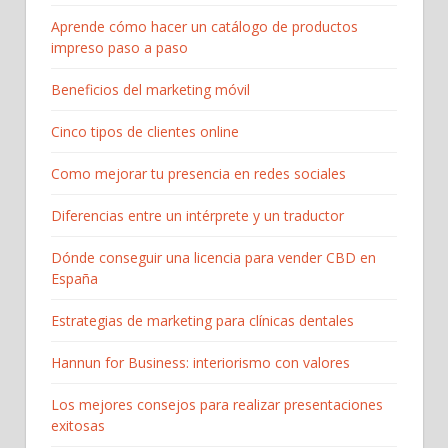
Aprende cómo hacer un catálogo de productos
impreso paso a paso
Beneficios del marketing móvil
Cinco tipos de clientes online
Como mejorar tu presencia en redes sociales
Diferencias entre un intérprete y un traductor
Dónde conseguir una licencia para vender CBD en
España
Estrategias de marketing para clínicas dentales
Hannun for Business: interiorismo con valores
Los mejores consejos para realizar presentaciones
exitosas