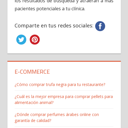
los resultados de búsqueda y atraerán a más
pacientes potenciales a tu clínica.
Comparte en tus redes sociales:
E-COMMERCE
¿Cómo comprar trufa negra para tu restaurante?
¿Cuál es la mejor empresa para comprar pellets para
alimentación animal?
¿Dónde comprar perfumes árabes online con
garantía de calidad?