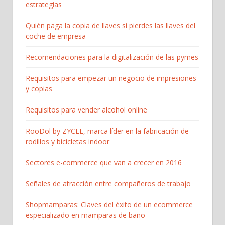
estrategias
Quién paga la copia de llaves si pierdes las llaves del
coche de empresa
Recomendaciones para la digitalización de las pymes
Requisitos para empezar un negocio de impresiones
y copias
Requisitos para vender alcohol online
RooDol by ZYCLE, marca líder en la fabricación de
rodillos y bicicletas indoor
Sectores e-commerce que van a crecer en 2016
Señales de atracción entre compañeros de trabajo
Shopmamparas: Claves del éxito de un ecommerce
especializado en mamparas de baño