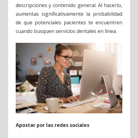
descripciones y contenido general. Al hacerlo,
aumentas significativamente la probabilidad
de que potenciales pacientes te encuentren
cuando busquen servicios dentales en línea.
Apostar por las redes sociales