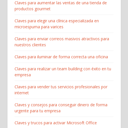
Claves para aumentar las ventas de una tienda de
productos gourmet
Claves para elegir una clínica especializada en
microespuma para varices
Claves para enviar correos masivos atractivos para
nuestros clientes
Claves para iluminar de forma correcta una oficina
Claves para realizar un team building con éxito en tu
empresa
Claves para vender tus servicios profesionales por
internet
Claves y consejos para conseguir dinero de forma
urgente para tu empresa
Claves y trucos para activar Microsoft Office