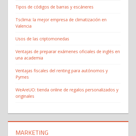
Tipos de códigos de barras y escáneres
Tsclima: la mejor empresa de climatización en
Valencia
Usos de las criptomonedas
Ventajas de preparar exámenes oficiales de inglés en
una academia
Ventajas fiscales del renting para autónomos y
Pymes
WeAreUO: tienda online de regalos personalizados y
originales
MARKETING