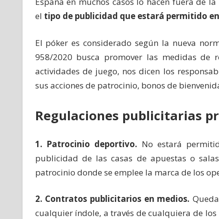
España en muchos casos lo hacen fuera de la 
el
tipo de publicidad que estará permitido en
El póker es considerado según la nueva norma
958/2020 busca promover las medidas de res
actividades de juego, nos dicen los responsa
sus acciones de patrocinio, bonos de bienvenid
Regulaciones publicitarias pr
1. Patrocinio deportivo.
No estará permitid
publicidad de las casas de apuestas o sala
patrocinio donde se emplee la marca de los ope
2. Contratos publicitarios en medios.
Queda 
cualquier índole, a través de cualquiera de los