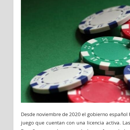
Desde noviembre de 2020 el gobierno español h
juego que cuentan con una licencia activa. La