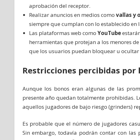
aprobación del receptor.
Realizar anuncios en medios como
vallas y 
siempre que cumplan con lo establecido en l
Las plataformas web como
YouTube
estarán
herramientas que protejan a los menores de 
que los usuarios puedan bloquear u ocultar
Restricciones percibidas por 
Aunque los bonos eran algunas de las prom
presente año quedan totalmente prohibidas. L
aquellos jugadores de bajo riesgo (grinders) re
Es probable que el número de jugadores casua
Sin embargo, todavía podrán contar con las 