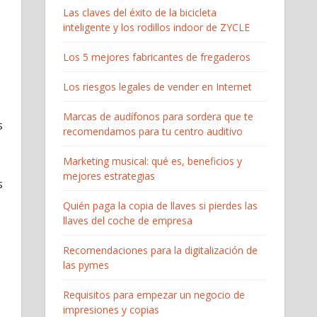
Las claves del éxito de la bicicleta
inteligente y los rodillos indoor de ZYCLE
Los 5 mejores fabricantes de fregaderos
Los riesgos legales de vender en Internet
Marcas de audífonos para sordera que te
s
recomendamos para tu centro auditivo
Marketing musical: qué es, beneficios y
mejores estrategias
s
Quién paga la copia de llaves si pierdes las
llaves del coche de empresa
Recomendaciones para la digitalización de
las pymes
Requisitos para empezar un negocio de
impresiones y copias