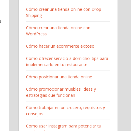
Cómo crear una tienda online con Drop
Shipping
s
Cómo crear una tienda online con
WordPress
Cómo hacer un ecommerce exitoso
Cómo ofrecer servicio a domicilio: tips para
implementarlo en tu restaurante
Cómo posicionar una tienda online
Cómo promocionar muebles: ideas y
estrategias que funcionan
Cómo trabajar en un crucero, requisitos y
consejos
Como usar Instagram para potenciar tu