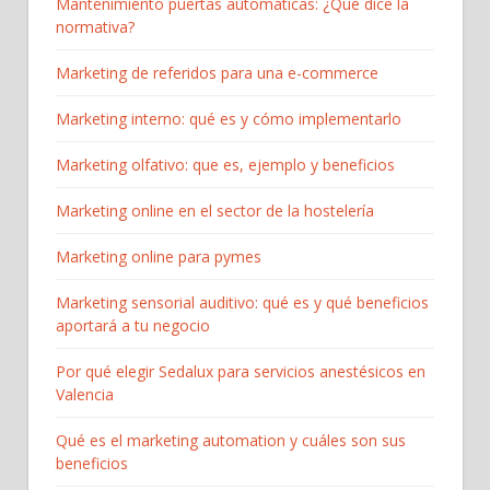
Mantenimiento puertas automáticas: ¿Qué dice la
normativa?
Marketing de referidos para una e-commerce
Marketing interno: qué es y cómo implementarlo
Marketing olfativo: que es, ejemplo y beneficios
Marketing online en el sector de la hostelería
Marketing online para pymes
Marketing sensorial auditivo: qué es y qué beneficios
aportará a tu negocio
Por qué elegir Sedalux para servicios anestésicos en
Valencia
Qué es el marketing automation y cuáles son sus
beneficios