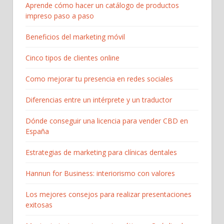
Aprende cómo hacer un catálogo de productos
impreso paso a paso
Beneficios del marketing móvil
Cinco tipos de clientes online
Como mejorar tu presencia en redes sociales
Diferencias entre un intérprete y un traductor
Dónde conseguir una licencia para vender CBD en
España
Estrategias de marketing para clínicas dentales
Hannun for Business: interiorismo con valores
Los mejores consejos para realizar presentaciones
exitosas