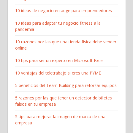
10 ideas de negocio en auge para emprendedores
10 ideas para adaptar tu negocio fitness a la
pandemia
10 razones por las que una tienda física debe vender
online
10 tips para ser un experto en Microsoft Excel
10 ventajas del teletrabajo si eres una PYME
5 beneficios del Team Building para reforzar equipos
5 razones por las que tener un detector de billetes
falsos en tu empresa
5 tips para mejorar la imagen de marca de una
empresa