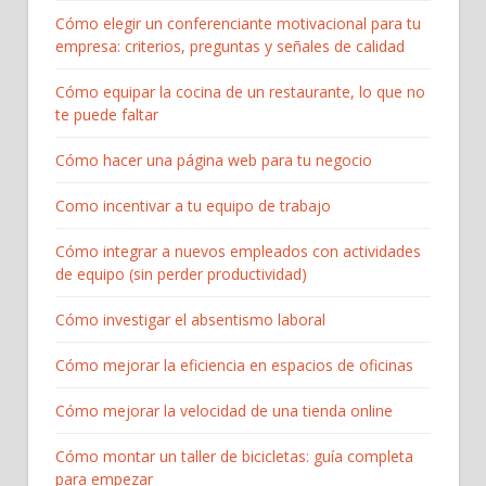
Cómo elegir un conferenciante motivacional para tu
empresa: criterios, preguntas y señales de calidad
Cómo equipar la cocina de un restaurante, lo que no
te puede faltar
Cómo hacer una página web para tu negocio
Como incentivar a tu equipo de trabajo
Cómo integrar a nuevos empleados con actividades
de equipo (sin perder productividad)
Cómo investigar el absentismo laboral
Cómo mejorar la eficiencia en espacios de oficinas
Cómo mejorar la velocidad de una tienda online
Cómo montar un taller de bicicletas: guía completa
para empezar​