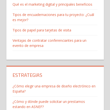
Qué es el marketing digital y principales beneficios
Tipos de encuadernaciones para tu proyecto: ¿Cuál
es mejor?
Tipos de papel para tarjetas de visita
Ventajas de contratar conferenciantes para un
evento de empresa
ESTRATEGIAS
¿Cómo elegir una empresa de diseño electrónico en
España?
¿Cómo y dónde puede solicitar un prestamos
estando en ASNEF?