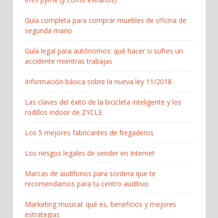
Guía completa para comprar muebles de oficina de
segunda mano
Guía legal para autónomos: qué hacer si sufres un
accidente mientras trabajas
Información básica sobre la nueva ley 11/2018
Las claves del éxito de la bicicleta inteligente y los
rodillos indoor de ZYCLE
Los 5 mejores fabricantes de fregaderos
Los riesgos legales de vender en Internet
Marcas de audífonos para sordera que te
recomendamos para tu centro auditivo
Marketing musical: qué es, beneficios y mejores
estrategias