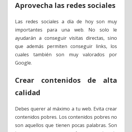
Aprovecha las redes sociales
Las redes sociales a día de hoy son muy
importantes para una web. No solo le
ayudarán a conseguir visitas directas, sino
que además permiten conseguir links, los
cuales también son muy valorados por
Google.
Crear contenidos de alta
calidad
Debes querer al máximo a tu web. Evita crear
contenidos pobres. Los contenidos pobres no
son aquellos que tienen pocas palabras. Son