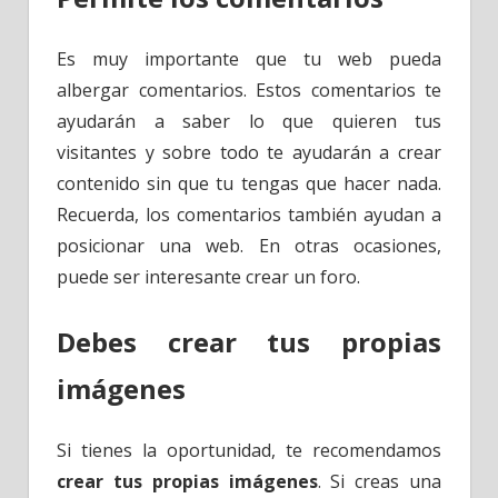
Es muy importante que tu web pueda
albergar comentarios. Estos comentarios te
ayudarán a saber lo que quieren tus
visitantes y sobre todo te ayudarán a crear
contenido sin que tu tengas que hacer nada.
Recuerda, los comentarios también ayudan a
posicionar una web. En otras ocasiones,
puede ser interesante crear un foro.
Debes crear tus propias
imágenes
Si tienes la oportunidad, te recomendamos
crear tus propias imágenes
. Si creas una