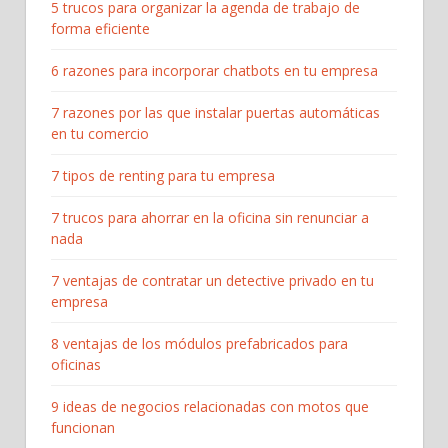
5 trucos para organizar la agenda de trabajo de
forma eficiente
6 razones para incorporar chatbots en tu empresa
7 razones por las que instalar puertas automáticas
en tu comercio
7 tipos de renting para tu empresa
7 trucos para ahorrar en la oficina sin renunciar a
nada
7 ventajas de contratar un detective privado en tu
empresa
8 ventajas de los módulos prefabricados para
oficinas
9 ideas de negocios relacionadas con motos que
funcionan