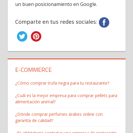
un buen posicionamiento en Google.
Comparte en tus redes sociales:
E-COMMERCE
¿Cómo comprar trufa negra para tu restaurante?
¿Cuál es la mejor empresa para comprar pellets para
alimentación animal?
¿Dónde comprar perfumes árabes online con
garantía de calidad?
¿Es obligatorio contratar una empresa de protección