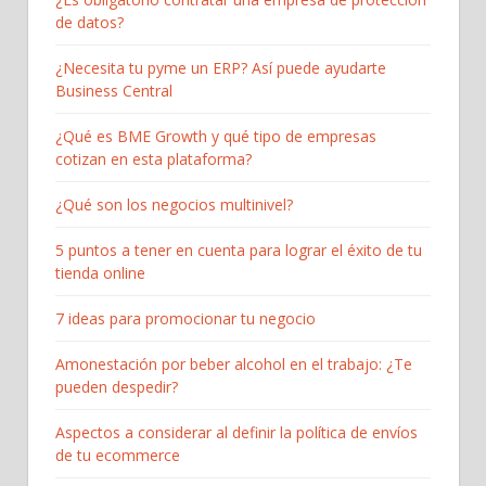
de datos?
¿Necesita tu pyme un ERP? Así puede ayudarte
Business Central
¿Qué es BME Growth y qué tipo de empresas
cotizan en esta plataforma?
¿Qué son los negocios multinivel?
5 puntos a tener en cuenta para lograr el éxito de tu
tienda online
7 ideas para promocionar tu negocio
Amonestación por beber alcohol en el trabajo: ¿Te
pueden despedir?
Aspectos a considerar al definir la política de envíos
de tu ecommerce