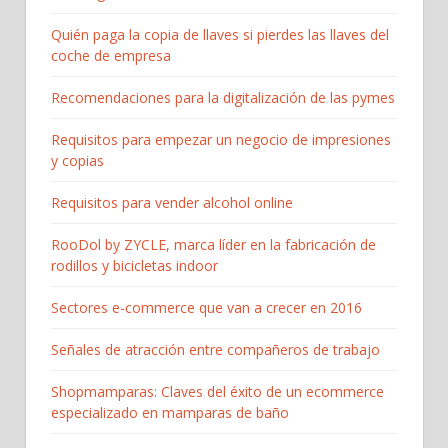
Quién paga la copia de llaves si pierdes las llaves del
coche de empresa
Recomendaciones para la digitalización de las pymes
Requisitos para empezar un negocio de impresiones
y copias
Requisitos para vender alcohol online
RooDol by ZYCLE, marca líder en la fabricación de
rodillos y bicicletas indoor
Sectores e-commerce que van a crecer en 2016
Señales de atracción entre compañeros de trabajo
Shopmamparas: Claves del éxito de un ecommerce
especializado en mamparas de baño