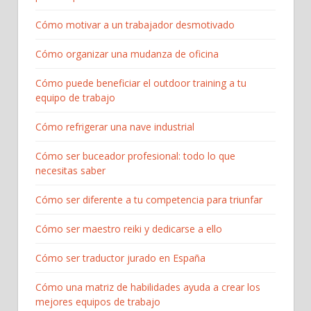
Cómo motivar a un trabajador desmotivado
Cómo organizar una mudanza de oficina
Cómo puede beneficiar el outdoor training a tu
equipo de trabajo
Cómo refrigerar una nave industrial
Cómo ser buceador profesional: todo lo que
necesitas saber
Cómo ser diferente a tu competencia para triunfar
Cómo ser maestro reiki y dedicarse a ello
Cómo ser traductor jurado en España
Cómo una matriz de habilidades ayuda a crear los
mejores equipos de trabajo