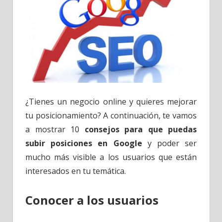
¿Tienes un negocio online y quieres mejorar
tu posicionamiento? A continuación, te vamos
a mostrar 10
consejos para que puedas
subir posiciones en Google
y poder ser
mucho más visible a los usuarios que están
interesados en tu temática.
Conocer a los usuarios