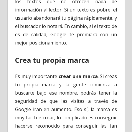
los textos que no ofrecen nada de
información al lector. Si un texto es pobre, el
usuario abandonará tu página rápidamente, y
el buscador lo notará. En cambio, si el texto de
es de calidad, Google te premiará con un
mejor posicionamiento.
Crea tu propia marca
Es muy importante
crear una marca
. Si creas
tu propia marca y la gente comienza a
buscarte bajo ese nombre, podrás tener la
seguridad de que las visitas a través de
Google irán en aumento. Eso sí, la marca es
muy fácil de crear, lo complicado es conseguir
hacerse reconocido para conseguir las tan