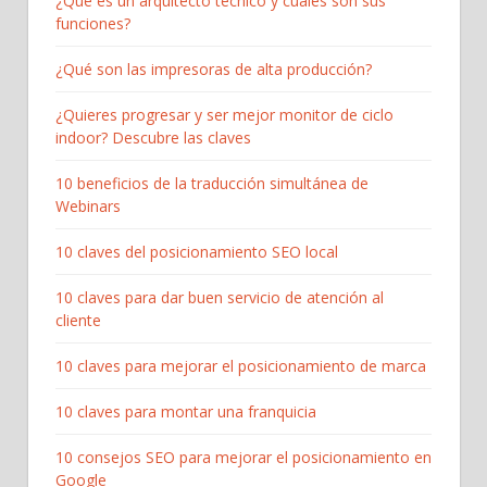
¿Qué es un arquitecto técnico y cuáles son sus
funciones?
¿Qué son las impresoras de alta producción?
¿Quieres progresar y ser mejor monitor de ciclo
indoor? Descubre las claves
10 beneficios de la traducción simultánea de
Webinars
10 claves del posicionamiento SEO local
10 claves para dar buen servicio de atención al
cliente
10 claves para mejorar el posicionamiento de marca
10 claves para montar una franquicia
10 consejos SEO para mejorar el posicionamiento en
Google