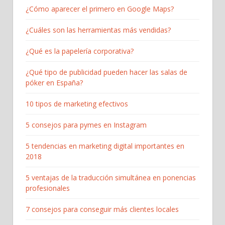
¿Cómo aparecer el primero en Google Maps?
¿Cuáles son las herramientas más vendidas?
¿Qué es la papelería corporativa?
¿Qué tipo de publicidad pueden hacer las salas de
póker en España?
10 tipos de marketing efectivos
5 consejos para pymes en Instagram
5 tendencias en marketing digital importantes en
2018
5 ventajas de la traducción simultánea en ponencias
profesionales
7 consejos para conseguir más clientes locales