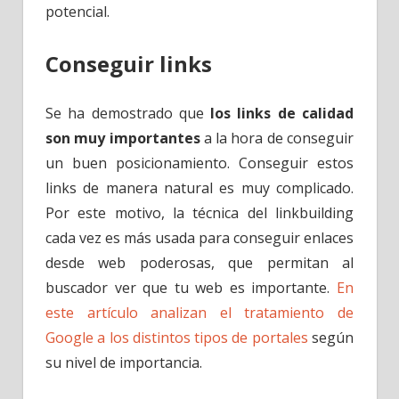
potencial.
Conseguir links
Se ha demostrado que
los links de calidad
son muy importantes
a la hora de conseguir
un buen posicionamiento. Conseguir estos
links de manera natural es muy complicado.
Por este motivo, la técnica del linkbuilding
cada vez es más usada para conseguir enlaces
desde web poderosas, que permitan al
buscador ver que tu web es importante.
En
este artículo analizan el tratamiento de
Google a los distintos tipos de portales
según
su nivel de importancia.