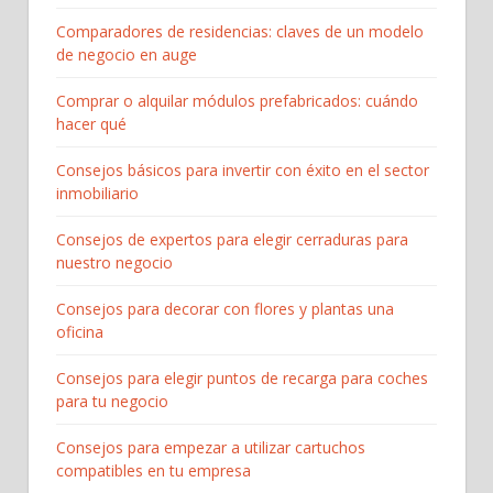
Comparadores de residencias: claves de un modelo
de negocio en auge
Comprar o alquilar módulos prefabricados: cuándo
hacer qué
Consejos básicos para invertir con éxito en el sector
inmobiliario
Consejos de expertos para elegir cerraduras para
nuestro negocio
Consejos para decorar con flores y plantas una
oficina
Consejos para elegir puntos de recarga para coches
para tu negocio
Consejos para empezar a utilizar cartuchos
compatibles en tu empresa