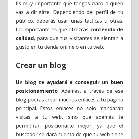
Es muy importante que tengas claro a quien
vas a dirigirte. Dependiendo del perfil de tu
público, deberás usar unas tácticas u otras.
Lo importante es que ofrezcas
contenido de
calidad
, para que tus visitantes se sientan a
gusto en tu tienda online o en tu web.
Crear un blog
Un blog te ayudará a conseguir un buen
posicionamiento
. Además, a través de ese
blog podrás crear muchos enlaces a tu página
principal. Estos enlaces no solo mandarán
visitas a tu web, sino que además te
permitirán posicionarte mejor, ya que el
buscador se dará cuenta de que tu web tiene