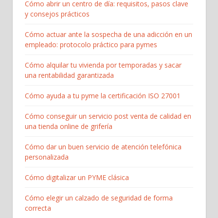
Cómo abrir un centro de día: requisitos, pasos clave
y consejos prácticos
Cómo actuar ante la sospecha de una adicción en un
empleado: protocolo práctico para pymes
Cómo alquilar tu vivienda por temporadas y sacar
una rentabilidad garantizada
Cómo ayuda a tu pyme la certificación ISO 27001
Cómo conseguir un servicio post venta de calidad en
una tienda online de grifería
Cómo dar un buen servicio de atención telefónica
personalizada
Cómo digitalizar un PYME clásica
Cómo elegir un calzado de seguridad de forma
correcta