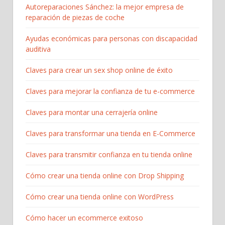
Autoreparaciones Sánchez: la mejor empresa de
reparación de piezas de coche
Ayudas económicas para personas con discapacidad
auditiva
Claves para crear un sex shop online de éxito
Claves para mejorar la confianza de tu e-commerce
Claves para montar una cerrajería online
Claves para transformar una tienda en E-Commerce
Claves para transmitir confianza en tu tienda online
Cómo crear una tienda online con Drop Shipping
Cómo crear una tienda online con WordPress
Cómo hacer un ecommerce exitoso