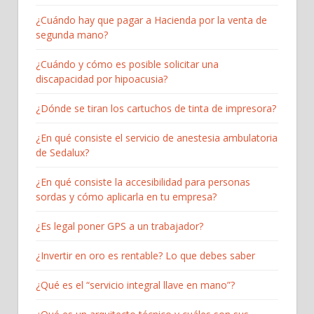
¿Cuándo hay que pagar a Hacienda por la venta de
segunda mano?
¿Cuándo y cómo es posible solicitar una
discapacidad por hipoacusia?
¿Dónde se tiran los cartuchos de tinta de impresora?
¿En qué consiste el servicio de anestesia ambulatoria
de Sedalux?
¿En qué consiste la accesibilidad para personas
sordas y cómo aplicarla en tu empresa?
¿Es legal poner GPS a un trabajador?
¿Invertir en oro es rentable? Lo que debes saber
¿Qué es el “servicio integral llave en mano”?