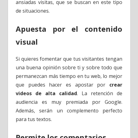
ansiadas visitas, que se buscan en este tipo
de situaciones.
Apuesta por el contenido
visual
Si quieres fomentar que tus visitantes tengan
una buena opinión sobre ti y sobre todo que
permanezcan más tiempo en tu web, lo mejor
que puedes hacer es apostar por
crear
videos de alta calidad
. La retención de
audiencia es muy premiada por Google.
Además, serán un complemento perfecto
para tus textos.
Permite los comentarios