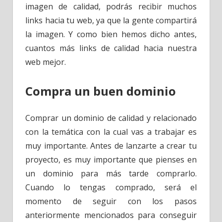
imagen de calidad, podrás recibir muchos
links hacia tu web, ya que la gente compartirá
la imagen. Y como bien hemos dicho antes,
cuantos más links de calidad hacia nuestra
web mejor.
Compra un buen dominio
Comprar un dominio de calidad y relacionado
con la temática con la cual vas a trabajar es
muy importante. Antes de lanzarte a crear tu
proyecto, es muy importante que pienses en
un dominio para más tarde comprarlo.
Cuando lo tengas comprado, será el
momento de seguir con los pasos
anteriormente mencionados para conseguir