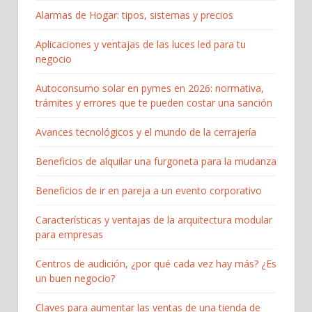
Alarmas de Hogar: tipos, sistemas y precios
Aplicaciones y ventajas de las luces led para tu
negocio
Autoconsumo solar en pymes en 2026: normativa,
trámites y errores que te pueden costar una sanción
Avances tecnológicos y el mundo de la cerrajería
Beneficios de alquilar una furgoneta para la mudanza
Beneficios de ir en pareja a un evento corporativo
Características y ventajas de la arquitectura modular
para empresas
Centros de audición, ¿por qué cada vez hay más? ¿Es
un buen negocio?
Claves para aumentar las ventas de una tienda de