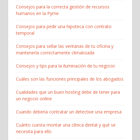
Consejos para la correcta gestión de recursos
humanos en la Pyme
Consejos para pedir una hipoteca con contrato
temporal
Consejos para sellar las ventanas de tu oficina y
mantenerla correctamente climatizada
Consejos y tips para la iluminación de tu negocio
Cuáles son las funciones principales de los abogados
Cualidades que un buen hosting debe de tener para
un negocio online
Cuando debería contratar un detective una empresa
Cuánto cuesta montar una clínica dental y qué se
necesita para ello