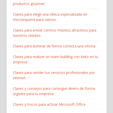
productos gourmet
Claves para elegir una clínica especializada en
microespuma para varices
Claves para enviar correos masivos atractivos para
nuestros clientes
Claves para iluminar de forma correcta una oficina
Claves para realizar un team building con éxito en tu
empresa
Claves para vender tus servicios profesionales por
internet
Claves y consejos para conseguir dinero de forma
urgente para tu empresa
Claves y trucos para activar Microsoft Office