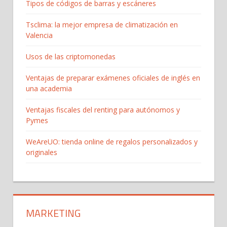
Tipos de códigos de barras y escáneres
Tsclima: la mejor empresa de climatización en
Valencia
Usos de las criptomonedas
Ventajas de preparar exámenes oficiales de inglés en
una academia
Ventajas fiscales del renting para autónomos y
Pymes
WeAreUO: tienda online de regalos personalizados y
originales
MARKETING