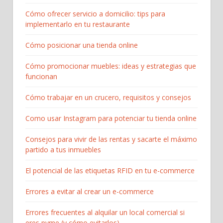
Cómo ofrecer servicio a domicilio: tips para
implementarlo en tu restaurante
Cómo posicionar una tienda online
Cómo promocionar muebles: ideas y estrategias que
funcionan
Cómo trabajar en un crucero, requisitos y consejos
Como usar Instagram para potenciar tu tienda online
Consejos para vivir de las rentas y sacarte el máximo
partido a tus inmuebles
El potencial de las etiquetas RFID en tu e-commerce
Errores a evitar al crear un e-commerce
Errores frecuentes al alquilar un local comercial si
eres pyme (y cómo evitarlos)