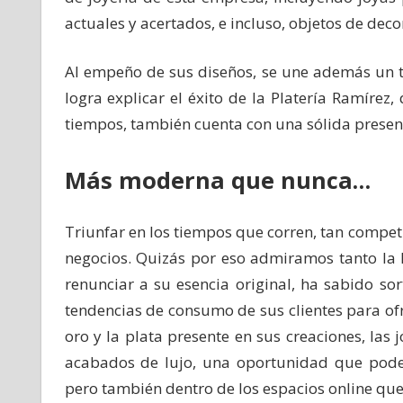
actuales y acertados, e incluso, objetos de deco
Al empeño de sus diseños, se une además un tr
logra explicar el éxito de la Platería Ramíre
tiempos, también cuenta con una sólida presen
Más moderna que nunca…
Triunfar en los tiempos que corren, tan compet
negocios. Quizás por eso admiramos tanto la h
renunciar a su esencia original, ha sabido sor
tendencias de consumo de sus clientes para of
oro y la plata presente en sus creaciones, las
acabados de lujo, una oportunidad que pode
pero también dentro de los espacios online que