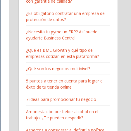
con garantía de calidad?
¿Es obligatorio contratar una empresa de
protección de datos?
¿Necesita tu pyme un ERP? Así puede
ayudarte Business Central
¿Qué es BME Growth y qué tipo de
empresas cotizan en esta plataforma?
¿Qué son los negocios multinivel?
5 puntos a tener en cuenta para lograr el
éxito de tu tienda online
7 ideas para promocionar tu negocio
Amonestación por beber alcohol en el
trabajo: ¿Te pueden despedir?
Aspectos a considerar al definir la política