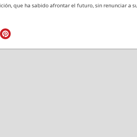
ión, que ha sabido afrontar el futuro, sin renunciar a s