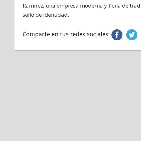
Ramírez, una empresa moderna y llena de tradic
sello de identidad.
Comparte en tus redes sociales: