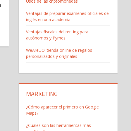
Usos de las criptomonedas
u
Ventajas de preparar exámenes oficiales de
inglés en una academia
Ventajas fiscales del renting para
autónomos y Pymes
WeAreUO: tienda online de regalos
personalizados y originales
MARKETING
¿Cómo aparecer el primero en Google
Maps?
¿Cuáles son las herramientas más