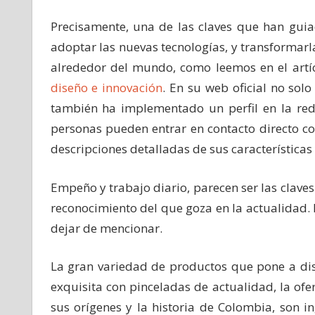
Precisamente, una de las claves que han guia
adoptar las nuevas tecnologías, y transformar
alrededor del mundo, como leemos en el art
diseño e innovación
. En su web oficial no sol
también ha implementado un perfil en la red
personas pueden entrar en contacto directo co
descripciones detalladas de sus características 
Empeño y trabajo diario, parecen ser las claves
reconocimiento del que goza en la actualidad.
dejar de mencionar.
La gran variedad de productos que pone a dis
exquisita con pinceladas de actualidad, la ofe
sus orígenes y la historia de Colombia, son in