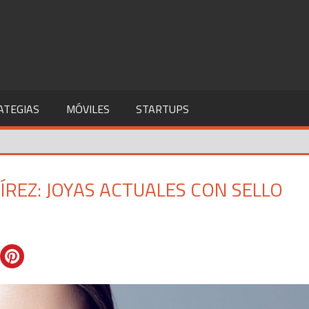
ATEGIAS
MÓVILES
STARTUPS
ÍREZ: JOYAS ACTUALES CON SELLO