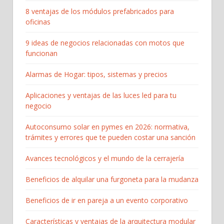
8 ventajas de los módulos prefabricados para
oficinas
9 ideas de negocios relacionadas con motos que
funcionan
Alarmas de Hogar: tipos, sistemas y precios
Aplicaciones y ventajas de las luces led para tu
negocio
Autoconsumo solar en pymes en 2026: normativa,
trámites y errores que te pueden costar una sanción
Avances tecnológicos y el mundo de la cerrajería
Beneficios de alquilar una furgoneta para la mudanza
Beneficios de ir en pareja a un evento corporativo
Características y ventajas de la arquitectura modular