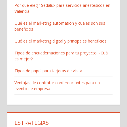
Por qué elegir Sedalux para servicios anestésicos en
Valencia
Qué es el marketing automation y cuáles son sus
beneficios
Qué es el marketing digital y principales beneficios
Tipos de encuadernaciones para tu proyecto: ¿Cuál
es mejor?
Tipos de papel para tarjetas de visita
Ventajas de contratar conferenciantes para un
evento de empresa
ESTRATEGIAS