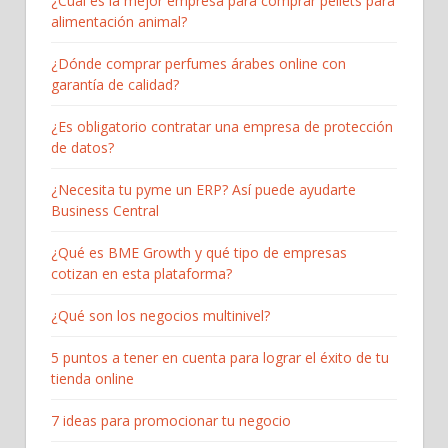
¿Cuál es la mejor empresa para comprar pellets para
alimentación animal?
¿Dónde comprar perfumes árabes online con
garantía de calidad?
¿Es obligatorio contratar una empresa de protección
de datos?
¿Necesita tu pyme un ERP? Así puede ayudarte
Business Central
¿Qué es BME Growth y qué tipo de empresas
cotizan en esta plataforma?
¿Qué son los negocios multinivel?
5 puntos a tener en cuenta para lograr el éxito de tu
tienda online
7 ideas para promocionar tu negocio