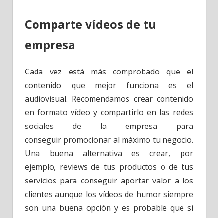
Comparte vídeos de tu
empresa
Cada vez está más comprobado que el
contenido que mejor funciona es el
audiovisual. Recomendamos crear contenido
en formato vídeo y compartirlo en las redes
sociales de la empresa para
conseguir promocionar al máximo tu negocio.
Una buena alternativa es crear, por
ejemplo, reviews de tus productos o de tus
servicios para conseguir aportar valor a los
clientes aunque los vídeos de humor siempre
son una buena opción y es probable que si