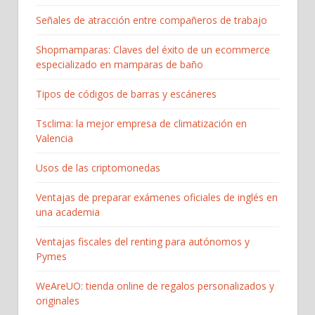
Señales de atracción entre compañeros de trabajo
Shopmamparas: Claves del éxito de un ecommerce
especializado en mamparas de baño
Tipos de códigos de barras y escáneres
Tsclima: la mejor empresa de climatización en
Valencia
Usos de las criptomonedas
Ventajas de preparar exámenes oficiales de inglés en
una academia
Ventajas fiscales del renting para autónomos y
Pymes
WeAreUO: tienda online de regalos personalizados y
originales