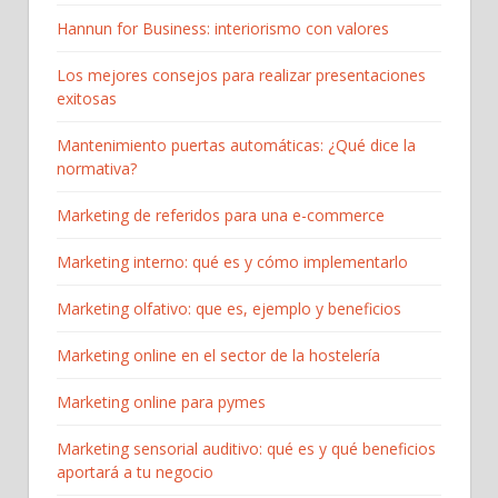
Hannun for Business: interiorismo con valores
Los mejores consejos para realizar presentaciones
exitosas
Mantenimiento puertas automáticas: ¿Qué dice la
normativa?
Marketing de referidos para una e-commerce
Marketing interno: qué es y cómo implementarlo
Marketing olfativo: que es, ejemplo y beneficios
Marketing online en el sector de la hostelería
Marketing online para pymes
Marketing sensorial auditivo: qué es y qué beneficios
aportará a tu negocio