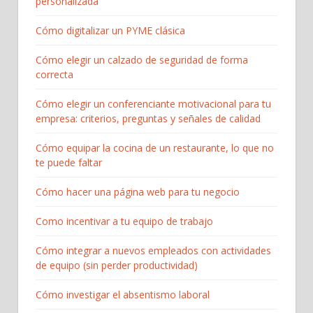
personalizada
Cómo digitalizar un PYME clásica
Cómo elegir un calzado de seguridad de forma
correcta
Cómo elegir un conferenciante motivacional para tu
empresa: criterios, preguntas y señales de calidad
Cómo equipar la cocina de un restaurante, lo que no
te puede faltar
Cómo hacer una página web para tu negocio
Como incentivar a tu equipo de trabajo
Cómo integrar a nuevos empleados con actividades
de equipo (sin perder productividad)
Cómo investigar el absentismo laboral