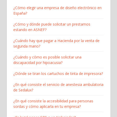
¿Cómo elegir una empresa de diseño electrónico en
España?
¿Cómo y dónde puede solicitar un prestamos
estando en ASNEF?
¿Cuándo hay que pagar a Hacienda por la venta de
segunda mano?
¿Cuándo y cómo es posible solicitar una
discapacidad por hipoacusia?
¿Dónde se tiran los cartuchos de tinta de impresora?
¿En qué consiste el servicio de anestesia ambulatoria
de Sedalux?
¿En qué consiste la accesibilidad para personas
sordas y cómo aplicarla en tu empresa?