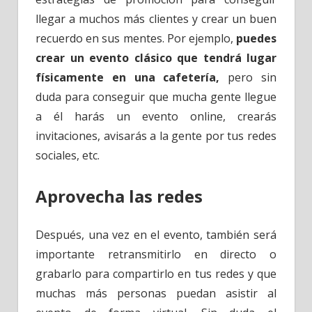
llegar a muchos más clientes y crear un buen
recuerdo en sus mentes. Por ejemplo,
puedes
crear un evento clásico que tendrá lugar
físicamente en una cafetería,
pero sin
duda para conseguir que mucha gente llegue
a él harás un evento online, crearás
invitaciones, avisarás a la gente por tus redes
sociales, etc.
Aprovecha las redes
Después, una vez en el evento, también será
importante retransmitirlo en directo o
grabarlo para compartirlo en tus redes y que
muchas más personas puedan asistir al