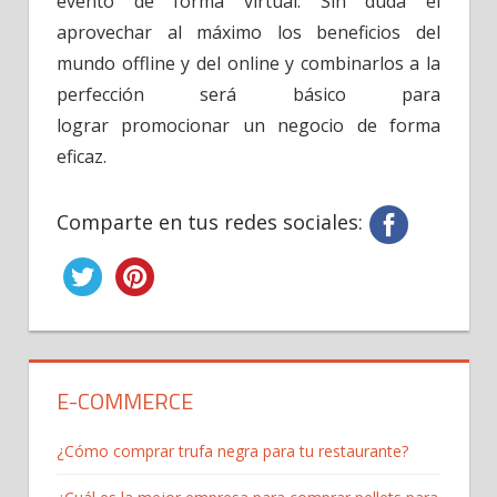
evento de forma virtual. Sin duda el
aprovechar al máximo los beneficios del
mundo offline y del online y combinarlos a la
perfección será básico para
lograr promocionar un negocio de forma
eficaz.
Comparte en tus redes sociales:
E-COMMERCE
¿Cómo comprar trufa negra para tu restaurante?