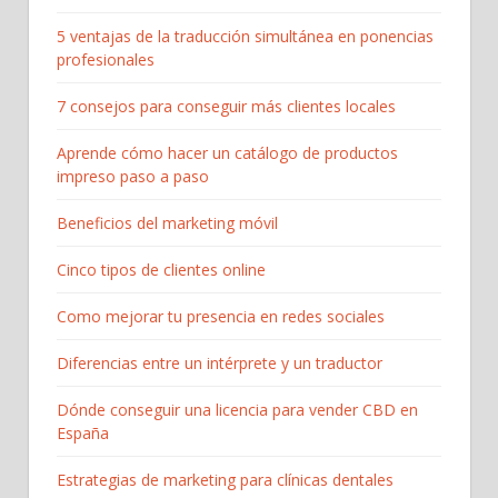
5 ventajas de la traducción simultánea en ponencias
profesionales
7 consejos para conseguir más clientes locales
Aprende cómo hacer un catálogo de productos
impreso paso a paso
Beneficios del marketing móvil
Cinco tipos de clientes online
Como mejorar tu presencia en redes sociales
Diferencias entre un intérprete y un traductor
Dónde conseguir una licencia para vender CBD en
España
Estrategias de marketing para clínicas dentales