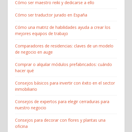
Cómo ser maestro reiki y dedicarse a ello
Cómo ser traductor jurado en España
Cómo una matriz de habilidades ayuda a crear los
mejores equipos de trabajo
Comparadores de residencias: claves de un modelo
de negocio en auge
Comprar o alquilar módulos prefabricados: cuándo
hacer qué
Consejos básicos para invertir con éxito en el sector
inmobiliario
Consejos de expertos para elegir cerraduras para
nuestro negocio
Consejos para decorar con flores y plantas una
oficina