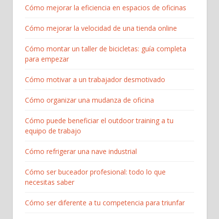
Cómo mejorar la eficiencia en espacios de oficinas
Cómo mejorar la velocidad de una tienda online
Cómo montar un taller de bicicletas: guía completa
para empezar​
Cómo motivar a un trabajador desmotivado
Cómo organizar una mudanza de oficina
Cómo puede beneficiar el outdoor training a tu
equipo de trabajo
Cómo refrigerar una nave industrial
Cómo ser buceador profesional: todo lo que
necesitas saber
Cómo ser diferente a tu competencia para triunfar