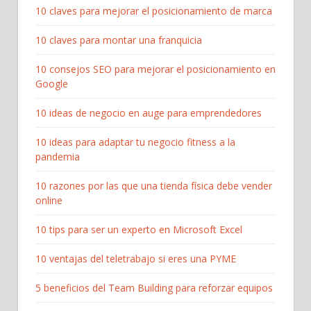
10 claves para mejorar el posicionamiento de marca
10 claves para montar una franquicia
10 consejos SEO para mejorar el posicionamiento en
Google
10 ideas de negocio en auge para emprendedores
10 ideas para adaptar tu negocio fitness a la
pandemia
10 razones por las que una tienda física debe vender
online
10 tips para ser un experto en Microsoft Excel
10 ventajas del teletrabajo si eres una PYME
5 beneficios del Team Building para reforzar equipos