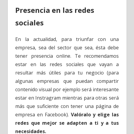
Presencia en las redes
sociales
En la actualidad, para triunfar con una
empresa, sea del sector que sea, ésta debe
tener presencia online. Te recomendamos
estar en las redes sociales que vayan a
resultar más útiles para tu negocio (para
algunas empresas que puedan compartir
contenido visual por ejemplo será interesante
estar en Instragram mientras para otras será
más que suficiente con tener una página de
empresa en Facebook).
Valóralo y elige las
redes que mejor se adapten a ti y a tus
necesidades.