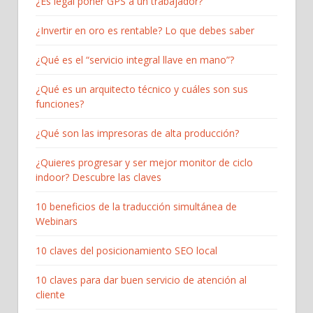
¿Es legal poner GPS a un trabajador?
¿Invertir en oro es rentable? Lo que debes saber
¿Qué es el “servicio integral llave en mano”?
¿Qué es un arquitecto técnico y cuáles son sus
funciones?
¿Qué son las impresoras de alta producción?
¿Quieres progresar y ser mejor monitor de ciclo
indoor? Descubre las claves
10 beneficios de la traducción simultánea de
Webinars
10 claves del posicionamiento SEO local
10 claves para dar buen servicio de atención al
cliente