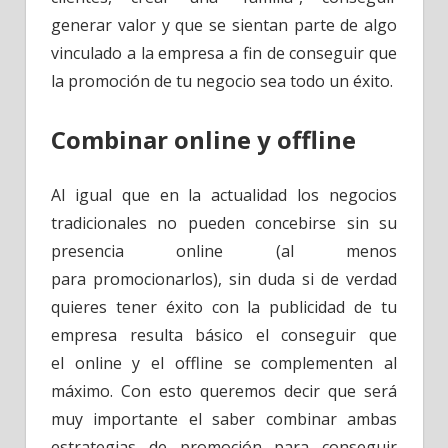
generar valor y que se sientan parte de algo
vinculado a la empresa a fin de conseguir que
la promoción de tu negocio sea todo un éxito.
Combinar online y offline
Al igual que en la actualidad los negocios
tradicionales no pueden concebirse sin su
presencia online (al menos
para promocionarlos), sin duda si de verdad
quieres tener éxito con la publicidad de tu
empresa resulta básico el conseguir que
el online y el offline se complementen al
máximo. Con esto queremos decir que será
muy importante el saber combinar ambas
estrategias de promoción para conseguir