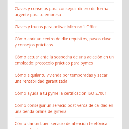
Claves y consejos para conseguir dinero de forma
urgente para tu empresa
Claves y trucos para activar Microsoft Office
Cómo abrir un centro de día: requisitos, pasos clave
y consejos prácticos
Cómo actuar ante la sospecha de una adicción en un
empleado: protocolo práctico para pymes
Cómo alquilar tu vivienda por temporadas y sacar
una rentabilidad garantizada
Cómo ayuda a tu pyme la certificación ISO 27001
Cómo conseguir un servicio post venta de calidad en
una tienda online de grifería
Cómo dar un buen servicio de atención telefónica