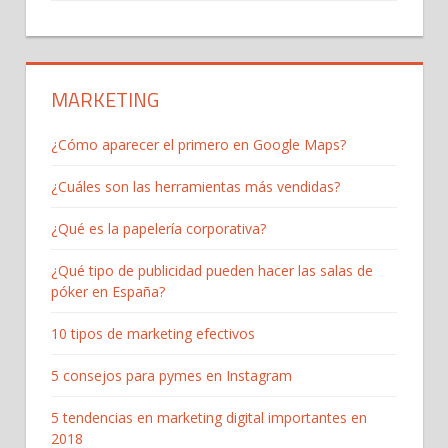
MARKETING
¿Cómo aparecer el primero en Google Maps?
¿Cuáles son las herramientas más vendidas?
¿Qué es la papelería corporativa?
¿Qué tipo de publicidad pueden hacer las salas de
póker en España?
10 tipos de marketing efectivos
5 consejos para pymes en Instagram
5 tendencias en marketing digital importantes en
2018