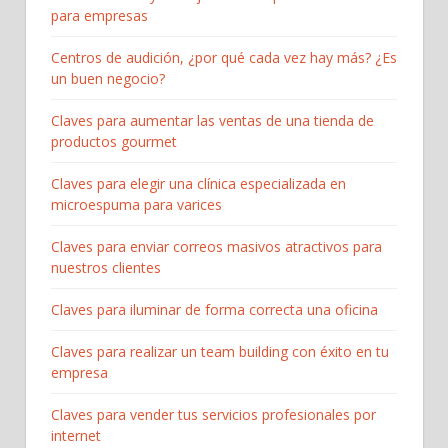
para empresas
Centros de audición, ¿por qué cada vez hay más? ¿Es
un buen negocio?
Claves para aumentar las ventas de una tienda de
productos gourmet
Claves para elegir una clínica especializada en
microespuma para varices
Claves para enviar correos masivos atractivos para
nuestros clientes
Claves para iluminar de forma correcta una oficina
Claves para realizar un team building con éxito en tu
empresa
Claves para vender tus servicios profesionales por
internet