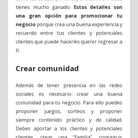
tienes mucho ganado.
Estos detalles son
una gran opción para promocionar tu
negocio
porque crea una buena experiencia y
recuerdo entre tus clientes y potenciales
clientes que puede hacerles querer regresar a
ti.
Crear comunidad
Además de tener presencia en las redes
sociales es necesario crear una buena
comunidad para tu negocio. Para ello puedes
proponer juegos, sorteos y proponer
siempre contenido práctico y de calidad.
Debes aportar a los clientes y potenciales
clientes, crear una “familia”, conseguir