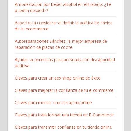
Amonestación por beber alcohol en el trabajo: ¿Te
pueden despedir?
Aspectos a considerar al definir la política de envíos
de tu ecommerce
Autoreparaciones Sánchez: la mejor empresa de
reparación de piezas de coche
Ayudas económicas para personas con discapacidad
auditiva
Claves para crear un sex shop online de éxito
Claves para mejorar la confianza de tu e-commerce
Claves para montar una cerrajería online
Claves para transformar una tienda en E-Commerce
Claves para transmitir confianza en tu tienda online