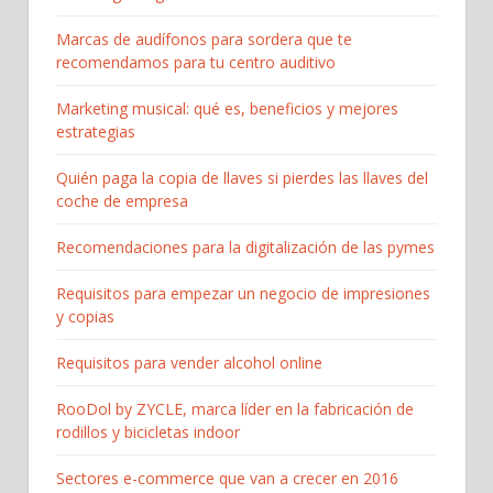
Marcas de audífonos para sordera que te
recomendamos para tu centro auditivo
Marketing musical: qué es, beneficios y mejores
estrategias
Quién paga la copia de llaves si pierdes las llaves del
coche de empresa
Recomendaciones para la digitalización de las pymes
Requisitos para empezar un negocio de impresiones
y copias
Requisitos para vender alcohol online
RooDol by ZYCLE, marca líder en la fabricación de
rodillos y bicicletas indoor
Sectores e-commerce que van a crecer en 2016