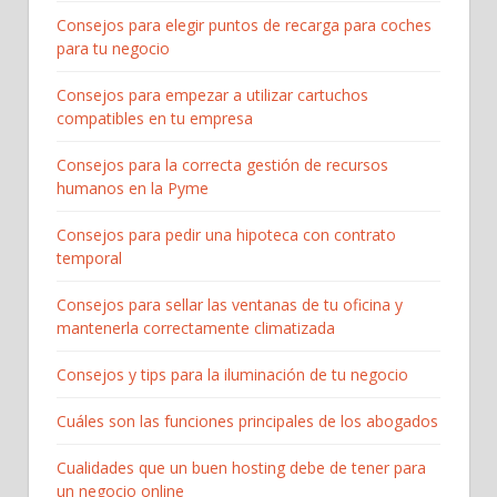
Consejos para elegir puntos de recarga para coches
para tu negocio
Consejos para empezar a utilizar cartuchos
compatibles en tu empresa
Consejos para la correcta gestión de recursos
humanos en la Pyme
Consejos para pedir una hipoteca con contrato
temporal
Consejos para sellar las ventanas de tu oficina y
mantenerla correctamente climatizada
Consejos y tips para la iluminación de tu negocio
Cuáles son las funciones principales de los abogados
Cualidades que un buen hosting debe de tener para
un negocio online