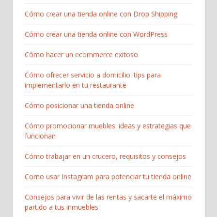
Cómo crear una tienda online con Drop Shipping
Cómo crear una tienda online con WordPress
Cómo hacer un ecommerce exitoso
Cómo ofrecer servicio a domicilio: tips para
implementarlo en tu restaurante
Cómo posicionar una tienda online
Cómo promocionar muebles: ideas y estrategias que
funcionan
Cómo trabajar en un crucero, requisitos y consejos
Como usar Instagram para potenciar tu tienda online
Consejos para vivir de las rentas y sacarte el máximo
partido a tus inmuebles