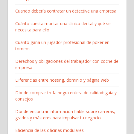
Cuando debería contratar un detective una empresa
Cuánto cuesta montar una clínica dental y qué se
necesita para ello
Cuánto gana un jugador profesional de póker en
torneos
Derechos y obligaciones del trabajador con coche de
empresa
Diferencias entre hosting, dominio y página web
Dónde comprar trufa negra entera de calidad: guía y
consejos
Dónde encontrar información fiable sobre carreras,
grados y másteres para impulsar tu negocio
Eficiencia de las oficinas modulares