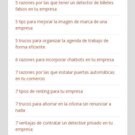
5 razones por las que tener un detector de billetes
falsos en tu empresa
5 tips para mejorar la imagen de marca de una
empresa
5 trucos para organizar la agenda de trabajo de
forma eficiente
6 razones para incorporar chatbots en tu empresa
7 razones por las que instalar puertas automáticas
en tu comercio
7 tipos de renting para tu empresa
7 trucos para ahorrar en la oficina sin renunciar a
nada
7 ventajas de contratar un detective privado en tu
empresa