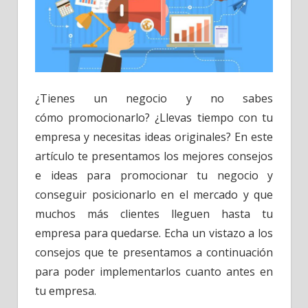
¿Tienes un negocio y no sabes
cómo promocionarlo? ¿Llevas tiempo con tu
empresa y necesitas ideas originales? En este
artículo te presentamos los mejores consejos
e ideas para promocionar tu negocio y
conseguir posicionarlo en el mercado y que
muchos más clientes lleguen hasta tu
empresa para quedarse. Echa un vistazo a los
consejos que te presentamos a continuación
para poder implementarlos cuanto antes en
tu empresa.