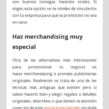
son buenos consigas hacerlos virales. Si
eliges esta opción no te olvides de vincularlos
con tu empresa para que la promoción no sea
en vano.
Haz merchandising muy
especial
Otra de las alternativas más interesantes
para promocionar tu negocio es
hacer merchandasing o prendas publicitarias
originales. Realmente se trata de una de las
técnicas más antiguas que existen pero si
sabes hacerlo bien y elegir regalos o detalles
originales, divertidos o que llamen la atención
como los de este
portal especializado
sin duda