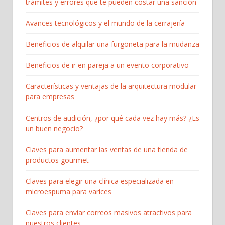
trámites y errores que te pueden costar una sanción
Avances tecnológicos y el mundo de la cerrajería
Beneficios de alquilar una furgoneta para la mudanza
Beneficios de ir en pareja a un evento corporativo
Características y ventajas de la arquitectura modular
para empresas
Centros de audición, ¿por qué cada vez hay más? ¿Es
un buen negocio?
Claves para aumentar las ventas de una tienda de
productos gourmet
Claves para elegir una clínica especializada en
microespuma para varices
Claves para enviar correos masivos atractivos para
nuestros clientes