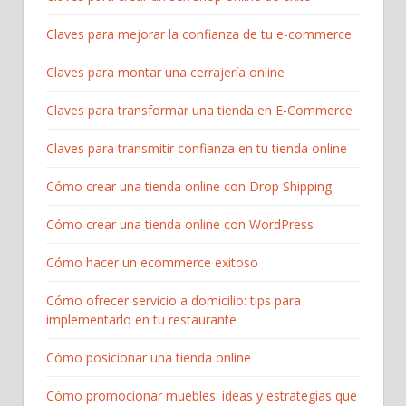
Claves para mejorar la confianza de tu e-commerce
Claves para montar una cerrajería online
Claves para transformar una tienda en E-Commerce
Claves para transmitir confianza en tu tienda online
Cómo crear una tienda online con Drop Shipping
Cómo crear una tienda online con WordPress
Cómo hacer un ecommerce exitoso
Cómo ofrecer servicio a domicilio: tips para
implementarlo en tu restaurante
Cómo posicionar una tienda online
Cómo promocionar muebles: ideas y estrategias que