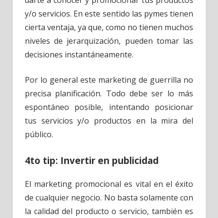
y/o servicios. En este sentido las pymes tienen
cierta ventaja, ya que, como no tienen muchos
niveles de jerarquización, pueden tomar las
decisiones instantáneamente.
Por lo general este marketing de guerrilla no
precisa planificación. Todo debe ser lo más
espontáneo posible, intentando posicionar
tus servicios y/o productos en la mira del
público.
4to tip: Invertir en publicidad
El marketing promocional es vital en el éxito
de cualquier negocio. No basta solamente con
la calidad del producto o servicio, también es