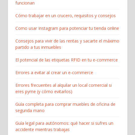
funcionan
Cómo trabajar en un crucero, requisitos y consejos
Como usar Instagram para potenciar tu tienda online
Consejos para vivir de las rentas y sacarte el máximo
partido a tus inmuebles
El potencial de las etiquetas RFID en tu e-commerce
Errores a evitar al crear un e-commerce
Errores frecuentes al alquilar un local comercial si
eres pyme (y cómo evitarlos)
Guía completa para comprar muebles de oficina de
segunda mano
Guía legal para autónomos: qué hacer si sufres un
accidente mientras trabajas