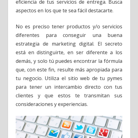
eficiencia de tus servicios de entrega. Busca
aspectos en los que te sea fácil destacarte.
No es preciso tener productos y/o servicios
diferentes para conseguir una buena
estrategia de marketing digital. El secreto
está en distinguirte, en ser diferente a los
demás, y solo tú puedes encontrar la fórmula
que, con este fin, resulte más apropiada para
tu negocio. Utiliza el sitio web de tu pymes
para tener un intercambio directo con tus
clientes y que estos te transmitan sus
consideraciones y experiencias.