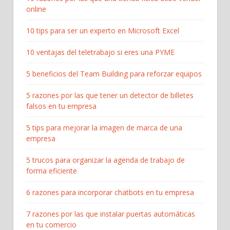
online
10 tips para ser un experto en Microsoft Excel
10 ventajas del teletrabajo si eres una PYME
5 beneficios del Team Building para reforzar equipos
5 razones por las que tener un detector de billetes
falsos en tu empresa
5 tips para mejorar la imagen de marca de una
empresa
5 trucos para organizar la agenda de trabajo de
forma eficiente
6 razones para incorporar chatbots en tu empresa
7 razones por las que instalar puertas automáticas
en tu comercio