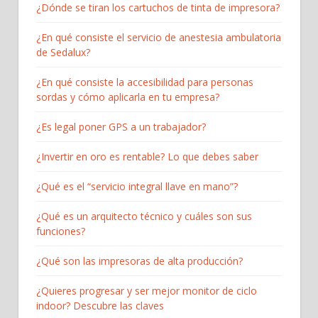
¿Dónde se tiran los cartuchos de tinta de impresora?
¿En qué consiste el servicio de anestesia ambulatoria
de Sedalux?
¿En qué consiste la accesibilidad para personas
sordas y cómo aplicarla en tu empresa?
¿Es legal poner GPS a un trabajador?
¿Invertir en oro es rentable? Lo que debes saber
¿Qué es el “servicio integral llave en mano”?
¿Qué es un arquitecto técnico y cuáles son sus
funciones?
¿Qué son las impresoras de alta producción?
¿Quieres progresar y ser mejor monitor de ciclo
indoor? Descubre las claves