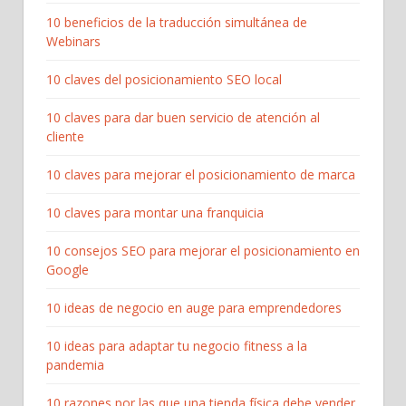
10 beneficios de la traducción simultánea de
Webinars
10 claves del posicionamiento SEO local
10 claves para dar buen servicio de atención al
cliente
10 claves para mejorar el posicionamiento de marca
10 claves para montar una franquicia
10 consejos SEO para mejorar el posicionamiento en
Google
10 ideas de negocio en auge para emprendedores
10 ideas para adaptar tu negocio fitness a la
pandemia
10 razones por las que una tienda física debe vender