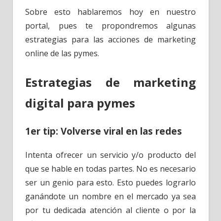
Sobre esto hablaremos hoy en nuestro
portal, pues te propondremos algunas
estrategias para las acciones de marketing
online de las pymes.
Estrategias de marketing
digital para pymes
1er tip: Volverse viral en las redes
Intenta ofrecer un servicio y/o producto del
que se hable en todas partes. No es necesario
ser un genio para esto. Esto puedes lograrlo
ganándote un nombre en el mercado ya sea
por tu dedicada atención al cliente o por la