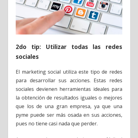
2do tip: Utilizar todas las redes
sociales
El marketing social utiliza este tipo de redes
para desarrollar sus acciones. Estas redes
sociales devienen herramientas ideales para
la obtención de resultados iguales o mejores
que los de una gran empresa, ya que una
pyme puede ser más osada en sus acciones,
pues no tiene casi nada que perder.