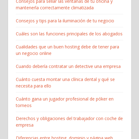
Consejos para sellar las ventanas de tu oficina y
mantenerla correctamente climatizada
Consejos y tips para la iluminación de tu negocio
Cuáles son las funciones principales de los abogados
Cualidades que un buen hosting debe de tener para
un negocio online
Cuando debería contratar un detective una empresa
Cuánto cuesta montar una clínica dental y qué se
necesita para ello
Cuánto gana un jugador profesional de póker en
torneos
Derechos y obligaciones del trabajador con coche de
empresa
Diferencias entre hosting, dominio y página web