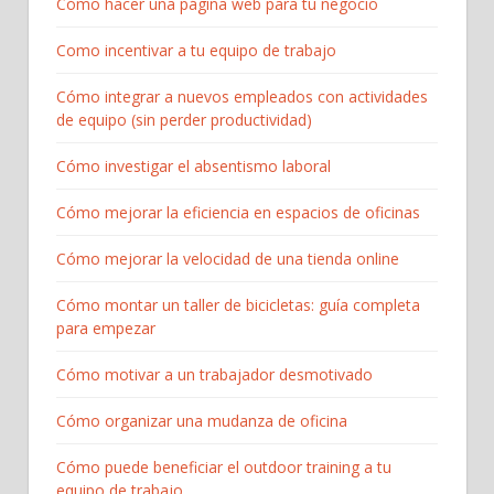
Cómo hacer una página web para tu negocio
Como incentivar a tu equipo de trabajo
Cómo integrar a nuevos empleados con actividades
de equipo (sin perder productividad)
Cómo investigar el absentismo laboral
Cómo mejorar la eficiencia en espacios de oficinas
Cómo mejorar la velocidad de una tienda online
Cómo montar un taller de bicicletas: guía completa
para empezar​
Cómo motivar a un trabajador desmotivado
Cómo organizar una mudanza de oficina
Cómo puede beneficiar el outdoor training a tu
equipo de trabajo