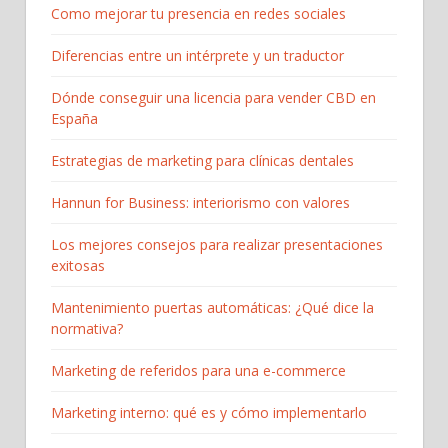
Como mejorar tu presencia en redes sociales
Diferencias entre un intérprete y un traductor
Dónde conseguir una licencia para vender CBD en
España
Estrategias de marketing para clínicas dentales
Hannun for Business: interiorismo con valores
Los mejores consejos para realizar presentaciones
exitosas
Mantenimiento puertas automáticas: ¿Qué dice la
normativa?
Marketing de referidos para una e-commerce
Marketing interno: qué es y cómo implementarlo