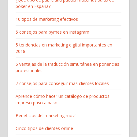
póker en España?
10 tipos de marketing efectivos
5 consejos para pymes en Instagram
5 tendencias en marketing digital importantes en
2018
5 ventajas de la traducción simultánea en ponencias
profesionales
7 consejos para conseguir más clientes locales
Aprende cómo hacer un catálogo de productos
impreso paso a paso
Beneficios del marketing móvil
Cinco tipos de clientes online