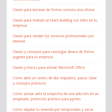
Claves para iluminar de forma correcta una oficina
Claves para realizar un team building con éxito en tu
empresa
Claves para vender tus servicios profesionales por
internet
Claves y consejos para conseguir dinero de forma
urgente para tu empresa
Claves y trucos para activar Microsoft Office
Cómo abrir un centro de día: requisitos, pasos clave
y consejos prácticos
Cómo actuar ante la sospecha de una adicción en un
empleado: protocolo práctico para pymes
Cómo alquilar tu vivienda por temporadas y sacar