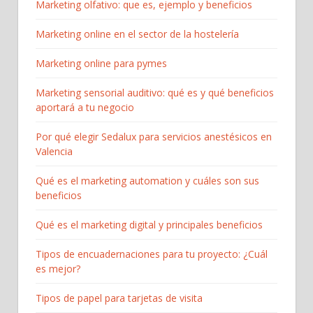
Marketing olfativo: que es, ejemplo y beneficios
Marketing online en el sector de la hostelería
Marketing online para pymes
Marketing sensorial auditivo: qué es y qué beneficios
aportará a tu negocio
Por qué elegir Sedalux para servicios anestésicos en
Valencia
Qué es el marketing automation y cuáles son sus
beneficios
Qué es el marketing digital y principales beneficios
Tipos de encuadernaciones para tu proyecto: ¿Cuál
es mejor?
Tipos de papel para tarjetas de visita