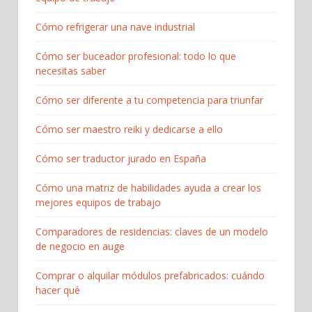
Cómo refrigerar una nave industrial
Cómo ser buceador profesional: todo lo que
necesitas saber
Cómo ser diferente a tu competencia para triunfar
Cómo ser maestro reiki y dedicarse a ello
Cómo ser traductor jurado en España
Cómo una matriz de habilidades ayuda a crear los
mejores equipos de trabajo
Comparadores de residencias: claves de un modelo
de negocio en auge
Comprar o alquilar módulos prefabricados: cuándo
hacer qué