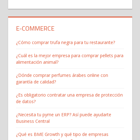
E-COMMERCE
¿Cómo comprar trufa negra para tu restaurante?
¿Cuál es la mejor empresa para comprar pellets para
alimentación animal?
¿Dónde comprar perfumes árabes online con
garantía de calidad?
¿Es obligatorio contratar una empresa de protección
de datos?
¿Necesita tu pyme un ERP? Así puede ayudarte
Business Central
¿Qué es BME Growth y qué tipo de empresas