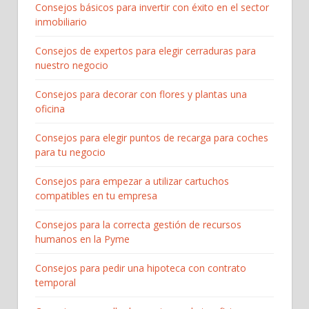
Consejos básicos para invertir con éxito en el sector
inmobiliario
Consejos de expertos para elegir cerraduras para
nuestro negocio
Consejos para decorar con flores y plantas una
oficina
Consejos para elegir puntos de recarga para coches
para tu negocio
Consejos para empezar a utilizar cartuchos
compatibles en tu empresa
Consejos para la correcta gestión de recursos
humanos en la Pyme
Consejos para pedir una hipoteca con contrato
temporal