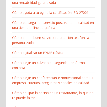
una rentabilidad garantizada
Cómo ayuda a tu pyme la certificación ISO 27001
Cómo conseguir un servicio post venta de calidad en
una tienda online de grifería
Cómo dar un buen servicio de atención telefónica
personalizada
Cómo digitalizar un PYME clásica
Cómo elegir un calzado de seguridad de forma
correcta
Cómo elegir un conferenciante motivacional para tu
empresa: criterios, preguntas y señales de calidad
Cómo equipar la cocina de un restaurante, lo que no
te puede faltar