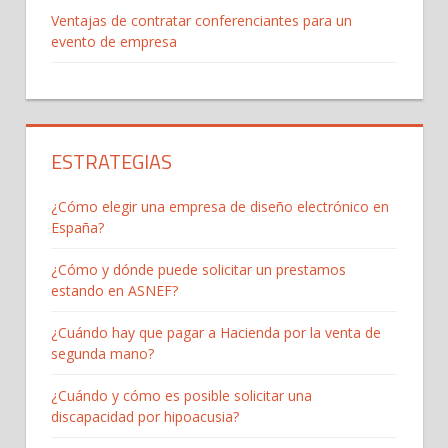
Ventajas de contratar conferenciantes para un
evento de empresa
ESTRATEGIAS
¿Cómo elegir una empresa de diseño electrónico en
España?
¿Cómo y dónde puede solicitar un prestamos
estando en ASNEF?
¿Cuándo hay que pagar a Hacienda por la venta de
segunda mano?
¿Cuándo y cómo es posible solicitar una
discapacidad por hipoacusia?