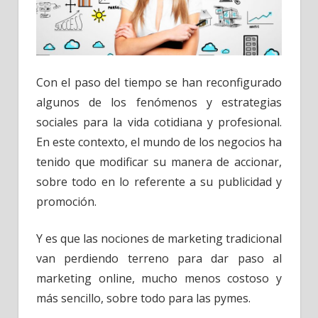
Con el paso del tiempo se han reconfigurado
algunos de los fenómenos y estrategias
sociales para la vida cotidiana y profesional.
En este contexto, el mundo de los negocios ha
tenido que modificar su manera de accionar,
sobre todo en lo referente a su publicidad y
promoción.
Y es que las nociones de marketing tradicional
van perdiendo terreno para dar paso al
marketing online, mucho menos costoso y
más sencillo, sobre todo para las pymes.