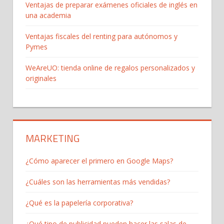
Ventajas de preparar exámenes oficiales de inglés en
una academia
Ventajas fiscales del renting para autónomos y
Pymes
WeAreUO: tienda online de regalos personalizados y
originales
MARKETING
¿Cómo aparecer el primero en Google Maps?
¿Cuáles son las herramientas más vendidas?
¿Qué es la papelería corporativa?
¿Qué tipo de publicidad pueden hacer las salas de