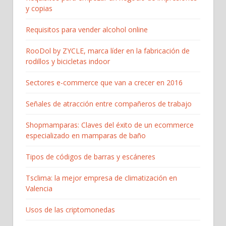
y copias
Requisitos para vender alcohol online
RooDol by ZYCLE, marca líder en la fabricación de
rodillos y bicicletas indoor
Sectores e-commerce que van a crecer en 2016
Señales de atracción entre compañeros de trabajo
Shopmamparas: Claves del éxito de un ecommerce
especializado en mamparas de baño
Tipos de códigos de barras y escáneres
Tsclima: la mejor empresa de climatización en
Valencia
Usos de las criptomonedas