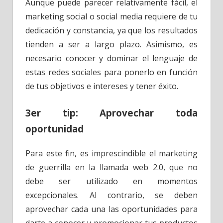
Aunque puede parecer relativamente fácil, el
marketing social o social media requiere de tu
dedicación y constancia, ya que los resultados
tienden a ser a largo plazo. Asimismo, es
necesario conocer y dominar el lenguaje de
estas redes sociales para ponerlo en función
de tus objetivos e intereses y tener éxito.
3er tip: Aprovechar toda
oportunidad
Para este fin, es imprescindible el marketing
de guerrilla en la llamada web 2.0, que no
debe ser utilizado en momentos
excepcionales. Al contrario, se deben
aprovechar cada una las oportunidades para
darte a conocer y promocionar tus productos