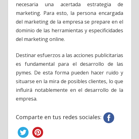
necesaria una acertada estrategia de
marketing. Para esto, la persona encargada
del marketing de la empresa se prepare en el
dominio de las herramientas y especificidades
del marketing online.
Destinar esfuerzos a las acciones publicitarias
es fundamental para el desarrollo de las
pymes. De esta forma pueden hacer ruido y
situarse en la mira de posibles clientes, lo que
influirá notablemente en el desarrollo de la
empresa.
Comparte en tus redes sociales: