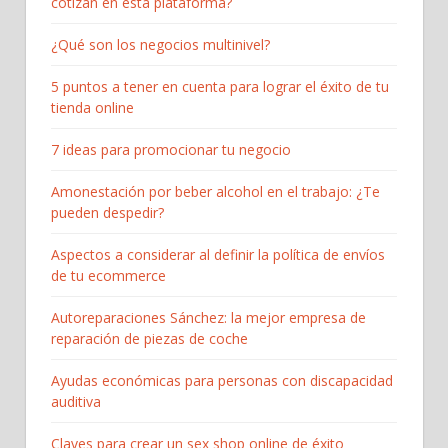
cotizan en esta plataforma?
¿Qué son los negocios multinivel?
5 puntos a tener en cuenta para lograr el éxito de tu
tienda online
7 ideas para promocionar tu negocio
Amonestación por beber alcohol en el trabajo: ¿Te
pueden despedir?
Aspectos a considerar al definir la política de envíos
de tu ecommerce
Autoreparaciones Sánchez: la mejor empresa de
reparación de piezas de coche
Ayudas económicas para personas con discapacidad
auditiva
Claves para crear un sex shop online de éxito