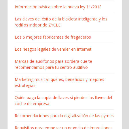
Información básica sobre la nueva ley 11/2018
Las claves del éxito de la bicicleta inteligente y los
rodillos indoor de ZYCLE
Los 5 mejores fabricantes de fregaderos
Los riesgos legales de vender en Internet
Marcas de audífonos para sordera que te
recomendamos para tu centro auditivo
Marketing musical: qué es, beneficios y mejores
estrategias
Quién paga la copia de llaves si pierdes las llaves del
coche de empresa
Recomendaciones para la digitalización de las pymes
Requisitos para empezar un negocio de impresiones