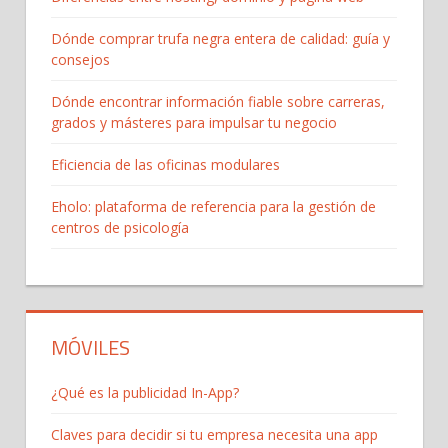
Dónde comprar trufa negra entera de calidad: guía y
consejos
Dónde encontrar información fiable sobre carreras,
grados y másteres para impulsar tu negocio
Eficiencia de las oficinas modulares
Eholo: plataforma de referencia para la gestión de
centros de psicología
MÓVILES
¿Qué es la publicidad In-App?
Claves para decidir si tu empresa necesita una app