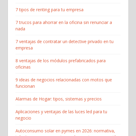
7 tipos de renting para tu empresa
7 trucos para ahorrar en la oficina sin renunciar a
nada
7 ventajas de contratar un detective privado en tu
empresa
8 ventajas de los módulos prefabricados para
oficinas
9 ideas de negocios relacionadas con motos que
funcionan
Alarmas de Hogar: tipos, sistemas y precios
Aplicaciones y ventajas de las luces led para tu
negocio
Autoconsumo solar en pymes en 2026: normativa,