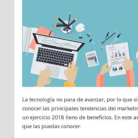
La tecnología no para de avanzar, por lo que s
conocer las principales tendencias del marketin
un ejercicio 2018 lleno de beneficios. En este a
que las puedas conocer.