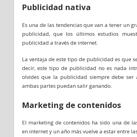
Publicidad nativa
Es una de las tendencias que van a tener un gr
publicidad, que los últimos estudios mues
publicidad a través de internet.
La ventaja de este tipo de publicidad es que 
decir, este tipo de publicidad no es nada int
olvides que la publicidad siempre debe ser
ambas partes puedan salir ganando.
Marketing de contenidos
El marketing de contenidos ha sido una de la
en internet y un año más vuelve a estar entre l