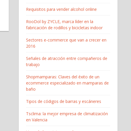
Requisitos para vender alcohol online
RooDol by ZYCLE, marca líder en la
fabricación de rodillos y bicicletas indoor
Sectores e-commerce que van a crecer en
2016
Señales de atracción entre compañeros de
trabajo
Shopmamparas: Claves del éxito de un
ecommerce especializado en mamparas de
baño
Tipos de códigos de barras y escáneres
Tsclima: la mejor empresa de climatización
en Valencia