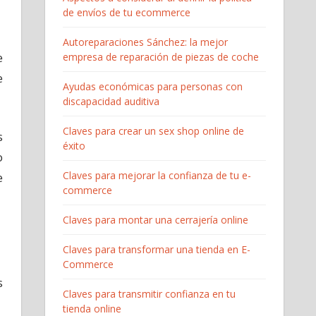
de envíos de tu ecommerce
Autoreparaciones Sánchez: la mejor
e
empresa de reparación de piezas de coche
e
Ayudas económicas para personas con
discapacidad auditiva
Claves para crear un sex shop online de
s
éxito
o
Claves para mejorar la confianza de tu e-
e
commerce
Claves para montar una cerrajería online
Claves para transformar una tienda en E-
Commerce
s
Claves para transmitir confianza en tu
tienda online