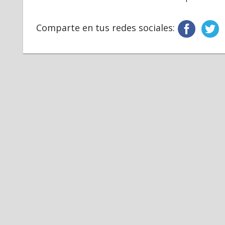
Comparte en tus redes sociales: