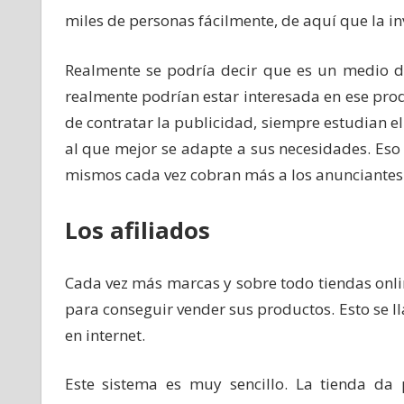
miles de personas fácilmente, de aquí que la i
Realmente se podría decir que es un medio d
realmente podrían estar interesada en ese prod
de contratar la publicidad, siempre estudian el 
al que mejor se adapte a sus necesidades. Eso s
mismos cada vez cobran más a los anunciantes
Los afiliados
Cada vez más marcas y sobre todo tiendas onl
para conseguir vender sus productos. Esto se l
en internet.
Este sistema es muy sencillo. La tienda d