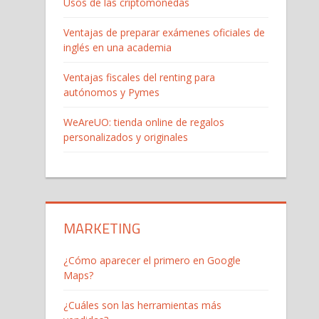
Usos de las criptomonedas
Ventajas de preparar exámenes oficiales de
inglés en una academia
Ventajas fiscales del renting para
autónomos y Pymes
WeAreUO: tienda online de regalos
personalizados y originales
MARKETING
¿Cómo aparecer el primero en Google
Maps?
¿Cuáles son las herramientas más