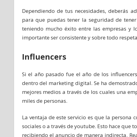
Dependiendo de tus necesidades, deberás ada
para que puedas tener la seguridad de tener 
teniendo mucho éxito entre las empresas y lo
importante ser consistente y sobre todo respetar
Influencers
Si el año pasado fue el año de los influence
dentro del marketing digital. Se ha demostrad
mejores medios a través de los cuales una em
miles de personas.
La ventaja de este servicio es que la persona
sociales o a través de youtube. Esto hace que t
recibiendo el anuncio de manera indirecta. R