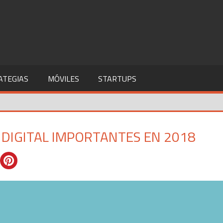
ATEGIAS
MÓVILES
STARTUPS
 DIGITAL IMPORTANTES EN 2018