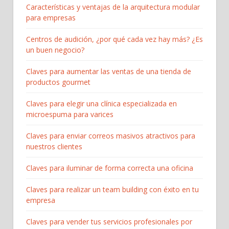
Características y ventajas de la arquitectura modular
para empresas
Centros de audición, ¿por qué cada vez hay más? ¿Es
un buen negocio?
Claves para aumentar las ventas de una tienda de
productos gourmet
Claves para elegir una clínica especializada en
microespuma para varices
Claves para enviar correos masivos atractivos para
nuestros clientes
Claves para iluminar de forma correcta una oficina
Claves para realizar un team building con éxito en tu
empresa
Claves para vender tus servicios profesionales por