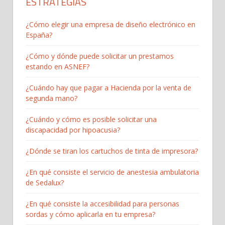
ESTRATEGIAS
¿Cómo elegir una empresa de diseño electrónico en
España?
¿Cómo y dónde puede solicitar un prestamos
estando en ASNEF?
¿Cuándo hay que pagar a Hacienda por la venta de
segunda mano?
¿Cuándo y cómo es posible solicitar una
discapacidad por hipoacusia?
¿Dónde se tiran los cartuchos de tinta de impresora?
¿En qué consiste el servicio de anestesia ambulatoria
de Sedalux?
¿En qué consiste la accesibilidad para personas
sordas y cómo aplicarla en tu empresa?