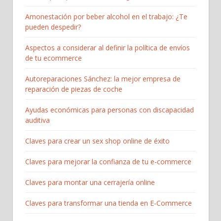
Amonestación por beber alcohol en el trabajo: ¿Te
pueden despedir?
Aspectos a considerar al definir la política de envíos
de tu ecommerce
Autoreparaciones Sánchez: la mejor empresa de
reparación de piezas de coche
Ayudas económicas para personas con discapacidad
auditiva
Claves para crear un sex shop online de éxito
Claves para mejorar la confianza de tu e-commerce
Claves para montar una cerrajería online
Claves para transformar una tienda en E-Commerce