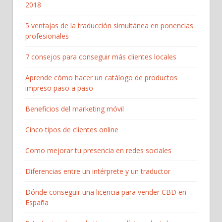
2018
5 ventajas de la traducción simultánea en ponencias
profesionales
7 consejos para conseguir más clientes locales
Aprende cómo hacer un catálogo de productos
impreso paso a paso
Beneficios del marketing móvil
Cinco tipos de clientes online
Como mejorar tu presencia en redes sociales
Diferencias entre un intérprete y un traductor
Dónde conseguir una licencia para vender CBD en
España