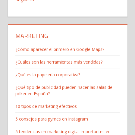
MARKETING
¿Cómo aparecer el primero en Google Maps?
¿Cuáles son las herramientas más vendidas?
¿Qué es la papelería corporativa?
¿Qué tipo de publicidad pueden hacer las salas de
póker en España?
10 tipos de marketing efectivos
5 consejos para pymes en Instagram
5 tendencias en marketing digital importantes en