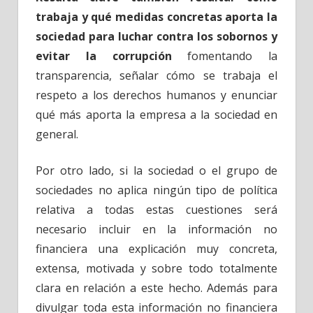
trabaja y qué medidas concretas aporta la
sociedad para luchar contra los sobornos y
evitar la corrupción
fomentando la
transparencia, señalar cómo se trabaja el
respeto a los derechos humanos y enunciar
qué más aporta la empresa a la sociedad en
general.
Por otro lado, si la sociedad o el grupo de
sociedades no aplica ningún tipo de política
relativa a todas estas cuestiones será
necesario incluir en la información no
financiera una explicación muy concreta,
extensa, motivada y sobre todo totalmente
clara en relación a este hecho. Además para
divulgar toda esta información no financiera