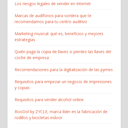
Los riesgos legales de vender en Internet
Marcas de audífonos para sordera que te
recomendamos para tu centro auditivo
Marketing musical: qué es, beneficios y mejores
estrategias
Quién paga la copia de llaves si pierdes las llaves del
coche de empresa
Recomendaciones para la digitalización de las pymes
Requisitos para empezar un negocio de impresiones
y copias
Requisitos para vender alcohol online
RooDol by ZYCLE, marca líder en la fabricación de
rodillos y bicicletas indoor