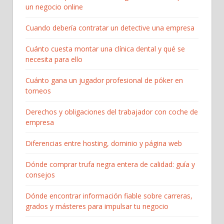
un negocio online
Cuando debería contratar un detective una empresa
Cuánto cuesta montar una clínica dental y qué se
necesita para ello
Cuánto gana un jugador profesional de póker en
torneos
Derechos y obligaciones del trabajador con coche de
empresa
Diferencias entre hosting, dominio y página web
Dónde comprar trufa negra entera de calidad: guía y
consejos
Dónde encontrar información fiable sobre carreras,
grados y másteres para impulsar tu negocio