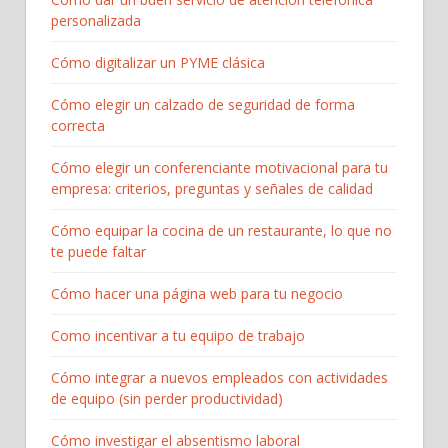
personalizada
Cómo digitalizar un PYME clásica
Cómo elegir un calzado de seguridad de forma
correcta
Cómo elegir un conferenciante motivacional para tu
empresa: criterios, preguntas y señales de calidad
Cómo equipar la cocina de un restaurante, lo que no
te puede faltar
Cómo hacer una página web para tu negocio
Como incentivar a tu equipo de trabajo
Cómo integrar a nuevos empleados con actividades
de equipo (sin perder productividad)
Cómo investigar el absentismo laboral