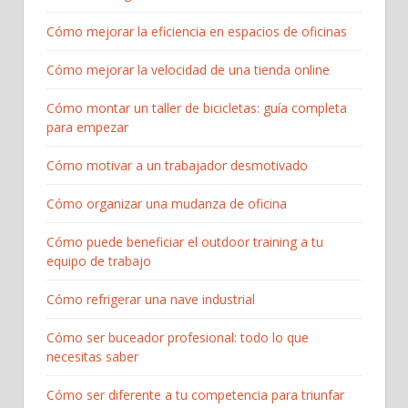
Cómo mejorar la eficiencia en espacios de oficinas
Cómo mejorar la velocidad de una tienda online
Cómo montar un taller de bicicletas: guía completa
para empezar​
Cómo motivar a un trabajador desmotivado
Cómo organizar una mudanza de oficina
Cómo puede beneficiar el outdoor training a tu
equipo de trabajo
Cómo refrigerar una nave industrial
Cómo ser buceador profesional: todo lo que
necesitas saber
Cómo ser diferente a tu competencia para triunfar