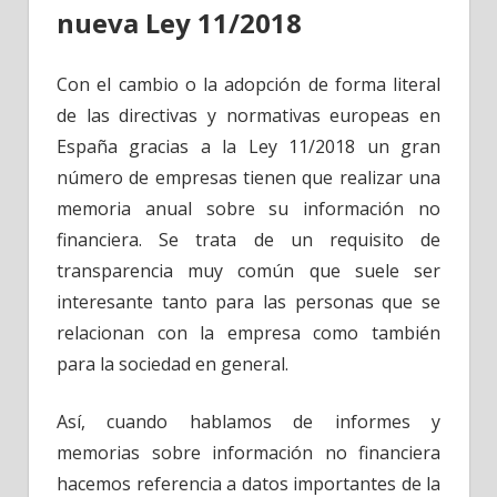
nueva Ley 11/2018
Con el cambio o la adopción de forma literal
de las directivas y normativas europeas en
España gracias a la Ley 11/2018 un gran
número de empresas tienen que realizar una
memoria anual sobre su información no
financiera. Se trata de un requisito de
transparencia muy común que suele ser
interesante tanto para las personas que se
relacionan con la empresa como también
para la sociedad en general.
Así, cuando hablamos de informes y
memorias sobre información no financiera
hacemos referencia a datos importantes de la