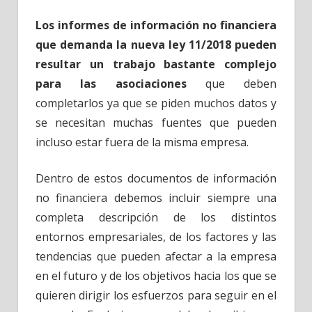
Los informes de información no financiera
que demanda la nueva ley 11/2018 pueden
resultar un trabajo bastante complejo
para las asociaciones
que deben
completarlos ya que se piden muchos datos y
se necesitan muchas fuentes que pueden
incluso estar fuera de la misma empresa.
Dentro de estos documentos de información
no financiera debemos incluir siempre una
completa descripción de los distintos
entornos empresariales, de los factores y las
tendencias que pueden afectar a la empresa
en el futuro y de los objetivos hacia los que se
quieren dirigir los esfuerzos para seguir en el