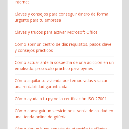
internet
Claves y consejos para conseguir dinero de forma
urgente para tu empresa
Claves y trucos para activar Microsoft Office
Cómo abrir un centro de día: requisitos, pasos clave
y consejos prácticos
Cómo actuar ante la sospecha de una adicción en un
empleado: protocolo práctico para pymes
Cómo alquilar tu vivienda por temporadas y sacar
una rentabilidad garantizada
Cómo ayuda a tu pyme la certificación ISO 27001
Cómo conseguir un servicio post venta de calidad en
una tienda online de grifería
Cómo dar un buen servicio de atención telefónica