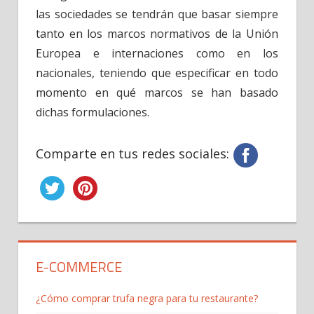
las sociedades se tendrán que basar siempre
tanto en los marcos normativos de la Unión
Europea e internaciones como en los
nacionales, teniendo que especificar en todo
momento en qué marcos se han basado
dichas formulaciones.
Comparte en tus redes sociales:
E-COMMERCE
¿Cómo comprar trufa negra para tu restaurante?