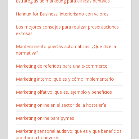
Estrategias de marketing para clínicas dentales
Hannun for Business: interiorismo con valores
Los mejores consejos para realizar presentaciones
exitosas
Mantenimiento puertas automáticas: ¿Qué dice la
normativa?
Marketing de referidos para una e-commerce
Marketing interno: qué es y cómo implementarlo
Marketing olfativo: que es, ejemplo y beneficios
Marketing online en el sector de la hostelería
Marketing online para pymes
Marketing sensorial auditivo: qué es y qué beneficios
aportará a tu negocio