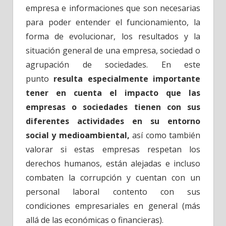
empresa e informaciones que son necesarias
para poder entender el funcionamiento, la
forma de evolucionar, los resultados y la
situación general de una empresa, sociedad o
agrupación de sociedades. En este
punto
resulta especialmente importante
tener en cuenta el impacto que las
empresas o sociedades tienen con sus
diferentes actividades en su entorno
social y medioambiental,
así como también
valorar si estas empresas respetan los
derechos humanos, están alejadas e incluso
combaten la corrupción y cuentan con un
personal laboral contento con sus
condiciones empresariales en general (más
allá de las económicas o financieras).