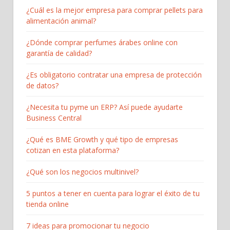
¿Cuál es la mejor empresa para comprar pellets para
alimentación animal?
¿Dónde comprar perfumes árabes online con
garantía de calidad?
¿Es obligatorio contratar una empresa de protección
de datos?
¿Necesita tu pyme un ERP? Así puede ayudarte
Business Central
¿Qué es BME Growth y qué tipo de empresas
cotizan en esta plataforma?
¿Qué son los negocios multinivel?
5 puntos a tener en cuenta para lograr el éxito de tu
tienda online
7 ideas para promocionar tu negocio