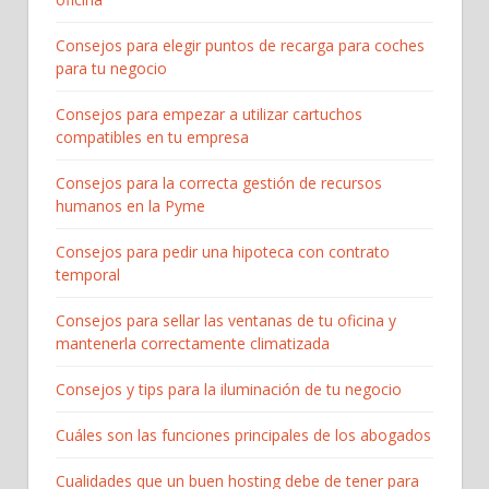
Consejos para elegir puntos de recarga para coches
para tu negocio
Consejos para empezar a utilizar cartuchos
compatibles en tu empresa
Consejos para la correcta gestión de recursos
humanos en la Pyme
Consejos para pedir una hipoteca con contrato
temporal
Consejos para sellar las ventanas de tu oficina y
mantenerla correctamente climatizada
Consejos y tips para la iluminación de tu negocio
Cuáles son las funciones principales de los abogados
Cualidades que un buen hosting debe de tener para