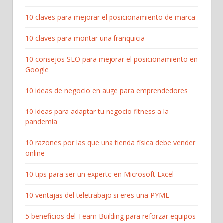
10 claves para mejorar el posicionamiento de marca
10 claves para montar una franquicia
10 consejos SEO para mejorar el posicionamiento en
Google
10 ideas de negocio en auge para emprendedores
10 ideas para adaptar tu negocio fitness a la
pandemia
10 razones por las que una tienda física debe vender
online
10 tips para ser un experto en Microsoft Excel
10 ventajas del teletrabajo si eres una PYME
5 beneficios del Team Building para reforzar equipos