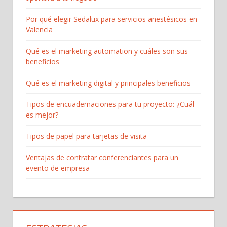
Por qué elegir Sedalux para servicios anestésicos en
Valencia
Qué es el marketing automation y cuáles son sus
beneficios
Qué es el marketing digital y principales beneficios
Tipos de encuadernaciones para tu proyecto: ¿Cuál
es mejor?
Tipos de papel para tarjetas de visita
Ventajas de contratar conferenciantes para un
evento de empresa