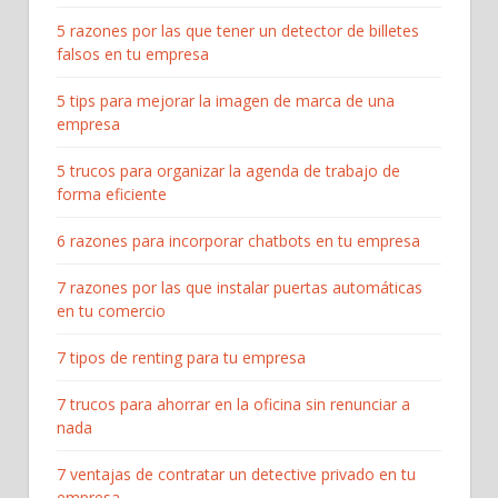
5 razones por las que tener un detector de billetes
falsos en tu empresa
5 tips para mejorar la imagen de marca de una
empresa
5 trucos para organizar la agenda de trabajo de
forma eficiente
6 razones para incorporar chatbots en tu empresa
7 razones por las que instalar puertas automáticas
en tu comercio
7 tipos de renting para tu empresa
7 trucos para ahorrar en la oficina sin renunciar a
nada
7 ventajas de contratar un detective privado en tu
empresa