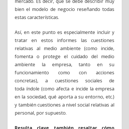
mercado. Es decir, que se debe describir muy
bien el modelo de negocio reseñando todas
estas características.
Así, en este punto es especialmente incluir y
tratar en estos informes las cuestiones
relativas al medio ambiente (como incide,
fomenta o protege el cuidado del medio
ambiente la empresa, tanto en su
funcionamiento como con acciones
concretas), a cuestiones sociales de
toda índole (como afecta e incide la empresa
en la sociedad, qué aporta a su entorno, etc.)
y también cuestiones a nivel social relativas al
personal, por supuesto.
Resulta clave también resaltar cómo