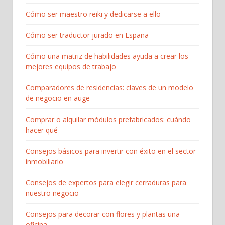
Cómo ser maestro reiki y dedicarse a ello
Cómo ser traductor jurado en España
Cómo una matriz de habilidades ayuda a crear los
mejores equipos de trabajo
Comparadores de residencias: claves de un modelo
de negocio en auge
Comprar o alquilar módulos prefabricados: cuándo
hacer qué
Consejos básicos para invertir con éxito en el sector
inmobiliario
Consejos de expertos para elegir cerraduras para
nuestro negocio
Consejos para decorar con flores y plantas una
oficina