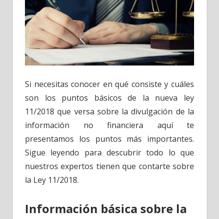
Si necesitas conocer en qué consiste y cuáles
son los puntos básicos de la nueva ley
11/2018 que versa sobre la divulgación de la
información no financiera aquí te
presentamos los puntos más importantes.
Sigue leyendo para descubrir todo lo que
nuestros expertos tienen que contarte sobre
la Ley 11/2018.
Información básica sobre la