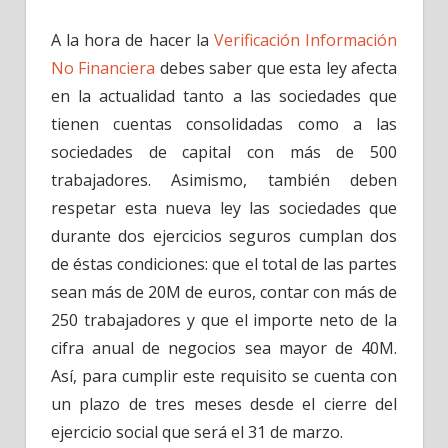
A la hora de hacer la
Verificación Información
No Financiera
debes saber que esta ley afecta
en la actualidad tanto a las sociedades que
tienen cuentas consolidadas como a las
sociedades de capital con más de 500
trabajadores. Asimismo, también deben
respetar esta nueva ley las sociedades que
durante dos ejercicios seguros cumplan dos
de éstas condiciones: que el total de las partes
sean más de 20M de euros, contar con más de
250 trabajadores y que el importe neto de la
cifra anual de negocios sea mayor de 40M.
Así, para cumplir este requisito se cuenta con
un plazo de tres meses desde el cierre del
ejercicio social que será el 31 de marzo.