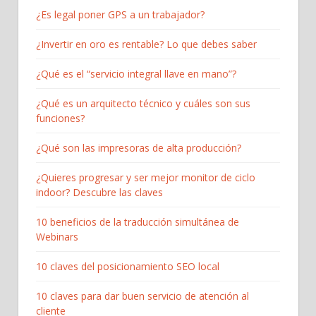
¿Es legal poner GPS a un trabajador?
¿Invertir en oro es rentable? Lo que debes saber
¿Qué es el “servicio integral llave en mano”?
¿Qué es un arquitecto técnico y cuáles son sus
funciones?
¿Qué son las impresoras de alta producción?
¿Quieres progresar y ser mejor monitor de ciclo
indoor? Descubre las claves
10 beneficios de la traducción simultánea de
Webinars
10 claves del posicionamiento SEO local
10 claves para dar buen servicio de atención al
cliente