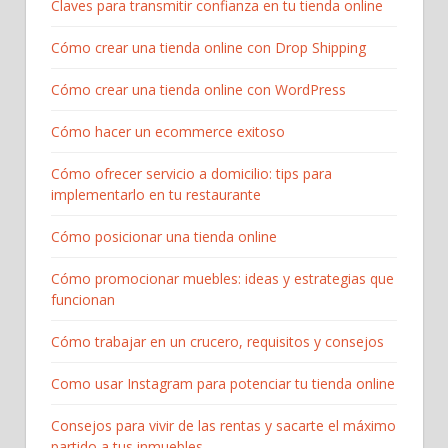
Claves para transmitir confianza en tu tienda online
Cómo crear una tienda online con Drop Shipping
Cómo crear una tienda online con WordPress
Cómo hacer un ecommerce exitoso
Cómo ofrecer servicio a domicilio: tips para
implementarlo en tu restaurante
Cómo posicionar una tienda online
Cómo promocionar muebles: ideas y estrategias que
funcionan
Cómo trabajar en un crucero, requisitos y consejos
Como usar Instagram para potenciar tu tienda online
Consejos para vivir de las rentas y sacarte el máximo
partido a tus inmuebles