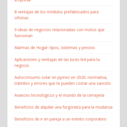
8 ventajas de los módulos prefabricados para
oficinas
9 ideas de negocios relacionadas con motos que
funcionan
Alarmas de Hogar: tipos, sistemas y precios
Aplicaciones y ventajas de las luces led para tu
negocio
Autoconsumo solar en pymes en 2026: normativa,
trámites y errores que te pueden costar una sanción
Avances tecnológicos y el mundo de la cerrajería
Beneficios de alquilar una furgoneta para la mudanza
Beneficios de ir en pareja a un evento corporativo