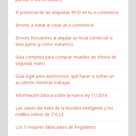
El potencial de las etiquetas RFID en tu e-commerce
Errores a evitar al crear un e-commerce
Errores frecuentes al alquilar un local comercial si
eres pyme (y cómo evitarlos)
Guía completa para comprar muebles de oficina de
segunda mano
Guía legal para autónomos: qué hacer si sufres un
accidente mientras trabajas
Información básica sobre la nueva ley 11/2018
Las claves del éxito de la bicicleta inteligente y los
rodillos indoor de ZYCLE
Los 5 mejores fabricantes de fregaderos