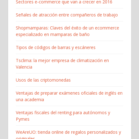
Sectores e-commerce que van a crecer en 2016
Señales de atracción entre compañeros de trabajo
Shopmamparas: Claves del éxito de un ecommerce
especializado en mamparas de baño
Tipos de códigos de barras y escáneres
Tsclima: la mejor empresa de climatización en
Valencia
Usos de las criptomonedas
Ventajas de preparar exámenes oficiales de inglés en
una academia
Ventajas fiscales del renting para autónomos y
Pymes
WeAreUO: tienda online de regalos personalizados y
originales