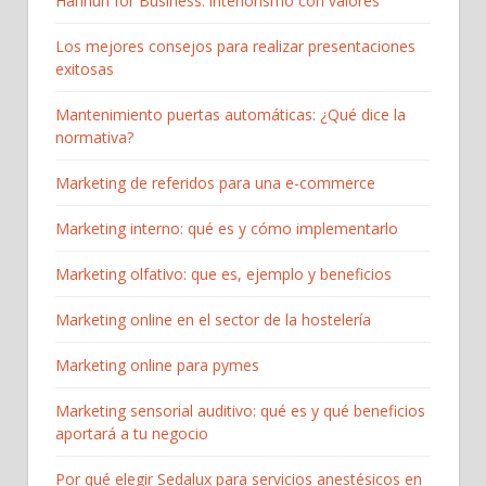
Hannun for Business: interiorismo con valores
Los mejores consejos para realizar presentaciones
exitosas
Mantenimiento puertas automáticas: ¿Qué dice la
normativa?
Marketing de referidos para una e-commerce
Marketing interno: qué es y cómo implementarlo
Marketing olfativo: que es, ejemplo y beneficios
Marketing online en el sector de la hostelería
Marketing online para pymes
Marketing sensorial auditivo: qué es y qué beneficios
aportará a tu negocio
Por qué elegir Sedalux para servicios anestésicos en