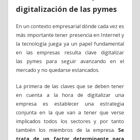
digitalización de las pymes
En un contexto empresarial dónde cada vez es
más importante tener presencia en Internet y
la tecnología juega ya un papel fundamental
en las empresas resulta clave digitalizar
las pymes para seguir avanzando en el
mercado y no quedarse estancados.
La primera de las claves que se deben tener
en cuenta a la hora de digitalizar una
empresa es establecer una estrategia
conjunta en la que van a tener que verse
implicados todos los sectores y por tanto
también los miembros de la empresa.
Se
trata de un factor determinante para