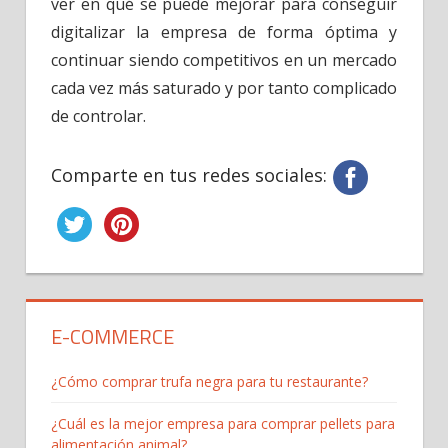
ver en qué se puede mejorar para conseguir
digitalizar la empresa de forma óptima y
continuar siendo competitivos en un mercado
cada vez más saturado y por tanto complicado
de controlar.
Comparte en tus redes sociales:
E-COMMERCE
¿Cómo comprar trufa negra para tu restaurante?
¿Cuál es la mejor empresa para comprar pellets para
alimentación animal?