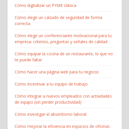
Cómo digitalizar un PYME clásica
Cómo elegir un calzado de seguridad de forma
correcta
Cómo elegir un conferenciante motivacional para tu
empresa: criterios, preguntas y señales de calidad
Cómo equipar la cocina de un restaurante, lo que no
te puede faltar
Cómo hacer una página web para tu negocio
Como incentivar a tu equipo de trabajo
Cómo integrar a nuevos empleados con actividades
de equipo (sin perder productividad)
Cómo investigar el absentismo laboral
Cómo mejorar la eficiencia en espacios de oficinas