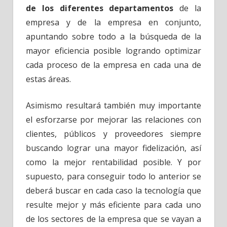
de los diferentes departamentos
de la
empresa y de la empresa en conjunto,
apuntando sobre todo a la búsqueda de la
mayor eficiencia posible logrando optimizar
cada proceso de la empresa en cada una de
estas áreas.
Asimismo resultará también muy importante
el esforzarse por mejorar las relaciones con
clientes, públicos y proveedores siempre
buscando lograr una mayor fidelización, así
como la mejor rentabilidad posible. Y por
supuesto, para conseguir todo lo anterior se
deberá buscar en cada caso la tecnología que
resulte mejor y más eficiente para cada uno
de los sectores de la empresa que se vayan a