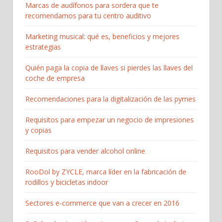
Marcas de audífonos para sordera que te
recomendamos para tu centro auditivo
Marketing musical: qué es, beneficios y mejores
estrategias
Quién paga la copia de llaves si pierdes las llaves del
coche de empresa
Recomendaciones para la digitalización de las pymes
Requisitos para empezar un negocio de impresiones
y copias
Requisitos para vender alcohol online
RooDol by ZYCLE, marca líder en la fabricación de
rodillos y bicicletas indoor
Sectores e-commerce que van a crecer en 2016