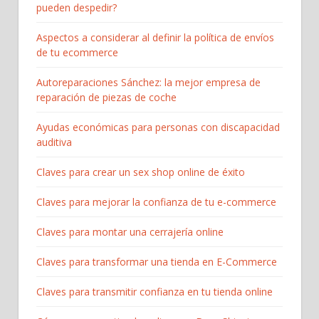
pueden despedir?
Aspectos a considerar al definir la política de envíos
de tu ecommerce
Autoreparaciones Sánchez: la mejor empresa de
reparación de piezas de coche
Ayudas económicas para personas con discapacidad
auditiva
Claves para crear un sex shop online de éxito
Claves para mejorar la confianza de tu e-commerce
Claves para montar una cerrajería online
Claves para transformar una tienda en E-Commerce
Claves para transmitir confianza en tu tienda online