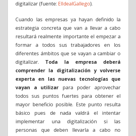
digitalizar (fuente:
ElIdealGallego
).
Cuando las empresas ya hayan definido la
estrategia concreta que van a llevar a cabo
resultará realmente importante el empezar a
formar a todos sus trabajadores en los
diferentes ámbitos que se vayan a cambiar o
digitalizar.
Toda la empresa deberá
comprender la digitalización y volverse
experta en las nuevas tecnologías que
vayan a utilizar
para poder aprovechar
todos sus puntos fuertes para obtener el
mayor beneficio posible. Este punto resulta
básico pues de nada valdrá el intentar
implementar una digitalización si las
personas que deben llevarla a cabo no