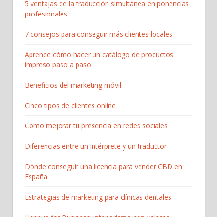
5 ventajas de la traducción simultánea en ponencias
profesionales
7 consejos para conseguir más clientes locales
Aprende cómo hacer un catálogo de productos
impreso paso a paso
Beneficios del marketing móvil
Cinco tipos de clientes online
Como mejorar tu presencia en redes sociales
Diferencias entre un intérprete y un traductor
Dónde conseguir una licencia para vender CBD en
España
Estrategias de marketing para clínicas dentales