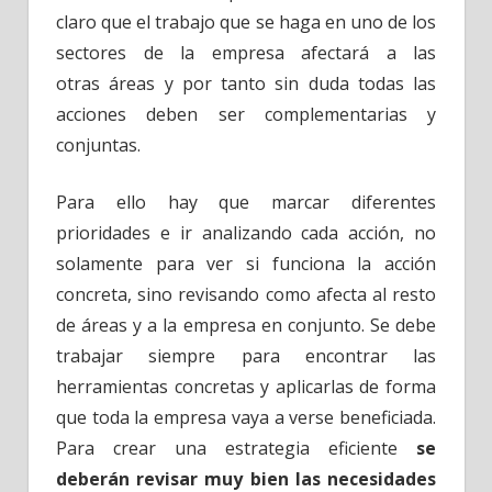
claro que el trabajo que se haga en uno de los
sectores de la empresa afectará a las
otras áreas y por tanto sin duda todas las
acciones deben ser complementarias y
conjuntas.
Para ello hay que marcar diferentes
prioridades e ir analizando cada acción, no
solamente para ver si funciona la acción
concreta, sino revisando como afecta al resto
de áreas y a la empresa en conjunto. Se debe
trabajar siempre para encontrar las
herramientas concretas y aplicarlas de forma
que toda la empresa vaya a verse beneficiada.
Para crear una estrategia eficiente
se
deberán revisar muy bien las necesidades