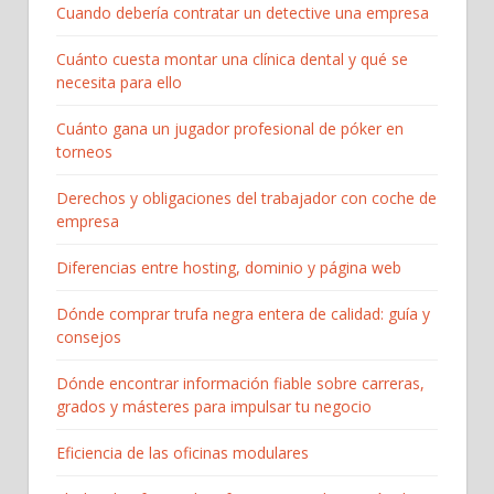
Cuando debería contratar un detective una empresa
Cuánto cuesta montar una clínica dental y qué se
necesita para ello
Cuánto gana un jugador profesional de póker en
torneos
Derechos y obligaciones del trabajador con coche de
empresa
Diferencias entre hosting, dominio y página web
Dónde comprar trufa negra entera de calidad: guía y
consejos
Dónde encontrar información fiable sobre carreras,
grados y másteres para impulsar tu negocio
Eficiencia de las oficinas modulares