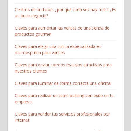
Centros de audición, ¿por qué cada vez hay más? ¿Es
un buen negocio?
Claves para aumentar las ventas de una tienda de
productos gourmet
Claves para elegir una clínica especializada en
microespuma para varices
Claves para enviar correos masivos atractivos para
nuestros clientes
Claves para iluminar de forma correcta una oficina
Claves para realizar un team building con éxito en tu
empresa
Claves para vender tus servicios profesionales por
internet