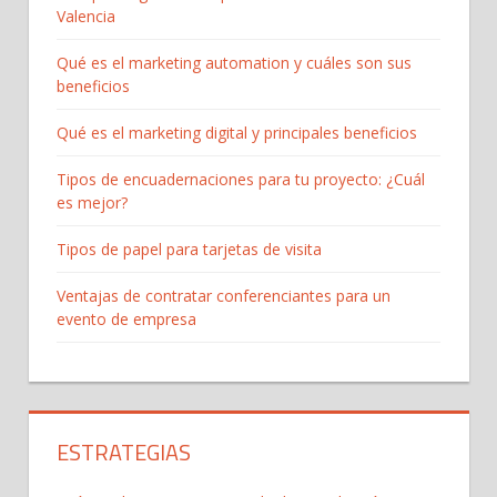
Valencia
Qué es el marketing automation y cuáles son sus
beneficios
Qué es el marketing digital y principales beneficios
Tipos de encuadernaciones para tu proyecto: ¿Cuál
es mejor?
Tipos de papel para tarjetas de visita
Ventajas de contratar conferenciantes para un
evento de empresa
ESTRATEGIAS