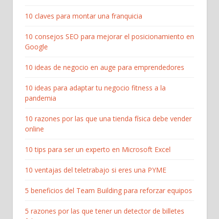
10 claves para montar una franquicia
10 consejos SEO para mejorar el posicionamiento en
Google
10 ideas de negocio en auge para emprendedores
10 ideas para adaptar tu negocio fitness a la
pandemia
10 razones por las que una tienda física debe vender
online
10 tips para ser un experto en Microsoft Excel
10 ventajas del teletrabajo si eres una PYME
5 beneficios del Team Building para reforzar equipos
5 razones por las que tener un detector de billetes