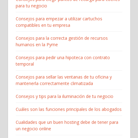
para tu negocio
Consejos para empezar a utilizar cartuchos
compatibles en tu empresa
Consejos para la correcta gestión de recursos
humanos en la Pyme
Consejos para pedir una hipoteca con contrato
temporal
Consejos para sellar las ventanas de tu oficina y
mantenerla correctamente climatizada
Consejos y tips para la iluminación de tu negocio
Cuáles son las funciones principales de los abogados
Cualidades que un buen hosting debe de tener para
un negocio online