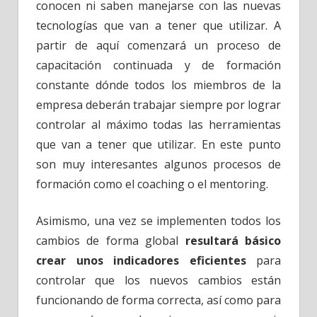
conocen ni saben manejarse con las nuevas
tecnologías que van a tener que utilizar. A
partir de aquí comenzará un proceso de
capacitación continuada y de formación
constante dónde todos los miembros de la
empresa deberán trabajar siempre por lograr
controlar al máximo todas las herramientas
que van a tener que utilizar. En este punto
son muy interesantes algunos procesos de
formación como el coaching o el mentoring.
Asimismo, una vez se implementen todos los
cambios de forma global
resultará básico
crear unos indicadores eficientes
para
controlar que los nuevos cambios están
funcionando de forma correcta, así como para