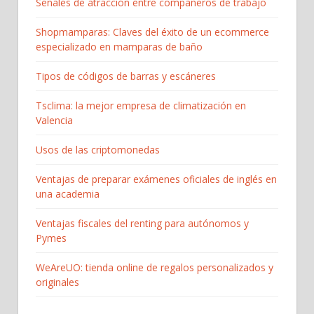
Señales de atracción entre compañeros de trabajo
Shopmamparas: Claves del éxito de un ecommerce
especializado en mamparas de baño
Tipos de códigos de barras y escáneres
Tsclima: la mejor empresa de climatización en
Valencia
Usos de las criptomonedas
Ventajas de preparar exámenes oficiales de inglés en
una academia
Ventajas fiscales del renting para autónomos y
Pymes
WeAreUO: tienda online de regalos personalizados y
originales