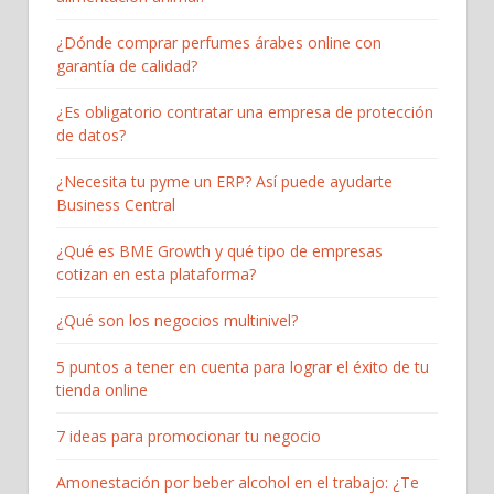
¿Dónde comprar perfumes árabes online con
garantía de calidad?
¿Es obligatorio contratar una empresa de protección
de datos?
¿Necesita tu pyme un ERP? Así puede ayudarte
Business Central
¿Qué es BME Growth y qué tipo de empresas
cotizan en esta plataforma?
¿Qué son los negocios multinivel?
5 puntos a tener en cuenta para lograr el éxito de tu
tienda online
7 ideas para promocionar tu negocio
Amonestación por beber alcohol en el trabajo: ¿Te