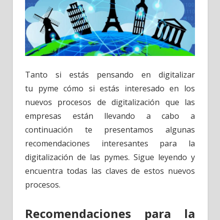
Tanto si estás pensando en digitalizar
tu pyme cómo si estás interesado en los
nuevos procesos de digitalización que las
empresas están llevando a cabo a
continuación te presentamos algunas
recomendaciones interesantes para la
digitalización de las pymes. Sigue leyendo y
encuentra todas las claves de estos nuevos
procesos.
Recomendaciones para la