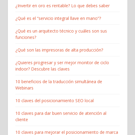
¿Invertir en oro es rentable? Lo que debes saber
¿Qué es el “servicio integral llave en mano”?
¿Qué es un arquitecto técnico y cuáles son sus
funciones?
¿Qué son las impresoras de alta producción?
¿Quieres progresar y ser mejor monitor de ciclo
indoor? Descubre las claves
10 beneficios de la traducción simultánea de
Webinars
10 claves del posicionamiento SEO local
10 claves para dar buen servicio de atención al
cliente
10 claves para mejorar el posicionamiento de marca