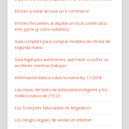
Errores a evitar al crear un e-commerce
Errores frecuentes al alquilar un local comercial si
eres pyme (y cómo evitarlos)
Guía completa para comprar muebles de oficina de
segunda mano
Guía legal para autónomos: qué hacer si sufres un
accidente mientras trabajas
Información básica sobre la nueva ley 11/2018
Las claves del éxito de la bicicleta inteligente y los
rodillos indoor de ZYCLE
Los 5 mejores fabricantes de fregaderos
Los riesgos legales de vender en Internet