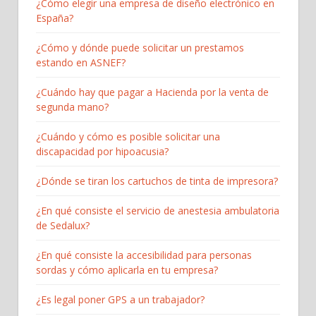
¿Cómo elegir una empresa de diseño electrónico en
España?
¿Cómo y dónde puede solicitar un prestamos
estando en ASNEF?
¿Cuándo hay que pagar a Hacienda por la venta de
segunda mano?
¿Cuándo y cómo es posible solicitar una
discapacidad por hipoacusia?
¿Dónde se tiran los cartuchos de tinta de impresora?
¿En qué consiste el servicio de anestesia ambulatoria
de Sedalux?
¿En qué consiste la accesibilidad para personas
sordas y cómo aplicarla en tu empresa?
¿Es legal poner GPS a un trabajador?