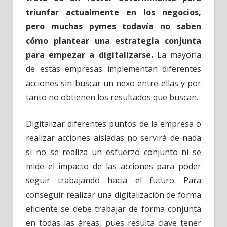
triunfar actualmente en los negocios,
pero muchas pymes todavía no saben
cómo plantear una estrategia conjunta
para empezar a digitalizarse.
La mayoría
de estas empresas implementan diferentes
acciones sin buscar un nexo entre ellas y por
tanto no obtienen los resultados que buscan.
Digitalizar diferentes puntos de la empresa o
realizar acciones aisladas no servirá de nada
si no se realiza un esfuerzo conjunto ni se
mide el impacto de las acciones para poder
seguir trabajando hacia el futuro. Para
conseguir realizar una digitalización de forma
eficiente se debe trabajar de forma conjunta
en todas las áreas, pues resulta clave tener