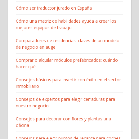
Cómo ser traductor jurado en España
Cómo una matriz de habilidades ayuda a crear los
mejores equipos de trabajo
Comparadores de residencias: claves de un modelo
de negocio en auge
Comprar o alquilar módulos prefabricados: cuándo
hacer qué
Consejos básicos para invertir con éxito en el sector
inmobiliario
Consejos de expertos para elegir cerraduras para
nuestro negocio
Consejos para decorar con flores y plantas una
oficina
Consejos para elegir puntos de recarga para coches