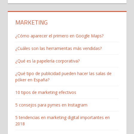
MARKETING
¿Cómo aparecer el primero en Google Maps?
¿Cuáles son las herramientas más vendidas?
¿Qué es la papelería corporativa?
¿Qué tipo de publicidad pueden hacer las salas de
póker en España?
10 tipos de marketing efectivos
5 consejos para pymes en Instagram
5 tendencias en marketing digital importantes en
2018