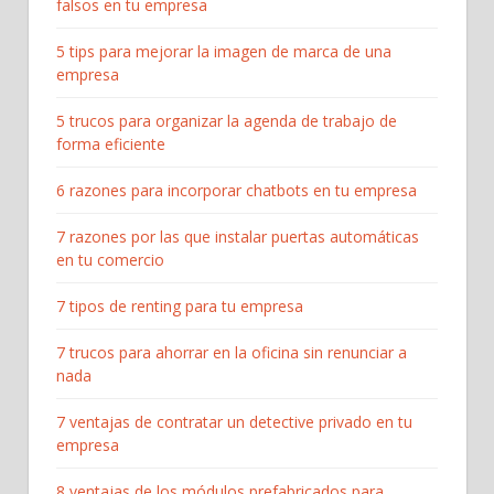
falsos en tu empresa
5 tips para mejorar la imagen de marca de una
empresa
5 trucos para organizar la agenda de trabajo de
forma eficiente
6 razones para incorporar chatbots en tu empresa
7 razones por las que instalar puertas automáticas
en tu comercio
7 tipos de renting para tu empresa
7 trucos para ahorrar en la oficina sin renunciar a
nada
7 ventajas de contratar un detective privado en tu
empresa
8 ventajas de los módulos prefabricados para