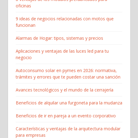
oficinas
9 ideas de negocios relacionadas con motos que
funcionan
Alarmas de Hogar: tipos, sistemas y precios
Aplicaciones y ventajas de las luces led para tu
negocio
Autoconsumo solar en pymes en 2026: normativa,
trámites y errores que te pueden costar una sanción
Avances tecnológicos y el mundo de la cerrajería
Beneficios de alquilar una furgoneta para la mudanza
Beneficios de ir en pareja a un evento corporativo
Características y ventajas de la arquitectura modular
para empresas