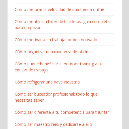
Cómo mejorar la velocidad de una tienda online
Cómo montar un taller de bicicletas: guía completa
para empezar​
Cómo motivar a un trabajador desmotivado
Cómo organizar una mudanza de oficina
Cómo puede beneficiar el outdoor training a tu
equipo de trabajo
Cómo refrigerar una nave industrial
Cómo ser buceador profesional: todo lo que
necesitas saber
Cómo ser diferente a tu competencia para triunfar
Cómo ser maestro reiki y dedicarse a ello