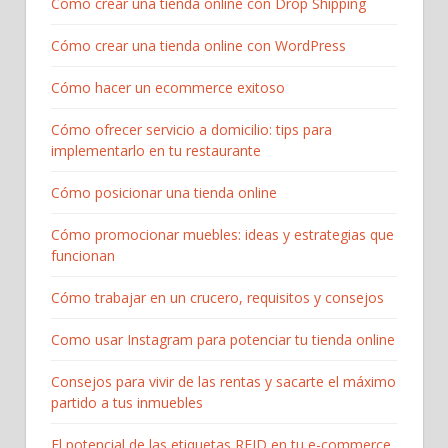
Cómo crear una tienda online con Drop Shipping
Cómo crear una tienda online con WordPress
Cómo hacer un ecommerce exitoso
Cómo ofrecer servicio a domicilio: tips para
implementarlo en tu restaurante
Cómo posicionar una tienda online
Cómo promocionar muebles: ideas y estrategias que
funcionan
Cómo trabajar en un crucero, requisitos y consejos
Como usar Instagram para potenciar tu tienda online
Consejos para vivir de las rentas y sacarte el máximo
partido a tus inmuebles
El potencial de las etiquetas RFID en tu e-commerce