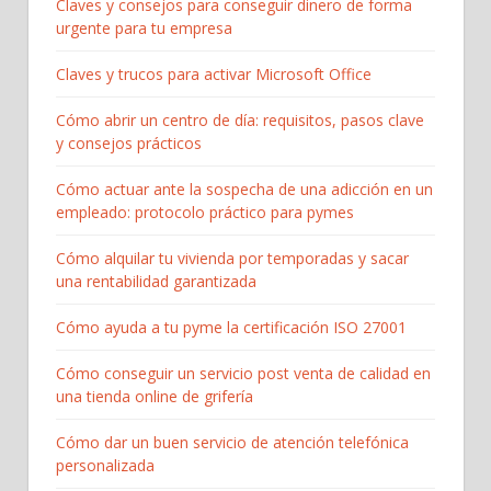
Claves y consejos para conseguir dinero de forma
urgente para tu empresa
Claves y trucos para activar Microsoft Office
Cómo abrir un centro de día: requisitos, pasos clave
y consejos prácticos
Cómo actuar ante la sospecha de una adicción en un
empleado: protocolo práctico para pymes
Cómo alquilar tu vivienda por temporadas y sacar
una rentabilidad garantizada
Cómo ayuda a tu pyme la certificación ISO 27001
Cómo conseguir un servicio post venta de calidad en
una tienda online de grifería
Cómo dar un buen servicio de atención telefónica
personalizada