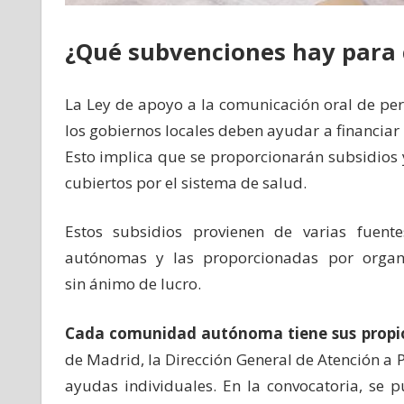
¿Qué subvenciones hay para
La Ley de apoyo a la comunicación oral de pe
los gobiernos locales deben ayudar a financiar
Esto implica que se proporcionarán subsidios
cubiertos por el sistema de salud.
Estos subsidios provienen de varias fuen
autónomas y las proporcionadas por organ
sin ánimo de lucro.
Cada comunidad autónoma tiene sus propi
de Madrid, la Dirección General de Atención 
ayudas individuales. En la convocatoria, se 