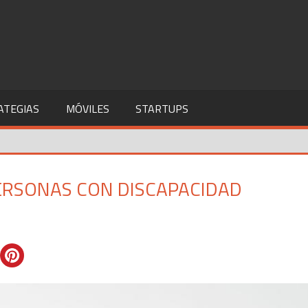
ATEGIAS
MÓVILES
STARTUPS
ERSONAS CON DISCAPACIDAD