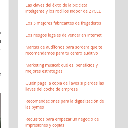
Las claves del éxito de la bicicleta
inteligente y los rodillos indoor de ZYCLE
o
Los 5 mejores fabricantes de fregaderos
y
Los riesgos legales de vender en Internet
l
Marcas de audífonos para sordera que te
r
recomendamos para tu centro auditivo
Marketing musical: qué es, beneficios y
mejores estrategias
e
Quién paga la copia de llaves si pierdes las
llaves del coche de empresa
Recomendaciones para la digitalización de
las pymes
Requisitos para empezar un negocio de
impresiones y copias