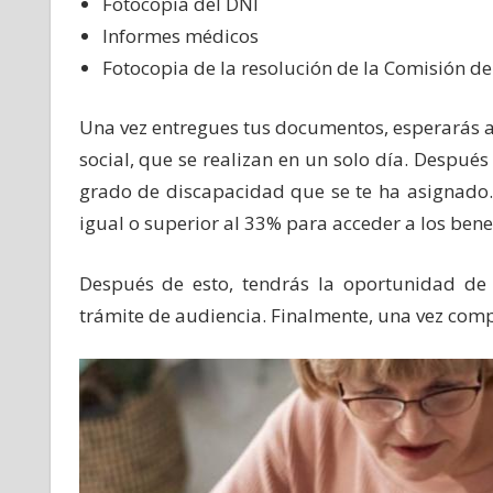
Fotocopia del DNI
Informes médicos
Fotocopia de la resolución de la Comisión de
Una vez entregues tus documentos, esperarás a
social, que se realizan en un solo día. Despu
grado de discapacidad que se te ha asignado.
igual o superior al 33% para acceder a los benef
Después de esto, tendrás la oportunidad de
trámite de audiencia. Finalmente, una vez compl