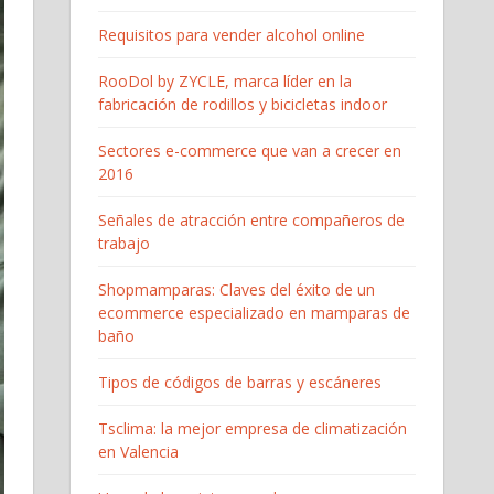
Requisitos para vender alcohol online
RooDol by ZYCLE, marca líder en la
fabricación de rodillos y bicicletas indoor
Sectores e-commerce que van a crecer en
2016
Señales de atracción entre compañeros de
trabajo
Shopmamparas: Claves del éxito de un
ecommerce especializado en mamparas de
baño
Tipos de códigos de barras y escáneres
Tsclima: la mejor empresa de climatización
en Valencia