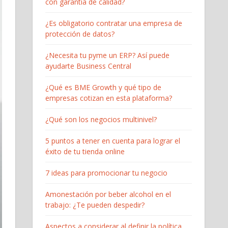
con garantía de calidad?
¿Es obligatorio contratar una empresa de
protección de datos?
¿Necesita tu pyme un ERP? Así puede
ayudarte Business Central
¿Qué es BME Growth y qué tipo de
empresas cotizan en esta plataforma?
¿Qué son los negocios multinivel?
5 puntos a tener en cuenta para lograr el
éxito de tu tienda online
7 ideas para promocionar tu negocio
Amonestación por beber alcohol en el
trabajo: ¿Te pueden despedir?
Aspectos a considerar al definir la política