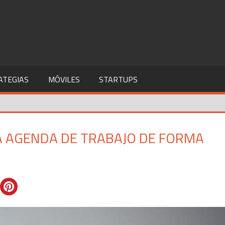
ATEGIAS
MÓVILES
STARTUPS
A AGENDA DE TRABAJO DE FORMA