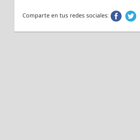
Comparte en tus redes sociales: