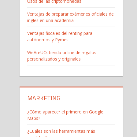
Usos de las criptomonedas
Ventajas de preparar exámenes oficiales de
inglés en una academia
Ventajas fiscales del renting para
autónomos y Pymes
WeAreUO: tienda online de regalos
personalizados y originales
MARKETING
¿Cómo aparecer el primero en Google
Maps?
¿Cuáles son las herramientas más