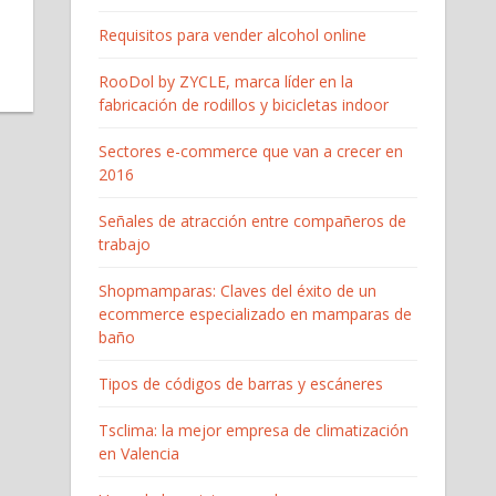
Requisitos para vender alcohol online
RooDol by ZYCLE, marca líder en la
fabricación de rodillos y bicicletas indoor
Sectores e-commerce que van a crecer en
2016
Señales de atracción entre compañeros de
trabajo
Shopmamparas: Claves del éxito de un
ecommerce especializado en mamparas de
baño
Tipos de códigos de barras y escáneres
Tsclima: la mejor empresa de climatización
en Valencia