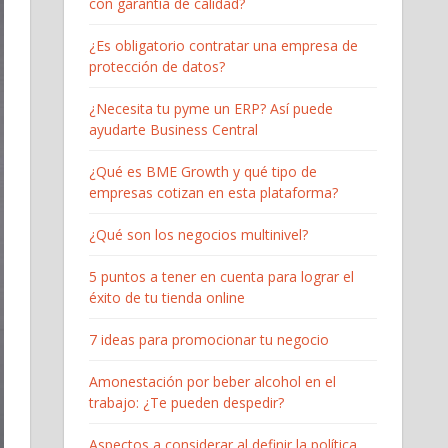
con garantía de calidad?
¿Es obligatorio contratar una empresa de
protección de datos?
¿Necesita tu pyme un ERP? Así puede
ayudarte Business Central
¿Qué es BME Growth y qué tipo de
empresas cotizan en esta plataforma?
¿Qué son los negocios multinivel?
5 puntos a tener en cuenta para lograr el
éxito de tu tienda online
7 ideas para promocionar tu negocio
Amonestación por beber alcohol en el
trabajo: ¿Te pueden despedir?
Aspectos a considerar al definir la política