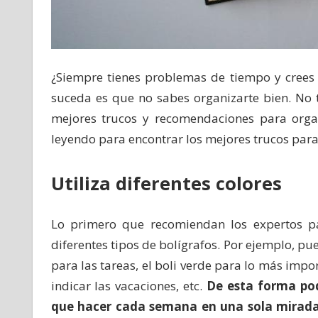
¿Siempre tienes problemas de tiempo y crees
suceda es que no sabes organizarte bien. No 
mejores trucos y recomendaciones para organ
leyendo para encontrar los mejores trucos para
Utiliza diferentes colores
Lo primero que recomiendan los expertos p
diferentes tipos de bolígrafos. Por ejemplo, pue
para las tareas, el boli verde para lo más imp
indicar las vacaciones, etc.
De esta forma pod
que hacer cada semana en una sola mirad