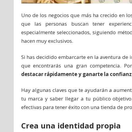
Uno de los negocios que más ha crecido en lo
que las personas buscan tener experienc
especialmente seleccionados, siguiendo métod
hacen muy exclusivos.
Si has decidido embarcarte en la aventura de 
que encontrarás una gran competencia. Po
destacar rápidamente y ganarte la confianza
Hay algunas claves que te ayudarán a aumentar
tu marca y saber llegar a tu público objetiv
efectivas para tener éxito con una tienda de p
Crea una identidad propia