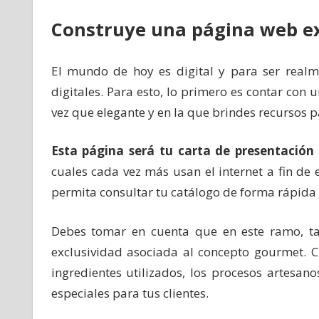
Construye una página web ex
El mundo de hoy es digital y para ser realme
digitales. Para esto, lo primero es contar con
vez que elegante y en la que brindes recursos 
Esta página será tu carta de presentación 
cuales cada vez más usan el internet a fin de
permita consultar tu catálogo de forma rápida y
Debes tomar en cuenta que en este ramo, t
exclusividad asociada al concepto gourmet. C
ingredientes utilizados, los procesos artesan
especiales para tus clientes.