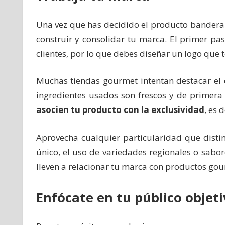
Una vez que has decidido el producto bandera 
construir y consolidar tu marca. El primer pa
clientes, por lo que debes diseñar un logo que t
Muchas tiendas gourmet intentan destacar el 
ingredientes usados son frescos y de primera
asocien tu producto con la exclusividad
, es 
Aprovecha cualquier particularidad que disti
único, el uso de variedades regionales o sabo
lleven a relacionar tu marca con productos go
Enfócate en tu público objet