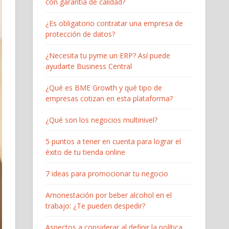
con garantía de calidad?
¿Es obligatorio contratar una empresa de
protección de datos?
¿Necesita tu pyme un ERP? Así puede
ayudarte Business Central
¿Qué es BME Growth y qué tipo de
empresas cotizan en esta plataforma?
¿Qué son los negocios multinivel?
5 puntos a tener en cuenta para lograr el
éxito de tu tienda online
7 ideas para promocionar tu negocio
Amonestación por beber alcohol en el
trabajo: ¿Te pueden despedir?
Aspectos a considerar al definir la política