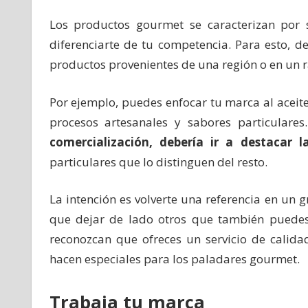
Los productos gourmet se caracterizan por 
diferenciarte de tu competencia. Para esto, d
productos provenientes de una región o en un r
Por ejemplo, puedes enfocar tu marca al aceite
procesos artesanales y sabores particulares
comercialización, debería ir a destacar 
particulares que lo distinguen del resto.
La intención es volverte una referencia en un 
que dejar de lado otros que también puedes c
reconozcan que ofreces un servicio de calida
hacen especiales para los paladares gourmet.
Trabaja tu marca