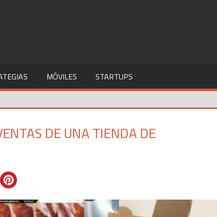
ATEGIAS
MÓVILES
STARTUPS
VENTAS DE UNA TIENDA DE