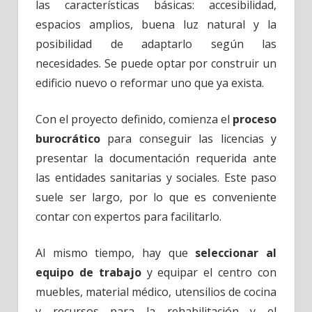
las características básicas: accesibilidad,
espacios amplios, buena luz natural y la
posibilidad de adaptarlo según las
necesidades. Se puede optar por construir un
edificio nuevo o reformar uno que ya exista.
Con el proyecto definido, comienza el
proceso
burocrático
para conseguir las licencias y
presentar la documentación requerida ante
las entidades sanitarias y sociales. Este paso
suele ser largo, por lo que es conveniente
contar con expertos para facilitarlo.
Al mismo tiempo, hay que
seleccionar al
equipo de trabajo
y equipar el centro con
muebles, material médico, utensilios de cocina
y recursos para la rehabilitación y el