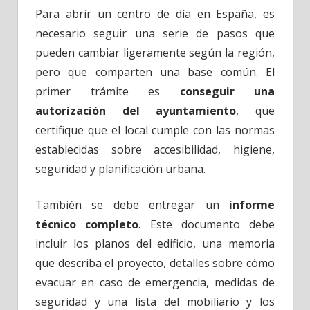
Para abrir un centro de día en España, es
necesario seguir una serie de pasos que
pueden cambiar ligeramente según la región,
pero que comparten una base común. El
primer trámite es
conseguir una
autorización del ayuntamiento
, que
certifique que el local cumple con las normas
establecidas sobre accesibilidad, higiene,
seguridad y planificación urbana.
También se debe entregar un
informe
técnico completo
. Este documento debe
incluir los planos del edificio, una memoria
que describa el proyecto, detalles sobre cómo
evacuar en caso de emergencia, medidas de
seguridad y una lista del mobiliario y los