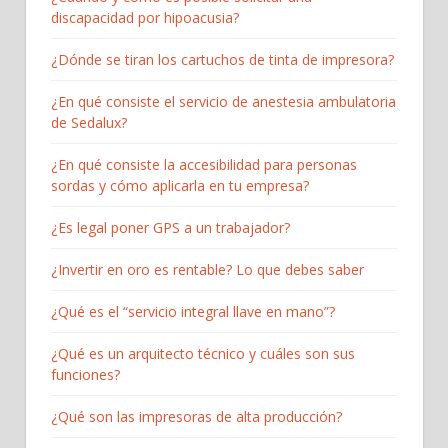
discapacidad por hipoacusia?
¿Dónde se tiran los cartuchos de tinta de impresora?
¿En qué consiste el servicio de anestesia ambulatoria
de Sedalux?
¿En qué consiste la accesibilidad para personas
sordas y cómo aplicarla en tu empresa?
¿Es legal poner GPS a un trabajador?
¿Invertir en oro es rentable? Lo que debes saber
¿Qué es el “servicio integral llave en mano”?
¿Qué es un arquitecto técnico y cuáles son sus
funciones?
¿Qué son las impresoras de alta producción?