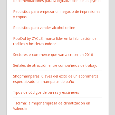
Recomendaciones para la digitalización de las pymes
Requisitos para empezar un negocio de impresiones
y copias
Requisitos para vender alcohol online
RooDol by ZYCLE, marca líder en la fabricación de
rodillos y bicicletas indoor
Sectores e-commerce que van a crecer en 2016
Señales de atracción entre compañeros de trabajo
Shopmamparas: Claves del éxito de un ecommerce
especializado en mamparas de baño
Tipos de códigos de barras y escáneres
Tsclima: la mejor empresa de climatización en
Valencia