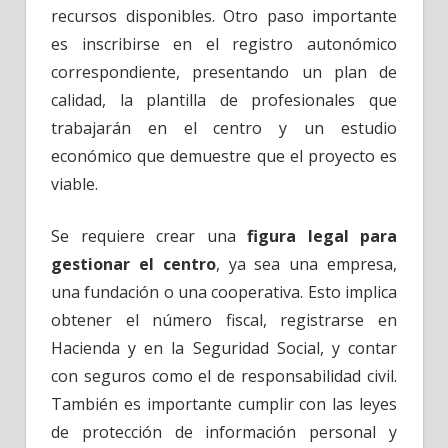
recursos disponibles. Otro paso importante
es inscribirse en el registro autonómico
correspondiente, presentando un plan de
calidad, la plantilla de profesionales que
trabajarán en el centro y un estudio
económico que demuestre que el proyecto es
viable.
Se requiere crear una
figura legal para
gestionar el centro
, ya sea una empresa,
una fundación o una cooperativa. Esto implica
obtener el número fiscal, registrarse en
Hacienda y en la Seguridad Social, y contar
con seguros como el de responsabilidad civil.
También es importante cumplir con las leyes
de protección de información personal y