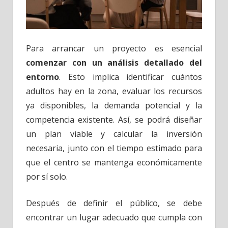
Para arrancar un proyecto es esencial
comenzar con un análisis detallado del
entorno
. Esto implica identificar cuántos
adultos hay en la zona, evaluar los recursos
ya disponibles, la demanda potencial y la
competencia existente. Así, se podrá diseñar
un plan viable y calcular la inversión
necesaria, junto con el tiempo estimado para
que el centro se mantenga económicamente
por sí solo.
Después de definir el público, se debe
encontrar un lugar adecuado que cumpla con