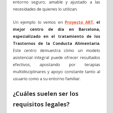
entorno seguro, amable y ajustado a las
necesidades de quienes lo utilizan.
Un ejemplo lo vemos en
Proyecto ART
,
el
mejor centro de día en Barcelona,
especializado en el tratamiento de los
Trastornos de la Conducta Alimentaria
.
Este centro demuestra cómo un modelo
asistencial integral puede ofrecer resultados
efectivos, apostando por terapias
multidisciplinares y apoyo constante tanto al
usuario como a su entorno familiar.
¿Cuáles suelen ser los
requisitos legales?