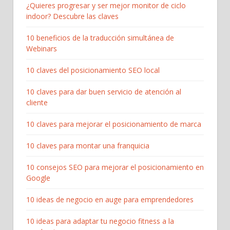
¿Quieres progresar y ser mejor monitor de ciclo
indoor? Descubre las claves
10 beneficios de la traducción simultánea de
Webinars
10 claves del posicionamiento SEO local
10 claves para dar buen servicio de atención al
cliente
10 claves para mejorar el posicionamiento de marca
10 claves para montar una franquicia
10 consejos SEO para mejorar el posicionamiento en
Google
10 ideas de negocio en auge para emprendedores
10 ideas para adaptar tu negocio fitness a la