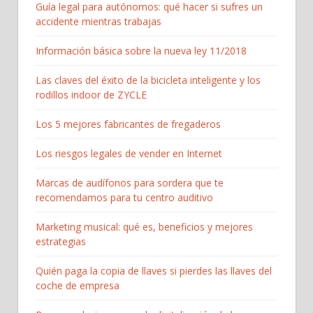
Guía legal para autónomos: qué hacer si sufres un
accidente mientras trabajas
Información básica sobre la nueva ley 11/2018
Las claves del éxito de la bicicleta inteligente y los
rodillos indoor de ZYCLE
Los 5 mejores fabricantes de fregaderos
Los riesgos legales de vender en Internet
Marcas de audífonos para sordera que te
recomendamos para tu centro auditivo
Marketing musical: qué es, beneficios y mejores
estrategias
Quién paga la copia de llaves si pierdes las llaves del
coche de empresa