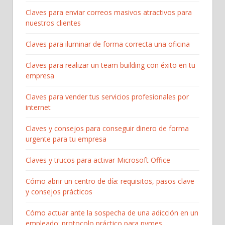
Claves para enviar correos masivos atractivos para
nuestros clientes
Claves para iluminar de forma correcta una oficina
Claves para realizar un team building con éxito en tu
empresa
Claves para vender tus servicios profesionales por
internet
Claves y consejos para conseguir dinero de forma
urgente para tu empresa
Claves y trucos para activar Microsoft Office
Cómo abrir un centro de día: requisitos, pasos clave
y consejos prácticos
Cómo actuar ante la sospecha de una adicción en un
empleado: protocolo práctico para pymes