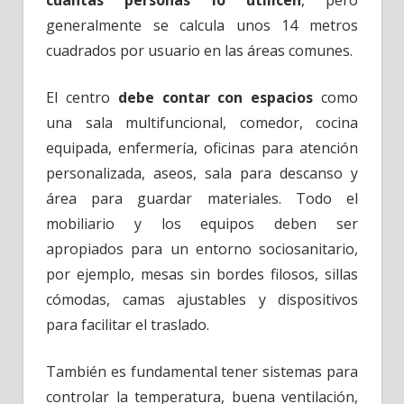
cuántas personas lo utilicen
, pero
generalmente se calcula unos 14 metros
cuadrados por usuario en las áreas comunes.
El centro
debe contar con espacios
como
una sala multifuncional, comedor, cocina
equipada, enfermería, oficinas para atención
personalizada, aseos, sala para descanso y
área para guardar materiales. Todo el
mobiliario y los equipos deben ser
apropiados para un entorno sociosanitario,
por ejemplo, mesas sin bordes filosos, sillas
cómodas, camas ajustables y dispositivos
para facilitar el traslado.
También es fundamental tener sistemas para
controlar la temperatura, buena ventilación,