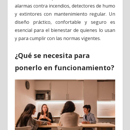
alarmas contra incendios, detectores de humo
y extintores con mantenimiento regular. Un
diseño práctico, confortable y seguro es
esencial para el bienestar de quienes lo usan
y para cumplir con las normas vigentes.
¿Qué se necesita para
ponerlo en funcionamiento?