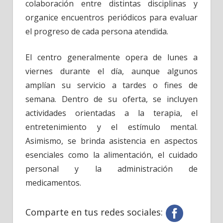
colaboración entre distintas disciplinas y
organice encuentros periódicos para evaluar
el progreso de cada persona atendida.
El centro generalmente opera de lunes a
viernes durante el día, aunque algunos
amplían su servicio a tardes o fines de
semana. Dentro de su oferta, se incluyen
actividades orientadas a la terapia, el
entretenimiento y el estímulo mental.
Asimismo, se brinda asistencia en aspectos
esenciales como la alimentación, el cuidado
personal y la administración de
medicamentos.
Comparte en tus redes sociales: