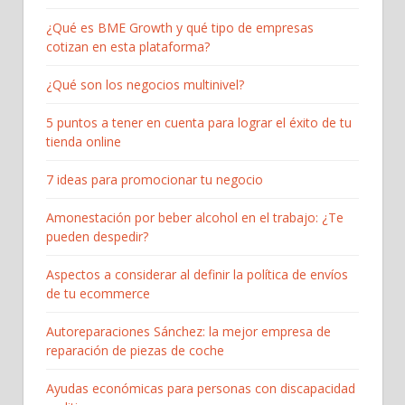
¿Qué es BME Growth y qué tipo de empresas
cotizan en esta plataforma?
¿Qué son los negocios multinivel?
5 puntos a tener en cuenta para lograr el éxito de tu
tienda online
7 ideas para promocionar tu negocio
Amonestación por beber alcohol en el trabajo: ¿Te
pueden despedir?
Aspectos a considerar al definir la política de envíos
de tu ecommerce
Autoreparaciones Sánchez: la mejor empresa de
reparación de piezas de coche
Ayudas económicas para personas con discapacidad