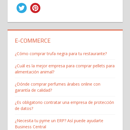
E-COMMERCE
¿Cómo comprar trufa negra para tu restaurante?
¿Cuál es la mejor empresa para comprar pellets para
alimentación animal?
¿Dónde comprar perfumes árabes online con
garantía de calidad?
¿Es obligatorio contratar una empresa de protección
de datos?
¿Necesita tu pyme un ERP? Así puede ayudarte
Business Central