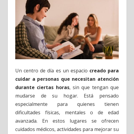
Un centro de día es un espacio
creado para
cuidar a personas que necesitan atención
durante ciertas horas
, sin que tengan que
mudarse de su hogar. Está pensado
especialmente para quienes tienen
dificultades físicas, mentales o de edad
avanzada. En estos lugares se ofrecen
cuidados médicos, actividades para mejorar su