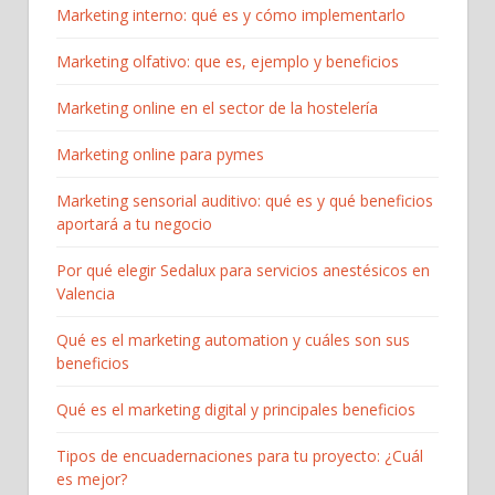
Marketing interno: qué es y cómo implementarlo
Marketing olfativo: que es, ejemplo y beneficios
Marketing online en el sector de la hostelería
Marketing online para pymes
Marketing sensorial auditivo: qué es y qué beneficios
aportará a tu negocio
Por qué elegir Sedalux para servicios anestésicos en
Valencia
Qué es el marketing automation y cuáles son sus
beneficios
Qué es el marketing digital y principales beneficios
Tipos de encuadernaciones para tu proyecto: ¿Cuál
es mejor?