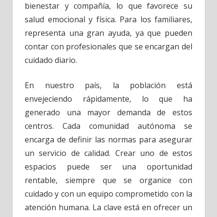
bienestar y compañía, lo que favorece su
salud emocional y física. Para los familiares,
representa una gran ayuda, ya que pueden
contar con profesionales que se encargan del
cuidado diario.
En nuestro país, la población está
envejeciendo rápidamente, lo que ha
generado una mayor demanda de estos
centros. Cada comunidad autónoma se
encarga de definir las normas para asegurar
un servicio de calidad. Crear uno de estos
espacios puede ser una oportunidad
rentable, siempre que se organice con
cuidado y con un equipo comprometido con la
atención humana. La clave está en ofrecer un