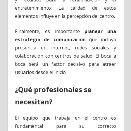
entretenimiento. La calidad de estos
elementos influye en la percepción del centro.
Finalmente, es importante
planear una
estrategia de comunicación
que incluya
presencia en internet, redes sociales y
colaboración con centros de salud. El boca a
boca será un factor decisivo para atraer
usuarios desde el inicio.
¿Qué profesionales se
necesitan?
El equipo que trabaja en el centro es
fundamental para su correcto