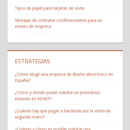
Tipos de papel para tarjetas de visita
Ventajas de contratar conferenciantes para un
evento de empresa
ESTRATEGIAS
¿Cómo elegir una empresa de diseño electrónico en
España?
¿Cómo y dónde puede solicitar un prestamos
estando en ASNEF?
¿Cuándo hay que pagar a Hacienda por la venta de
segunda mano?
¿Cuándo y cómo es posible solicitar una