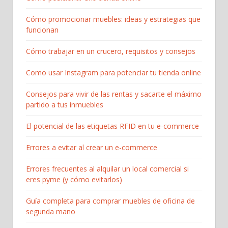
Cómo promocionar muebles: ideas y estrategias que
funcionan
Cómo trabajar en un crucero, requisitos y consejos
Como usar Instagram para potenciar tu tienda online
Consejos para vivir de las rentas y sacarte el máximo
partido a tus inmuebles
El potencial de las etiquetas RFID en tu e-commerce
Errores a evitar al crear un e-commerce
Errores frecuentes al alquilar un local comercial si
eres pyme (y cómo evitarlos)
Guía completa para comprar muebles de oficina de
segunda mano