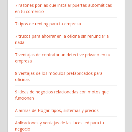
7 razones por las que instalar puertas automáticas
en tu comercio
7 tipos de renting para tu empresa
7 trucos para ahorrar en la oficina sin renunciar a
nada
7 ventajas de contratar un detective privado en tu
empresa
8 ventajas de los módulos prefabricados para
oficinas
9 ideas de negocios relacionadas con motos que
funcionan
Alarmas de Hogar: tipos, sistemas y precios
Aplicaciones y ventajas de las luces led para tu
negocio