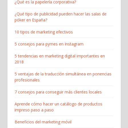
¿Qué es la papelería corporativa?
¿Qué tipo de publicidad pueden hacer las salas de
póker en España?
10 tipos de marketing efectivos
5 consejos para pymes en Instagram
5 tendencias en marketing digital importantes en
2018
5 ventajas de la traducción simultánea en ponencias
profesionales
7 consejos para conseguir más clientes locales
Aprende cómo hacer un catálogo de productos
impreso paso a paso
Beneficios del marketing móvil