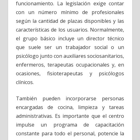
funcionamiento. La legislación exige contar
con un número mínimo de profesionales
según la cantidad de plazas disponibles y las
características de los usuarios. Normalmente,
el grupo básico incluye un director técnico
que suele ser un trabajador social o un
psicólogo junto con auxiliares sociosanitarios,
enfermeros, terapeutas ocupacionales y, en
ocasiones, fisioterapeutas y psicólogos
clínicos.
También pueden incorporarse personas
encargadas de cocina, limpieza y tareas
administrativas. Es importante que el centro
impulse un programa de capacitación
constante para todo el personal, potencie la