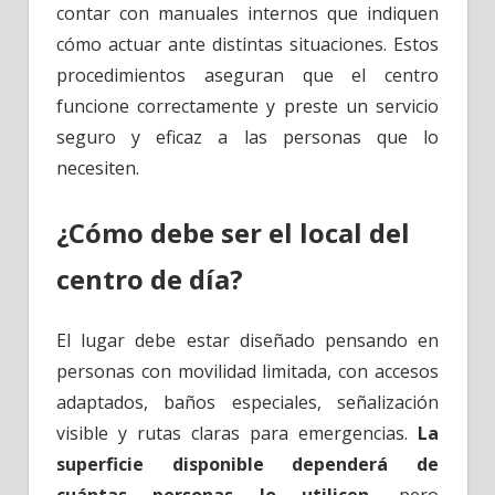
contar con manuales internos que indiquen
cómo actuar ante distintas situaciones. Estos
procedimientos aseguran que el centro
funcione correctamente y preste un servicio
seguro y eficaz a las personas que lo
necesiten.
¿Cómo debe ser el local del
centro de día?
El lugar debe estar diseñado pensando en
personas con movilidad limitada, con accesos
adaptados, baños especiales, señalización
visible y rutas claras para emergencias.
La
superficie disponible dependerá de