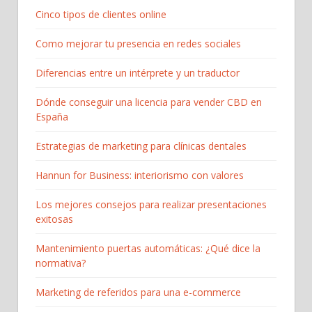
Cinco tipos de clientes online
Como mejorar tu presencia en redes sociales
Diferencias entre un intérprete y un traductor
Dónde conseguir una licencia para vender CBD en
España
Estrategias de marketing para clínicas dentales
Hannun for Business: interiorismo con valores
Los mejores consejos para realizar presentaciones
exitosas
Mantenimiento puertas automáticas: ¿Qué dice la
normativa?
Marketing de referidos para una e-commerce