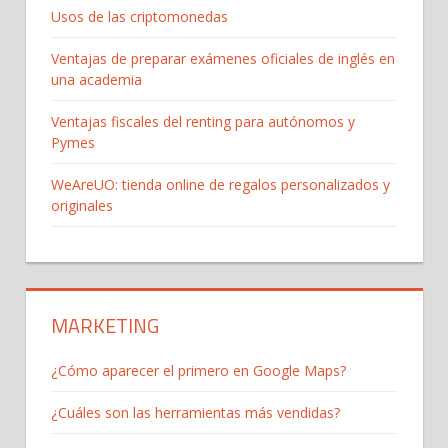
Usos de las criptomonedas
Ventajas de preparar exámenes oficiales de inglés en
una academia
Ventajas fiscales del renting para autónomos y
Pymes
WeAreUO: tienda online de regalos personalizados y
originales
MARKETING
¿Cómo aparecer el primero en Google Maps?
¿Cuáles son las herramientas más vendidas?