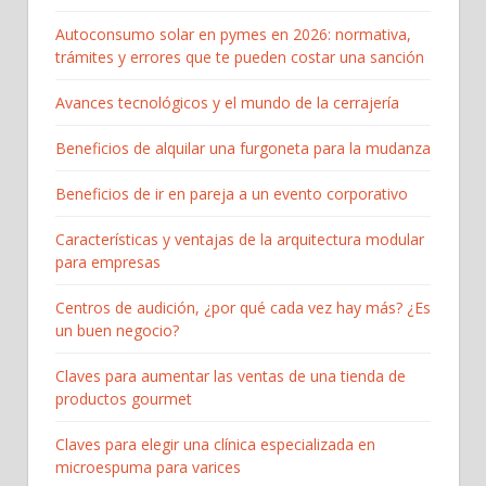
Autoconsumo solar en pymes en 2026: normativa,
trámites y errores que te pueden costar una sanción
Avances tecnológicos y el mundo de la cerrajería
Beneficios de alquilar una furgoneta para la mudanza
Beneficios de ir en pareja a un evento corporativo
Características y ventajas de la arquitectura modular
para empresas
Centros de audición, ¿por qué cada vez hay más? ¿Es
un buen negocio?
Claves para aumentar las ventas de una tienda de
productos gourmet
Claves para elegir una clínica especializada en
microespuma para varices