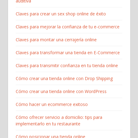
auditiva
Claves para crear un sex shop online de éxito
Claves para mejorar la confianza de tu e-commerce
Claves para montar una cerrajería online
Claves para transformar una tienda en E-Commerce
Claves para transmitir confianza en tu tienda online
Cómo crear una tienda online con Drop Shipping
Cómo crear una tienda online con WordPress
Cómo hacer un ecommerce exitoso
Cómo ofrecer servicio a domicilio: tips para
implementarlo en tu restaurante
Cómo posicionar una tienda online