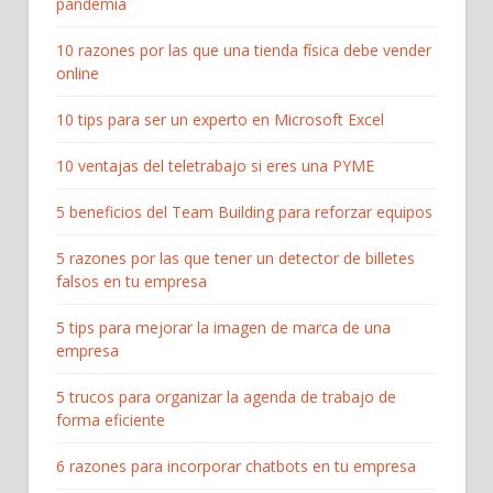
pandemia
10 razones por las que una tienda física debe vender
online
10 tips para ser un experto en Microsoft Excel
10 ventajas del teletrabajo si eres una PYME
5 beneficios del Team Building para reforzar equipos
5 razones por las que tener un detector de billetes
falsos en tu empresa
5 tips para mejorar la imagen de marca de una
empresa
5 trucos para organizar la agenda de trabajo de
forma eficiente
6 razones para incorporar chatbots en tu empresa