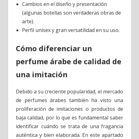
Cambios en el diseño y presentación
(algunas botellas son verdaderas obras de
arte).
Perfil unisex y gran versatilidad en su uso.
Cómo diferenciar un
perfume árabe de calidad de
una imitación
Debido a su creciente popularidad, el mercado
de perfumes árabes también ha visto una
proliferación de imitaciones o productos de
baja calidad, por lo que es fundamental saber
identificar cuándo se trata de una fragancia
auténtica y bien elaborada. En este apartado