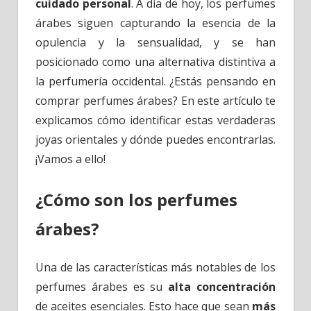
cuidado personal
. A día de hoy, los perfumes
árabes siguen capturando la esencia de la
opulencia y la sensualidad, y se han
posicionado como una alternativa distintiva a
la perfumería occidental. ¿Estás pensando en
comprar perfumes árabes? En este artículo te
explicamos cómo identificar estas verdaderas
joyas orientales y dónde puedes encontrarlas.
¡Vamos a ello!
¿Cómo son los perfumes
árabes?
Una de las características más notables de los
perfumes árabes es su
alta concentración
de aceites esenciales. Esto hace que sean
más