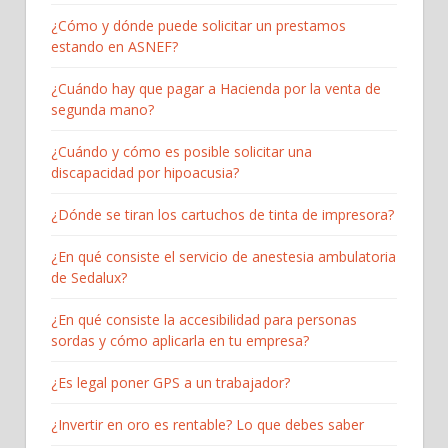
¿Cómo y dónde puede solicitar un prestamos
estando en ASNEF?
¿Cuándo hay que pagar a Hacienda por la venta de
segunda mano?
¿Cuándo y cómo es posible solicitar una
discapacidad por hipoacusia?
¿Dónde se tiran los cartuchos de tinta de impresora?
¿En qué consiste el servicio de anestesia ambulatoria
de Sedalux?
¿En qué consiste la accesibilidad para personas
sordas y cómo aplicarla en tu empresa?
¿Es legal poner GPS a un trabajador?
¿Invertir en oro es rentable? Lo que debes saber