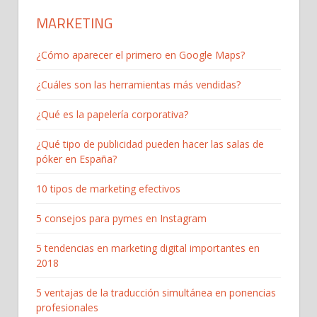
MARKETING
¿Cómo aparecer el primero en Google Maps?
¿Cuáles son las herramientas más vendidas?
¿Qué es la papelería corporativa?
¿Qué tipo de publicidad pueden hacer las salas de
póker en España?
10 tipos de marketing efectivos
5 consejos para pymes en Instagram
5 tendencias en marketing digital importantes en
2018
5 ventajas de la traducción simultánea en ponencias
profesionales