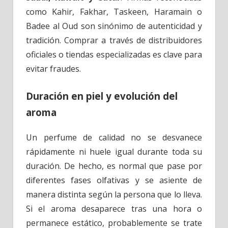
como Kahir, Fakhar, Taskeen, Haramain o
Badee al Oud son sinónimo de autenticidad y
tradición. Comprar a través de distribuidores
oficiales o tiendas especializadas es clave para
evitar fraudes.
Duración en piel y evolución del
aroma
Un perfume de calidad no se desvanece
rápidamente ni huele igual durante toda su
duración. De hecho, es normal que pase por
diferentes fases olfativas y se asiente de
manera distinta según la persona que lo lleva.
Si el aroma desaparece tras una hora o
permanece estático, probablemente se trate