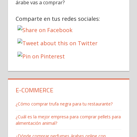
árabe vas a comprar?
Comparte en tus redes sociales:
E-COMMERCE
¿Cómo comprar trufa negra para tu restaurante?
¿Cuál es la mejor empresa para comprar pellets para
alimentación animal?
¿Dónde comprar perfumes árabes online con