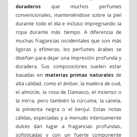
duraderos
que muchos perfumes
convencionales, manteniéndose sobre la piel
durante todo el día e incluso impregnando la
ropa durante más tiempo. A diferencia de
muchas fragancias occidentales que son más
ligeras y efímeras, los perfumes árabes se
diseñan para dejar una impresión profunda y
duradera. Sus composiciones suelen estar
basadas en
materias primas naturales
de
alta calidad, como el ámbar, la madera de oud,
el almizcle, la rosa de Damasco, el incienso o
la mirra, pero también la cúrcuma, la canela,
la pimienta negra o el benjuí. Estas notas
cálidas, especiadas y a menudo intensamente
dulces dan lugar a fragancias profundas,
sofisticadas y con un fuerte componente