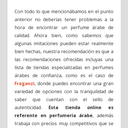
Con todo lo que mencionábamos en el punto
anterior no deberías tener problemas a la
hora de encontrar un perfume árabe de
calidad. Ahora bien, como sabemos que
algunas imitaciones pueden estar realmente
bien hechas, nuestra recomendación es que a
las recomendaciones ofrecidas incluyas una
lista de tiendas especializadas en perfumes
árabes de confianza, como es el caso de
Fraganzi
, donde puedes encontrar una gran
variedad de opciones con la tranquilidad de
saber que cuentan con el sello de
autenticidad.
Esta tienda online es
referente en perfumería árabe
, además
trabaja con precios muy competitivos que se