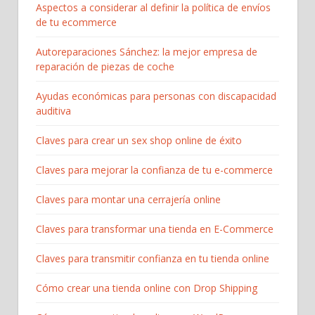
Aspectos a considerar al definir la política de envíos
de tu ecommerce
Autoreparaciones Sánchez: la mejor empresa de
reparación de piezas de coche
Ayudas económicas para personas con discapacidad
auditiva
Claves para crear un sex shop online de éxito
Claves para mejorar la confianza de tu e-commerce
Claves para montar una cerrajería online
Claves para transformar una tienda en E-Commerce
Claves para transmitir confianza en tu tienda online
Cómo crear una tienda online con Drop Shipping