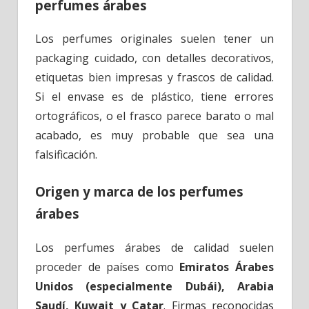
perfumes árabes
Los perfumes originales suelen tener un
packaging cuidado, con detalles decorativos,
etiquetas bien impresas y frascos de calidad.
Si el envase es de plástico, tiene errores
ortográficos, o el frasco parece barato o mal
acabado, es muy probable que sea una
falsificación.
Origen y marca de los perfumes
árabes
Los perfumes árabes de calidad suelen
proceder de países como
Emiratos Árabes
Unidos (especialmente Dubái), Arabia
Saudí, Kuwait y Catar
. Firmas reconocidas