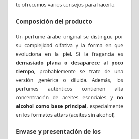
te ofrecemos varios consejos para hacerlo.
Composición del producto
Un perfume árabe original se distingue por
su complejidad olfativa y la forma en que
evoluciona en la piel. Si la fragancia es
demasiado plana o desaparece al poco
tiempo
, probablemente se trate de una
versión genérica o diluida. Además, los
perfumes auténticos contienen alta
concentración de aceites esenciales y
no
alcohol como base principal
, especialmente
en los formatos attars (aceites sin alcohol).
Envase y presentación de los