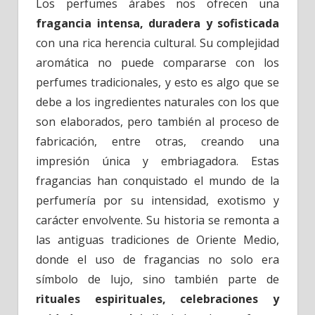
Los perfumes árabes nos ofrecen una
fragancia intensa, duradera y sofisticada
con una rica herencia cultural. Su complejidad
aromática no puede compararse con los
perfumes tradicionales, y esto es algo que se
debe a los ingredientes naturales con los que
son elaborados, pero también al proceso de
fabricación, entre otras, creando una
impresión única y embriagadora. Estas
fragancias han conquistado el mundo de la
perfumería por su intensidad, exotismo y
carácter envolvente. Su historia se remonta a
las antiguas tradiciones de Oriente Medio,
donde el uso de fragancias no solo era
símbolo de lujo, sino también parte de
rituales espirituales, celebraciones y