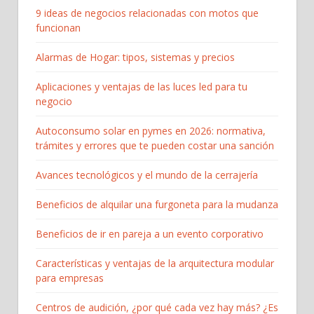
9 ideas de negocios relacionadas con motos que
funcionan
Alarmas de Hogar: tipos, sistemas y precios
Aplicaciones y ventajas de las luces led para tu
negocio
Autoconsumo solar en pymes en 2026: normativa,
trámites y errores que te pueden costar una sanción
Avances tecnológicos y el mundo de la cerrajería
Beneficios de alquilar una furgoneta para la mudanza
Beneficios de ir en pareja a un evento corporativo
Características y ventajas de la arquitectura modular
para empresas
Centros de audición, ¿por qué cada vez hay más? ¿Es