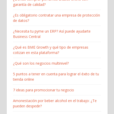
garantía de calidad?
¿Es obligatorio contratar una empresa de protección
de datos?
¿Necesita tu pyme un ERP? Así puede ayudarte
Business Central
¿Qué es BME Growth y qué tipo de empresas
cotizan en esta plataforma?
¿Qué son los negocios multinivel?
5 puntos a tener en cuenta para lograr el éxito de tu
tienda online
7 ideas para promocionar tu negocio
Amonestación por beber alcohol en el trabajo: ¿Te
pueden despedir?