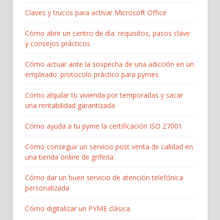
Claves y trucos para activar Microsoft Office
Cómo abrir un centro de día: requisitos, pasos clave
y consejos prácticos
Cómo actuar ante la sospecha de una adicción en un
empleado: protocolo práctico para pymes
Cómo alquilar tu vivienda por temporadas y sacar
una rentabilidad garantizada
Cómo ayuda a tu pyme la certificación ISO 27001
Cómo conseguir un servicio post venta de calidad en
una tienda online de grifería
Cómo dar un buen servicio de atención telefónica
personalizada
Cómo digitalizar un PYME clásica