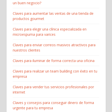
un buen negocio?
Claves para aumentar las ventas de una tienda de
productos gourmet
Claves para elegir una clínica especializada en
microespuma para varices
Claves para enviar correos masivos atractivos para
nuestros clientes
Claves para iluminar de forma correcta una oficina
Claves para realizar un team building con éxito en tu
empresa
Claves para vender tus servicios profesionales por
internet
Claves y consejos para conseguir dinero de forma
urgente para tu empresa