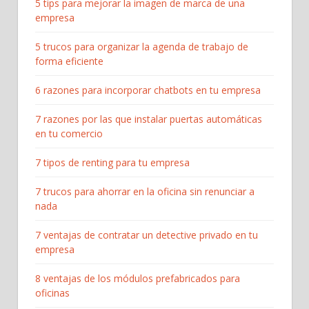
5 tips para mejorar la imagen de marca de una
empresa
5 trucos para organizar la agenda de trabajo de
forma eficiente
6 razones para incorporar chatbots en tu empresa
7 razones por las que instalar puertas automáticas
en tu comercio
7 tipos de renting para tu empresa
7 trucos para ahorrar en la oficina sin renunciar a
nada
7 ventajas de contratar un detective privado en tu
empresa
8 ventajas de los módulos prefabricados para
oficinas