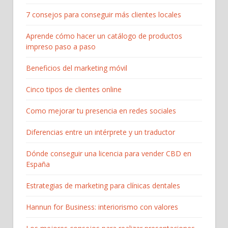
7 consejos para conseguir más clientes locales
Aprende cómo hacer un catálogo de productos
impreso paso a paso
Beneficios del marketing móvil
Cinco tipos de clientes online
Como mejorar tu presencia en redes sociales
Diferencias entre un intérprete y un traductor
Dónde conseguir una licencia para vender CBD en
España
Estrategias de marketing para clínicas dentales
Hannun for Business: interiorismo con valores