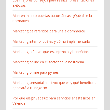
Los mejores consejos para realizar presentaciones
exitosas
Mantenimiento puertas automáticas: ¿Qué dice la
normativa?
Marketing de referidos para una e-commerce
Marketing interno: qué es y cómo implementarlo
Marketing olfativo: que es, ejemplo y beneficios
Marketing online en el sector de la hostelería
Marketing online para pymes
Marketing sensorial auditivo: qué es y qué beneficios
aportará a tu negocio
Por qué elegir Sedalux para servicios anestésicos en
Valencia