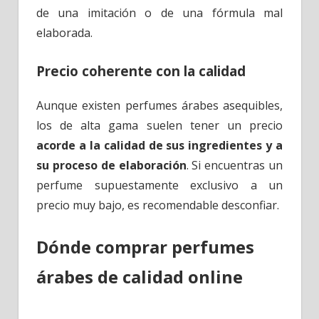
de una imitación o de una fórmula mal
elaborada.
Precio coherente con la calidad
Aunque existen perfumes árabes asequibles,
los de alta gama suelen tener un precio
acorde a la calidad de sus ingredientes y a
su proceso de elaboración
. Si encuentras un
perfume supuestamente exclusivo a un
precio muy bajo, es recomendable desconfiar.
Dónde comprar perfumes
árabes de calidad online