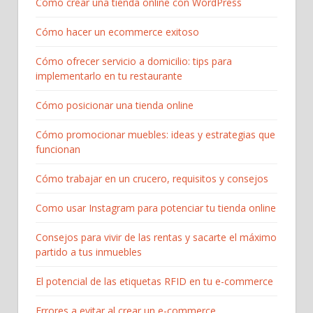
Cómo crear una tienda online con WordPress
Cómo hacer un ecommerce exitoso
Cómo ofrecer servicio a domicilio: tips para
implementarlo en tu restaurante
Cómo posicionar una tienda online
Cómo promocionar muebles: ideas y estrategias que
funcionan
Cómo trabajar en un crucero, requisitos y consejos
Como usar Instagram para potenciar tu tienda online
Consejos para vivir de las rentas y sacarte el máximo
partido a tus inmuebles
El potencial de las etiquetas RFID en tu e-commerce
Errores a evitar al crear un e-commerce