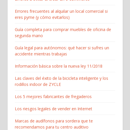
Errores frecuentes al alquilar un local comercial si
eres pyme (y cómo evitarlos)
Guía completa para comprar muebles de oficina de
segunda mano
Guía legal para autónomos: qué hacer si sufres un
accidente mientras trabajas
Información básica sobre la nueva ley 11/2018
Las claves del éxito de la bicicleta inteligente y los
rodillos indoor de ZYCLE
Los 5 mejores fabricantes de fregaderos
Los riesgos legales de vender en Internet
Marcas de audífonos para sordera que te
recomendamos para tu centro auditivo