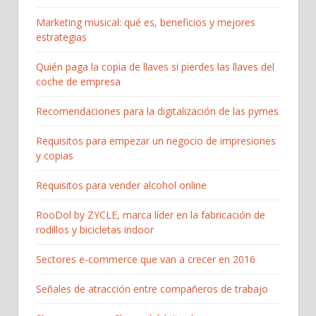
Marketing musical: qué es, beneficios y mejores
estrategias
Quién paga la copia de llaves si pierdes las llaves del
coche de empresa
Recomendaciones para la digitalización de las pymes
Requisitos para empezar un negocio de impresiones
y copias
Requisitos para vender alcohol online
RooDol by ZYCLE, marca líder en la fabricación de
rodillos y bicicletas indoor
Sectores e-commerce que van a crecer en 2016
Señales de atracción entre compañeros de trabajo