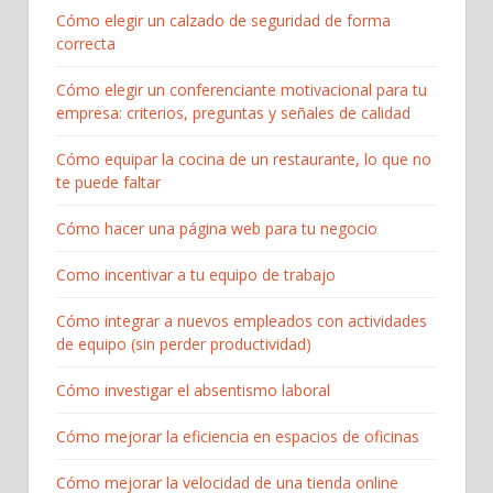
Cómo elegir un calzado de seguridad de forma
correcta
Cómo elegir un conferenciante motivacional para tu
empresa: criterios, preguntas y señales de calidad
Cómo equipar la cocina de un restaurante, lo que no
te puede faltar
Cómo hacer una página web para tu negocio
Como incentivar a tu equipo de trabajo
Cómo integrar a nuevos empleados con actividades
de equipo (sin perder productividad)
Cómo investigar el absentismo laboral
Cómo mejorar la eficiencia en espacios de oficinas
Cómo mejorar la velocidad de una tienda online