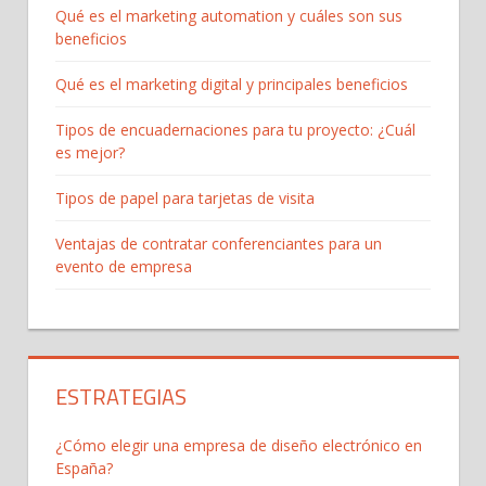
Qué es el marketing automation y cuáles son sus
beneficios
Qué es el marketing digital y principales beneficios
Tipos de encuadernaciones para tu proyecto: ¿Cuál
es mejor?
Tipos de papel para tarjetas de visita
Ventajas de contratar conferenciantes para un
evento de empresa
ESTRATEGIAS
¿Cómo elegir una empresa de diseño electrónico en
España?