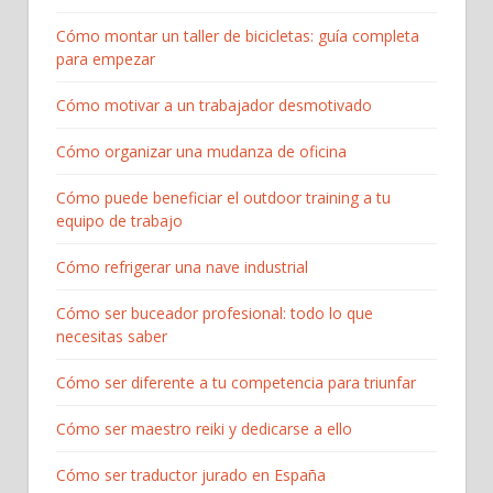
Cómo montar un taller de bicicletas: guía completa
para empezar​
Cómo motivar a un trabajador desmotivado
Cómo organizar una mudanza de oficina
Cómo puede beneficiar el outdoor training a tu
equipo de trabajo
Cómo refrigerar una nave industrial
Cómo ser buceador profesional: todo lo que
necesitas saber
Cómo ser diferente a tu competencia para triunfar
Cómo ser maestro reiki y dedicarse a ello
Cómo ser traductor jurado en España