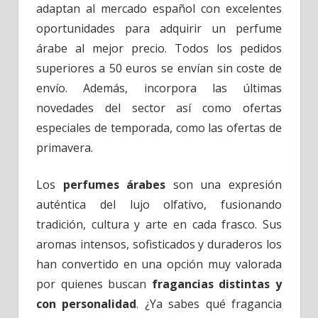
adaptan al mercado español con excelentes
oportunidades para adquirir un perfume
árabe al mejor precio. Todos los pedidos
superiores a 50 euros se envían sin coste de
envío. Además, incorpora las últimas
novedades del sector así como ofertas
especiales de temporada, como las ofertas de
primavera.
Los
perfumes árabes
son una expresión
auténtica del lujo olfativo, fusionando
tradición, cultura y arte en cada frasco. Sus
aromas intensos, sofisticados y duraderos los
han convertido en una opción muy valorada
por quienes buscan
fragancias distintas y
con personalidad
. ¿Ya sabes qué fragancia