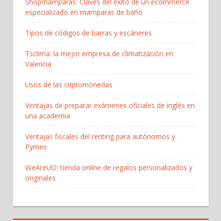
Shopmamparas: Claves del éxito de un ecommerce
especializado en mamparas de baño
Tipos de códigos de barras y escáneres
Tsclima: la mejor empresa de climatización en
Valencia
Usos de las criptomonedas
Ventajas de preparar exámenes oficiales de inglés en
una academia
Ventajas fiscales del renting para autónomos y
Pymes
WeAreUO: tienda online de regalos personalizados y
originales