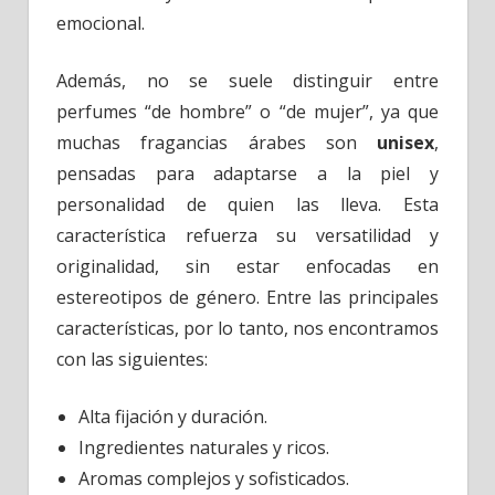
emocional.
Además, no se suele distinguir entre
perfumes “de hombre” o “de mujer”, ya que
muchas fragancias árabes son
unisex
,
pensadas para adaptarse a la piel y
personalidad de quien las lleva. Esta
característica refuerza su versatilidad y
originalidad, sin estar enfocadas en
estereotipos de género. Entre las principales
características, por lo tanto, nos encontramos
con las siguientes:
Alta fijación y duración.
Ingredientes naturales y ricos.
Aromas complejos y sofisticados.