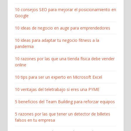
10 consejos SEO para mejorar el posicionamiento en
Google
10 ideas de negocio en auge para emprendedores
10 ideas para adaptar tu negocio fitness a la
pandemia
10 razones por las que una tienda física debe vender
online
10 tips para ser un experto en Microsoft Excel
10 ventajas del teletrabajo si eres una PYME
5 beneficios del Team Building para reforzar equipos
5 razones por las que tener un detector de billetes
falsos en tu empresa