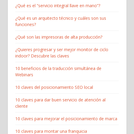
¿Qué es el “servicio integral llave en mano”?
¿Qué es un arquitecto técnico y cuáles son sus
funciones?
¿Qué son las impresoras de alta producción?
¿Quieres progresar y ser mejor monitor de ciclo
indoor? Descubre las claves
10 beneficios de la traducción simultánea de
Webinars
10 claves del posicionamiento SEO local
10 claves para dar buen servicio de atención al
cliente
10 claves para mejorar el posicionamiento de marca
10 claves para montar una franquicia