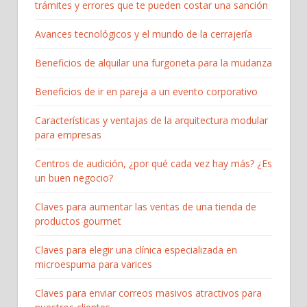
trámites y errores que te pueden costar una sanción
Avances tecnológicos y el mundo de la cerrajería
Beneficios de alquilar una furgoneta para la mudanza
Beneficios de ir en pareja a un evento corporativo
Características y ventajas de la arquitectura modular
para empresas
Centros de audición, ¿por qué cada vez hay más? ¿Es
un buen negocio?
Claves para aumentar las ventas de una tienda de
productos gourmet
Claves para elegir una clínica especializada en
microespuma para varices
Claves para enviar correos masivos atractivos para