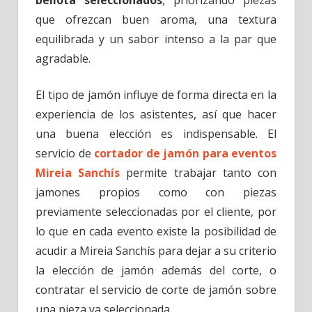
que ofrezcan buen aroma, una textura
equilibrada y un sabor intenso a la par que
agradable.
El tipo de jamón influye de forma directa en la
experiencia de los asistentes, así que hacer
una buena elección es indispensable. El
servicio de
cortador de jamón para eventos
Mireia Sanchís
permite trabajar tanto con
jamones propios como con piezas
previamente seleccionadas por el cliente, por
lo que en cada evento existe la posibilidad de
acudir a Mireia Sanchís para dejar a su criterio
la elección de jamón además del corte, o
contratar el servicio de corte de jamón sobre
una pieza ya seleccionada.