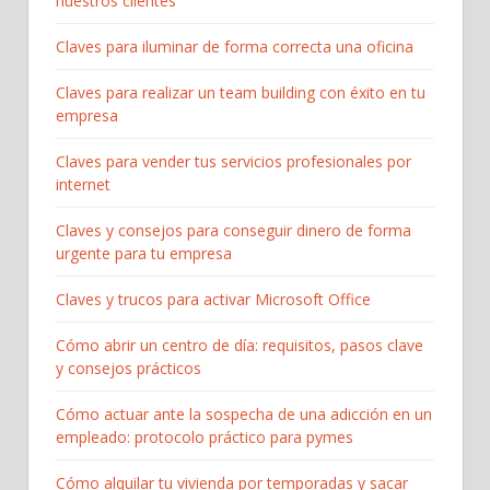
nuestros clientes
Claves para iluminar de forma correcta una oficina
Claves para realizar un team building con éxito en tu
empresa
Claves para vender tus servicios profesionales por
internet
Claves y consejos para conseguir dinero de forma
urgente para tu empresa
Claves y trucos para activar Microsoft Office
Cómo abrir un centro de día: requisitos, pasos clave
y consejos prácticos
Cómo actuar ante la sospecha de una adicción en un
empleado: protocolo práctico para pymes
Cómo alquilar tu vivienda por temporadas y sacar