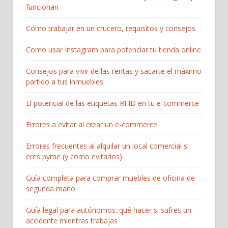
funcionan
Cómo trabajar en un crucero, requisitos y consejos
Como usar Instagram para potenciar tu tienda online
Consejos para vivir de las rentas y sacarte el máximo
partido a tus inmuebles
El potencial de las etiquetas RFID en tu e-commerce
Errores a evitar al crear un e-commerce
Errores frecuentes al alquilar un local comercial si
eres pyme (y cómo evitarlos)
Guía completa para comprar muebles de oficina de
segunda mano
Guía legal para autónomos: qué hacer si sufres un
accidente mientras trabajas