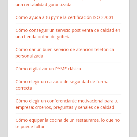
una rentabilidad garantizada
Cómo ayuda a tu pyme la certificación ISO 27001
Cómo conseguir un servicio post venta de calidad en
una tienda online de grifería
Cómo dar un buen servicio de atención telefónica
personalizada
Cómo digitalizar un PYME clásica
Cómo elegir un calzado de seguridad de forma
correcta
Cómo elegir un conferenciante motivacional para tu
empresa: criterios, preguntas y señales de calidad
Cómo equipar la cocina de un restaurante, lo que no
te puede faltar