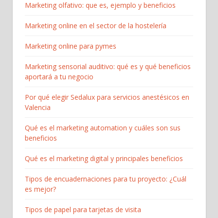
Marketing olfativo: que es, ejemplo y beneficios
Marketing online en el sector de la hostelería
Marketing online para pymes
Marketing sensorial auditivo: qué es y qué beneficios
aportará a tu negocio
Por qué elegir Sedalux para servicios anestésicos en
Valencia
Qué es el marketing automation y cuáles son sus
beneficios
Qué es el marketing digital y principales beneficios
Tipos de encuadernaciones para tu proyecto: ¿Cuál
es mejor?
Tipos de papel para tarjetas de visita