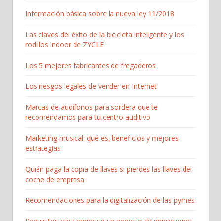
Información básica sobre la nueva ley 11/2018
Las claves del éxito de la bicicleta inteligente y los
rodillos indoor de ZYCLE
Los 5 mejores fabricantes de fregaderos
Los riesgos legales de vender en Internet
Marcas de audífonos para sordera que te
recomendamos para tu centro auditivo
Marketing musical: qué es, beneficios y mejores
estrategias
Quién paga la copia de llaves si pierdes las llaves del
coche de empresa
Recomendaciones para la digitalización de las pymes
Requisitos para empezar un negocio de impresiones