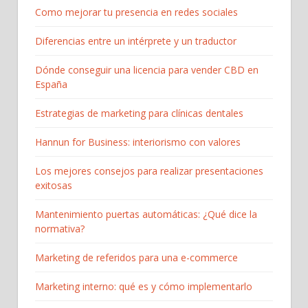
Como mejorar tu presencia en redes sociales
Diferencias entre un intérprete y un traductor
Dónde conseguir una licencia para vender CBD en
España
Estrategias de marketing para clínicas dentales
Hannun for Business: interiorismo con valores
Los mejores consejos para realizar presentaciones
exitosas
Mantenimiento puertas automáticas: ¿Qué dice la
normativa?
Marketing de referidos para una e-commerce
Marketing interno: qué es y cómo implementarlo