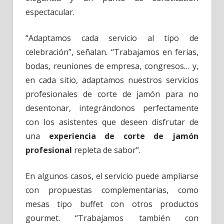
espectacular.
“Adaptamos cada servicio al tipo de
celebración”, señalan. “Trabajamos en ferias,
bodas, reuniones de empresa, congresos… y,
en cada sitio, adaptamos nuestros servicios
profesionales de corte de jamón para no
desentonar, integrándonos perfectamente
con los asistentes que deseen disfrutar de
una
experiencia de corte de jamón
profesional
repleta de sabor”.
En algunos casos, el servicio puede ampliarse
con propuestas complementarias, como
mesas tipo buffet con otros productos
gourmet. “Trabajamos también con