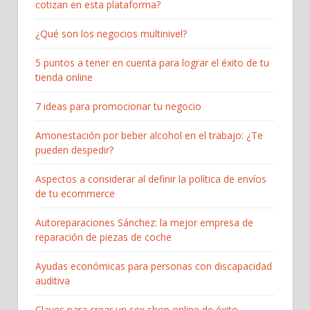
cotizan en esta plataforma?
¿Qué son los negocios multinivel?
5 puntos a tener en cuenta para lograr el éxito de tu
tienda online
7 ideas para promocionar tu negocio
Amonestación por beber alcohol en el trabajo: ¿Te
pueden despedir?
Aspectos a considerar al definir la política de envíos
de tu ecommerce
Autoreparaciones Sánchez: la mejor empresa de
reparación de piezas de coche
Ayudas económicas para personas con discapacidad
auditiva
Claves para crear un sex shop online de éxito