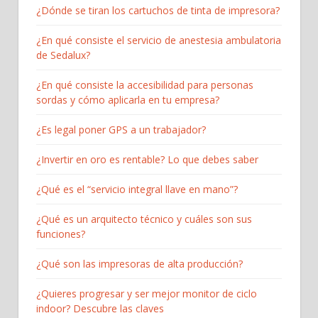
¿Dónde se tiran los cartuchos de tinta de impresora?
¿En qué consiste el servicio de anestesia ambulatoria
de Sedalux?
¿En qué consiste la accesibilidad para personas
sordas y cómo aplicarla en tu empresa?
¿Es legal poner GPS a un trabajador?
¿Invertir en oro es rentable? Lo que debes saber
¿Qué es el “servicio integral llave en mano”?
¿Qué es un arquitecto técnico y cuáles son sus
funciones?
¿Qué son las impresoras de alta producción?
¿Quieres progresar y ser mejor monitor de ciclo
indoor? Descubre las claves