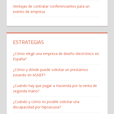
Ventajas de contratar conferenciantes para un
evento de empresa
ESTRATEGIAS
¿Cómo elegir una empresa de diseño electrónico en
España?
¿Cómo y dónde puede solicitar un prestamos
estando en ASNEF?
¿Cuándo hay que pagar a Hacienda por la venta de
segunda mano?
¿Cuándo y cómo es posible solicitar una
discapacidad por hipoacusia?