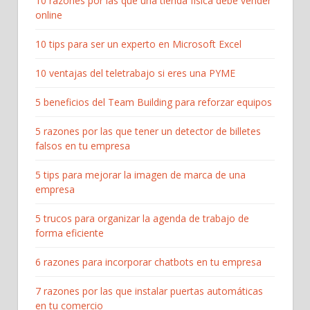
10 razones por las que una tienda física debe vender
online
10 tips para ser un experto en Microsoft Excel
10 ventajas del teletrabajo si eres una PYME
5 beneficios del Team Building para reforzar equipos
5 razones por las que tener un detector de billetes
falsos en tu empresa
5 tips para mejorar la imagen de marca de una
empresa
5 trucos para organizar la agenda de trabajo de
forma eficiente
6 razones para incorporar chatbots en tu empresa
7 razones por las que instalar puertas automáticas
en tu comercio