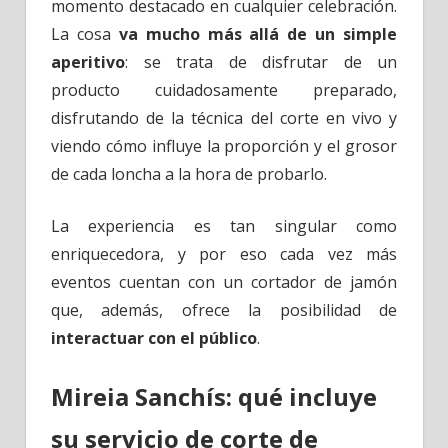
momento destacado en cualquier celebración.
La cosa
va mucho más allá de un simple
aperitivo
: se trata de disfrutar de un
producto cuidadosamente preparado,
disfrutando de la técnica del corte en vivo y
viendo cómo influye la proporción y el grosor
de cada loncha a la hora de probarlo.
La experiencia es tan singular como
enriquecedora, y por eso cada vez más
eventos cuentan con un cortador de jamón
que, además, ofrece la posibilidad de
interactuar con el público
.
Mireia Sanchís: qué incluye
su servicio de corte de