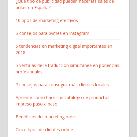
¿Qué tipo de publicidad pueden hacer las salas de
póker en España?
10 tipos de marketing efectivos
5 consejos para pymes en Instagram
5 tendencias en marketing digital importantes en
2018
5 ventajas de la traducción simultánea en ponencias
profesionales
7 consejos para conseguir más clientes locales
Aprende cómo hacer un catálogo de productos
impreso paso a paso
Beneficios del marketing móvil
Cinco tipos de clientes online