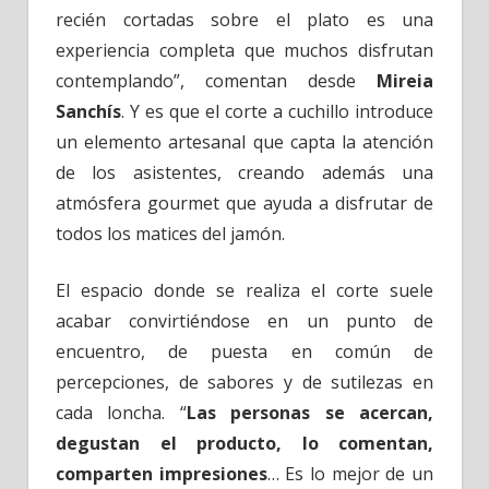
recién cortadas sobre el plato es una
experiencia completa que muchos disfrutan
contemplando”, comentan desde
Mireia
Sanchís
. Y es que el corte a cuchillo introduce
un elemento artesanal que capta la atención
de los asistentes, creando además una
atmósfera gourmet que ayuda a disfrutar de
todos los matices del jamón.
El espacio donde se realiza el corte suele
acabar convirtiéndose en un punto de
encuentro, de puesta en común de
percepciones, de sabores y de sutilezas en
cada loncha. “
Las personas se acercan,
degustan el producto, lo comentan,
comparten impresiones
… Es lo mejor de un