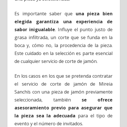
Es importante saber que
una pieza bien
elegida garantiza una experiencia de
sabor inigualable
. Influye el punto justo de
grasa infiltrada, un corte que se funda en la
boca y, cómo no, la procedencia de la pieza.
Este cuidado en la selección es parte esencial
de cualquier servicio de corte de jamón.
En los casos en los que se pretenda contratar
el servicio de corte de jamón de Mireia
Sanchís con una pieza de jamón previamente
seleccionada, también
se ofrece
asesoramiento previo para asegurar que
la pieza sea la adecuada
para el tipo de
evento y el número de invitados.