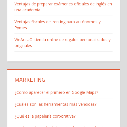
Ventajas de preparar exámenes oficiales de inglés en
una academia
Ventajas fiscales del renting para autónomos y
Pymes
WeAreUO: tienda online de regalos personalizados y
originales
MARKETING
¿Cómo aparecer el primero en Google Maps?
¿Cuáles son las herramientas más vendidas?
¿Qué es la papelería corporativa?