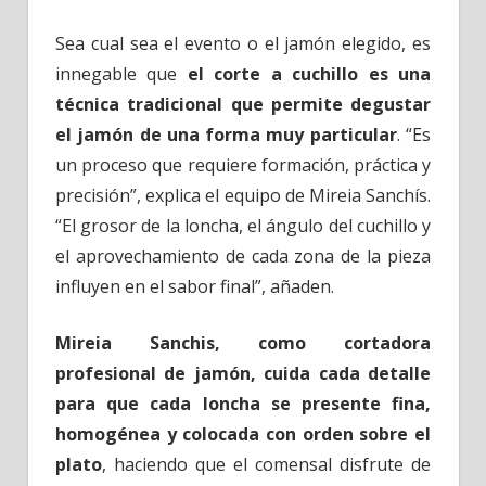
Sea cual sea el evento o el jamón elegido, es
innegable que
el
corte a cuchillo es una
técnica tradicional que permite degustar
el jamón de una forma muy particular
. “Es
un proceso que requiere formación, práctica y
precisión”, explica el equipo de Mireia Sanchís.
“El grosor de la loncha, el ángulo del cuchillo y
el aprovechamiento de cada zona de la pieza
influyen en el sabor final”, añaden.
Mireia Sanchis, como cortadora
profesional de jamón, cuida cada detalle
para que cada loncha se presente fina,
homogénea y colocada con orden sobre el
plato
, haciendo que el comensal disfrute de