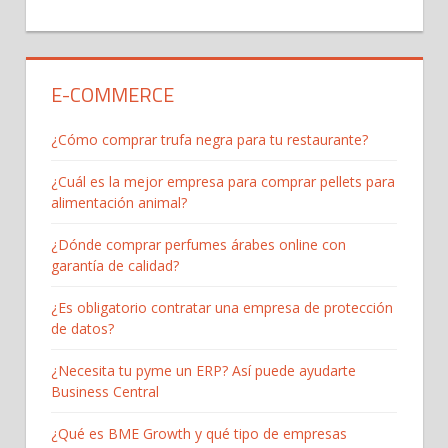
E-COMMERCE
¿Cómo comprar trufa negra para tu restaurante?
¿Cuál es la mejor empresa para comprar pellets para
alimentación animal?
¿Dónde comprar perfumes árabes online con
garantía de calidad?
¿Es obligatorio contratar una empresa de protección
de datos?
¿Necesita tu pyme un ERP? Así puede ayudarte
Business Central
¿Qué es BME Growth y qué tipo de empresas