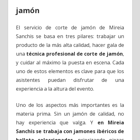
jamón
El servicio de corte de jamón de Mireia
Sanchis se basa en tres pilares: trabajar un
producto de la más alta calidad, hacer gala de
una
técnica profesional de corte de jamón
,
y cuidar al máximo la puesta en escena. Cada
uno de estos elementos es clave para que los
asistentes puedan disfrutar de una
experiencia a la altura del evento.
Uno de los aspectos más importantes es la
materia prima. Sin un jamón de calidad, no
hay experiencia que valga. Y
en Mireia
Sanchís se trabaja con jamones ibéricos de
bellota seleccionados
, priorizando piezas