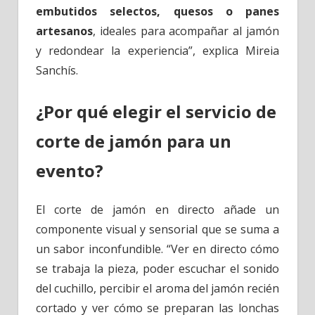
embutidos selectos, quesos o panes
artesanos
, ideales para acompañar al jamón
y redondear la experiencia”, explica Mireia
Sanchís.
¿Por qué elegir el servicio de
corte de jamón para un
evento?
El corte de jamón en directo añade un
componente visual y sensorial que se suma a
un sabor inconfundible. “Ver en directo cómo
se trabaja la pieza, poder escuchar el sonido
del cuchillo, percibir el aroma del jamón recién
cortado y ver cómo se preparan las lonchas