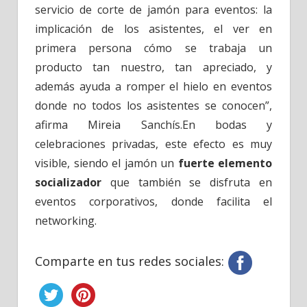
servicio de corte de jamón para eventos: la
implicación de los asistentes, el ver en
primera persona cómo se trabaja un
producto tan nuestro, tan apreciado, y
además ayuda a romper el hielo en eventos
donde no todos los asistentes se conocen”,
afirma Mireia Sanchís.En bodas y
celebraciones privadas, este efecto es muy
visible, siendo el jamón un
fuerte elemento
socializador
que también se disfruta en
eventos corporativos, donde facilita el
networking.
Comparte en tus redes sociales: