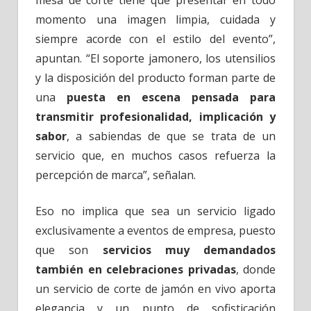
momento una imagen limpia, cuidada y
siempre acorde con el estilo del evento”,
apuntan. “El soporte jamonero, los utensilios
y la disposición del producto forman parte de
una
puesta en escena pensada para
transmitir profesionalidad, implicación y
sabor
, a sabiendas de que se trata de un
servicio que, en muchos casos refuerza la
percepción de marca”, señalan.
Eso no implica que sea un servicio ligado
exclusivamente a eventos de empresa, puesto
que son
servicios muy demandados
también en celebraciones privadas
, donde
un servicio de corte de jamón en vivo aporta
elegancia y un punto de sofisticación