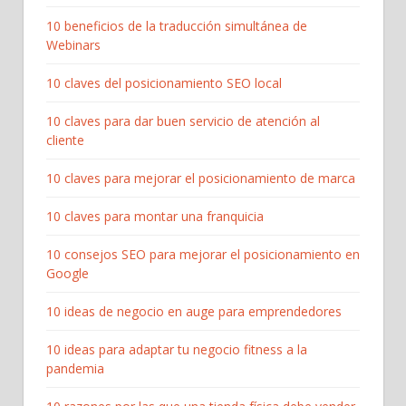
10 beneficios de la traducción simultánea de
Webinars
10 claves del posicionamiento SEO local
10 claves para dar buen servicio de atención al
cliente
10 claves para mejorar el posicionamiento de marca
10 claves para montar una franquicia
10 consejos SEO para mejorar el posicionamiento en
Google
10 ideas de negocio en auge para emprendedores
10 ideas para adaptar tu negocio fitness a la
pandemia