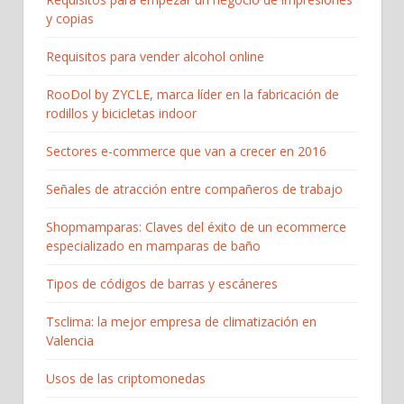
y copias
Requisitos para vender alcohol online
RooDol by ZYCLE, marca líder en la fabricación de
rodillos y bicicletas indoor
Sectores e-commerce que van a crecer en 2016
Señales de atracción entre compañeros de trabajo
Shopmamparas: Claves del éxito de un ecommerce
especializado en mamparas de baño
Tipos de códigos de barras y escáneres
Tsclima: la mejor empresa de climatización en
Valencia
Usos de las criptomonedas