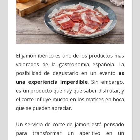
El jamón ibérico es uno de los productos más
valorados de la gastronomía española. La
posibilidad de degustarlo en un evento
es
una experiencia imperdible
. Sin embargo,
es un producto que hay que saber disfrutar, y
el corte influye mucho en los matices en boca
que se pueden apreciar.
Un servicio de corte de jamón está pensado
para transformar un aperitivo en un