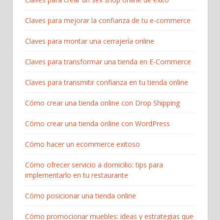
Claves para mejorar la confianza de tu e-commerce
Claves para montar una cerrajería online
Claves para transformar una tienda en E-Commerce
Claves para transmitir confianza en tu tienda online
Cómo crear una tienda online con Drop Shipping
Cómo crear una tienda online con WordPress
Cómo hacer un ecommerce exitoso
Cómo ofrecer servicio a domicilio: tips para
implementarlo en tu restaurante
Cómo posicionar una tienda online
Cómo promocionar muebles: ideas y estrategias que