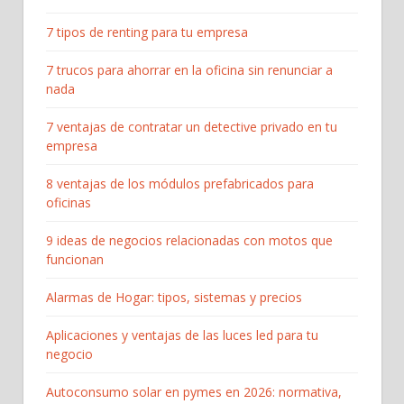
7 tipos de renting para tu empresa
7 trucos para ahorrar en la oficina sin renunciar a
nada
7 ventajas de contratar un detective privado en tu
empresa
8 ventajas de los módulos prefabricados para
oficinas
9 ideas de negocios relacionadas con motos que
funcionan
Alarmas de Hogar: tipos, sistemas y precios
Aplicaciones y ventajas de las luces led para tu
negocio
Autoconsumo solar en pymes en 2026: normativa,