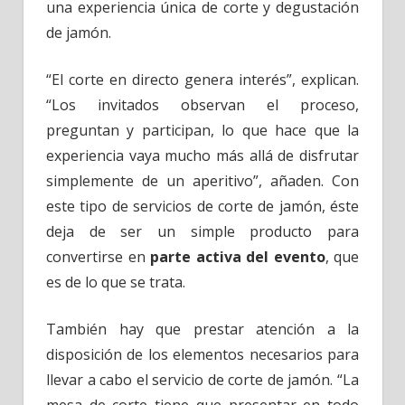
una experiencia única de corte y degustación
de jamón.
“El corte en directo genera interés”, explican.
“Los invitados observan el proceso,
preguntan y participan, lo que hace que la
experiencia vaya mucho más allá de disfrutar
simplemente de un aperitivo”, añaden. Con
este tipo de servicios de corte de jamón, éste
deja de ser un simple producto para
convertirse en
parte activa del evento
, que
es de lo que se trata.
También hay que prestar atención a la
disposición de los elementos necesarios para
llevar a cabo el servicio de corte de jamón. “La
mesa de corte tiene que presentar en todo