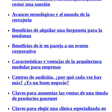
costar una sanción
Avances tecnológicos y el mundo de la
cerrajería
Beneficios de alquilar una furgoneta para la
mudanza
Beneficios de ir en pareja a un evento
corporativo
Características y ventajas de la arquitectura
modular para empresas
Centros de audición, ¿por qué cada vez hay
más? ¿Es un buen negocio?
Claves para aumentar las ventas de una tienda
de productos gourmet
Claves para elegir una clínica especializada en