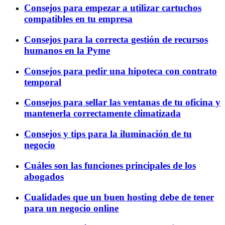
Consejos para empezar a utilizar cartuchos
compatibles en tu empresa
Consejos para la correcta gestión de recursos
humanos en la Pyme
Consejos para pedir una hipoteca con contrato
temporal
Consejos para sellar las ventanas de tu oficina y
mantenerla correctamente climatizada
Consejos y tips para la iluminación de tu
negocio
Cuáles son las funciones principales de los
abogados
Cualidades que un buen hosting debe de tener
para un negocio online