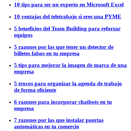
10 tips para ser un experto en Microsoft Excel
10 ventajas del teletrabajo si eres una PYME
5 beneficios del Team Building para reforzar
equipos
5 razones por las que tener un detector de
billetes falsos en tu empresa
5 tips para mejorar la imagen de marca de una
empresa
5 trucos para organizar la agenda de trabajo
de forma eficiente
6 razones para incorporar chatbots en tu
empresa
7 razones por las que instalar puertas
automáticas en tu comercio