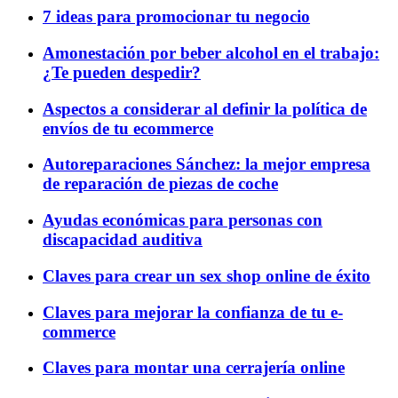
7 ideas para promocionar tu negocio
Amonestación por beber alcohol en el trabajo:
¿Te pueden despedir?
Aspectos a considerar al definir la política de
envíos de tu ecommerce
Autoreparaciones Sánchez: la mejor empresa
de reparación de piezas de coche
Ayudas económicas para personas con
discapacidad auditiva
Claves para crear un sex shop online de éxito
Claves para mejorar la confianza de tu e-
commerce
Claves para montar una cerrajería online