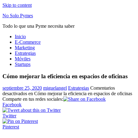
Skip to content
No Solo Pymes
Todo lo que una Pyme necesita saber
Inicio
E-Commerce
Marketing
Estrategias
Móviles
Startups
Cómo mejorar la eficiencia en espacios de oficinas
septiembre 25, 2020
miguelangel
Estrategias
Comentarios
desactivados
en Cómo mejorar la eficiencia en espacios de oficinas
Comparte en tus redes sociales:
Facebook
Twitter
Pinterest