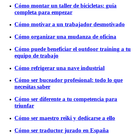
Cómo montar un taller de bicicletas: guía
completa para empezar​
Cómo motivar a un trabajador desmotivado
Cómo organizar una mudanza de oficina
Cómo puede beneficiar el outdoor training a tu
equipo de trabajo
Cómo refrigerar una nave industrial
Cómo ser buceador profesional: todo lo que
necesitas saber
Cómo ser diferente a tu competencia para
triunfar
Cómo ser maestro reiki y dedicarse a ello
Cómo ser traductor jurado en España