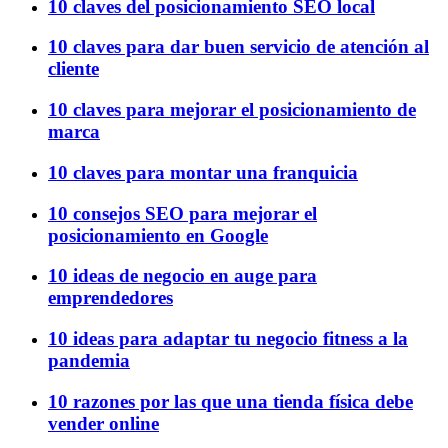
10 claves del posicionamiento SEO local
10 claves para dar buen servicio de atención al
cliente
10 claves para mejorar el posicionamiento de
marca
10 claves para montar una franquicia
10 consejos SEO para mejorar el
posicionamiento en Google
10 ideas de negocio en auge para
emprendedores
10 ideas para adaptar tu negocio fitness a la
pandemia
10 razones por las que una tienda física debe
vender online