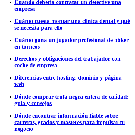
Cuando debería contratar un detective una
empresa
Cuánto cuesta montar una clínica dental y qué
se necesita para ello
Cuánto gana un jugador profesional de póker
en torneos
Derechos y obligaciones del trabajador con
coche de empresa
Diferencias entre hosting, dominio y página
web
Dónde comprar trufa negra entera de calidad:
guía y consejos
Dónde encontrar información fiable sobre
carreras, grados y másteres para impulsar tu
negocio