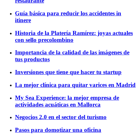
restaurante
Guía básica para reducir los accidentes in
itinere
Historia de la Platería Ramírez: joyas actuales
con sello precolombino
Importancia de la calidad de las imágenes de
tus productos
Inversiones que tiene que hacer tu startup
La mejor clínica para quitar varices en Madrid
My Sea Experience: la mejor empresa de
actividades acuáticas en Mallorca
Negocios 2.0 en el sector del turismo
Pasos para domotizar una oficina