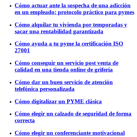
Cómo actuar ante la sospecha de una adicción
en un empleado: protocolo práctico para pymes
Cómo alquilar tu vivienda por temporadas y
sacar una rentabilidad garantizada
Cómo ayuda a tu pyme la certificación ISO
27001
Cómo conseguir un servicio post venta de
calidad en una tienda online de grifería
Cómo dar un buen servicio de atención
telefónica personalizada
Cómo digitalizar un PYME clásica
Cómo elegir un calzado de seguridad de forma
correcta
Cómo elegir un conferenciante motivacional