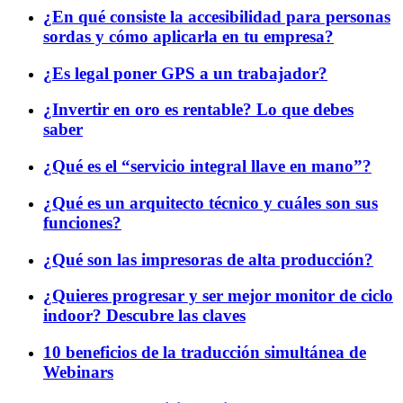
¿En qué consiste la accesibilidad para personas
sordas y cómo aplicarla en tu empresa?
¿Es legal poner GPS a un trabajador?
¿Invertir en oro es rentable? Lo que debes
saber
¿Qué es el “servicio integral llave en mano”?
¿Qué es un arquitecto técnico y cuáles son sus
funciones?
¿Qué son las impresoras de alta producción?
¿Quieres progresar y ser mejor monitor de ciclo
indoor? Descubre las claves
10 beneficios de la traducción simultánea de
Webinars