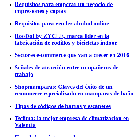
Requisitos para empezar un negocio de
impresiones y copias
Requisitos para vender alcohol online
RooDol by ZYCLE, marca líder en la
fabricación de rodillos y bicicletas indoor
Sectores e-commerce que van a crecer en 2016
Señales de atracción entre compañeros de
trabajo
Shopmamparas: Claves del éxito de un
ecommerce especializado en mamparas de baño
Tipos de códigos de barras y escáneres
Tsclima: la mejor empresa de climatización en
Valencia