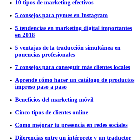
10 tipos de marketing efectivos
5 consejos para pymes en Instagram
5 tendencias en marketing digital importantes
en 2018
5 ventajas de la traducción simultánea en
ponencias profesionales
7 consejos para conseguir más clientes locales
Aprende cómo hacer un catálogo de productos
impreso paso a paso
Beneficios del marketing móvil
Cinco tipos de clientes online
Como mejorar tu presencia en redes sociales
Diferencias entre un intérprete y un traductor