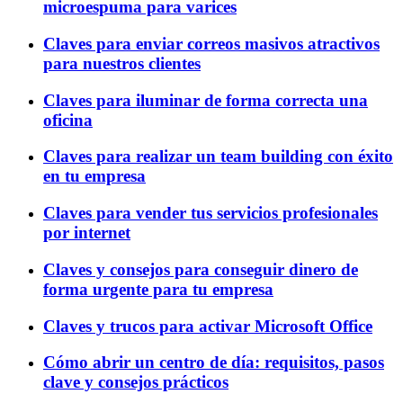
microespuma para varices
Claves para enviar correos masivos atractivos
para nuestros clientes
Claves para iluminar de forma correcta una
oficina
Claves para realizar un team building con éxito
en tu empresa
Claves para vender tus servicios profesionales
por internet
Claves y consejos para conseguir dinero de
forma urgente para tu empresa
Claves y trucos para activar Microsoft Office
Cómo abrir un centro de día: requisitos, pasos
clave y consejos prácticos