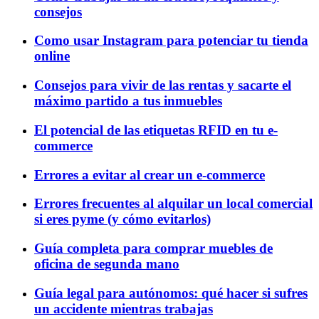
consejos
Como usar Instagram para potenciar tu tienda
online
Consejos para vivir de las rentas y sacarte el
máximo partido a tus inmuebles
El potencial de las etiquetas RFID en tu e-
commerce
Errores a evitar al crear un e-commerce
Errores frecuentes al alquilar un local comercial
si eres pyme (y cómo evitarlos)
Guía completa para comprar muebles de
oficina de segunda mano
Guía legal para autónomos: qué hacer si sufres
un accidente mientras trabajas