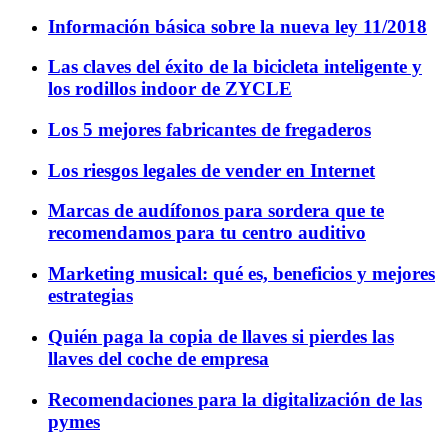
Información básica sobre la nueva ley 11/2018
Las claves del éxito de la bicicleta inteligente y
los rodillos indoor de ZYCLE
Los 5 mejores fabricantes de fregaderos
Los riesgos legales de vender en Internet
Marcas de audífonos para sordera que te
recomendamos para tu centro auditivo
Marketing musical: qué es, beneficios y mejores
estrategias
Quién paga la copia de llaves si pierdes las
llaves del coche de empresa
Recomendaciones para la digitalización de las
pymes