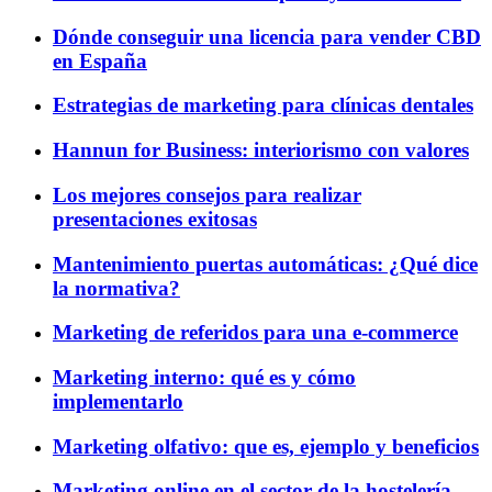
Dónde conseguir una licencia para vender CBD
en España
Estrategias de marketing para clínicas dentales
Hannun for Business: interiorismo con valores
Los mejores consejos para realizar
presentaciones exitosas
Mantenimiento puertas automáticas: ¿Qué dice
la normativa?
Marketing de referidos para una e-commerce
Marketing interno: qué es y cómo
implementarlo
Marketing olfativo: que es, ejemplo y beneficios
Marketing online en el sector de la hostelería