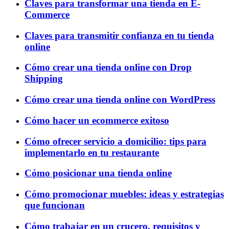
Claves para transformar una tienda en E-
Commerce
Claves para transmitir confianza en tu tienda
online
Cómo crear una tienda online con Drop
Shipping
Cómo crear una tienda online con WordPress
Cómo hacer un ecommerce exitoso
Cómo ofrecer servicio a domicilio: tips para
implementarlo en tu restaurante
Cómo posicionar una tienda online
Cómo promocionar muebles: ideas y estrategias
que funcionan
Cómo trabajar en un crucero, requisitos y