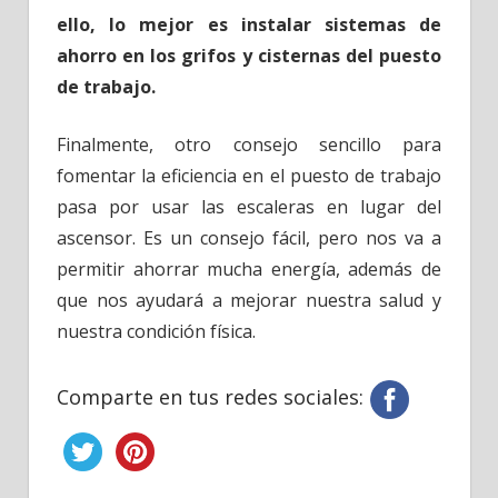
ello, lo mejor es instalar sistemas de
ahorro en los grifos y cisternas del puesto
de trabajo.
Finalmente, otro consejo sencillo para
fomentar la eficiencia en el puesto de trabajo
pasa por usar las escaleras en lugar del
ascensor. Es un consejo fácil, pero nos va a
permitir ahorrar mucha energía, además de
que nos ayudará a mejorar nuestra salud y
nuestra condición física.
Comparte en tus redes sociales: