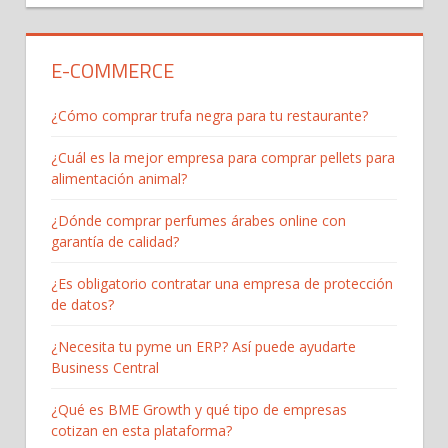
E-COMMERCE
¿Cómo comprar trufa negra para tu restaurante?
¿Cuál es la mejor empresa para comprar pellets para
alimentación animal?
¿Dónde comprar perfumes árabes online con
garantía de calidad?
¿Es obligatorio contratar una empresa de protección
de datos?
¿Necesita tu pyme un ERP? Así puede ayudarte
Business Central
¿Qué es BME Growth y qué tipo de empresas
cotizan en esta plataforma?