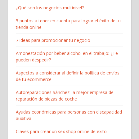
¿Qué son los negocios multinivel?
5 puntos a tener en cuenta para lograr el éxito de tu
tienda online
7 ideas para promocionar tu negocio
Amonestación por beber alcohol en el trabajo: ¿Te
pueden despedir?
Aspectos a considerar al definir la política de envíos
de tu ecommerce
Autoreparaciones Sánchez: la mejor empresa de
reparación de piezas de coche
Ayudas económicas para personas con discapacidad
auditiva
Claves para crear un sex shop online de éxito