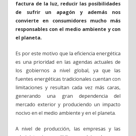
factura de la luz, reducir las posibilidades
de sufrir un apagón y además nos
convierte en consumidores mucho más
responsables con el medio ambiente y con
el planeta.
Es por este motivo que la eficiencia energética
es una prioridad en las agendas actuales de
los gobiernos a nivel global, ya que las
fuentes energéticas tradicionales cuentan con
limitaciones y resultan cada vez más caras,
generando una gran dependencia del
mercado exterior y produciendo un impacto
nocivo en el medio ambiente y en el planeta.
A nivel de producción, las empresas y las