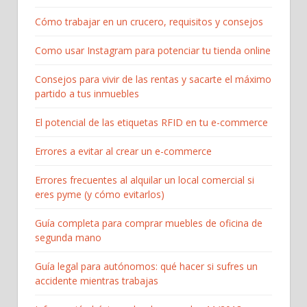
Cómo trabajar en un crucero, requisitos y consejos
Como usar Instagram para potenciar tu tienda online
Consejos para vivir de las rentas y sacarte el máximo
partido a tus inmuebles
El potencial de las etiquetas RFID en tu e-commerce
Errores a evitar al crear un e-commerce
Errores frecuentes al alquilar un local comercial si
eres pyme (y cómo evitarlos)
Guía completa para comprar muebles de oficina de
segunda mano
Guía legal para autónomos: qué hacer si sufres un
accidente mientras trabajas