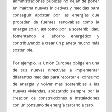
administraciones públicas no dejan de poner
en marcha nuevas iniciativas y medidas para
conseguir apostar por las energías que
proceden de fuentes renovables como la
energía solar, así como por la sostenibilidad,
fomentando el ahorro energético y
contribuyendo a crear un planeta mucho más
sostenible.
Por ejemplo, la Unión Europea obliga en una
de sus nuevas directivas a implementar
diferentes medidas para recortar el consumo
de energía y volver más sostenibles a las
nuevas viviendas, apostando siempre por la
creación de construcciones e instalaciones
con un consumo de energía cercano a cero.