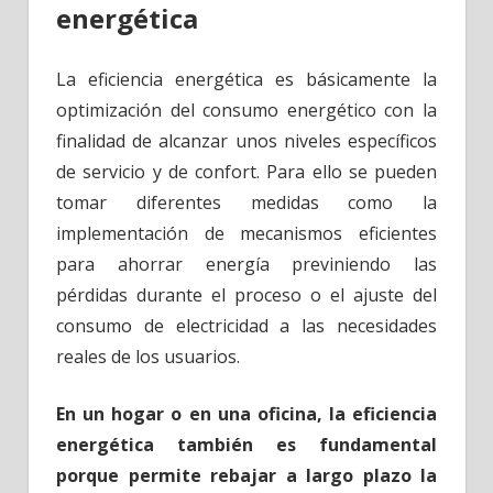
energética
La eficiencia energética es básicamente la
optimización del consumo energético con la
finalidad de alcanzar unos niveles específicos
de servicio y de confort. Para ello se pueden
tomar diferentes medidas como la
implementación de mecanismos eficientes
para ahorrar energía previniendo las
pérdidas durante el proceso o el ajuste del
consumo de electricidad a las necesidades
reales de los usuarios.
En un hogar o en una oficina, la eficiencia
energética también es fundamental
porque permite rebajar a largo plazo la