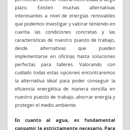
plazo. Existen muchas alternativas
interesantes a nivel de energías renovables
que podemos investigar y valorar teniendo en
cuenta las condiciones concretas y las
características de nuestro puesto de trabajo,
desde alternativas que pueden
implementarse en oficinas hasta soluciones
perfectas para talleres. Valorando con
cuidado todas estas opciones encontraremos
la alternativa ideal para poder conseguir la
eficiencia energética de manera sencilla en
nuestro puesto de trabajo, ahorrar energía y
proteger el medio ambiente.
En cuanto al agua, es fundamental
consumir la estrictamente necesario. Para