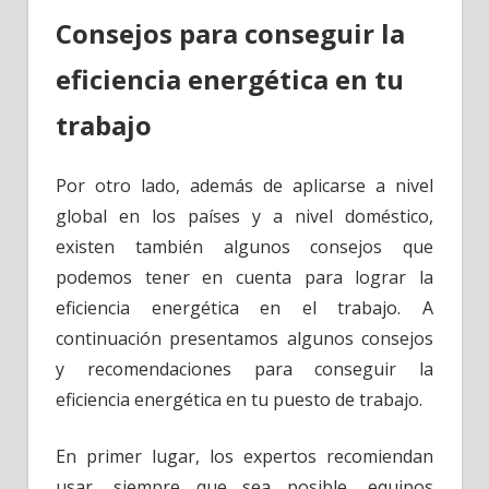
Consejos para conseguir la
eficiencia energética en tu
trabajo
Por otro lado, además de aplicarse a nivel
global en los países y a nivel doméstico,
existen también algunos consejos que
podemos tener en cuenta para lograr la
eficiencia energética en el trabajo. A
continuación presentamos algunos consejos
y recomendaciones para conseguir la
eficiencia energética en tu puesto de trabajo.
En primer lugar, los expertos recomiendan
usar, siempre que sea posible, equipos