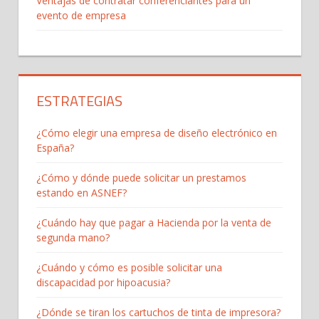
Ventajas de contratar conferenciantes para un
evento de empresa
ESTRATEGIAS
¿Cómo elegir una empresa de diseño electrónico en
España?
¿Cómo y dónde puede solicitar un prestamos
estando en ASNEF?
¿Cuándo hay que pagar a Hacienda por la venta de
segunda mano?
¿Cuándo y cómo es posible solicitar una
discapacidad por hipoacusia?
¿Dónde se tiran los cartuchos de tinta de impresora?