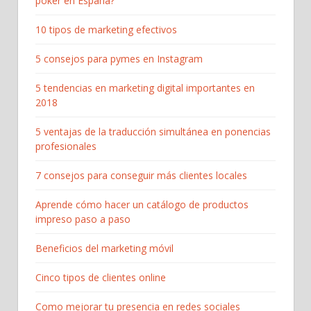
póker en España?
10 tipos de marketing efectivos
5 consejos para pymes en Instagram
5 tendencias en marketing digital importantes en
2018
5 ventajas de la traducción simultánea en ponencias
profesionales
7 consejos para conseguir más clientes locales
Aprende cómo hacer un catálogo de productos
impreso paso a paso
Beneficios del marketing móvil
Cinco tipos de clientes online
Como mejorar tu presencia en redes sociales