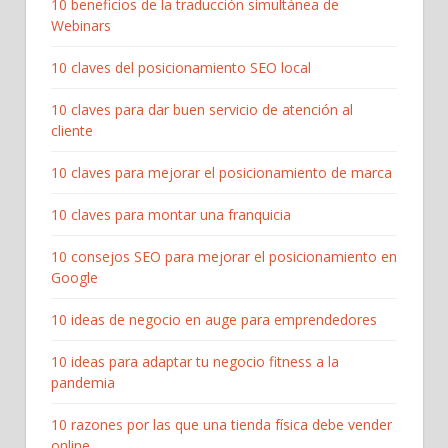
10 beneficios de la traducción simultánea de
Webinars
10 claves del posicionamiento SEO local
10 claves para dar buen servicio de atención al
cliente
10 claves para mejorar el posicionamiento de marca
10 claves para montar una franquicia
10 consejos SEO para mejorar el posicionamiento en
Google
10 ideas de negocio en auge para emprendedores
10 ideas para adaptar tu negocio fitness a la
pandemia
10 razones por las que una tienda física debe vender
online