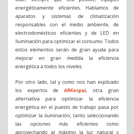
energéticamente eficientes. Hablamos de
aparatos y sistemas de climatización
responsables con el medio ambiente, de
electrodomésticos eficientes y de LED en
iluminación para optimizar el consumo. Todos
estos elementos serán de gran ayuda para
mejorar en gran medida la eficiencia
energética a todos los niveles.
Por otro lado, tal y como nos han explicado
los expertos de
ARKespai
, otra gran
alternativa para optimizar la eficiencia
energética en el puesto de trabajo pasa por
optimizar la iluminación, tanto seleccionando
las opciones más eficientes como
aprovechando al máximo la luz natural y