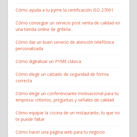
Cómo ayuda a tu pyme la certificación ISO 27001
Cómo conseguir un servicio post venta de calidad en
una tienda online de grifería
Cómo dar un buen servicio de atención telefónica
personalizada
Cómo digitalizar un PYME clásica
Cómo elegir un calzado de seguridad de forma
correcta
Cómo elegir un conferenciante motivacional para tu
empresa: criterios, preguntas y señales de calidad
Cómo equipar la cocina de un restaurante, lo que no
te puede faltar
Cómo hacer una página web para tu negocio