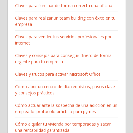
Claves para iluminar de forma correcta una oficina
Claves para realizar un team building con éxito en tu
empresa
Claves para vender tus servicios profesionales por
internet
Claves y consejos para conseguir dinero de forma
urgente para tu empresa
Claves y trucos para activar Microsoft Office
Cómo abrir un centro de día: requisitos, pasos clave
y consejos prácticos
Cómo actuar ante la sospecha de una adicción en un
empleado: protocolo práctico para pymes
Cómo alquilar tu vivienda por temporadas y sacar
una rentabilidad garantizada