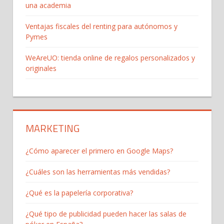
una academia
Ventajas fiscales del renting para autónomos y
Pymes
WeAreUO: tienda online de regalos personalizados y
originales
MARKETING
¿Cómo aparecer el primero en Google Maps?
¿Cuáles son las herramientas más vendidas?
¿Qué es la papelería corporativa?
¿Qué tipo de publicidad pueden hacer las salas de