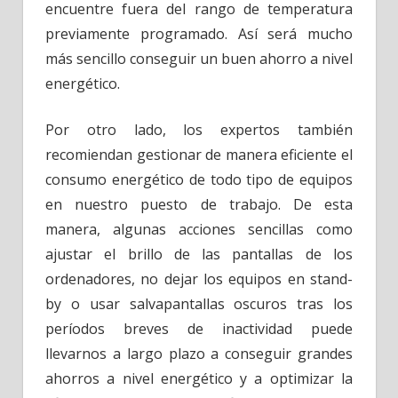
encuentre fuera del rango de temperatura
previamente programado. Así será mucho
más sencillo conseguir un buen ahorro a nivel
energético.
Por otro lado, los expertos también
recomiendan gestionar de manera eficiente el
consumo energético de todo tipo de equipos
en nuestro puesto de trabajo. De esta
manera, algunas acciones sencillas como
ajustar el brillo de las pantallas de los
ordenadores, no dejar los equipos en stand-
by o usar salvapantallas oscuros tras los
períodos breves de inactividad puede
llevarnos a largo plazo a conseguir grandes
ahorros a nivel energético y a optimizar la