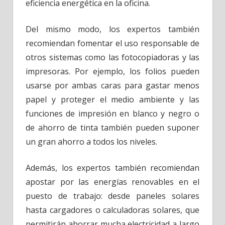
eficiencia energética en la oficina.
Del mismo modo, los expertos también
recomiendan fomentar el uso responsable de
otros sistemas como las fotocopiadoras y las
impresoras. Por ejemplo, los folios pueden
usarse por ambas caras para gastar menos
papel y proteger el medio ambiente y las
funciones de impresión en blanco y negro o
de ahorro de tinta también pueden suponer
un gran ahorro a todos los niveles.
Además, los expertos también recomiendan
apostar por las energías renovables en el
puesto de trabajo: desde paneles solares
hasta cargadores o calculadoras solares, que
permitirán ahorrar mucha electricidad a largo