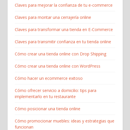
Claves para mejorar la confianza de tu e-commerce
Claves para montar una cerrajería online
Claves para transformar una tienda en E-Commerce
Claves para transmitir confianza en tu tienda online
Cómo crear una tienda online con Drop Shipping
Cómo crear una tienda online con WordPress
Cómo hacer un ecommerce exitoso
Cómo ofrecer servicio a domicilio: tips para
implementarlo en tu restaurante
Cómo posicionar una tienda online
Cómo promocionar muebles: ideas y estrategias que
funcionan