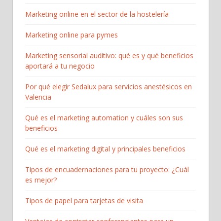
Marketing online en el sector de la hostelería
Marketing online para pymes
Marketing sensorial auditivo: qué es y qué beneficios
aportará a tu negocio
Por qué elegir Sedalux para servicios anestésicos en
Valencia
Qué es el marketing automation y cuáles son sus
beneficios
Qué es el marketing digital y principales beneficios
Tipos de encuadernaciones para tu proyecto: ¿Cuál
es mejor?
Tipos de papel para tarjetas de visita