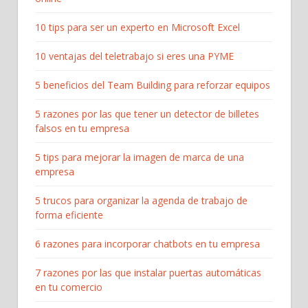
10 tips para ser un experto en Microsoft Excel
10 ventajas del teletrabajo si eres una PYME
5 beneficios del Team Building para reforzar equipos
5 razones por las que tener un detector de billetes
falsos en tu empresa
5 tips para mejorar la imagen de marca de una
empresa
5 trucos para organizar la agenda de trabajo de
forma eficiente
6 razones para incorporar chatbots en tu empresa
7 razones por las que instalar puertas automáticas
en tu comercio