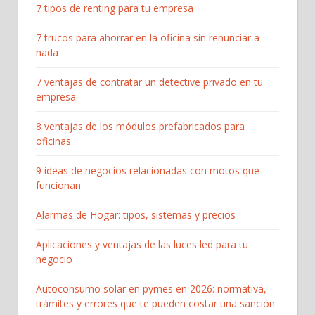
7 tipos de renting para tu empresa
7 trucos para ahorrar en la oficina sin renunciar a
nada
7 ventajas de contratar un detective privado en tu
empresa
8 ventajas de los módulos prefabricados para
oficinas
9 ideas de negocios relacionadas con motos que
funcionan
Alarmas de Hogar: tipos, sistemas y precios
Aplicaciones y ventajas de las luces led para tu
negocio
Autoconsumo solar en pymes en 2026: normativa,
trámites y errores que te pueden costar una sanción