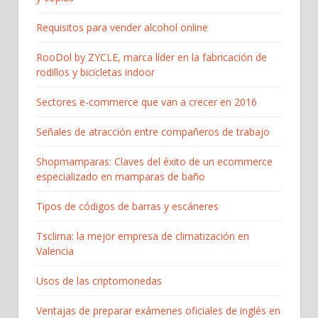
Requisitos para vender alcohol online
RooDol by ZYCLE, marca líder en la fabricación de
rodillos y bicicletas indoor
Sectores e-commerce que van a crecer en 2016
Señales de atracción entre compañeros de trabajo
Shopmamparas: Claves del éxito de un ecommerce
especializado en mamparas de baño
Tipos de códigos de barras y escáneres
Tsclima: la mejor empresa de climatización en
Valencia
Usos de las criptomonedas
Ventajas de preparar exámenes oficiales de inglés en