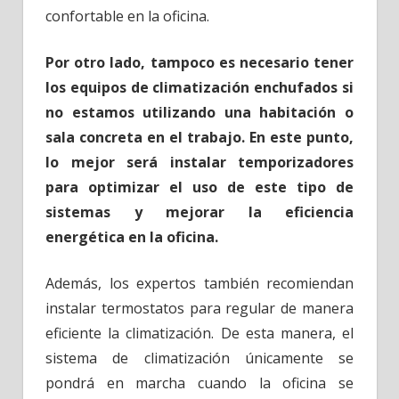
confortable en la oficina.
Por otro lado, tampoco es necesario tener
los equipos de climatización enchufados si
no estamos utilizando una habitación o
sala concreta en el trabajo. En este punto,
lo mejor será instalar temporizadores
para optimizar el uso de este tipo de
sistemas y mejorar la eficiencia
energética en la oficina.
Además, los expertos también recomiendan
instalar termostatos para regular de manera
eficiente la climatización. De esta manera, el
sistema de climatización únicamente se
pondrá en marcha cuando la oficina se