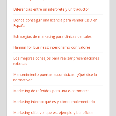
Diferencias entre un intérprete y un traductor
Dónde conseguir una licencia para vender CBD en
España
Estrategias de marketing para clínicas dentales
Hannun for Business: interiorismo con valores
Los mejores consejos para realizar presentaciones
exitosas
Mantenimiento puertas automáticas: ¿Qué dice la
normativa?
Marketing de referidos para una e-commerce
Marketing interno: qué es y cómo implementarlo
Marketing olfativo: que es, ejemplo y beneficios