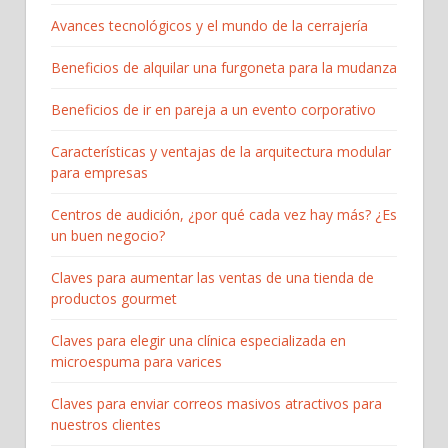
Avances tecnológicos y el mundo de la cerrajería
Beneficios de alquilar una furgoneta para la mudanza
Beneficios de ir en pareja a un evento corporativo
Características y ventajas de la arquitectura modular
para empresas
Centros de audición, ¿por qué cada vez hay más? ¿Es
un buen negocio?
Claves para aumentar las ventas de una tienda de
productos gourmet
Claves para elegir una clínica especializada en
microespuma para varices
Claves para enviar correos masivos atractivos para
nuestros clientes