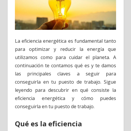
La eficiencia energética es fundamental tanto
para optimizar y reducir la energía que
utilizamos como para cuidar el planeta. A
continuación te contamos qué es y te damos
las principales claves a seguir para
conseguirla en tu puesto de trabajo. Sigue
leyendo para descubrir en qué consiste la
eficiencia energética y cómo puedes
conseguirla en tu puesto de trabajo.
Qué es la eficiencia