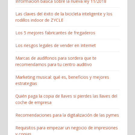
Información básica sobre la nueva ley 11/2018
Las claves del éxito de la bicicleta inteligente y los
rodillos indoor de ZYCLE
Los 5 mejores fabricantes de fregaderos
Los riesgos legales de vender en Internet
Marcas de audífonos para sordera que te
recomendamos para tu centro auditivo
Marketing musical: qué es, beneficios y mejores
estrategias
Quién paga la copia de llaves si pierdes las llaves del
coche de empresa
Recomendaciones para la digitalización de las pymes
Requisitos para empezar un negocio de impresiones
y copias