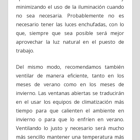
minimizando el uso de la iluminación cuando
no sea necesaria. Probablemente no es
necesario tener las luces enchufadas, con lo
que, siempre que sea posible será mejor
aprovechar la luz natural en el puesto de
trabajo.
Del mismo modo, recomendamos también
ventilar de manera eficiente, tanto en los
meses de verano como en los meses de
invierno. Las ventanas abiertas se traducirán
en el usar los equipos de climatización más
tiempo para que calienten el ambiente en
invierno o para que lo enfríen en verano.
Ventilando lo justo y necesario será mucho
más sencillo mantener una temperatura más