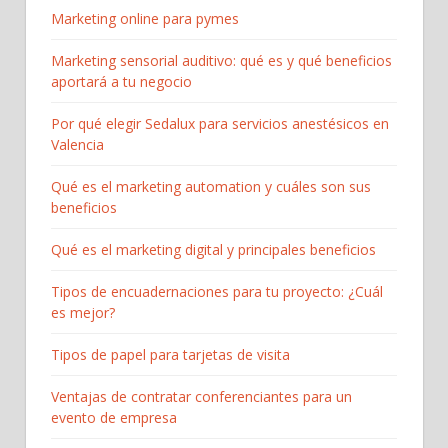
Marketing online para pymes
Marketing sensorial auditivo: qué es y qué beneficios
aportará a tu negocio
Por qué elegir Sedalux para servicios anestésicos en
Valencia
Qué es el marketing automation y cuáles son sus
beneficios
Qué es el marketing digital y principales beneficios
Tipos de encuadernaciones para tu proyecto: ¿Cuál
es mejor?
Tipos de papel para tarjetas de visita
Ventajas de contratar conferenciantes para un
evento de empresa