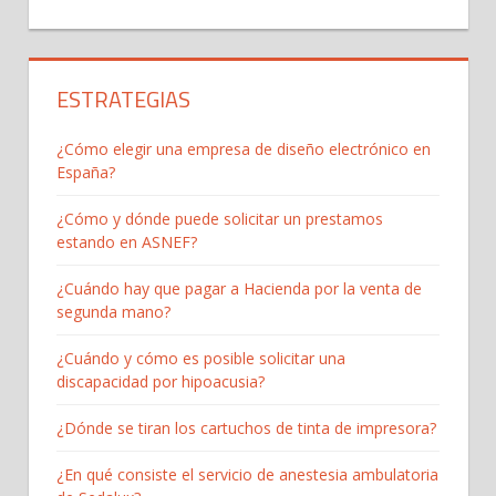
ESTRATEGIAS
¿Cómo elegir una empresa de diseño electrónico en
España?
¿Cómo y dónde puede solicitar un prestamos
estando en ASNEF?
¿Cuándo hay que pagar a Hacienda por la venta de
segunda mano?
¿Cuándo y cómo es posible solicitar una
discapacidad por hipoacusia?
¿Dónde se tiran los cartuchos de tinta de impresora?
¿En qué consiste el servicio de anestesia ambulatoria