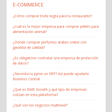
E-COMMERCE
¿Cómo comprar trufa negra para tu restaurante?
¿Cuál es la mejor empresa para comprar pellets para
alimentación animal?
¿Dónde comprar perfumes árabes online con
garantía de calidad?
¿Es obligatorio contratar una empresa de protección
de datos?
¿Necesita tu pyme un ERP? Así puede ayudarte
Business Central
¿Qué es BME Growth y qué tipo de empresas
cotizan en esta plataforma?
¿Qué son los negocios multinivel?