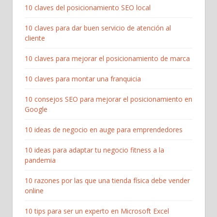
10 claves del posicionamiento SEO local
10 claves para dar buen servicio de atención al
cliente
10 claves para mejorar el posicionamiento de marca
10 claves para montar una franquicia
10 consejos SEO para mejorar el posicionamiento en
Google
10 ideas de negocio en auge para emprendedores
10 ideas para adaptar tu negocio fitness a la
pandemia
10 razones por las que una tienda física debe vender
online
10 tips para ser un experto en Microsoft Excel