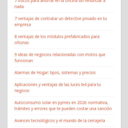
7 trucos para ahorrar en la oficina sin renunciar a
nada
7 ventajas de contratar un detective privado en tu
empresa
8 ventajas de los módulos prefabricados para
oficinas
9 ideas de negocios relacionadas con motos que
funcionan
Alarmas de Hogar: tipos, sistemas y precios
Aplicaciones y ventajas de las luces led para tu
negocio
Autoconsumo solar en pymes en 2026: normativa,
trámites y errores que te pueden costar una sanción
Avances tecnológicos y el mundo de la cerrajería