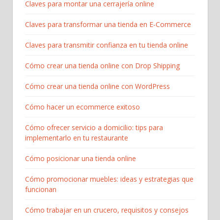
Claves para montar una cerrajería online
Claves para transformar una tienda en E-Commerce
Claves para transmitir confianza en tu tienda online
Cómo crear una tienda online con Drop Shipping
Cómo crear una tienda online con WordPress
Cómo hacer un ecommerce exitoso
Cómo ofrecer servicio a domicilio: tips para
implementarlo en tu restaurante
Cómo posicionar una tienda online
Cómo promocionar muebles: ideas y estrategias que
funcionan
Cómo trabajar en un crucero, requisitos y consejos