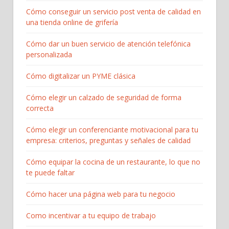
Cómo conseguir un servicio post venta de calidad en
una tienda online de grifería
Cómo dar un buen servicio de atención telefónica
personalizada
Cómo digitalizar un PYME clásica
Cómo elegir un calzado de seguridad de forma
correcta
Cómo elegir un conferenciante motivacional para tu
empresa: criterios, preguntas y señales de calidad
Cómo equipar la cocina de un restaurante, lo que no
te puede faltar
Cómo hacer una página web para tu negocio
Como incentivar a tu equipo de trabajo