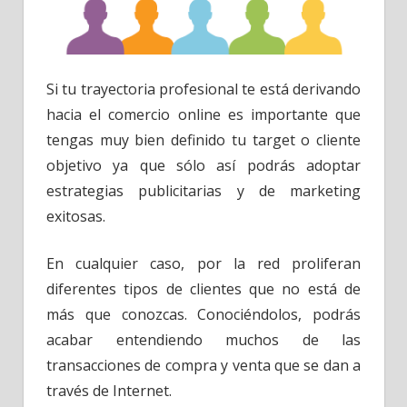
Si tu trayectoria profesional te está derivando
hacia el comercio online es importante que
tengas muy bien definido tu target o cliente
objetivo ya que sólo así podrás adoptar
estrategias publicitarias y de marketing
exitosas.
En cualquier caso, por la red proliferan
diferentes tipos de clientes que no está de
más que conozcas. Conociéndolos, podrás
acabar entendiendo muchos de las
transacciones de compra y venta que se dan a
través de Internet.