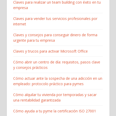
Claves para realizar un team building con éxito en tu
empresa
Claves para vender tus servicios profesionales por
internet
Claves y consejos para conseguir dinero de forma
urgente para tu empresa
Claves y trucos para activar Microsoft Office
Cómo abrir un centro de día: requisitos, pasos clave
y consejos prácticos
Cómo actuar ante la sospecha de una adicción en un
empleado: protocolo práctico para pymes
Cómo alquilar tu vivienda por temporadas y sacar
una rentabilidad garantizada
Cómo ayuda a tu pyme la certificación ISO 27001