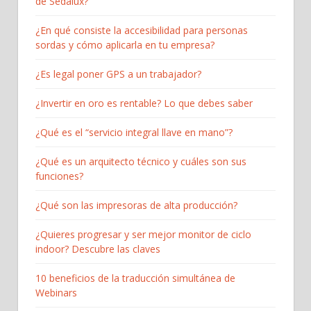
de Sedalux?
¿En qué consiste la accesibilidad para personas
sordas y cómo aplicarla en tu empresa?
¿Es legal poner GPS a un trabajador?
¿Invertir en oro es rentable? Lo que debes saber
¿Qué es el “servicio integral llave en mano”?
¿Qué es un arquitecto técnico y cuáles son sus
funciones?
¿Qué son las impresoras de alta producción?
¿Quieres progresar y ser mejor monitor de ciclo
indoor? Descubre las claves
10 beneficios de la traducción simultánea de
Webinars