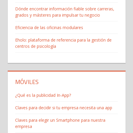
Dónde encontrar información fiable sobre carreras,
grados y másteres para impulsar tu negocio
Eficiencia de las oficinas modulares
Eholo: plataforma de referencia para la gestión de
centros de psicología
MÓVILES
¿Qué es la publicidad In-App?
Claves para decidir si tu empresa necesita una app
Claves para elegir un Smartphone para nuestra
empresa