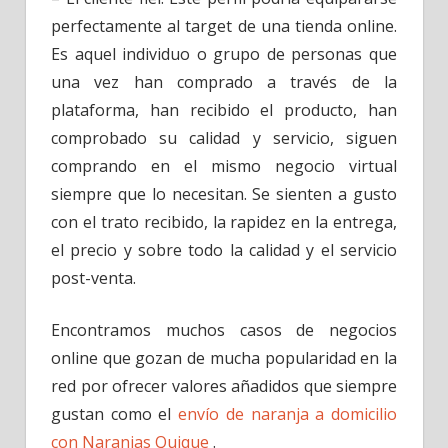
perfectamente al target de una tienda online.
Es aquel individuo o grupo de personas que
una vez han comprado a través de la
plataforma, han recibido el producto, han
comprobado su calidad y servicio, siguen
comprando en el mismo negocio virtual
siempre que lo necesitan. Se sienten a gusto
con el trato recibido, la rapidez en la entrega,
el precio y sobre todo la calidad y el servicio
post-venta.
Encontramos muchos casos de negocios
online que gozan de mucha popularidad en la
red por ofrecer valores añadidos que siempre
gustan como el
envío de naranja a domicilio
con Naranjas Quique
.