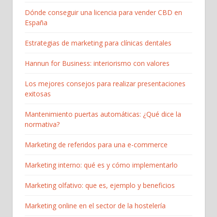
Dónde conseguir una licencia para vender CBD en
España
Estrategias de marketing para clínicas dentales
Hannun for Business: interiorismo con valores
Los mejores consejos para realizar presentaciones
exitosas
Mantenimiento puertas automáticas: ¿Qué dice la
normativa?
Marketing de referidos para una e-commerce
Marketing interno: qué es y cómo implementarlo
Marketing olfativo: que es, ejemplo y beneficios
Marketing online en el sector de la hostelería