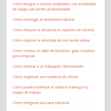
Cómo integrar a nuevos empleados con actividades
de equipo (sin perder productividad)
Cómo investigar el absentismo laboral
Cómo mejorar la eficiencia en espacios de oficinas
Cómo mejorar la velocidad de una tienda online
Cómo montar un taller de bicicletas: guía completa
para empezar​
Cómo motivar a un trabajador desmotivado
Cómo organizar una mudanza de oficina
Cómo puede beneficiar el outdoor training a tu
equipo de trabajo
Cómo refrigerar una nave industrial