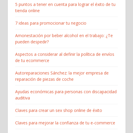
5 puntos a tener en cuenta para lograr el éxito de tu
tienda online
7 ideas para promocionar tu negocio
Amonestación por beber alcohol en el trabajo: ¿Te
pueden despedir?
Aspectos a considerar al definir la política de envíos
de tu ecommerce
Autoreparaciones Sánchez: la mejor empresa de
reparación de piezas de coche
Ayudas económicas para personas con discapacidad
auditiva
Claves para crear un sex shop online de éxito
Claves para mejorar la confianza de tu e-commerce