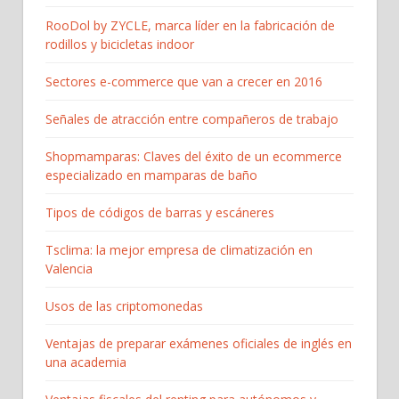
RooDol by ZYCLE, marca líder en la fabricación de
rodillos y bicicletas indoor
Sectores e-commerce que van a crecer en 2016
Señales de atracción entre compañeros de trabajo
Shopmamparas: Claves del éxito de un ecommerce
especializado en mamparas de baño
Tipos de códigos de barras y escáneres
Tsclima: la mejor empresa de climatización en
Valencia
Usos de las criptomonedas
Ventajas de preparar exámenes oficiales de inglés en
una academia