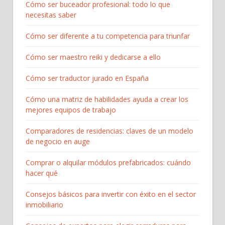
Cómo ser buceador profesional: todo lo que
necesitas saber
Cómo ser diferente a tu competencia para triunfar
Cómo ser maestro reiki y dedicarse a ello
Cómo ser traductor jurado en España
Cómo una matriz de habilidades ayuda a crear los
mejores equipos de trabajo
Comparadores de residencias: claves de un modelo
de negocio en auge
Comprar o alquilar módulos prefabricados: cuándo
hacer qué
Consejos básicos para invertir con éxito en el sector
inmobiliario