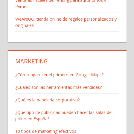
Ventajas fiscales del renting para autónomos y
Pymes
WeAreUO: tienda online de regalos personalizados y
originales
MARKETING
¿Cómo aparecer el primero en Google Maps?
¿Cuáles son las herramientas más vendidas?
¿Qué es la papelería corporativa?
¿Qué tipo de publicidad pueden hacer las salas de
póker en España?
10 tipos de marketing efectivos