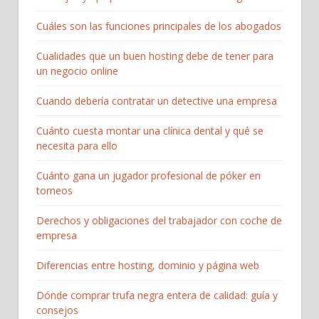
Cuáles son las funciones principales de los abogados
Cualidades que un buen hosting debe de tener para
un negocio online
Cuando debería contratar un detective una empresa
Cuánto cuesta montar una clínica dental y qué se
necesita para ello
Cuánto gana un jugador profesional de póker en
torneos
Derechos y obligaciones del trabajador con coche de
empresa
Diferencias entre hosting, dominio y página web
Dónde comprar trufa negra entera de calidad: guía y
consejos