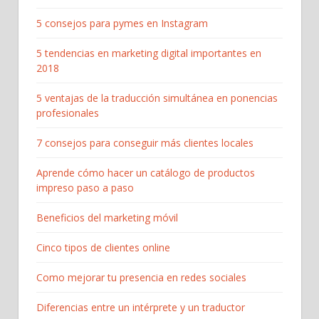
5 consejos para pymes en Instagram
5 tendencias en marketing digital importantes en
2018
5 ventajas de la traducción simultánea en ponencias
profesionales
7 consejos para conseguir más clientes locales
Aprende cómo hacer un catálogo de productos
impreso paso a paso
Beneficios del marketing móvil
Cinco tipos de clientes online
Como mejorar tu presencia en redes sociales
Diferencias entre un intérprete y un traductor