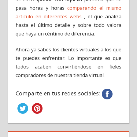
pasa horas y horas
comparando el mismo
artículo en diferentes webs
, el que analiza
hasta el último detalle y sobre todo valora
que haya un céntimo de diferencia.
Ahora ya sabes los clientes virtuales a los que
te puedes enfrentar. Lo importante es que
todos acaben convirtiéndose en fieles
compradores de nuestra tienda virtual.
Comparte en tus redes sociales: