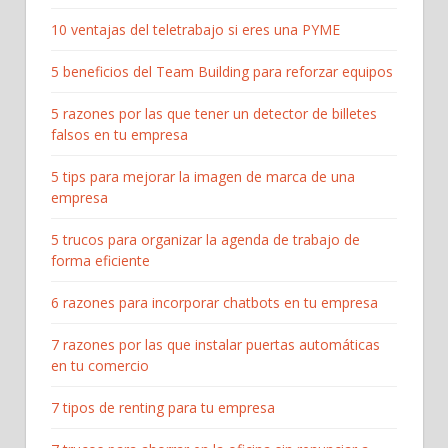
10 ventajas del teletrabajo si eres una PYME
5 beneficios del Team Building para reforzar equipos
5 razones por las que tener un detector de billetes
falsos en tu empresa
5 tips para mejorar la imagen de marca de una
empresa
5 trucos para organizar la agenda de trabajo de
forma eficiente
6 razones para incorporar chatbots en tu empresa
7 razones por las que instalar puertas automáticas
en tu comercio
7 tipos de renting para tu empresa