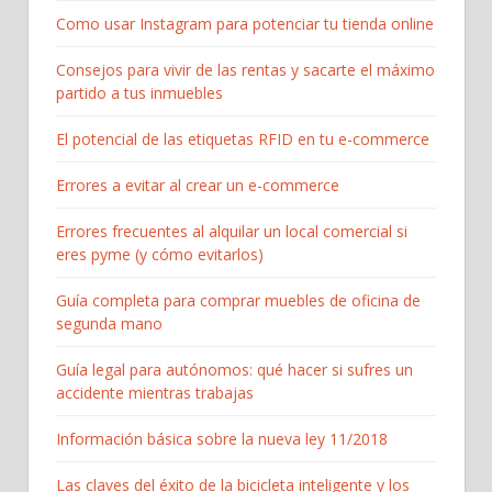
Como usar Instagram para potenciar tu tienda online
Consejos para vivir de las rentas y sacarte el máximo
partido a tus inmuebles
El potencial de las etiquetas RFID en tu e-commerce
Errores a evitar al crear un e-commerce
Errores frecuentes al alquilar un local comercial si
eres pyme (y cómo evitarlos)
Guía completa para comprar muebles de oficina de
segunda mano
Guía legal para autónomos: qué hacer si sufres un
accidente mientras trabajas
Información básica sobre la nueva ley 11/2018
Las claves del éxito de la bicicleta inteligente y los