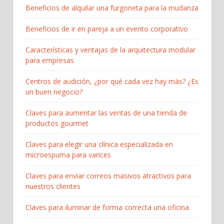
Beneficios de alquilar una furgoneta para la mudanza
Beneficios de ir en pareja a un evento corporativo
Características y ventajas de la arquitectura modular
para empresas
Centros de audición, ¿por qué cada vez hay más? ¿Es
un buen negocio?
Claves para aumentar las ventas de una tienda de
productos gourmet
Claves para elegir una clínica especializada en
microespuma para varices
Claves para enviar correos masivos atractivos para
nuestros clientes
Claves para iluminar de forma correcta una oficina