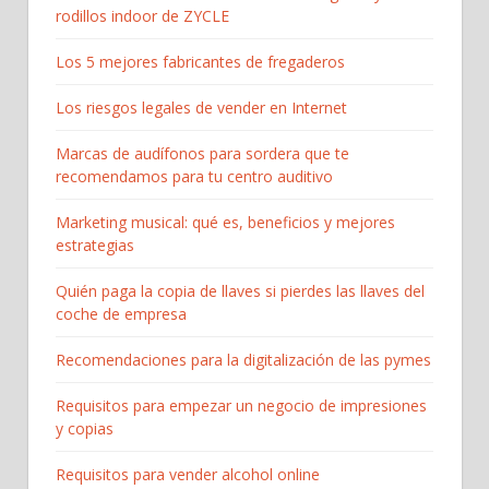
rodillos indoor de ZYCLE
Los 5 mejores fabricantes de fregaderos
Los riesgos legales de vender en Internet
Marcas de audífonos para sordera que te
recomendamos para tu centro auditivo
Marketing musical: qué es, beneficios y mejores
estrategias
Quién paga la copia de llaves si pierdes las llaves del
coche de empresa
Recomendaciones para la digitalización de las pymes
Requisitos para empezar un negocio de impresiones
y copias
Requisitos para vender alcohol online