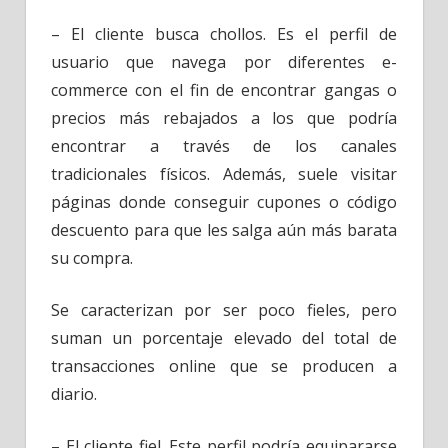
– El cliente busca chollos. Es el perfil de
usuario que navega por diferentes e-
commerce con el fin de encontrar gangas o
precios más rebajados a los que podría
encontrar a través de los canales
tradicionales físicos. Además, suele visitar
páginas donde conseguir cupones o código
descuento para que les salga aún más barata
su compra.
Se caracterizan por ser poco fieles, pero
suman un porcentaje elevado del total de
transacciones online que se producen a
diario.
– El cliente fiel. Este perfil podría equipararse