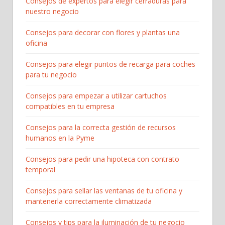
Consejos de expertos para elegir cerraduras para
nuestro negocio
Consejos para decorar con flores y plantas una
oficina
Consejos para elegir puntos de recarga para coches
para tu negocio
Consejos para empezar a utilizar cartuchos
compatibles en tu empresa
Consejos para la correcta gestión de recursos
humanos en la Pyme
Consejos para pedir una hipoteca con contrato
temporal
Consejos para sellar las ventanas de tu oficina y
mantenerla correctamente climatizada
Consejos y tips para la iluminación de tu negocio