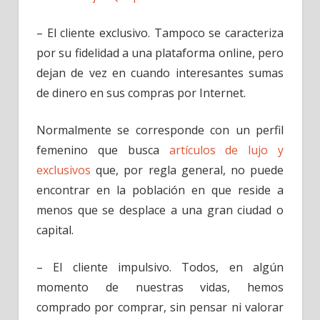
– El cliente exclusivo. Tampoco se caracteriza
por su fidelidad a una plataforma online, pero
dejan de vez en cuando interesantes sumas
de dinero en sus compras por Internet.
Normalmente se corresponde con un perfil
femenino que busca
artículos de lujo y
exclusivos
que, por regla general, no puede
encontrar en la población en que reside a
menos que se desplace a una gran ciudad o
capital.
– El cliente impulsivo. Todos, en algún
momento de nuestras vidas, hemos
comprado por comprar, sin pensar ni valorar