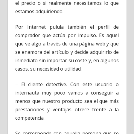
el precio o si realmente necesitamos lo que
estamos adquiriendo.
Por Internet pulula también el perfil de
comprador que actúa por impulso. Es aquel
que ve algo a través de una página web y que
se enamora del artículo y decide adquirirlo de
inmediato sin importar su coste y, en algunos
casos, su necesidad o utilidad.
– El cliente detective. Con este usuario o
internauta muy poco vamos a conseguir a
menos que nuestro producto sea el que más
prestaciones y ventajas ofrece frente a la
competencia.
Se corresponde con aquella persona que se