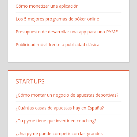
Cómo monetizar una aplicación
Los 5 mejores programas de póker online
Presupuesto de desarrollar una app para una PYME
Publicidad móvil frente a publicidad clásica
STARTUPS
¿Cómo montar un negocio de apuestas deportivas?
¿Cuántas casas de apuestas hay en España?
¿Tu pyme tiene que invertir en coaching?
¿Una pyme puede competir con las grandes