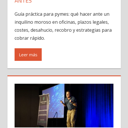
ANTES
Guía práctica para pymes: qué hacer ante un
inquilino moroso en oficinas, plazos legales,
costes, desahucio, recobro y estrategias para
cobrar rápido.
Leer más