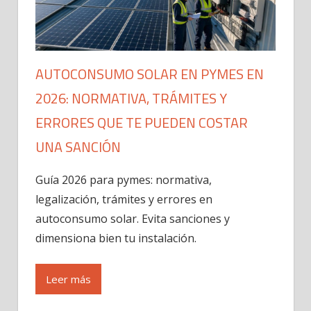
AUTOCONSUMO SOLAR EN PYMES EN
2026: NORMATIVA, TRÁMITES Y
ERRORES QUE TE PUEDEN COSTAR
UNA SANCIÓN
Guía 2026 para pymes: normativa,
legalización, trámites y errores en
autoconsumo solar. Evita sanciones y
dimensiona bien tu instalación.
Leer más