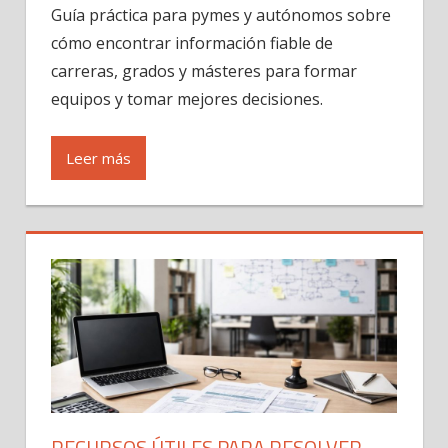
Guía práctica para pymes y autónomos sobre
cómo encontrar información fiable de
carreras, grados y másteres para formar
equipos y tomar mejores decisiones.
Leer más
RECURSOS ÚTILES PARA RESOLVER