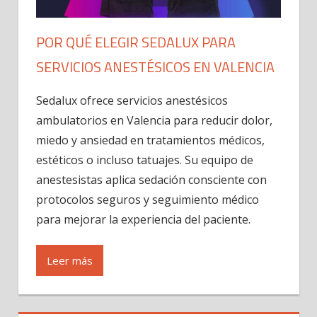
POR QUÉ ELEGIR SEDALUX PARA
SERVICIOS ANESTÉSICOS EN VALENCIA
Sedalux ofrece servicios anestésicos
ambulatorios en Valencia para reducir dolor,
miedo y ansiedad en tratamientos médicos,
estéticos o incluso tatuajes. Su equipo de
anestesistas aplica sedación consciente con
protocolos seguros y seguimiento médico
para mejorar la experiencia del paciente.
Leer más