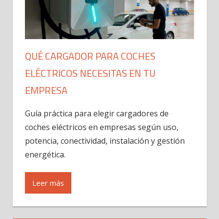
QUÉ CARGADOR PARA COCHES
ELÉCTRICOS NECESITAS EN TU
EMPRESA
Guía práctica para elegir cargadores de
coches eléctricos en empresas según uso,
potencia, conectividad, instalación y gestión
energética.
Leer más