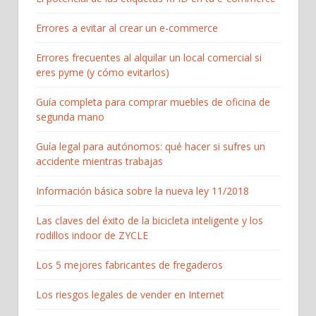
Errores a evitar al crear un e-commerce
Errores frecuentes al alquilar un local comercial si
eres pyme (y cómo evitarlos)
Guía completa para comprar muebles de oficina de
segunda mano
Guía legal para autónomos: qué hacer si sufres un
accidente mientras trabajas
Información básica sobre la nueva ley 11/2018
Las claves del éxito de la bicicleta inteligente y los
rodillos indoor de ZYCLE
Los 5 mejores fabricantes de fregaderos
Los riesgos legales de vender en Internet