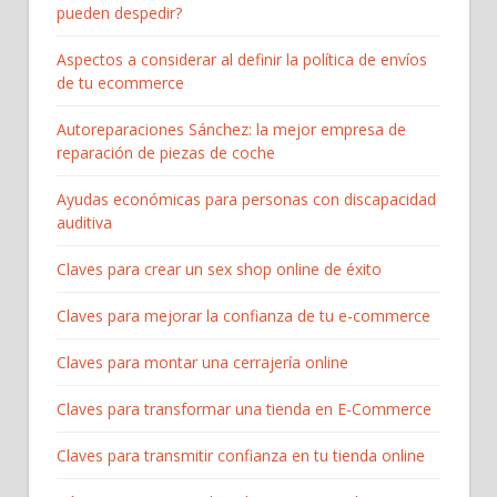
pueden despedir?
Aspectos a considerar al definir la política de envíos
de tu ecommerce
Autoreparaciones Sánchez: la mejor empresa de
reparación de piezas de coche
Ayudas económicas para personas con discapacidad
auditiva
Claves para crear un sex shop online de éxito
Claves para mejorar la confianza de tu e-commerce
Claves para montar una cerrajería online
Claves para transformar una tienda en E-Commerce
Claves para transmitir confianza en tu tienda online