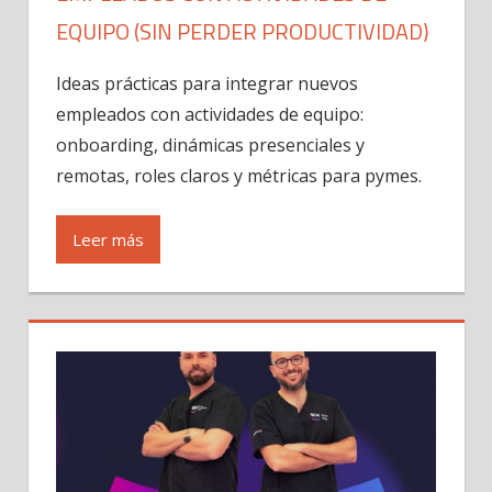
EQUIPO (SIN PERDER PRODUCTIVIDAD)
Ideas prácticas para integrar nuevos
empleados con actividades de equipo:
onboarding, dinámicas presenciales y
remotas, roles claros y métricas para pymes.
Leer más