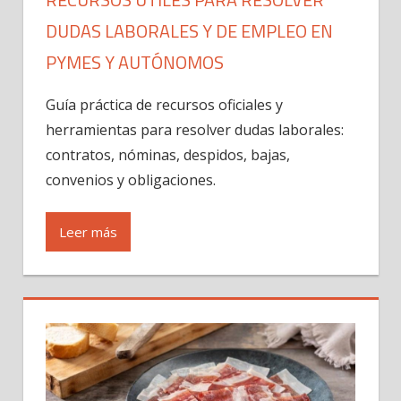
DUDAS LABORALES Y DE EMPLEO EN
PYMES Y AUTÓNOMOS
Guía práctica de recursos oficiales y
herramientas para resolver dudas laborales:
contratos, nóminas, despidos, bajas,
convenios y obligaciones.
Leer más