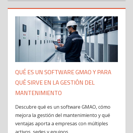
QUÉ ES UN SOFTWARE GMAO Y PARA
QUÉ SIRVE EN LA GESTIÓN DEL
MANTENIMIENTO
Descubre qué es un software GMAO, cómo
mejora la gestión del mantenimiento y qué
ventajas aporta a empresas con múltiples
activos, sedes y equipos.