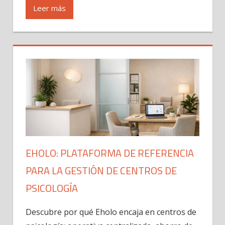
Leer más
EHOLO: PLATAFORMA DE REFERENCIA
PARA LA GESTIÓN DE CENTROS DE
PSICOLOGÍA
Descubre por qué Eholo encaja en centros de