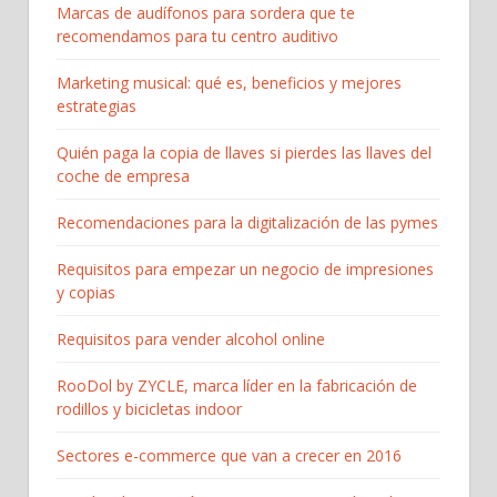
Marcas de audífonos para sordera que te
recomendamos para tu centro auditivo
Marketing musical: qué es, beneficios y mejores
estrategias
Quién paga la copia de llaves si pierdes las llaves del
coche de empresa
Recomendaciones para la digitalización de las pymes
Requisitos para empezar un negocio de impresiones
y copias
Requisitos para vender alcohol online
RooDol by ZYCLE, marca líder en la fabricación de
rodillos y bicicletas indoor
Sectores e-commerce que van a crecer en 2016