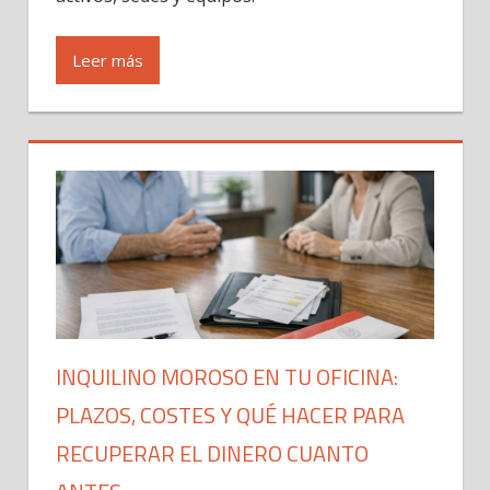
Leer más
INQUILINO MOROSO EN TU OFICINA:
PLAZOS, COSTES Y QUÉ HACER PARA
RECUPERAR EL DINERO CUANTO