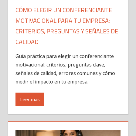
CÓMO ELEGIR UN CONFERENCIANTE
MOTIVACIONAL PARA TU EMPRESA:
CRITERIOS, PREGUNTAS Y SEÑALES DE
CALIDAD
Guía práctica para elegir un conferenciante
motivacional: criterios, preguntas clave,
señales de calidad, errores comunes y cómo
medir el impacto en tu empresa.
Leer más