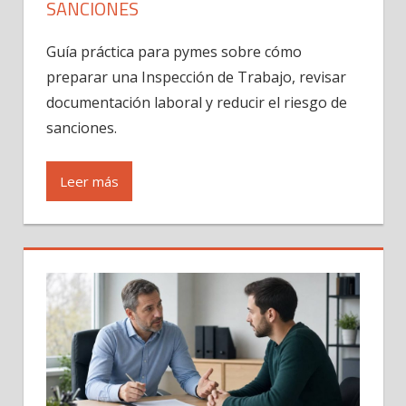
SANCIONES
Guía práctica para pymes sobre cómo
preparar una Inspección de Trabajo, revisar
documentación laboral y reducir el riesgo de
sanciones.
Leer más