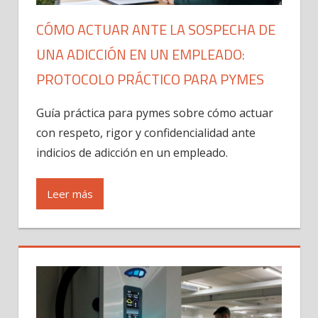
CÓMO ACTUAR ANTE LA SOSPECHA DE
UNA ADICCIÓN EN UN EMPLEADO:
PROTOCOLO PRÁCTICO PARA PYMES
Guía práctica para pymes sobre cómo actuar
con respeto, rigor y confidencialidad ante
indicios de adicción en un empleado.
Leer más