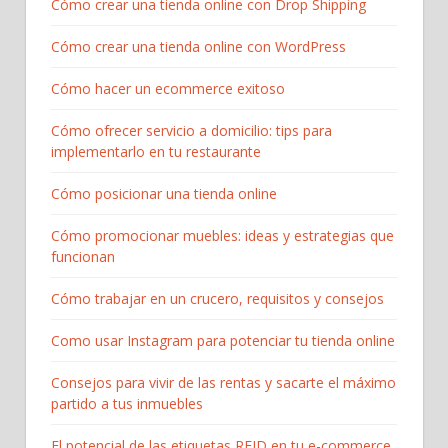
Cómo crear una tienda online con Drop Shipping
Cómo crear una tienda online con WordPress
Cómo hacer un ecommerce exitoso
Cómo ofrecer servicio a domicilio: tips para
implementarlo en tu restaurante
Cómo posicionar una tienda online
Cómo promocionar muebles: ideas y estrategias que
funcionan
Cómo trabajar en un crucero, requisitos y consejos
Como usar Instagram para potenciar tu tienda online
Consejos para vivir de las rentas y sacarte el máximo
partido a tus inmuebles
El potencial de las etiquetas RFID en tu e-commerce