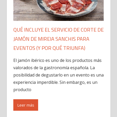
QUÉ INCLUYE EL SERVICIO DE CORTE DE
JAMÓN DE MIREIA SANCHIS PARA
EVENTOS (Y POR QUÉ TRIUNFA)
El jamón ibérico es uno de los productos más
valorados de la gastronomía española. La
posibilidad de degustarlo en un evento es una
experiencia imperdible. Sin embargo, es un
producto
Leer más