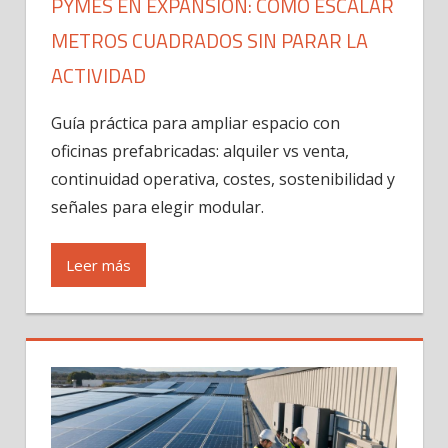
PYMES EN EXPANSIÓN: CÓMO ESCALAR
METROS CUADRADOS SIN PARAR LA
ACTIVIDAD
Guía práctica para ampliar espacio con
oficinas prefabricadas: alquiler vs venta,
continuidad operativa, costes, sostenibilidad y
señales para elegir modular.
Leer más