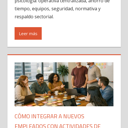
psicología: operativa centralizada, ahorro de
tiempo, equipos, seguridad, normativa y
respaldo sectorial.
Leer más
CÓMO INTEGRAR A NUEVOS
EMPLEADOS CON ACTIVIDADES DE