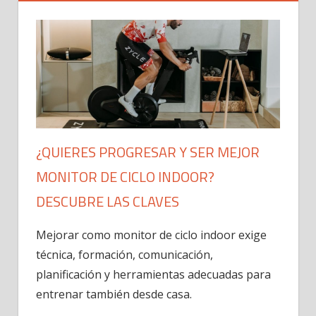
¿QUIERES PROGRESAR Y SER MEJOR
MONITOR DE CICLO INDOOR?
DESCUBRE LAS CLAVES
Mejorar como monitor de ciclo indoor exige
técnica, formación, comunicación,
planificación y herramientas adecuadas para
entrenar también desde casa.