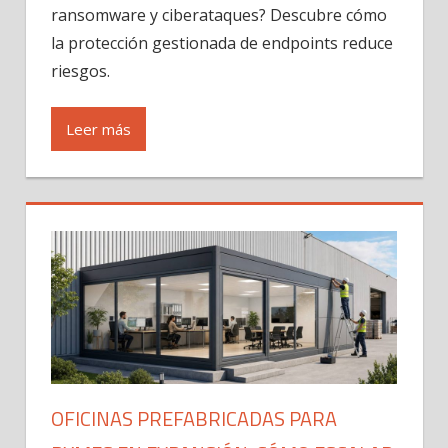
ransomware y ciberataques? Descubre cómo
la protección gestionada de endpoints reduce
riesgos.
Leer más
OFICINAS PREFABRICADAS PARA