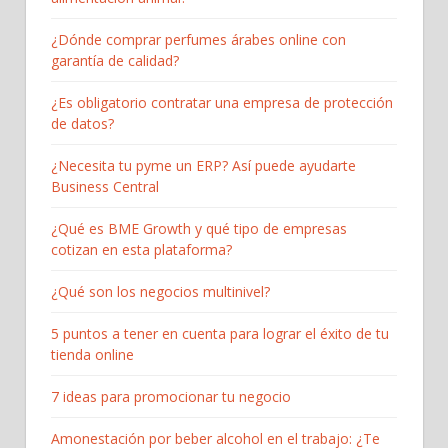
¿Dónde comprar perfumes árabes online con
garantía de calidad?
¿Es obligatorio contratar una empresa de protección
de datos?
¿Necesita tu pyme un ERP? Así puede ayudarte
Business Central
¿Qué es BME Growth y qué tipo de empresas
cotizan en esta plataforma?
¿Qué son los negocios multinivel?
5 puntos a tener en cuenta para lograr el éxito de tu
tienda online
7 ideas para promocionar tu negocio
Amonestación por beber alcohol en el trabajo: ¿Te