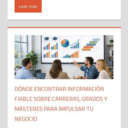
Leer más
DÓNDE ENCONTRAR INFORMACIÓN
FIABLE SOBRE CARRERAS, GRADOS Y
MÁSTERES PARA IMPULSAR TU
NEGOCIO