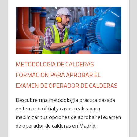
METODOLOGÍA DE CALDERAS
FORMACIÓN PARA APROBAR EL
EXAMEN DE OPERADOR DE CALDERAS
Descubre una metodología práctica basada
en temario oficial y casos reales para
maximizar tus opciones de aprobar el examen
de operador de calderas en Madrid.