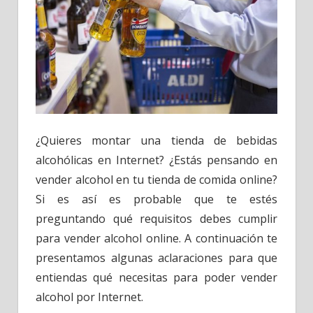
¿Quieres montar una tienda de bebidas
alcohólicas en Internet? ¿Estás pensando en
vender alcohol en tu tienda de comida online?
Si es así es probable que te estés
preguntando qué requisitos debes cumplir
para vender alcohol online. A continuación te
presentamos algunas aclaraciones para que
entiendas qué necesitas para poder vender
alcohol por Internet.