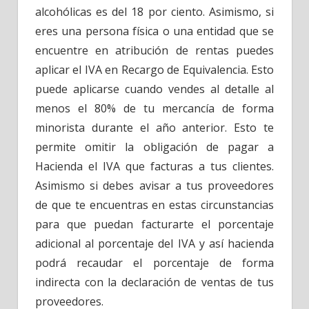
alcohólicas es del 18 por ciento. Asimismo, si
eres una persona física o una entidad que se
encuentre en atribución de rentas puedes
aplicar el IVA en Recargo de Equivalencia. Esto
puede aplicarse cuando vendes al detalle al
menos el 80% de tu mercancía de forma
minorista durante el año anterior. Esto te
permite omitir la obligación de pagar a
Hacienda el IVA que facturas a tus clientes.
Asimismo si debes avisar a tus proveedores
de que te encuentras en estas circunstancias
para que puedan facturarte el porcentaje
adicional al porcentaje del IVA y así hacienda
podrá recaudar el porcentaje de forma
indirecta con la declaración de ventas de tus
proveedores.