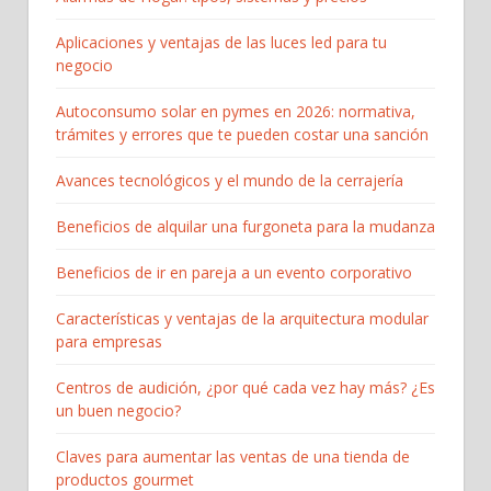
Aplicaciones y ventajas de las luces led para tu
negocio
Autoconsumo solar en pymes en 2026: normativa,
trámites y errores que te pueden costar una sanción
Avances tecnológicos y el mundo de la cerrajería
Beneficios de alquilar una furgoneta para la mudanza
Beneficios de ir en pareja a un evento corporativo
Características y ventajas de la arquitectura modular
para empresas
Centros de audición, ¿por qué cada vez hay más? ¿Es
un buen negocio?
Claves para aumentar las ventas de una tienda de
productos gourmet