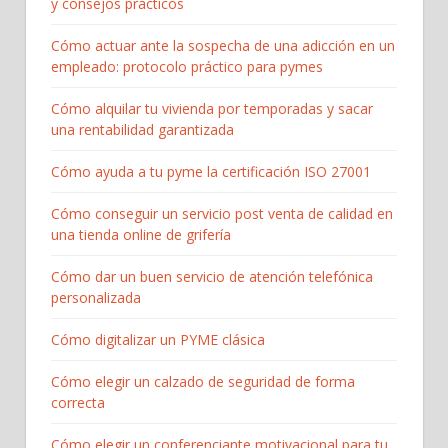
y consejos prácticos
Cómo actuar ante la sospecha de una adicción en un
empleado: protocolo práctico para pymes
Cómo alquilar tu vivienda por temporadas y sacar
una rentabilidad garantizada
Cómo ayuda a tu pyme la certificación ISO 27001
Cómo conseguir un servicio post venta de calidad en
una tienda online de grifería
Cómo dar un buen servicio de atención telefónica
personalizada
Cómo digitalizar un PYME clásica
Cómo elegir un calzado de seguridad de forma
correcta
Cómo elegir un conferenciante motivacional para tu