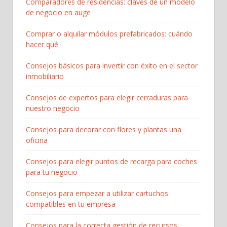
Comparadores de residencias: claves de un modelo
de negocio en auge
Comprar o alquilar módulos prefabricados: cuándo
hacer qué
Consejos básicos para invertir con éxito en el sector
inmobiliario
Consejos de expertos para elegir cerraduras para
nuestro negocio
Consejos para decorar con flores y plantas una
oficina
Consejos para elegir puntos de recarga para coches
para tu negocio
Consejos para empezar a utilizar cartuchos
compatibles en tu empresa
Consejos para la correcta gestión de recursos