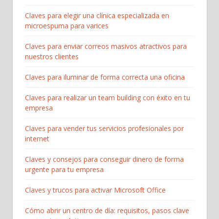
Claves para elegir una clínica especializada en
microespuma para varices
Claves para enviar correos masivos atractivos para
nuestros clientes
Claves para iluminar de forma correcta una oficina
Claves para realizar un team building con éxito en tu
empresa
Claves para vender tus servicios profesionales por
internet
Claves y consejos para conseguir dinero de forma
urgente para tu empresa
Claves y trucos para activar Microsoft Office
Cómo abrir un centro de día: requisitos, pasos clave