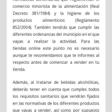
comercio minorista de la alimentación (Real
Decreto 381/1984) y la higiene de los
productos alimenticios (Reglamento
852/2004). También tendrás que cumplir las
diferentes ordenanzas del municipio en el que
vayas a realizar la actividad. Para las
tiendas online este punto no es necesario
aunque te recomendamos que te informes al
respecto antes de comenzar a vender en tu
tienda.
Además, al tratarse de bebidas alcohólicas,
deberás tener en cuenta que cumples todos
los requisitos sanitarios que vendrán fijados
en las normativas de los diferentes productos
que vayas a vender, así como por supuesto