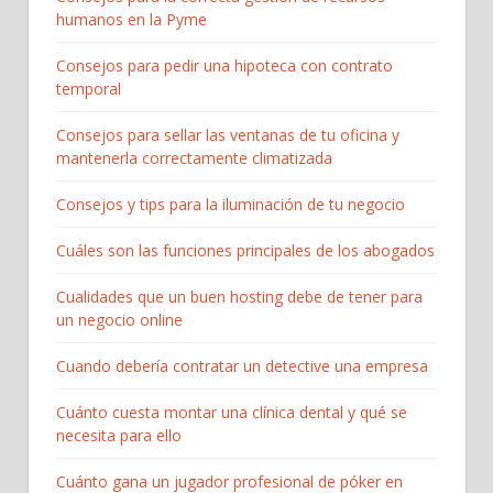
humanos en la Pyme
Consejos para pedir una hipoteca con contrato
temporal
Consejos para sellar las ventanas de tu oficina y
mantenerla correctamente climatizada
Consejos y tips para la iluminación de tu negocio
Cuáles son las funciones principales de los abogados
Cualidades que un buen hosting debe de tener para
un negocio online
Cuando debería contratar un detective una empresa
Cuánto cuesta montar una clínica dental y qué se
necesita para ello
Cuánto gana un jugador profesional de póker en