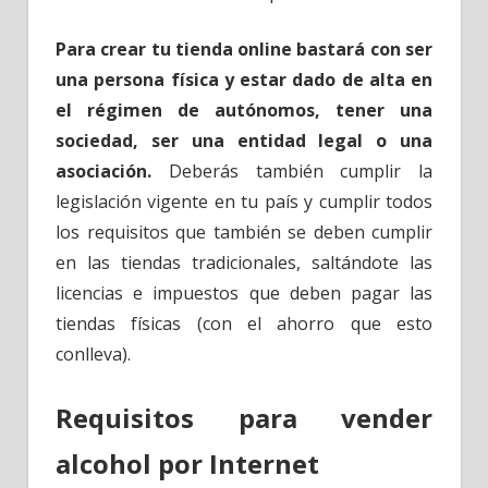
Para crear tu tienda online bastará con ser
una persona física y estar dado de alta en
el régimen de autónomos, tener una
sociedad, ser una entidad legal o una
asociación.
Deberás también cumplir la
legislación vigente en tu país y cumplir todos
los requisitos que también se deben cumplir
en las tiendas tradicionales, saltándote las
licencias e impuestos que deben pagar las
tiendas físicas (con el ahorro que esto
conlleva).
Requisitos para vender
alcohol por Internet