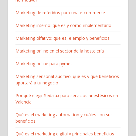
Marketing de referidos para una e-commerce
Marketing interno: qué es y cómo implementarlo
Marketing olfativo: que es, ejemplo y beneficios
Marketing online en el sector de la hostelería
Marketing online para pymes
Marketing sensorial auditivo: qué es y qué beneficios
aportará a tu negocio
Por qué elegir Sedalux para servicios anestésicos en
Valencia
Qué es el marketing automation y cuáles son sus
beneficios
Qué es el marketing digital y principales beneficios