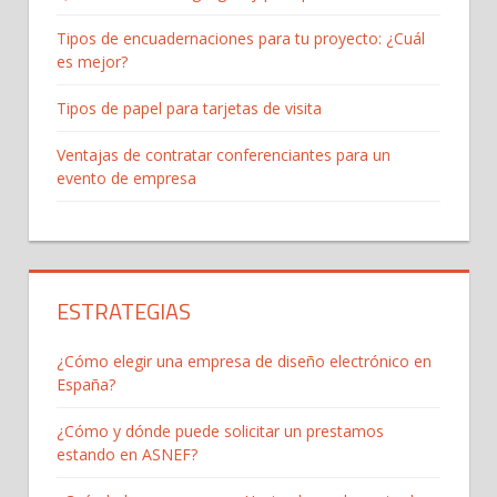
Tipos de encuadernaciones para tu proyecto: ¿Cuál
es mejor?
Tipos de papel para tarjetas de visita
Ventajas de contratar conferenciantes para un
evento de empresa
ESTRATEGIAS
¿Cómo elegir una empresa de diseño electrónico en
España?
¿Cómo y dónde puede solicitar un prestamos
estando en ASNEF?