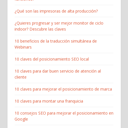
¿Qué son las impresoras de alta producción?
¿Quieres progresar y ser mejor monitor de ciclo
indoor? Descubre las claves
10 beneficios de la traducción simultánea de
Webinars
10 claves del posicionamiento SEO local
10 claves para dar buen servicio de atención al
cliente
10 claves para mejorar el posicionamiento de marca
10 claves para montar una franquicia
10 consejos SEO para mejorar el posicionamiento en
Google