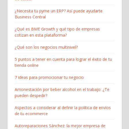
¿Necesita tu pyme un ERP? Así puede ayudarte
Business Central
¿Qué es BME Growth y qué tipo de empresas
cotizan en esta plataforma?
¿Qué son los negocios multinivel?
5 puntos a tener en cuenta para lograr el éxito de tu
tienda online
7 ideas para promocionar tu negocio
Amonestación por beber alcohol en el trabajo: ¿Te
pueden despedir?
Aspectos a considerar al definir la política de envíos
de tu ecommerce
Autoreparaciones Sánchez: la mejor empresa de