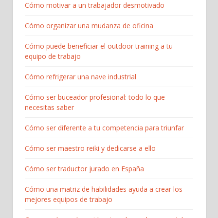
Cómo motivar a un trabajador desmotivado
Cómo organizar una mudanza de oficina
Cómo puede beneficiar el outdoor training a tu
equipo de trabajo
Cómo refrigerar una nave industrial
Cómo ser buceador profesional: todo lo que
necesitas saber
Cómo ser diferente a tu competencia para triunfar
Cómo ser maestro reiki y dedicarse a ello
Cómo ser traductor jurado en España
Cómo una matriz de habilidades ayuda a crear los
mejores equipos de trabajo