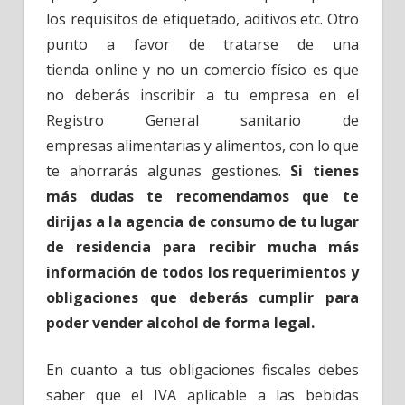
los requisitos de etiquetado, aditivos etc. Otro
punto a favor de tratarse de una
tienda online y no un comercio físico es que
no deberás inscribir a tu empresa en el
Registro General sanitario de
empresas alimentarias y alimentos, con lo que
te ahorrarás algunas gestiones.
Si tienes
más dudas te recomendamos que te
dirijas a la agencia de consumo de tu lugar
de residencia para recibir mucha más
información de todos los requerimientos y
obligaciones que deberás cumplir para
poder vender alcohol de forma legal.
En cuanto a tus obligaciones fiscales debes
saber que el IVA aplicable a las bebidas