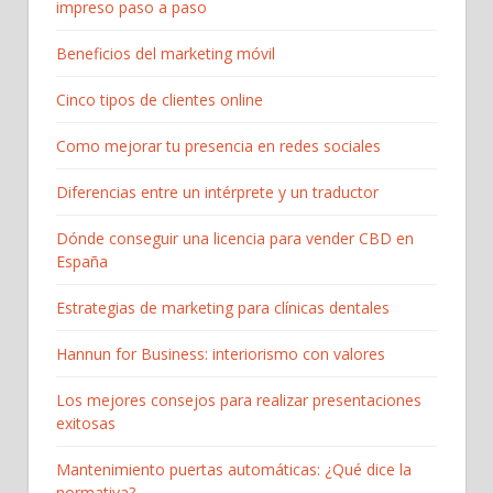
impreso paso a paso
Beneficios del marketing móvil
Cinco tipos de clientes online
Como mejorar tu presencia en redes sociales
Diferencias entre un intérprete y un traductor
Dónde conseguir una licencia para vender CBD en
España
Estrategias de marketing para clínicas dentales
Hannun for Business: interiorismo con valores
Los mejores consejos para realizar presentaciones
exitosas
Mantenimiento puertas automáticas: ¿Qué dice la
normativa?