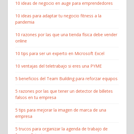
10 ideas de negocio en auge para emprendedores
10 ideas para adaptar tu negocio fitness a la
pandemia
10 razones por las que una tienda física debe vender
online
10 tips para ser un experto en Microsoft Excel
10 ventajas del teletrabajo si eres una PYME
5 beneficios del Team Building para reforzar equipos
5 razones por las que tener un detector de billetes
falsos en tu empresa
5 tips para mejorar la imagen de marca de una
empresa
5 trucos para organizar la agenda de trabajo de