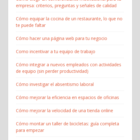
empresa: criterios, preguntas y señales de calidad
Cómo equipar la cocina de un restaurante, lo que no
te puede faltar
Cómo hacer una página web para tu negocio
Como incentivar a tu equipo de trabajo
Cómo integrar a nuevos empleados con actividades
de equipo (sin perder productividad)
Cómo investigar el absentismo laboral
Cómo mejorar la eficiencia en espacios de oficinas
Cómo mejorar la velocidad de una tienda online
Cómo montar un taller de bicicletas: guía completa
para empezar​