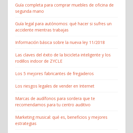
Guía completa para comprar muebles de oficina de
segunda mano
Guía legal para autónomos: qué hacer si sufres un
accidente mientras trabajas
Información básica sobre la nueva ley 11/2018
Las claves del éxito de la bicicleta inteligente y los
rodillos indoor de ZYCLE
Los 5 mejores fabricantes de fregaderos
Los riesgos legales de vender en Internet
Marcas de audífonos para sordera que te
recomendamos para tu centro auditivo
Marketing musical: qué es, beneficios y mejores
estrategias