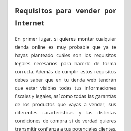
Requisitos para vender por
Internet
En primer lugar, si quieres montar cualquier
tienda online es muy probable que ya te
hayas planteado cuáles son los requisitos
legales necesarios para hacerlo de forma
correcta. Además de cumplir estos requisitos
debes saber que en tu tienda web tendrán
que estar visibles todas tus informaciones
fiscales y legales, así como todas las garantías
de los productos que vayas a vender, sus
diferentes características y las distintas
condiciones de compra si de verdad quieres
transmitir confianza a tus potenciales clientes.