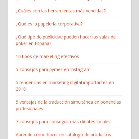
¿Cuáles son las herramientas más vendidas?
¿Qué es la papelería corporativa?
¿Qué tipo de publicidad pueden hacer las salas de
póker en España?
10 tipos de marketing efectivos
5 consejos para pymes en Instagram
5 tendencias en marketing digital importantes en
2018
5 ventajas de la traducción simultánea en ponencias
profesionales
7 consejos para conseguir más clientes locales
Aprende cómo hacer un catálogo de productos