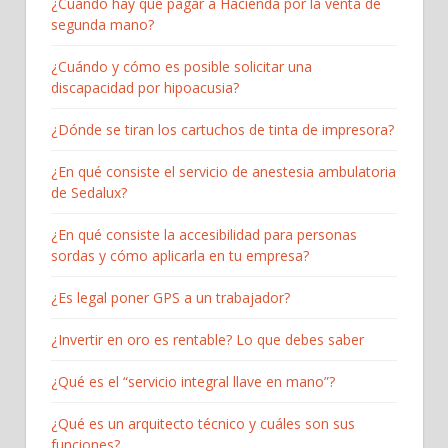
¿Cuándo hay que pagar a Hacienda por la venta de
segunda mano?
¿Cuándo y cómo es posible solicitar una
discapacidad por hipoacusia?
¿Dónde se tiran los cartuchos de tinta de impresora?
¿En qué consiste el servicio de anestesia ambulatoria
de Sedalux?
¿En qué consiste la accesibilidad para personas
sordas y cómo aplicarla en tu empresa?
¿Es legal poner GPS a un trabajador?
¿Invertir en oro es rentable? Lo que debes saber
¿Qué es el “servicio integral llave en mano”?
¿Qué es un arquitecto técnico y cuáles son sus
funciones?