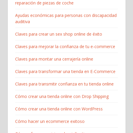
reparación de piezas de coche
Ayudas económicas para personas con discapacidad
auditiva
Claves para crear un sex shop online de éxito
Claves para mejorar la confianza de tu e-commerce
Claves para montar una cerrajería online
Claves para transformar una tienda en E-Commerce
Claves para transmitir confianza en tu tienda online
Cómo crear una tienda online con Drop Shipping
Cómo crear una tienda online con WordPress
Cómo hacer un ecommerce exitoso