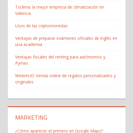
Tsclima: la mejor empresa de climatización en
Valencia
Usos de las criptomonedas
Ventajas de preparar exámenes oficiales de inglés en
una academia
Ventajas fiscales del renting para autónomos y
Pymes
WeAreUO: tienda online de regalos personalizados y
originales
MARKETING
¿Cómo aparecer el primero en Google Maps?