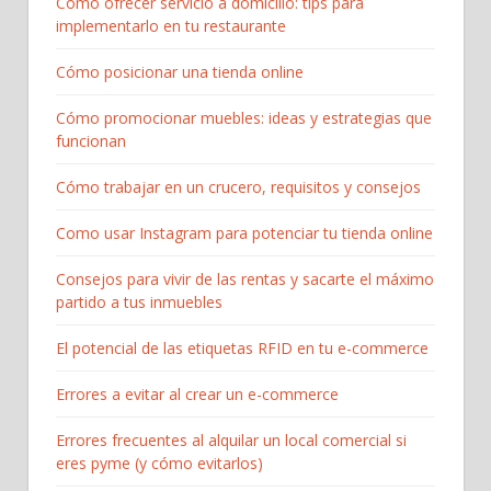
Cómo ofrecer servicio a domicilio: tips para
implementarlo en tu restaurante
Cómo posicionar una tienda online
Cómo promocionar muebles: ideas y estrategias que
funcionan
Cómo trabajar en un crucero, requisitos y consejos
Como usar Instagram para potenciar tu tienda online
Consejos para vivir de las rentas y sacarte el máximo
partido a tus inmuebles
El potencial de las etiquetas RFID en tu e-commerce
Errores a evitar al crear un e-commerce
Errores frecuentes al alquilar un local comercial si
eres pyme (y cómo evitarlos)