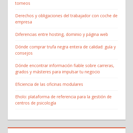
torneos
Derechos y obligaciones del trabajador con coche de
empresa
Diferencias entre hosting, dominio y página web
Dónde comprar trufa negra entera de calidad: guía y
consejos
Dónde encontrar información fiable sobre carreras,
grados y másteres para impulsar tu negocio
Eficiencia de las oficinas modulares
Eholo: plataforma de referencia para la gestión de
centros de psicología