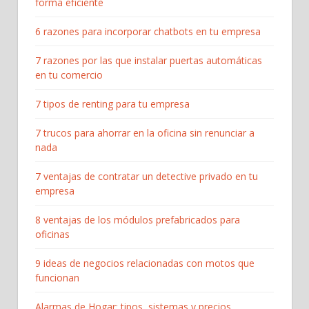
forma eficiente
6 razones para incorporar chatbots en tu empresa
7 razones por las que instalar puertas automáticas
en tu comercio
7 tipos de renting para tu empresa
7 trucos para ahorrar en la oficina sin renunciar a
nada
7 ventajas de contratar un detective privado en tu
empresa
8 ventajas de los módulos prefabricados para
oficinas
9 ideas de negocios relacionadas con motos que
funcionan
Alarmas de Hogar: tipos, sistemas y precios