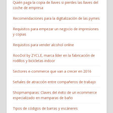
Quién paga la copia de llaves si pierdes las llaves del
coche de empresa
Recomendaciones para la digitalización de las pymes
Requisitos para empezar un negocio de impresiones
y copias
Requisitos para vender alcohol online
RooDol by ZYCLE, marca líder en la fabricación de
rodillos y bicicletas indoor
Sectores e-commerce que van a crecer en 2016
Señales de atracción entre compañeros de trabajo
Shopmamparas: Claves del éxito de un ecommerce
especializado en mamparas de baño
Tipos de códigos de barras y escáneres