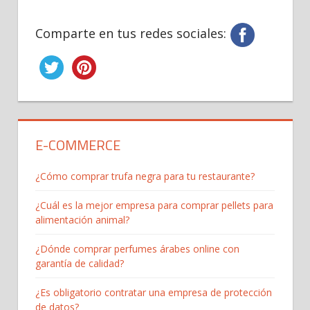
Comparte en tus redes sociales:
E-COMMERCE
¿Cómo comprar trufa negra para tu restaurante?
¿Cuál es la mejor empresa para comprar pellets para
alimentación animal?
¿Dónde comprar perfumes árabes online con
garantía de calidad?
¿Es obligatorio contratar una empresa de protección
de datos?