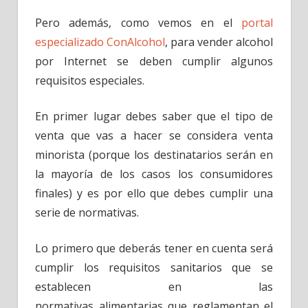
Pero además, como vemos en el
portal
especializado ConAlcohol
, para vender alcohol
por Internet se deben cumplir algunos
requisitos especiales.
En primer lugar debes saber que el tipo de
venta que vas a hacer se considera venta
minorista (porque los destinatarios serán en
la mayoría de los casos los consumidores
finales) y es por ello que debes cumplir una
serie de normativas.
Lo primero que deberás tener en cuenta será
cumplir los requisitos sanitarios que se
establecen en las
normativas alimentarias que reglamentan el