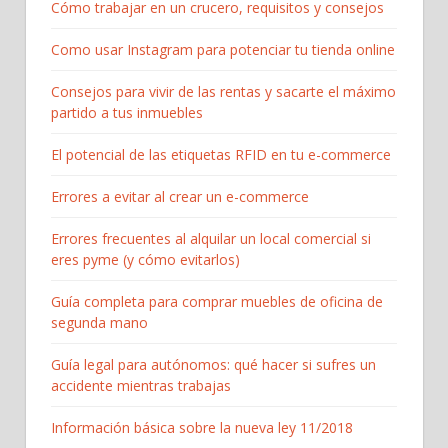
Cómo trabajar en un crucero, requisitos y consejos
Como usar Instagram para potenciar tu tienda online
Consejos para vivir de las rentas y sacarte el máximo
partido a tus inmuebles
El potencial de las etiquetas RFID en tu e-commerce
Errores a evitar al crear un e-commerce
Errores frecuentes al alquilar un local comercial si
eres pyme (y cómo evitarlos)
Guía completa para comprar muebles de oficina de
segunda mano
Guía legal para autónomos: qué hacer si sufres un
accidente mientras trabajas
Información básica sobre la nueva ley 11/2018