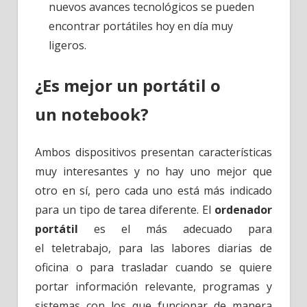
nuevos avances tecnológicos se pueden
encontrar portátiles hoy en día muy
ligeros.
¿Es mejor un portátil o
un notebook?
Ambos dispositivos presentan características
muy interesantes y no hay uno mejor que
otro en sí, pero cada uno está más indicado
para un tipo de tarea diferente. El
ordenador
portátil
es el más adecuado para
el teletrabajo, para las labores diarias de
oficina o para trasladar cuando se quiere
portar información relevante, programas y
sistemas con los que funcionar de manera