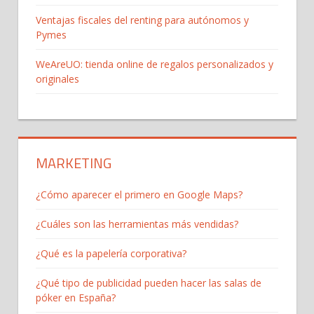
Ventajas fiscales del renting para autónomos y
Pymes
WeAreUO: tienda online de regalos personalizados y
originales
MARKETING
¿Cómo aparecer el primero en Google Maps?
¿Cuáles son las herramientas más vendidas?
¿Qué es la papelería corporativa?
¿Qué tipo de publicidad pueden hacer las salas de
póker en España?