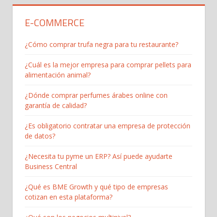
E-COMMERCE
¿Cómo comprar trufa negra para tu restaurante?
¿Cuál es la mejor empresa para comprar pellets para
alimentación animal?
¿Dónde comprar perfumes árabes online con
garantía de calidad?
¿Es obligatorio contratar una empresa de protección
de datos?
¿Necesita tu pyme un ERP? Así puede ayudarte
Business Central
¿Qué es BME Growth y qué tipo de empresas
cotizan en esta plataforma?