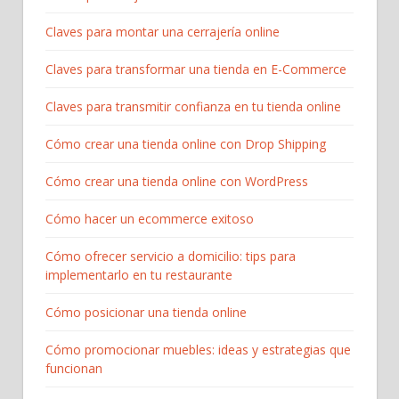
Claves para montar una cerrajería online
Claves para transformar una tienda en E-Commerce
Claves para transmitir confianza en tu tienda online
Cómo crear una tienda online con Drop Shipping
Cómo crear una tienda online con WordPress
Cómo hacer un ecommerce exitoso
Cómo ofrecer servicio a domicilio: tips para
implementarlo en tu restaurante
Cómo posicionar una tienda online
Cómo promocionar muebles: ideas y estrategias que
funcionan