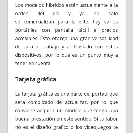
Los modelos híbridos están actualmente a la
orden del día y ya no solo
se comercializan para la élite: hay varios
portátiles con pantalla táctil a precios
accesibles. Esto otorga una gran versatilidad
de cara al trabajo y al traslado con estos
dispositivos, por lo que es un punto muy a
tener en cuenta.
Tarjeta gráfica
La tarjeta gráfica es una parte del portátil que
será complicado de actualizar, por lo que
conviene adquirir un modelo que tenga una
buena prestación en este sentido. Si tu labor
no es el diseño gráfico o los videojuegos te