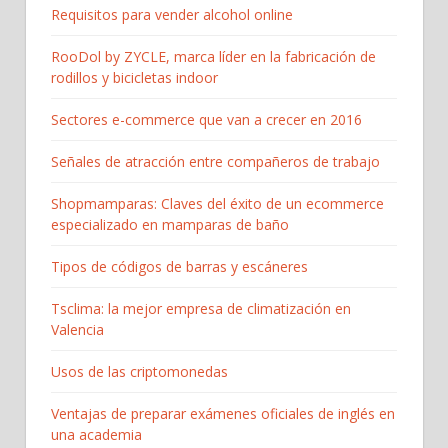
Requisitos para vender alcohol online
RooDol by ZYCLE, marca líder en la fabricación de
rodillos y bicicletas indoor
Sectores e-commerce que van a crecer en 2016
Señales de atracción entre compañeros de trabajo
Shopmamparas: Claves del éxito de un ecommerce
especializado en mamparas de baño
Tipos de códigos de barras y escáneres
Tsclima: la mejor empresa de climatización en
Valencia
Usos de las criptomonedas
Ventajas de preparar exámenes oficiales de inglés en
una academia