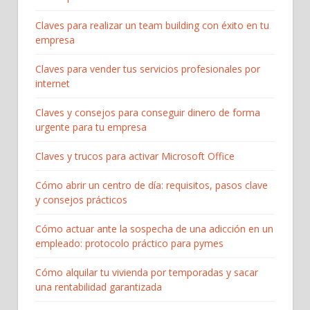
Claves para realizar un team building con éxito en tu
empresa
Claves para vender tus servicios profesionales por
internet
Claves y consejos para conseguir dinero de forma
urgente para tu empresa
Claves y trucos para activar Microsoft Office
Cómo abrir un centro de día: requisitos, pasos clave
y consejos prácticos
Cómo actuar ante la sospecha de una adicción en un
empleado: protocolo práctico para pymes
Cómo alquilar tu vivienda por temporadas y sacar
una rentabilidad garantizada