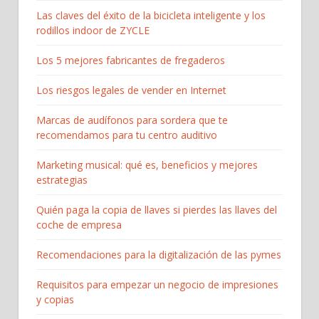
Las claves del éxito de la bicicleta inteligente y los
rodillos indoor de ZYCLE
Los 5 mejores fabricantes de fregaderos
Los riesgos legales de vender en Internet
Marcas de audífonos para sordera que te
recomendamos para tu centro auditivo
Marketing musical: qué es, beneficios y mejores
estrategias
Quién paga la copia de llaves si pierdes las llaves del
coche de empresa
Recomendaciones para la digitalización de las pymes
Requisitos para empezar un negocio de impresiones
y copias