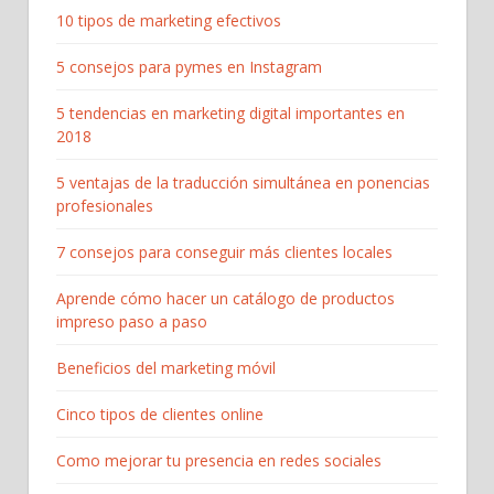
10 tipos de marketing efectivos
5 consejos para pymes en Instagram
5 tendencias en marketing digital importantes en
2018
5 ventajas de la traducción simultánea en ponencias
profesionales
7 consejos para conseguir más clientes locales
Aprende cómo hacer un catálogo de productos
impreso paso a paso
Beneficios del marketing móvil
Cinco tipos de clientes online
Como mejorar tu presencia en redes sociales