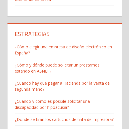
ESTRATEGIAS
¿Cómo elegir una empresa de diseño electrónico en
España?
¿Cómo y dónde puede solicitar un prestamos
estando en ASNEF?
¿Cuándo hay que pagar a Hacienda por la venta de
segunda mano?
¿Cuándo y cómo es posible solicitar una
discapacidad por hipoacusia?
¿Dónde se tiran los cartuchos de tinta de impresora?