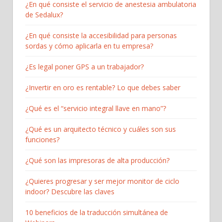
¿En qué consiste el servicio de anestesia ambulatoria
de Sedalux?
¿En qué consiste la accesibilidad para personas
sordas y cómo aplicarla en tu empresa?
¿Es legal poner GPS a un trabajador?
¿Invertir en oro es rentable? Lo que debes saber
¿Qué es el “servicio integral llave en mano”?
¿Qué es un arquitecto técnico y cuáles son sus
funciones?
¿Qué son las impresoras de alta producción?
¿Quieres progresar y ser mejor monitor de ciclo
indoor? Descubre las claves
10 beneficios de la traducción simultánea de