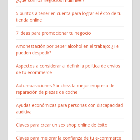
¿Qué son los negocios multinivel?
5 puntos a tener en cuenta para lograr el éxito de tu
tienda online
7 ideas para promocionar tu negocio
Amonestación por beber alcohol en el trabajo: ¿Te
pueden despedir?
Aspectos a considerar al definir la política de envíos
de tu ecommerce
Autoreparaciones Sánchez: la mejor empresa de
reparación de piezas de coche
Ayudas económicas para personas con discapacidad
auditiva
Claves para crear un sex shop online de éxito
Claves para mejorar la confianza de tu e-commerce