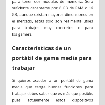
para tener dos módulos de memoria. Será
suficiente decantarse por 8 GB de RAM o 16
GB, aunque existan mayores dimensiones en
el mercado, estas solo son realmente útiles
para trabajos muy concretos o para
los gamers.
Características de un
portátil de gama media para
trabajar
Si quieres acceder a un portátil de gama
media que tenga buenas funciones para
trabajar debes saber que es más que posible,
pues actualmente estos dispositivos