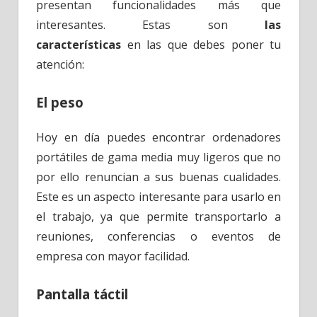
presentan funcionalidades más que
interesantes. Estas son
las
características
en las que debes poner tu
atención:
El peso
Hoy en día puedes encontrar ordenadores
portátiles de gama media muy ligeros que no
por ello renuncian a sus buenas cualidades.
Este es un aspecto interesante para usarlo en
el trabajo, ya que permite transportarlo a
reuniones, conferencias o eventos de
empresa con mayor facilidad.
Pantalla táctil