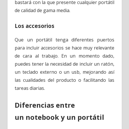
bastará con la que presente cualquier portátil
de calidad de gama media.
Los accesorios
Que un portátil tenga diferentes puertos
para incluir accesorios se hace muy relevante
de cara al trabajo. En un momento dado,
puedes tener la necesidad de incluir un ratón,
un teclado externo o un usb, mejorando así
las cualidades del producto o facilitando las
tareas diarias.
Diferencias entre
un notebook y un portátil