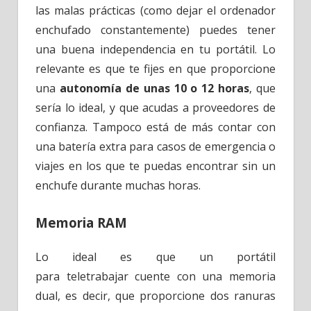
las malas prácticas (como dejar el ordenador
enchufado constantemente) puedes tener
una buena independencia en tu portátil. Lo
relevante es que te fijes en que proporcione
una
autonomía de unas 10 o 12 horas
, que
sería lo ideal, y que acudas a proveedores de
confianza. Tampoco está de más contar con
una batería extra para casos de emergencia o
viajes en los que te puedas encontrar sin un
enchufe durante muchas horas.
Memoria RAM
Lo ideal es que un portátil
para teletrabajar cuente con una memoria
dual, es decir, que proporcione dos ranuras