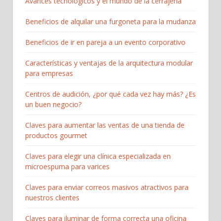
Avances tecnológicos y el mundo de la cerrajería
Beneficios de alquilar una furgoneta para la mudanza
Beneficios de ir en pareja a un evento corporativo
Características y ventajas de la arquitectura modular
para empresas
Centros de audición, ¿por qué cada vez hay más? ¿Es
un buen negocio?
Claves para aumentar las ventas de una tienda de
productos gourmet
Claves para elegir una clínica especializada en
microespuma para varices
Claves para enviar correos masivos atractivos para
nuestros clientes
Claves para iluminar de forma correcta una oficina