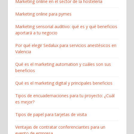
Marketing online en el sector de la hostelería
Marketing online para pymes
Marketing sensorial auditivo: qué es y qué beneficios
aportará a tu negocio
Por qué elegir Sedalux para servicios anestésicos en
Valencia
Qué es el marketing automation y cuáles son sus
beneficios
Qué es el marketing digital y principales beneficios
Tipos de encuadernaciones para tu proyecto: ¿Cuál
es mejor?
Tipos de papel para tarjetas de visita
Ventajas de contratar conferenciantes para un
evento de empresa