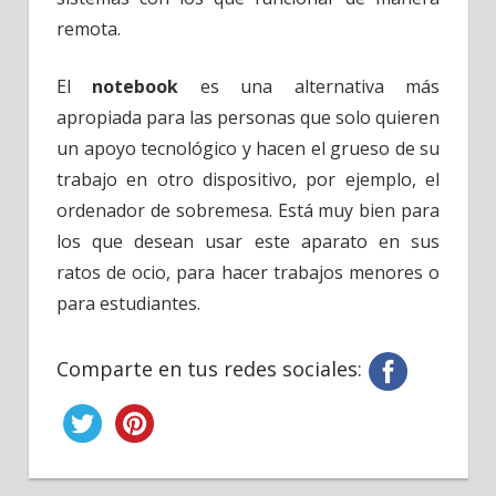
remota.
El
notebook
es una alternativa más
apropiada para las personas que solo quieren
un apoyo tecnológico y hacen el grueso de su
trabajo en otro dispositivo, por ejemplo, el
ordenador de sobremesa. Está muy bien para
los que desean usar este aparato en sus
ratos de ocio, para hacer trabajos menores o
para estudiantes.
Comparte en tus redes sociales: