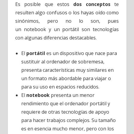
Es posible que estos
dos conceptos
te
resulten algo confusos o los hayas oído como
sinónimos, pero no lo son, pues
un notebook y un portátil son tecnologías
con algunas diferencias destacables.
El
portátil
es un dispositivo que nace para
sustituir al ordenador de sobremesa,
presenta características muy similares en
un formato más abordable para viajar o
para su uso en espacios reducidos.
El
notebook
presenta un menor
rendimiento que el ordenador portátil y
requiere de otras tecnologías de apoyo
para hacer trabajos complejos. Su tamaño
es en esencia mucho menor, pero con los