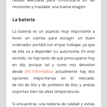
calidad adecuada para comunicarte en las
reuniones y trasladar una buena imagen.
La batería
La batería es un aspecto muy importante a
tener en cuenta para escoger un buen
ordenador portátil con el que trabajar, ya que
de ella va a depender su autonomía. En este
sentido, no hay tanto de qué preocuparse hoy
en día, porque tal y como nos desvelan
desde
JVS-Informática
actualmente hay dos
opciones mayoritarias en el mercado:
de ión de litio y de polímero de litio, y ambas
soportan bien las altas temperaturas.
Si encuentras una batería de calidad y evitas