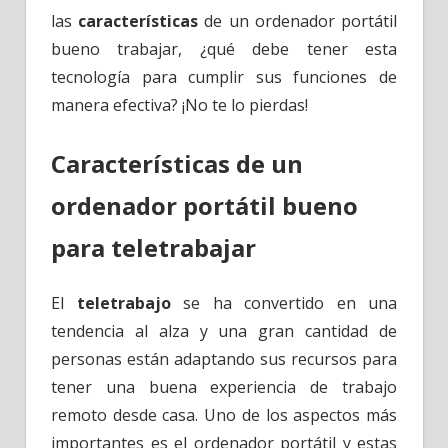
las
características
de un ordenador portátil
bueno trabajar, ¿qué debe tener esta
tecnología para cumplir sus funciones de
manera efectiva? ¡No te lo pierdas!
Características de un
ordenador portátil bueno
para teletrabajar
El
teletrabajo
se ha convertido en una
tendencia al alza y una gran cantidad de
personas están adaptando sus recursos para
tener una buena experiencia de trabajo
remoto desde casa. Uno de los aspectos más
importantes es el ordenador portátil y estas