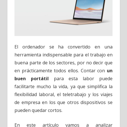
El ordenador se ha convertido en una
herramienta indispensable para el trabajo en
buena parte de los sectores, por no decir que
en prácticamente todos ellos. Contar con
un
buen portátil
para esta labor puede
facilitarte mucho la vida, ya que simplifica la
flexibilidad laboral, el teletrabajo y los viajes
de empresa en los que otros dispositivos se
pueden quedar cortos.
En este artículo vamos a analizar