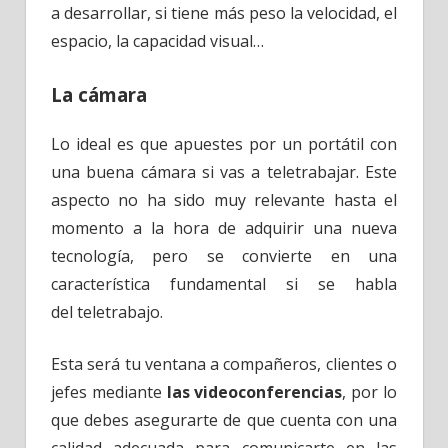
a desarrollar, si tiene más peso la velocidad, el
espacio, la capacidad visual…
La cámara
Lo ideal es que apuestes por un portátil con
una buena cámara si vas a teletrabajar. Este
aspecto no ha sido muy relevante hasta el
momento a la hora de adquirir una nueva
tecnología, pero se convierte en una
característica fundamental si se habla
del teletrabajo.
Esta será tu ventana a compañeros, clientes o
jefes mediante
las videoconferencias
, por lo
que debes asegurarte de que cuenta con una