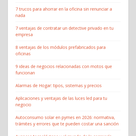
7 trucos para ahorrar en la oficina sin renunciar a
nada
7 ventajas de contratar un detective privado en tu
empresa
8 ventajas de los módulos prefabricados para
oficinas
9 ideas de negocios relacionadas con motos que
funcionan
Alarmas de Hogar: tipos, sistemas y precios
Aplicaciones y ventajas de las luces led para tu
negocio
Autoconsumo solar en pymes en 2026: normativa,
trámites y errores que te pueden costar una sanción