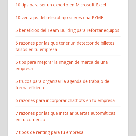
10 tips para ser un experto en Microsoft Excel
10 ventajas del teletrabajo si eres una PYME
5 beneficios del Team Building para reforzar equipos
5 razones por las que tener un detector de billetes
falsos en tu empresa
5 tips para mejorar la imagen de marca de una
empresa
5 trucos para organizar la agenda de trabajo de
forma eficiente
6 razones para incorporar chatbots en tu empresa
7 razones por las que instalar puertas automáticas
en tu comercio
7 tipos de renting para tu empresa