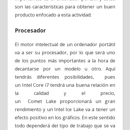
son las características para obtener un buen
producto enfocado a esta actividad:
Procesador
El motor intelectual de un ordenador portátil
va a ser su procesador, por lo que será uno
de los puntos más importantes a la hora de
decantarse por un modelo u otro. Aquí
tendrás diferentes posibilidades, pues
un Intel Core i7 tendrá una buena relación en
la calidad y el precio,
un Comet Lake proporcionará un gran
rendimiento y un Intel Ice Lake va a tener un
efecto positivo en los gráficos. En este sentido
todo dependerá del tipo de trabajo que se va