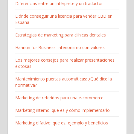
Diferencias entre un intérprete y un traductor
Dónde conseguir una licencia para vender CBD en
España
Estrategias de marketing para clínicas dentales
Hannun for Business: interiorismo con valores
Los mejores consejos para realizar presentaciones
exitosas
Mantenimiento puertas automáticas: ¿Qué dice la
normativa?
Marketing de referidos para una e-commerce
Marketing interno: qué es y cómo implementarlo
Marketing olfativo: que es, ejemplo y beneficios