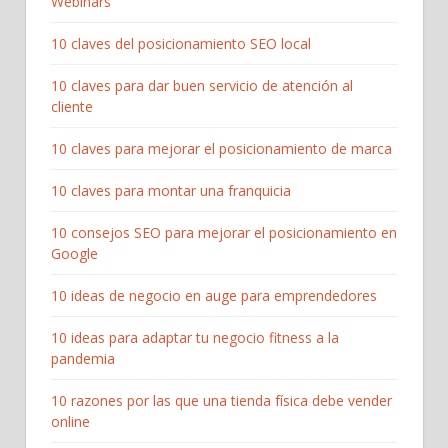
Webinars
10 claves del posicionamiento SEO local
10 claves para dar buen servicio de atención al
cliente
10 claves para mejorar el posicionamiento de marca
10 claves para montar una franquicia
10 consejos SEO para mejorar el posicionamiento en
Google
10 ideas de negocio en auge para emprendedores
10 ideas para adaptar tu negocio fitness a la
pandemia
10 razones por las que una tienda física debe vender
online