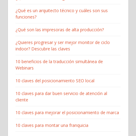
¿Qué es un arquitecto técnico y cuáles son sus
funciones?
¿Qué son las impresoras de alta producción?
¿Quieres progresar y ser mejor monitor de ciclo
indoor? Descubre las claves
10 beneficios de la traducción simultánea de
Webinars
10 claves del posicionamiento SEO local
10 claves para dar buen servicio de atención al
cliente
10 claves para mejorar el posicionamiento de marca
10 claves para montar una franquicia