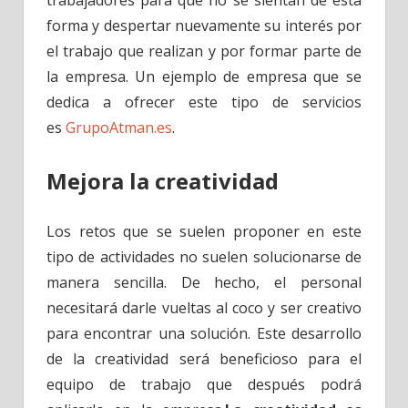
trabajadores para que no se sientan de esta
forma y despertar nuevamente su interés por
el trabajo que realizan y por formar parte de
la empresa. Un ejemplo de empresa que se
dedica a ofrecer este tipo de servicios
es
GrupoAtman.es
.
Mejora la creatividad
Los retos que se suelen proponer en este
tipo de actividades no suelen solucionarse de
manera sencilla. De hecho, el personal
necesitará darle vueltas al coco y ser creativo
para encontrar una solución. Este desarrollo
de la creatividad será beneficioso para el
equipo de trabajo que después podrá