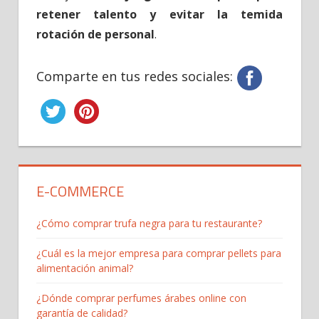
retener talento y evitar la temida
rotación de personal
.
Comparte en tus redes sociales:
E-COMMERCE
¿Cómo comprar trufa negra para tu restaurante?
¿Cuál es la mejor empresa para comprar pellets para
alimentación animal?
¿Dónde comprar perfumes árabes online con
garantía de calidad?