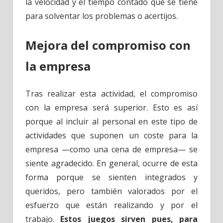
la velocidad y el tiempo contado que se tiene
para solventar los problemas o acertijos.
Mejora del compromiso con
la empresa
Tras realizar esta actividad, el compromiso
con la empresa será superior. Esto es así
porque al incluir al personal en este tipo de
actividades que suponen un coste para la
empresa —como una cena de empresa— se
siente agradecido. En general, ocurre de esta
forma porque se sienten integrados y
queridos, pero también valorados por el
esfuerzo que están realizando y por el
trabajo.
Estos juegos sirven pues, para