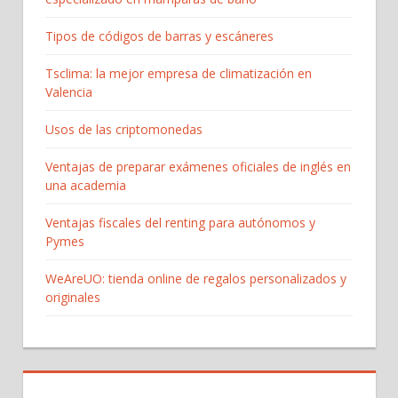
Tipos de códigos de barras y escáneres
Tsclima: la mejor empresa de climatización en
Valencia
Usos de las criptomonedas
Ventajas de preparar exámenes oficiales de inglés en
una academia
Ventajas fiscales del renting para autónomos y
Pymes
WeAreUO: tienda online de regalos personalizados y
originales