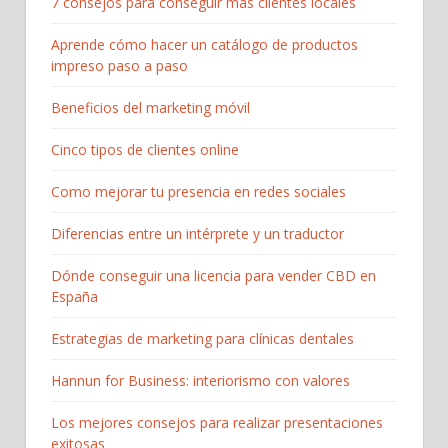
7 consejos para conseguir más clientes locales
Aprende cómo hacer un catálogo de productos
impreso paso a paso
Beneficios del marketing móvil
Cinco tipos de clientes online
Como mejorar tu presencia en redes sociales
Diferencias entre un intérprete y un traductor
Dónde conseguir una licencia para vender CBD en
España
Estrategias de marketing para clínicas dentales
Hannun for Business: interiorismo con valores
Los mejores consejos para realizar presentaciones
exitosas