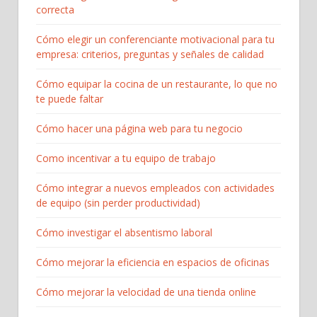
correcta
Cómo elegir un conferenciante motivacional para tu
empresa: criterios, preguntas y señales de calidad
Cómo equipar la cocina de un restaurante, lo que no
te puede faltar
Cómo hacer una página web para tu negocio
Como incentivar a tu equipo de trabajo
Cómo integrar a nuevos empleados con actividades
de equipo (sin perder productividad)
Cómo investigar el absentismo laboral
Cómo mejorar la eficiencia en espacios de oficinas
Cómo mejorar la velocidad de una tienda online