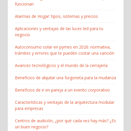
funcionan
Alarmas de Hogar: tipos, sistemas y precios
Aplicaciones y ventajas de las luces led para tu
negocio
Autoconsumo solar en pymes en 2026: normativa,
trámites y errores que te pueden costar una sanción
Avances tecnológicos y el mundo de la cerrajería
Beneficios de alquilar una furgoneta para la mudanza
Beneficios de ir en pareja a un evento corporativo
Características y ventajas de la arquitectura modular
para empresas
Centros de audición, ¿por qué cada vez hay más? ¿Es
un buen negocio?