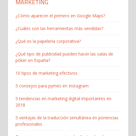
MARKETING
¿Cómo aparecer el primero en Google Maps?
¿Cuáles son las herramientas más vendidas?
¿Qué es la papelería corporativa?
¿Qué tipo de publicidad pueden hacer las salas de
póker en España?
10 tipos de marketing efectivos
5 consejos para pymes en Instagram
5 tendencias en marketing digital importantes en
2018
5 ventajas de la traducción simultánea en ponencias
profesionales