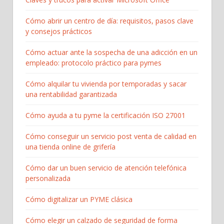
Cómo abrir un centro de día: requisitos, pasos clave
y consejos prácticos
Cómo actuar ante la sospecha de una adicción en un
empleado: protocolo práctico para pymes
Cómo alquilar tu vivienda por temporadas y sacar
una rentabilidad garantizada
Cómo ayuda a tu pyme la certificación ISO 27001
Cómo conseguir un servicio post venta de calidad en
una tienda online de grifería
Cómo dar un buen servicio de atención telefónica
personalizada
Cómo digitalizar un PYME clásica
Cómo elegir un calzado de seguridad de forma