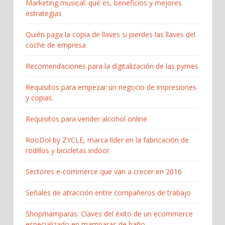
Marketing musical: qué es, beneficios y mejores
estrategias
Quién paga la copia de llaves si pierdes las llaves del
coche de empresa
Recomendaciones para la digitalización de las pymes
Requisitos para empezar un negocio de impresiones
y copias
Requisitos para vender alcohol online
RooDol by ZYCLE, marca líder en la fabricación de
rodillos y bicicletas indoor
Sectores e-commerce que van a crecer en 2016
Señales de atracción entre compañeros de trabajo
Shopmamparas: Claves del éxito de un ecommerce
especializado en mamparas de baño