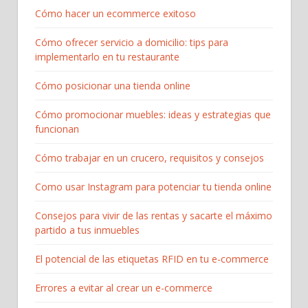
Cómo hacer un ecommerce exitoso
Cómo ofrecer servicio a domicilio: tips para
implementarlo en tu restaurante
Cómo posicionar una tienda online
Cómo promocionar muebles: ideas y estrategias que
funcionan
Cómo trabajar en un crucero, requisitos y consejos
Como usar Instagram para potenciar tu tienda online
Consejos para vivir de las rentas y sacarte el máximo
partido a tus inmuebles
El potencial de las etiquetas RFID en tu e-commerce
Errores a evitar al crear un e-commerce