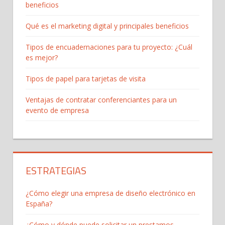
beneficios
Qué es el marketing digital y principales beneficios
Tipos de encuadernaciones para tu proyecto: ¿Cuál
es mejor?
Tipos de papel para tarjetas de visita
Ventajas de contratar conferenciantes para un
evento de empresa
ESTRATEGIAS
¿Cómo elegir una empresa de diseño electrónico en
España?
¿Cómo y dónde puede solicitar un prestamos