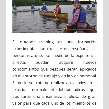
El outdoor training es una formación
experimental que consiste en enseñar a las
personas a que, por medio de la experiencia
directa, puedan adquirir nuevos
conocimientos que después serán aplicados
en el entorno de trabajo y en la vida personal.
Es decir, se trata de realizar actividades en el
exterior —normalmente del tipo lúdicas— que
aportarán una enseñanza implícita de gran
valor para que cada uno de los miembros de