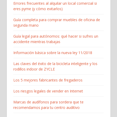
Errores frecuentes al alquilar un local comercial si
eres pyme (y cómo evitarlos)
Guía completa para comprar muebles de oficina de
segunda mano
Guía legal para autónomos: qué hacer si sufres un
accidente mientras trabajas
Información básica sobre la nueva ley 11/2018
Las claves del éxito de la bicicleta inteligente y los
rodillos indoor de ZYCLE
Los 5 mejores fabricantes de fregaderos
Los riesgos legales de vender en Internet
Marcas de audífonos para sordera que te
recomendamos para tu centro auditivo