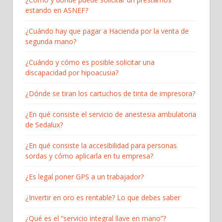
estando en ASNEF?
¿Cuándo hay que pagar a Hacienda por la venta de
segunda mano?
¿Cuándo y cómo es posible solicitar una
discapacidad por hipoacusia?
¿Dónde se tiran los cartuchos de tinta de impresora?
¿En qué consiste el servicio de anestesia ambulatoria
de Sedalux?
¿En qué consiste la accesibilidad para personas
sordas y cómo aplicarla en tu empresa?
¿Es legal poner GPS a un trabajador?
¿Invertir en oro es rentable? Lo que debes saber
¿Qué es el “servicio integral llave en mano”?