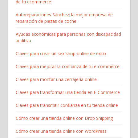
de tu ecommerce
Autoreparaciones Sánchez: la mejor empresa de
reparación de piezas de coche
Ayudas económicas para personas con discapacidad
auditiva
Claves para crear un sex shop online de éxito
Claves para mejorar la confianza de tu e-commerce
Claves para montar una cerrajería online
Claves para transformar una tienda en E-Commerce
Claves para transmitir confianza en tu tienda online
Cómo crear una tienda online con Drop Shipping
Cómo crear una tienda online con WordPress