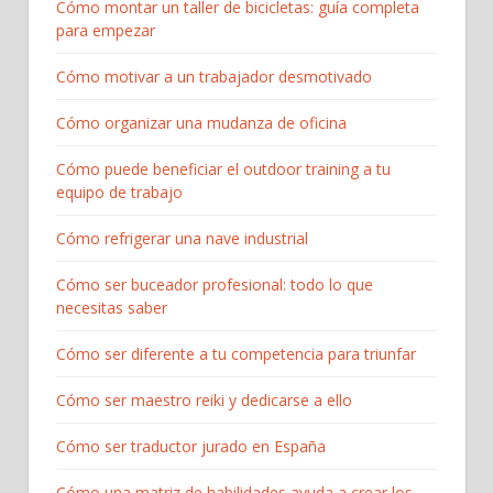
Cómo montar un taller de bicicletas: guía completa
para empezar​
Cómo motivar a un trabajador desmotivado
Cómo organizar una mudanza de oficina
Cómo puede beneficiar el outdoor training a tu
equipo de trabajo
Cómo refrigerar una nave industrial
Cómo ser buceador profesional: todo lo que
necesitas saber
Cómo ser diferente a tu competencia para triunfar
Cómo ser maestro reiki y dedicarse a ello
Cómo ser traductor jurado en España
Cómo una matriz de habilidades ayuda a crear los