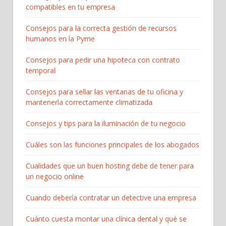
compatibles en tu empresa
Consejos para la correcta gestión de recursos
humanos en la Pyme
Consejos para pedir una hipoteca con contrato
temporal
Consejos para sellar las ventanas de tu oficina y
mantenerla correctamente climatizada
Consejos y tips para la iluminación de tu negocio
Cuáles son las funciones principales de los abogados
Cualidades que un buen hosting debe de tener para
un negocio online
Cuando debería contratar un detective una empresa
Cuánto cuesta montar una clínica dental y qué se