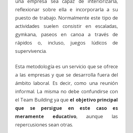
una empresa sea capaz de interiorizarla,
reflexionar sobre ella e incorporarla a su
puesto de trabajo. Normalmente este tipo de
actividades suelen consistir en escaladas,
gymkana, paseos en canoa a través de
rápidos o, incluso, juegos lúdicos de
supervivencia.
Esta metodología es un servicio que se ofrece
a las empresas y que se desarrolla fuera del
ámbito laboral. Es decir, como una reunión
informal. La misma no debe confundirse con
el Team Building ya que
el objetivo principal
que se persigue en este caso es
meramente educativo
, aunque las
repercusiones sean otras.