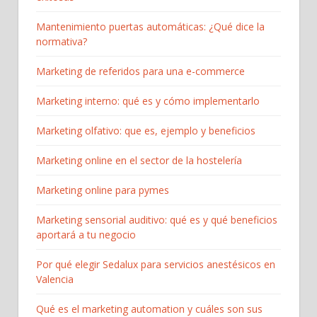
Mantenimiento puertas automáticas: ¿Qué dice la
normativa?
Marketing de referidos para una e-commerce
Marketing interno: qué es y cómo implementarlo
Marketing olfativo: que es, ejemplo y beneficios
Marketing online en el sector de la hostelería
Marketing online para pymes
Marketing sensorial auditivo: qué es y qué beneficios
aportará a tu negocio
Por qué elegir Sedalux para servicios anestésicos en
Valencia
Qué es el marketing automation y cuáles son sus