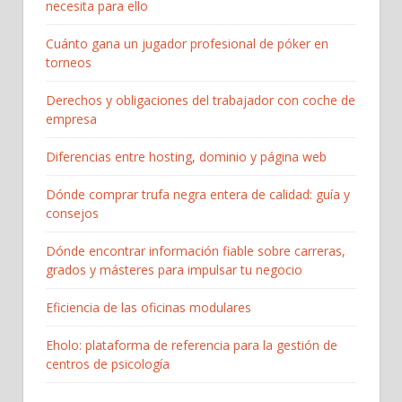
necesita para ello
Cuánto gana un jugador profesional de póker en
torneos
Derechos y obligaciones del trabajador con coche de
empresa
Diferencias entre hosting, dominio y página web
Dónde comprar trufa negra entera de calidad: guía y
consejos
Dónde encontrar información fiable sobre carreras,
grados y másteres para impulsar tu negocio
Eficiencia de las oficinas modulares
Eholo: plataforma de referencia para la gestión de
centros de psicología