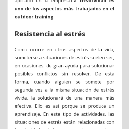
aplicarlo en la empresa.
La creatividad es
uno de los aspectos más trabajados en el
outdoor training
.
Resistencia al estrés
Como ocurre en otros aspectos de la vida,
someterse a situaciones de estrés suelen ser,
en ocasiones, de gran ayuda para solucionar
posibles conflictos sin resolver. De esta
forma, cuando alguien se somete por
segunda vez a la misma situación de estrés
vivida, la solucionará de una manera más
efectiva. Ello es así porque se produce un
aprendizaje. En este tipo de actividades, las
situaciones de estrés están relacionadas con