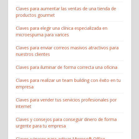
Claves para aumentar las ventas de una tienda de
productos gourmet
Claves para elegir una clínica especializada en
microespuma para varices
Claves para enviar correos masivos atractivos para
nuestros clientes
Claves para iluminar de forma correcta una oficina
Claves para realizar un team building con éxito en tu
empresa
Claves para vender tus servicios profesionales por
internet
Claves y consejos para conseguir dinero de forma
urgente para tu empresa
Claves y trucos para activar Microsoft Office