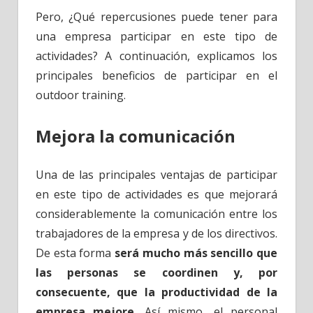
Pero, ¿Qué repercusiones puede tener para
una empresa participar en este tipo de
actividades? A continuación, explicamos los
principales beneficios de participar en el
outdoor training.
Mejora la comunicación
Una de las principales ventajas de participar
en este tipo de actividades es que mejorará
considerablemente la comunicación entre los
trabajadores de la empresa y de los directivos.
De esta forma
será mucho más sencillo que
las personas se coordinen y, por
consecuente, que la productividad de la
empresa mejore
. Así mismo, el personal