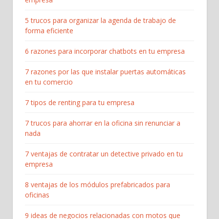
5 trucos para organizar la agenda de trabajo de
forma eficiente
6 razones para incorporar chatbots en tu empresa
7 razones por las que instalar puertas automáticas
en tu comercio
7 tipos de renting para tu empresa
7 trucos para ahorrar en la oficina sin renunciar a
nada
7 ventajas de contratar un detective privado en tu
empresa
8 ventajas de los módulos prefabricados para
oficinas
9 ideas de negocios relacionadas con motos que