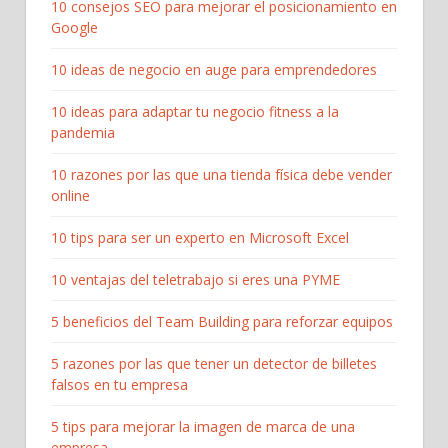
10 consejos SEO para mejorar el posicionamiento en
Google
10 ideas de negocio en auge para emprendedores
10 ideas para adaptar tu negocio fitness a la
pandemia
10 razones por las que una tienda física debe vender
online
10 tips para ser un experto en Microsoft Excel
10 ventajas del teletrabajo si eres una PYME
5 beneficios del Team Building para reforzar equipos
5 razones por las que tener un detector de billetes
falsos en tu empresa
5 tips para mejorar la imagen de marca de una
empresa