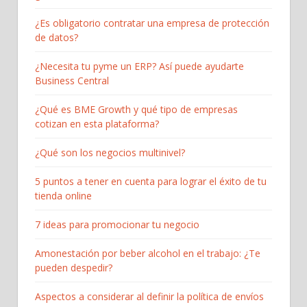
¿Es obligatorio contratar una empresa de protección
de datos?
¿Necesita tu pyme un ERP? Así puede ayudarte
Business Central
¿Qué es BME Growth y qué tipo de empresas
cotizan en esta plataforma?
¿Qué son los negocios multinivel?
5 puntos a tener en cuenta para lograr el éxito de tu
tienda online
7 ideas para promocionar tu negocio
Amonestación por beber alcohol en el trabajo: ¿Te
pueden despedir?
Aspectos a considerar al definir la política de envíos