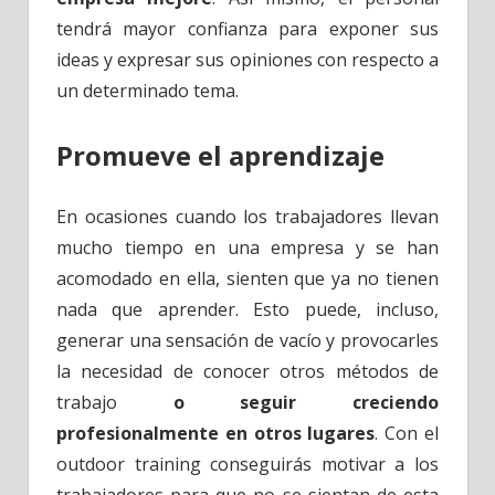
tendrá mayor confianza para exponer sus
ideas y expresar sus opiniones con respecto a
un determinado tema.
Promueve el aprendizaje
En ocasiones cuando los trabajadores llevan
mucho tiempo en una empresa y se han
acomodado en ella, sienten que ya no tienen
nada que aprender. Esto puede, incluso,
generar una sensación de vacío y provocarles
la necesidad de conocer otros métodos de
trabajo
o seguir creciendo
profesionalmente en otros lugares
. Con el
outdoor training conseguirás motivar a los