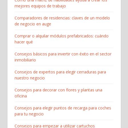
mejores equipos de trabajo
Comparadores de residencias: claves de un modelo
de negocio en auge
Comprar o alquilar módulos prefabricados: cuándo
hacer qué
Consejos básicos para invertir con éxito en el sector
inmobiliario
Consejos de expertos para elegir cerraduras para
nuestro negocio
Consejos para decorar con flores y plantas una
oficina
Consejos para elegir puntos de recarga para coches
para tu negocio
Consejos para empezar a utilizar cartuchos