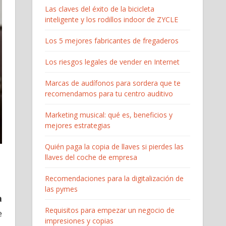
Las claves del éxito de la bicicleta
inteligente y los rodillos indoor de ZYCLE
Los 5 mejores fabricantes de fregaderos
Los riesgos legales de vender en Internet
Marcas de audífonos para sordera que te
recomendamos para tu centro auditivo
Marketing musical: qué es, beneficios y
mejores estrategias
Quién paga la copia de llaves si pierdes las
llaves del coche de empresa
Recomendaciones para la digitalización de
las pymes
a
Requisitos para empezar un negocio de
e
impresiones y copias