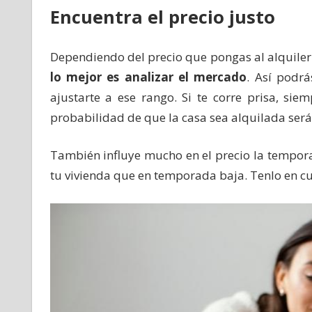
Encuentra el precio justo
Dependiendo del precio que pongas al alquile
lo mejor es analizar el mercado
. Así podrá
ajustarte a ese rango. Si te corre prisa, sie
probabilidad de que la casa sea alquilada se
También influye mucho en el precio la tempor
tu vivienda que en temporada baja. Tenlo en cu