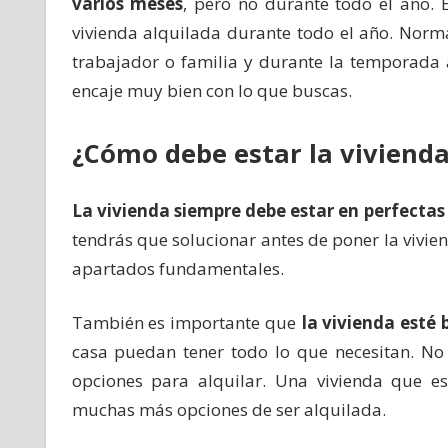
varios meses
, pero no durante todo el año. 
vivienda alquilada durante todo el año. Norm
trabajador o familia y durante la temporada al
encaje muy bien con lo que buscas.
¿Cómo debe estar la vivienda
La vivienda siempre debe estar en perfectas
tendrás que solucionar antes de poner la vivie
apartados fundamentales.
También es importante que
la vivienda esté
casa puedan tener todo lo que necesitan. N
opciones para alquilar. Una vivienda que e
muchas más opciones de ser alquilada.