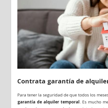
Contrata garantía de alquil
Para tener la seguridad de que todos los mese
garantía de alquiler temporal
. Es mucho me