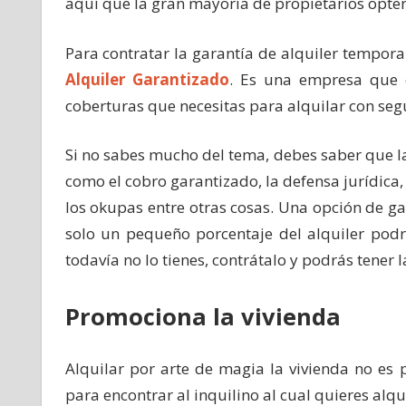
aquí que la gran mayoría de propietarios opten
Para contratar la garantía de alquiler tempora
Alquiler Garantizado
. Es una empresa que 
coberturas que necesitas para alquilar con se
Si no sabes mucho del tema, debes saber que la
como el cobro garantizado, la defensa jurídica,
los okupas entre otras cosas. Una opción de 
solo un pequeño porcentaje del alquiler pod
todavía no lo tienes, contrátalo y podrás tener 
Promociona la vivienda
Alquilar por arte de magia la vivienda no es 
para encontrar al inquilino al cual quieres alqu