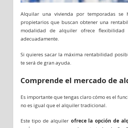
Alquilar una vivienda por temporadas se 
propietarios que buscan obtener una rentabili
modalidad de alquiler ofrece flexibilida
adecuadamente.
Si quieres sacar la máxima rentabilidad posibl
te será de gran ayuda.
Comprende el mercado de al
Es importante que tengas claro cómo es el fun
no es igual que el alquiler tradicional.
Este tipo de alquiler
ofrece la opción de al