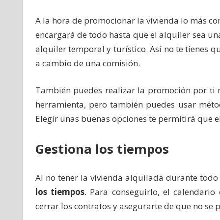
A la hora de promocionar la vivienda lo más co
encargará de todo hasta que el alquiler sea un
alquiler temporal y turístico. Así no te tienes 
a cambio de una comisión.
También puedes realizar la promoción por ti 
herramienta, pero también puedes usar método
Elegir unas buenas opciones te permitirá que 
Gestiona los tiempos
Al no tener la vivienda alquilada durante todo
los tiempos
. Para conseguirlo, el calendari
cerrar los contratos y asegurarte de que no se 