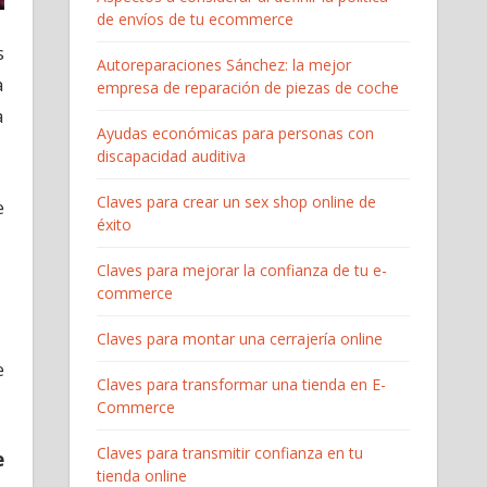
de envíos de tu ecommerce
s
Autoreparaciones Sánchez: la mejor
a
empresa de reparación de piezas de coche
a
Ayudas económicas para personas con
discapacidad auditiva
Claves para crear un sex shop online de
e
éxito
Claves para mejorar la confianza de tu e-
commerce
Claves para montar una cerrajería online
e
Claves para transformar una tienda en E-
Commerce
Claves para transmitir confianza en tu
e
tienda online