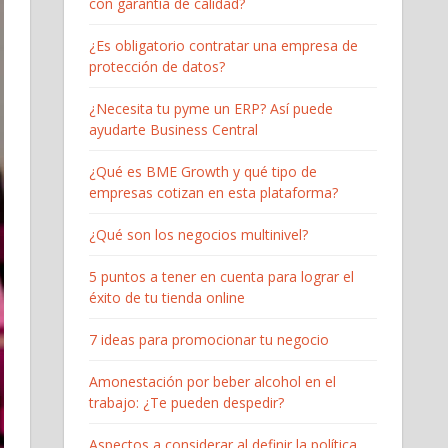
con garantía de calidad?
¿Es obligatorio contratar una empresa de
protección de datos?
¿Necesita tu pyme un ERP? Así puede
ayudarte Business Central
¿Qué es BME Growth y qué tipo de
empresas cotizan en esta plataforma?
¿Qué son los negocios multinivel?
5 puntos a tener en cuenta para lograr el
éxito de tu tienda online
7 ideas para promocionar tu negocio
Amonestación por beber alcohol en el
trabajo: ¿Te pueden despedir?
Aspectos a considerar al definir la política