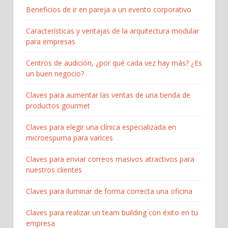
Beneficios de ir en pareja a un evento corporativo
Características y ventajas de la arquitectura modular
para empresas
Centros de audición, ¿por qué cada vez hay más? ¿Es
un buen negocio?
Claves para aumentar las ventas de una tienda de
productos gourmet
Claves para elegir una clínica especializada en
microespuma para varices
Claves para enviar correos masivos atractivos para
nuestros clientes
Claves para iluminar de forma correcta una oficina
Claves para realizar un team building con éxito en tu
empresa