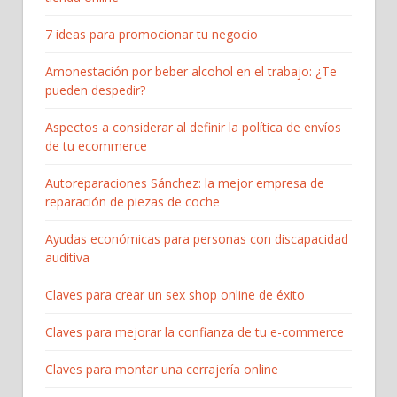
7 ideas para promocionar tu negocio
Amonestación por beber alcohol en el trabajo: ¿Te
pueden despedir?
Aspectos a considerar al definir la política de envíos
de tu ecommerce
Autoreparaciones Sánchez: la mejor empresa de
reparación de piezas de coche
Ayudas económicas para personas con discapacidad
auditiva
Claves para crear un sex shop online de éxito
Claves para mejorar la confianza de tu e-commerce
Claves para montar una cerrajería online