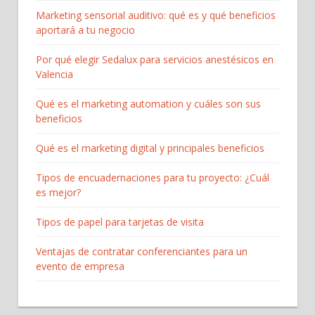
Marketing sensorial auditivo: qué es y qué beneficios
aportará a tu negocio
Por qué elegir Sedalux para servicios anestésicos en
Valencia
Qué es el marketing automation y cuáles son sus
beneficios
Qué es el marketing digital y principales beneficios
Tipos de encuadernaciones para tu proyecto: ¿Cuál
es mejor?
Tipos de papel para tarjetas de visita
Ventajas de contratar conferenciantes para un
evento de empresa