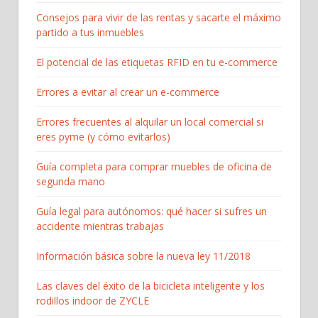
Consejos para vivir de las rentas y sacarte el máximo
partido a tus inmuebles
El potencial de las etiquetas RFID en tu e-commerce
Errores a evitar al crear un e-commerce
Errores frecuentes al alquilar un local comercial si
eres pyme (y cómo evitarlos)
Guía completa para comprar muebles de oficina de
segunda mano
Guía legal para autónomos: qué hacer si sufres un
accidente mientras trabajas
Información básica sobre la nueva ley 11/2018
Las claves del éxito de la bicicleta inteligente y los
rodillos indoor de ZYCLE