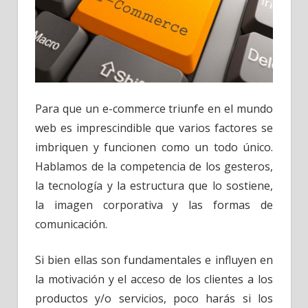
Para que un e-commerce triunfe en el mundo
web es imprescindible que varios factores se
imbriquen y funcionen como un todo único.
Hablamos de la competencia de los gesteros,
la tecnología y la estructura que lo sostiene,
la imagen corporativa y las formas de
comunicación.
Si bien ellas son fundamentales e influyen en
la motivación y el acceso de los clientes a los
productos y/o servicios, poco harás si los