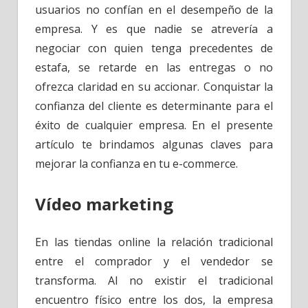
usuarios no confían en el desempeño de la
empresa. Y es que nadie se atrevería a
negociar con quien tenga precedentes de
estafa, se retarde en las entregas o no
ofrezca claridad en su accionar. Conquistar la
confianza del cliente es determinante para el
éxito de cualquier empresa. En el presente
artículo te brindamos algunas claves para
mejorar la confianza en tu e-commerce.
Vídeo marketing
En las tiendas online la relación tradicional
entre el comprador y el vendedor se
transforma. Al no existir el tradicional
encuentro físico entre los dos, la empresa