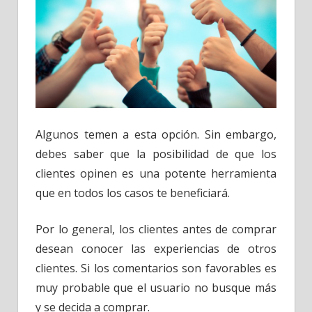
Algunos temen a esta opción. Sin embargo,
debes saber que la posibilidad de que los
clientes opinen es una potente herramienta
que en todos los casos te beneficiará.
Por lo general, los clientes antes de comprar
desean conocer las experiencias de otros
clientes. Si los comentarios son favorables es
muy probable que el usuario no busque más
y se decida a comprar.