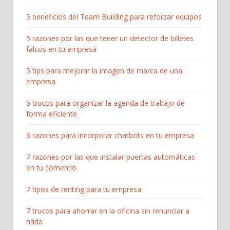
5 beneficios del Team Building para reforzar equipos
5 razones por las que tener un detector de billetes
falsos en tu empresa
5 tips para mejorar la imagen de marca de una
empresa
5 trucos para organizar la agenda de trabajo de
forma eficiente
6 razones para incorporar chatbots en tu empresa
7 razones por las que instalar puertas automáticas
en tu comercio
7 tipos de renting para tu empresa
7 trucos para ahorrar en la oficina sin renunciar a
nada