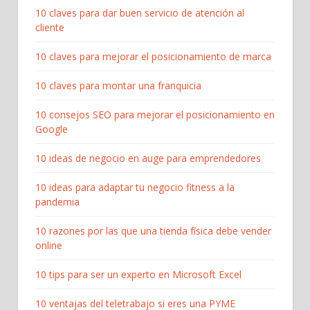
10 claves para dar buen servicio de atención al
cliente
10 claves para mejorar el posicionamiento de marca
10 claves para montar una franquicia
10 consejos SEO para mejorar el posicionamiento en
Google
10 ideas de negocio en auge para emprendedores
10 ideas para adaptar tu negocio fitness a la
pandemia
10 razones por las que una tienda física debe vender
online
10 tips para ser un experto en Microsoft Excel
10 ventajas del teletrabajo si eres una PYME