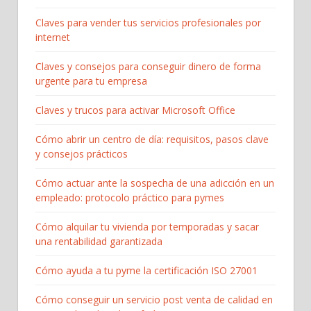
Claves para vender tus servicios profesionales por
internet
Claves y consejos para conseguir dinero de forma
urgente para tu empresa
Claves y trucos para activar Microsoft Office
Cómo abrir un centro de día: requisitos, pasos clave
y consejos prácticos
Cómo actuar ante la sospecha de una adicción en un
empleado: protocolo práctico para pymes
Cómo alquilar tu vivienda por temporadas y sacar
una rentabilidad garantizada
Cómo ayuda a tu pyme la certificación ISO 27001
Cómo conseguir un servicio post venta de calidad en