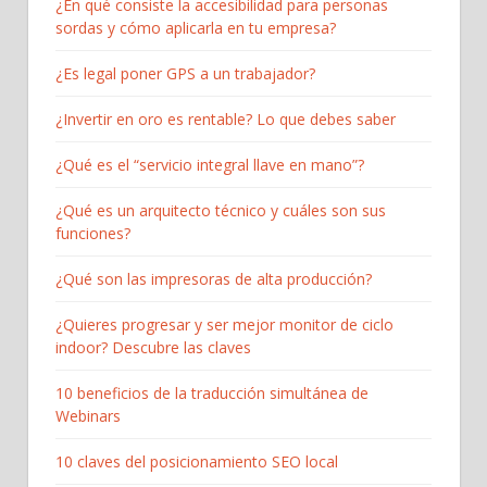
¿En qué consiste la accesibilidad para personas
sordas y cómo aplicarla en tu empresa?
¿Es legal poner GPS a un trabajador?
¿Invertir en oro es rentable? Lo que debes saber
¿Qué es el “servicio integral llave en mano”?
¿Qué es un arquitecto técnico y cuáles son sus
funciones?
¿Qué son las impresoras de alta producción?
¿Quieres progresar y ser mejor monitor de ciclo
indoor? Descubre las claves
10 beneficios de la traducción simultánea de
Webinars
10 claves del posicionamiento SEO local