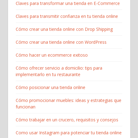
Claves para transformar una tienda en E-Commerce
Claves para transmitir confianza en tu tienda online
Cómo crear una tienda online con Drop Shipping
Cómo crear una tienda online con WordPress
Cómo hacer un ecommerce exitoso
Cómo ofrecer servicio a domicilio: tips para
implementarlo en tu restaurante
Cómo posicionar una tienda online
Cómo promocionar muebles: ideas y estrategias que
funcionan
Cómo trabajar en un crucero, requisitos y consejos
Como usar Instagram para potenciar tu tienda online