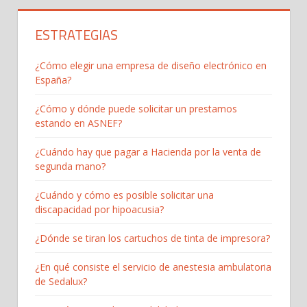
ESTRATEGIAS
¿Cómo elegir una empresa de diseño electrónico en
España?
¿Cómo y dónde puede solicitar un prestamos
estando en ASNEF?
¿Cuándo hay que pagar a Hacienda por la venta de
segunda mano?
¿Cuándo y cómo es posible solicitar una
discapacidad por hipoacusia?
¿Dónde se tiran los cartuchos de tinta de impresora?
¿En qué consiste el servicio de anestesia ambulatoria
de Sedalux?