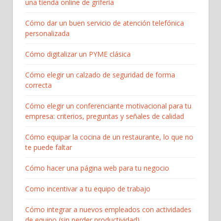
una tienda online de grifería
Cómo dar un buen servicio de atención telefónica
personalizada
Cómo digitalizar un PYME clásica
Cómo elegir un calzado de seguridad de forma
correcta
Cómo elegir un conferenciante motivacional para tu
empresa: criterios, preguntas y señales de calidad
Cómo equipar la cocina de un restaurante, lo que no
te puede faltar
Cómo hacer una página web para tu negocio
Como incentivar a tu equipo de trabajo
Cómo integrar a nuevos empleados con actividades
de equipo (sin perder productividad)