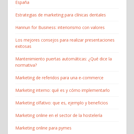
España
Estrategias de marketing para clínicas dentales
Hannun for Business: interiorismo con valores
Los mejores consejos para realizar presentaciones
exitosas
Mantenimiento puertas automáticas: ¿Qué dice la
normativa?
Marketing de referidos para una e-commerce
Marketing interno: qué es y cómo implementarlo
Marketing olfativo: que es, ejemplo y beneficios
Marketing online en el sector de la hostelería
Marketing online para pymes