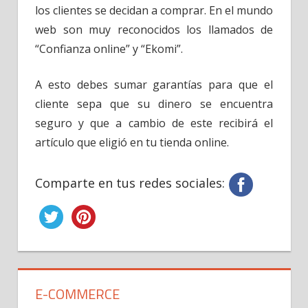
los clientes se decidan a comprar. En el mundo
web son muy reconocidos los llamados de
“Confianza online” y “Ekomi”.
A esto debes sumar garantías para que el
cliente sepa que su dinero se encuentra
seguro y que a cambio de este recibirá el
artículo que eligió en tu tienda online.
Comparte en tus redes sociales:
E-COMMERCE