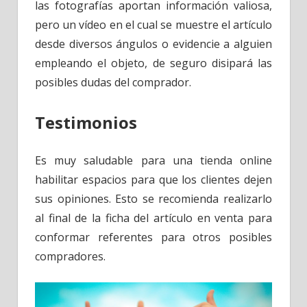
las fotografías aportan información valiosa,
pero un vídeo en el cual se muestre el artículo
desde diversos ángulos o evidencie a alguien
empleando el objeto, de seguro disipará las
posibles dudas del comprador.
Testimonios
Es muy saludable para una tienda online
habilitar espacios para que los clientes dejen
sus opiniones. Esto se recomienda realizarlo
al final de la ficha del artículo en venta para
conformar referentes para otros posibles
compradores.