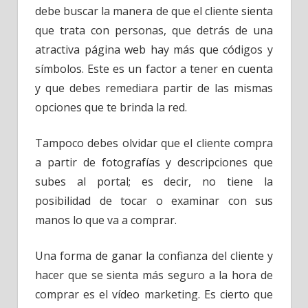
debe buscar la manera de que el cliente sienta
que trata con personas, que detrás de una
atractiva página web hay más que códigos y
símbolos. Este es un factor a tener en cuenta
y que debes remediara partir de las mismas
opciones que te brinda la red.
Tampoco debes olvidar que el cliente compra
a partir de fotografías y descripciones que
subes al portal; es decir, no tiene la
posibilidad de tocar o examinar con sus
manos lo que va a comprar.
Una forma de ganar la confianza del cliente y
hacer que se sienta más seguro a la hora de
comprar es el vídeo marketing. Es cierto que