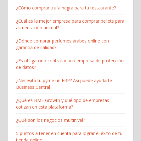
¿Cómo comprar trufa negra para tu restaurante?
¿Cuál es la mejor empresa para comprar pellets para
alimentación animal?
¿Dónde comprar perfumes árabes online con
garantía de calidad?
¿Es obligatorio contratar una empresa de protección
de datos?
¿Necesita tu pyme un ERP? Así puede ayudarte
Business Central
¿Qué es BME Growth y qué tipo de empresas
cotizan en esta plataforma?
¿Qué son los negocios multinivel?
5 puntos a tener en cuenta para lograr el éxito de tu
tienda online