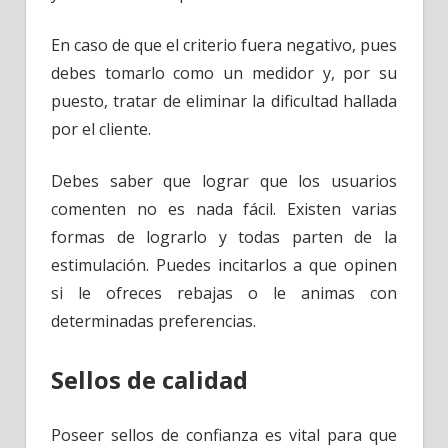
En caso de que el criterio fuera negativo, pues
debes tomarlo como un medidor y, por su
puesto, tratar de eliminar la dificultad hallada
por el cliente.
Debes saber que lograr que los usuarios
comenten no es nada fácil. Existen varias
formas de lograrlo y todas parten de la
estimulación. Puedes incitarlos a que opinen
si le ofreces rebajas o le animas con
determinadas preferencias.
Sellos de calidad
Poseer sellos de confianza es vital para que