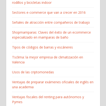
rodillos y bicicletas indoor
Sectores e-commerce que van a crecer en 2016
Señales de atracción entre compañeros de trabajo
Shopmamparas: Claves del éxito de un ecommerce
especializado en mamparas de baño
Tipos de códigos de barras y escáneres
Tsclima: la mejor empresa de climatización en
Valencia
Usos de las criptomonedas
Ventajas de preparar exámenes oficiales de inglés en
una academia
Ventajas fiscales del renting para autónomos y
Pymes