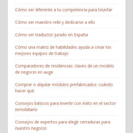
Cómo ser diferente a tu competencia para triunfar
Cómo ser maestro reiki y dedicarse a ello
Cómo ser traductor jurado en España
Cómo una matriz de habilidades ayuda a crear los
mejores equipos de trabajo
Comparadores de residencias: claves de un modelo
de negocio en auge
Comprar o alquilar módulos prefabricados: cuándo
hacer qué
Consejos básicos para invertir con éxito en el sector
inmobiliario
Consejos de expertos para elegir cerraduras para
nuestro negocio