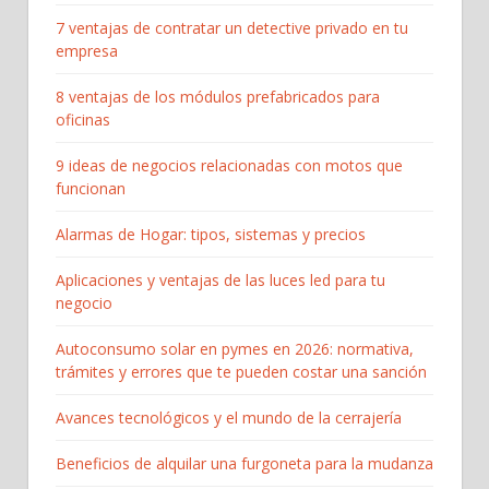
7 ventajas de contratar un detective privado en tu
empresa
8 ventajas de los módulos prefabricados para
oficinas
9 ideas de negocios relacionadas con motos que
funcionan
Alarmas de Hogar: tipos, sistemas y precios
Aplicaciones y ventajas de las luces led para tu
negocio
Autoconsumo solar en pymes en 2026: normativa,
trámites y errores que te pueden costar una sanción
Avances tecnológicos y el mundo de la cerrajería
Beneficios de alquilar una furgoneta para la mudanza