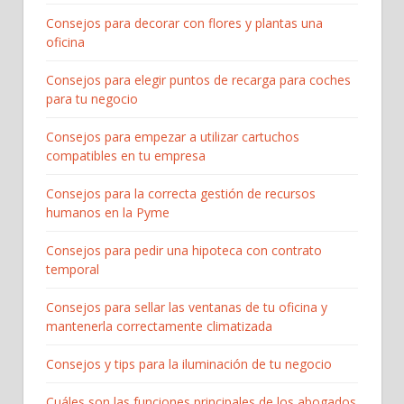
Consejos para decorar con flores y plantas una
oficina
Consejos para elegir puntos de recarga para coches
para tu negocio
Consejos para empezar a utilizar cartuchos
compatibles en tu empresa
Consejos para la correcta gestión de recursos
humanos en la Pyme
Consejos para pedir una hipoteca con contrato
temporal
Consejos para sellar las ventanas de tu oficina y
mantenerla correctamente climatizada
Consejos y tips para la iluminación de tu negocio
Cuáles son las funciones principales de los abogados