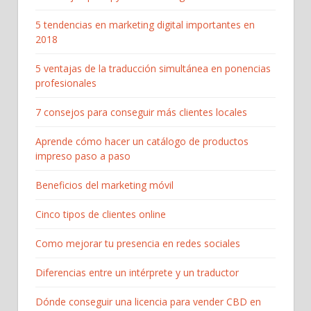
5 tendencias en marketing digital importantes en
2018
5 ventajas de la traducción simultánea en ponencias
profesionales
7 consejos para conseguir más clientes locales
Aprende cómo hacer un catálogo de productos
impreso paso a paso
Beneficios del marketing móvil
Cinco tipos de clientes online
Como mejorar tu presencia en redes sociales
Diferencias entre un intérprete y un traductor
Dónde conseguir una licencia para vender CBD en