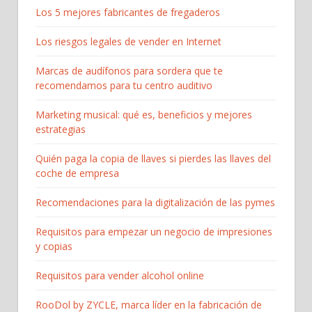
Los 5 mejores fabricantes de fregaderos
Los riesgos legales de vender en Internet
Marcas de audífonos para sordera que te
recomendamos para tu centro auditivo
Marketing musical: qué es, beneficios y mejores
estrategias
Quién paga la copia de llaves si pierdes las llaves del
coche de empresa
Recomendaciones para la digitalización de las pymes
Requisitos para empezar un negocio de impresiones
y copias
Requisitos para vender alcohol online
RooDol by ZYCLE, marca líder en la fabricación de