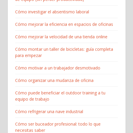
Cómo investigar el absentismo laboral
Cómo mejorar la eficiencia en espacios de oficinas
Cómo mejorar la velocidad de una tienda online
Cómo montar un taller de bicicletas: guía completa
para empezar​
Cómo motivar a un trabajador desmotivado
Cómo organizar una mudanza de oficina
Cómo puede beneficiar el outdoor training a tu
equipo de trabajo
Cómo refrigerar una nave industrial
Cómo ser buceador profesional: todo lo que
necesitas saber