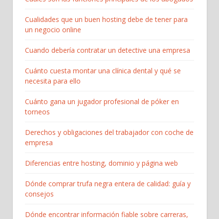
Cualidades que un buen hosting debe de tener para
un negocio online
Cuando debería contratar un detective una empresa
Cuánto cuesta montar una clínica dental y qué se
necesita para ello
Cuánto gana un jugador profesional de póker en
torneos
Derechos y obligaciones del trabajador con coche de
empresa
Diferencias entre hosting, dominio y página web
Dónde comprar trufa negra entera de calidad: guía y
consejos
Dónde encontrar información fiable sobre carreras,