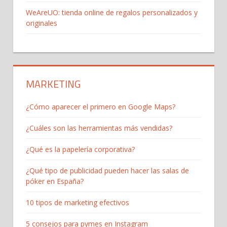
WeAreUO: tienda online de regalos personalizados y
originales
MARKETING
¿Cómo aparecer el primero en Google Maps?
¿Cuáles son las herramientas más vendidas?
¿Qué es la papelería corporativa?
¿Qué tipo de publicidad pueden hacer las salas de
póker en España?
10 tipos de marketing efectivos
5 consejos para pymes en Instagram