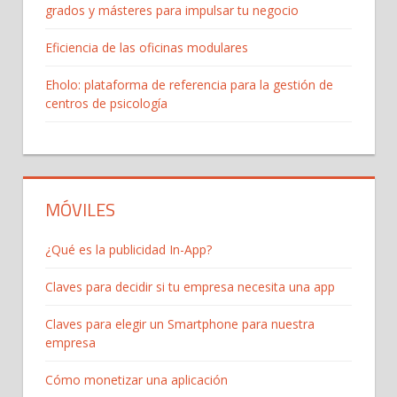
grados y másteres para impulsar tu negocio
Eficiencia de las oficinas modulares
Eholo: plataforma de referencia para la gestión de
centros de psicología
MÓVILES
¿Qué es la publicidad In-App?
Claves para decidir si tu empresa necesita una app
Claves para elegir un Smartphone para nuestra
empresa
Cómo monetizar una aplicación