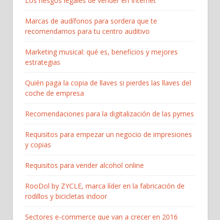
Los riesgos legales de vender en Internet
Marcas de audífonos para sordera que te
recomendamos para tu centro auditivo
Marketing musical: qué es, beneficios y mejores
estrategias
Quién paga la copia de llaves si pierdes las llaves del
coche de empresa
Recomendaciones para la digitalización de las pymes
Requisitos para empezar un negocio de impresiones
y copias
Requisitos para vender alcohol online
RooDol by ZYCLE, marca líder en la fabricación de
rodillos y bicicletas indoor
Sectores e-commerce que van a crecer en 2016