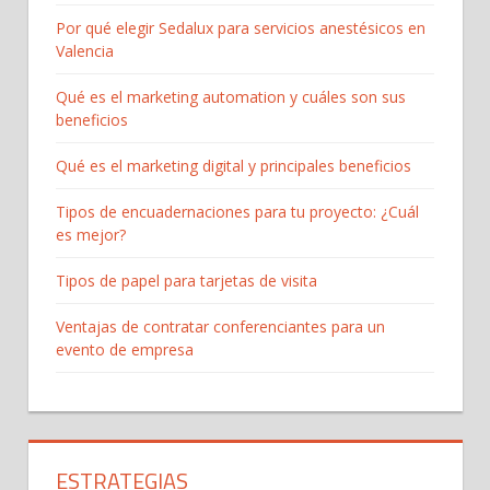
Por qué elegir Sedalux para servicios anestésicos en
Valencia
Qué es el marketing automation y cuáles son sus
beneficios
Qué es el marketing digital y principales beneficios
Tipos de encuadernaciones para tu proyecto: ¿Cuál
es mejor?
Tipos de papel para tarjetas de visita
Ventajas de contratar conferenciantes para un
evento de empresa
ESTRATEGIAS