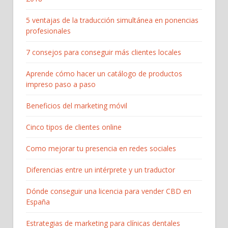
5 ventajas de la traducción simultánea en ponencias
profesionales
7 consejos para conseguir más clientes locales
Aprende cómo hacer un catálogo de productos
impreso paso a paso
Beneficios del marketing móvil
Cinco tipos de clientes online
Como mejorar tu presencia en redes sociales
Diferencias entre un intérprete y un traductor
Dónde conseguir una licencia para vender CBD en
España
Estrategias de marketing para clínicas dentales