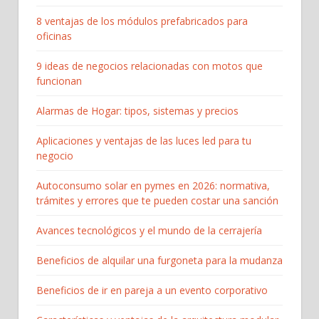
8 ventajas de los módulos prefabricados para
oficinas
9 ideas de negocios relacionadas con motos que
funcionan
Alarmas de Hogar: tipos, sistemas y precios
Aplicaciones y ventajas de las luces led para tu
negocio
Autoconsumo solar en pymes en 2026: normativa,
trámites y errores que te pueden costar una sanción
Avances tecnológicos y el mundo de la cerrajería
Beneficios de alquilar una furgoneta para la mudanza
Beneficios de ir en pareja a un evento corporativo