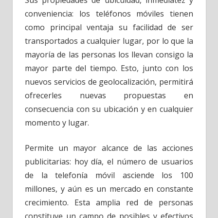
conveniencia: los teléfonos móviles tienen
como principal ventaja su facilidad de ser
transportados a cualquier lugar, por lo que la
mayoría de las personas los llevan consigo la
mayor parte del tiempo. Esto, junto con los
nuevos servicios de geolocalización, permitirá
ofrecerles nuevas propuestas en
consecuencia con su ubicación y en cualquier
momento y lugar.
Permite un mayor alcance de las acciones
publicitarias: hoy día, el número de usuarios
de la telefonía móvil asciende los 100
millones, y aún es un mercado en constante
crecimiento. Esta amplia red de personas
constituye un campo de posibles y efectivos