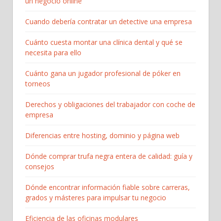
un negocio online
Cuando debería contratar un detective una empresa
Cuánto cuesta montar una clínica dental y qué se
necesita para ello
Cuánto gana un jugador profesional de póker en
torneos
Derechos y obligaciones del trabajador con coche de
empresa
Diferencias entre hosting, dominio y página web
Dónde comprar trufa negra entera de calidad: guía y
consejos
Dónde encontrar información fiable sobre carreras,
grados y másteres para impulsar tu negocio
Eficiencia de las oficinas modulares