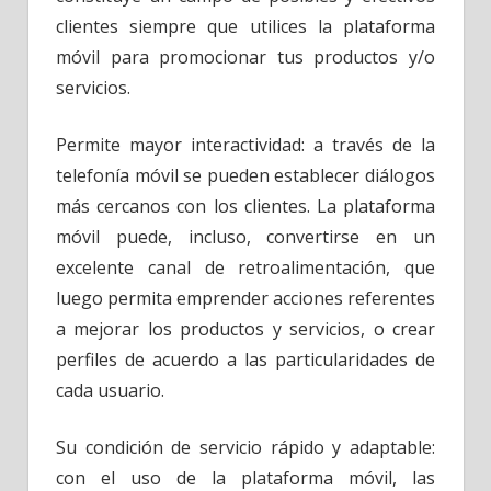
clientes siempre que utilices la plataforma
móvil para promocionar tus productos y/o
servicios.
Permite mayor interactividad: a través de la
telefonía móvil se pueden establecer diálogos
más cercanos con los clientes. La plataforma
móvil puede, incluso, convertirse en un
excelente canal de retroalimentación, que
luego permita emprender acciones referentes
a mejorar los productos y servicios, o crear
perfiles de acuerdo a las particularidades de
cada usuario.
Su condición de servicio rápido y adaptable:
con el uso de la plataforma móvil, las