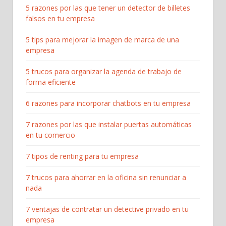
5 razones por las que tener un detector de billetes
falsos en tu empresa
5 tips para mejorar la imagen de marca de una
empresa
5 trucos para organizar la agenda de trabajo de
forma eficiente
6 razones para incorporar chatbots en tu empresa
7 razones por las que instalar puertas automáticas
en tu comercio
7 tipos de renting para tu empresa
7 trucos para ahorrar en la oficina sin renunciar a
nada
7 ventajas de contratar un detective privado en tu
empresa