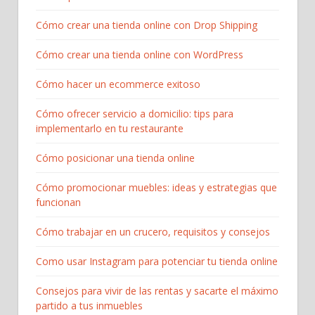
Cómo crear una tienda online con Drop Shipping
Cómo crear una tienda online con WordPress
Cómo hacer un ecommerce exitoso
Cómo ofrecer servicio a domicilio: tips para
implementarlo en tu restaurante
Cómo posicionar una tienda online
Cómo promocionar muebles: ideas y estrategias que
funcionan
Cómo trabajar en un crucero, requisitos y consejos
Como usar Instagram para potenciar tu tienda online
Consejos para vivir de las rentas y sacarte el máximo
partido a tus inmuebles