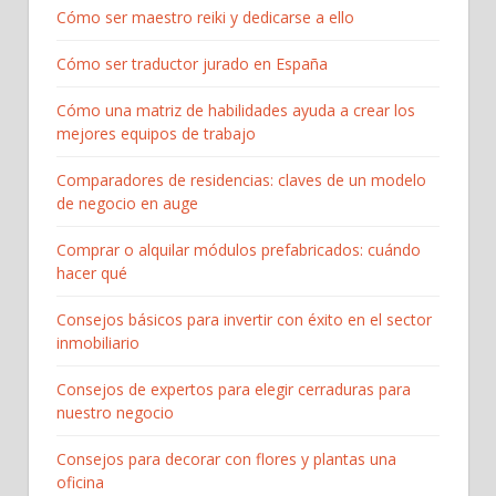
Cómo ser maestro reiki y dedicarse a ello
Cómo ser traductor jurado en España
Cómo una matriz de habilidades ayuda a crear los
mejores equipos de trabajo
Comparadores de residencias: claves de un modelo
de negocio en auge
Comprar o alquilar módulos prefabricados: cuándo
hacer qué
Consejos básicos para invertir con éxito en el sector
inmobiliario
Consejos de expertos para elegir cerraduras para
nuestro negocio
Consejos para decorar con flores y plantas una
oficina