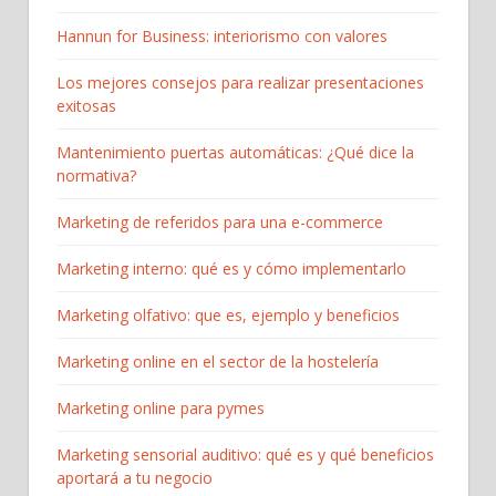
Hannun for Business: interiorismo con valores
Los mejores consejos para realizar presentaciones
exitosas
Mantenimiento puertas automáticas: ¿Qué dice la
normativa?
Marketing de referidos para una e-commerce
Marketing interno: qué es y cómo implementarlo
Marketing olfativo: que es, ejemplo y beneficios
Marketing online en el sector de la hostelería
Marketing online para pymes
Marketing sensorial auditivo: qué es y qué beneficios
aportará a tu negocio