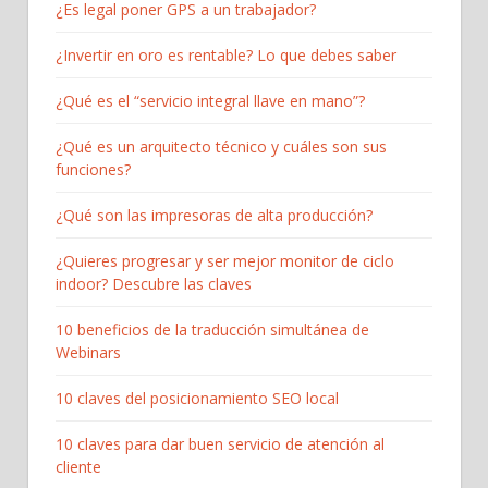
¿Es legal poner GPS a un trabajador?
¿Invertir en oro es rentable? Lo que debes saber
¿Qué es el “servicio integral llave en mano”?
¿Qué es un arquitecto técnico y cuáles son sus
funciones?
¿Qué son las impresoras de alta producción?
¿Quieres progresar y ser mejor monitor de ciclo
indoor? Descubre las claves
10 beneficios de la traducción simultánea de
Webinars
10 claves del posicionamiento SEO local
10 claves para dar buen servicio de atención al
cliente