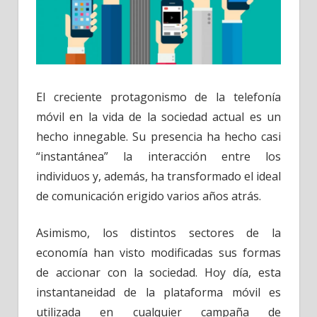
El creciente protagonismo de la telefonía
móvil en la vida de la sociedad actual es un
hecho innegable. Su presencia ha hecho casi
“instantánea” la interacción entre los
individuos y, además, ha transformado el ideal
de comunicación erigido varios años atrás.
Asimismo, los distintos sectores de la
economía han visto modificadas sus formas
de accionar con la sociedad. Hoy día, esta
instantaneidad de la plataforma móvil es
utilizada en cualquier campaña de