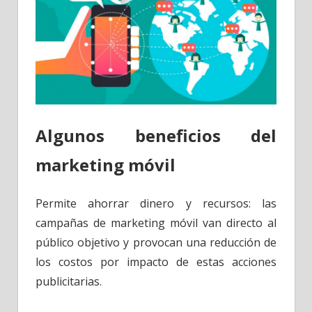
Algunos beneficios del
marketing móvil
Permite ahorrar dinero y recursos: las
campañas de marketing móvil van directo al
público objetivo y provocan una reducción de
los costos por impacto de estas acciones
publicitarias.