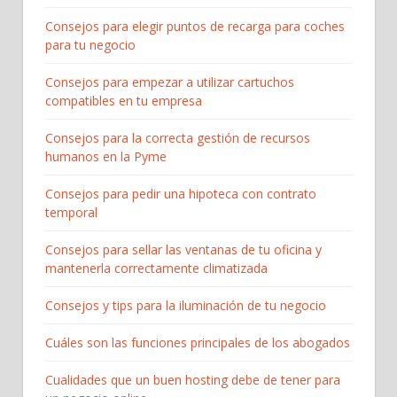
Consejos para elegir puntos de recarga para coches
para tu negocio
Consejos para empezar a utilizar cartuchos
compatibles en tu empresa
Consejos para la correcta gestión de recursos
humanos en la Pyme
Consejos para pedir una hipoteca con contrato
temporal
Consejos para sellar las ventanas de tu oficina y
mantenerla correctamente climatizada
Consejos y tips para la iluminación de tu negocio
Cuáles son las funciones principales de los abogados
Cualidades que un buen hosting debe de tener para