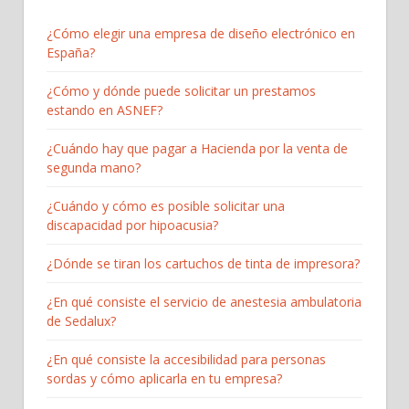
¿Cómo elegir una empresa de diseño electrónico en
España?
¿Cómo y dónde puede solicitar un prestamos
estando en ASNEF?
¿Cuándo hay que pagar a Hacienda por la venta de
segunda mano?
¿Cuándo y cómo es posible solicitar una
discapacidad por hipoacusia?
¿Dónde se tiran los cartuchos de tinta de impresora?
¿En qué consiste el servicio de anestesia ambulatoria
de Sedalux?
¿En qué consiste la accesibilidad para personas
sordas y cómo aplicarla en tu empresa?