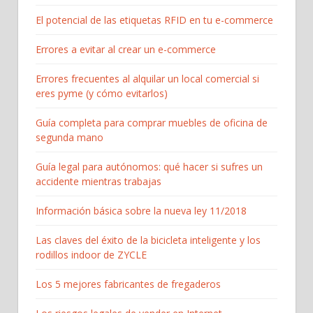
El potencial de las etiquetas RFID en tu e-commerce
Errores a evitar al crear un e-commerce
Errores frecuentes al alquilar un local comercial si
eres pyme (y cómo evitarlos)
Guía completa para comprar muebles de oficina de
segunda mano
Guía legal para autónomos: qué hacer si sufres un
accidente mientras trabajas
Información básica sobre la nueva ley 11/2018
Las claves del éxito de la bicicleta inteligente y los
rodillos indoor de ZYCLE
Los 5 mejores fabricantes de fregaderos