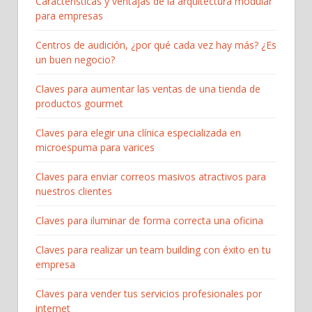
Características y ventajas de la arquitectura modular
para empresas
Centros de audición, ¿por qué cada vez hay más? ¿Es
un buen negocio?
Claves para aumentar las ventas de una tienda de
productos gourmet
Claves para elegir una clínica especializada en
microespuma para varices
Claves para enviar correos masivos atractivos para
nuestros clientes
Claves para iluminar de forma correcta una oficina
Claves para realizar un team building con éxito en tu
empresa
Claves para vender tus servicios profesionales por
internet