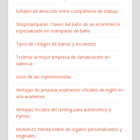
Señales de atracción entre compañeros de trabajo
Shopmamparas: Claves del éxito de un ecommerce
especializado en mamparas de baño
Tipos de códigos de barras y escáneres
Tsclima: la mejor empresa de climatización en
Valencia
Usos de las criptomonedas
Ventajas de preparar exámenes oficiales de inglés en
una academia
Ventajas fiscales del renting para autónomos y
Pymes
WeAreUO: tienda online de regalos personalizados y
originales