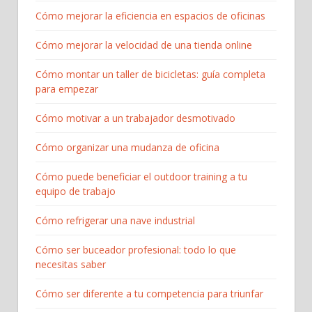
Cómo mejorar la eficiencia en espacios de oficinas
Cómo mejorar la velocidad de una tienda online
Cómo montar un taller de bicicletas: guía completa
para empezar​
Cómo motivar a un trabajador desmotivado
Cómo organizar una mudanza de oficina
Cómo puede beneficiar el outdoor training a tu
equipo de trabajo
Cómo refrigerar una nave industrial
Cómo ser buceador profesional: todo lo que
necesitas saber
Cómo ser diferente a tu competencia para triunfar