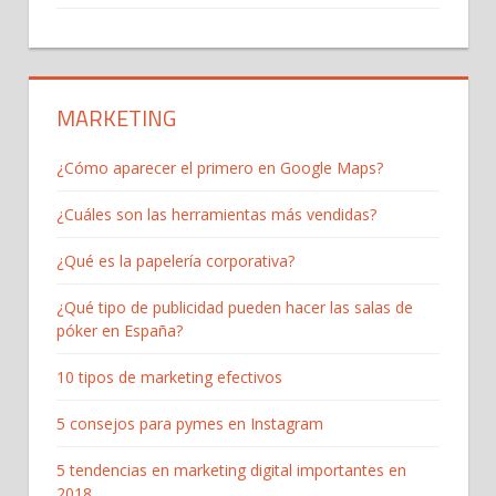
MARKETING
¿Cómo aparecer el primero en Google Maps?
¿Cuáles son las herramientas más vendidas?
¿Qué es la papelería corporativa?
¿Qué tipo de publicidad pueden hacer las salas de
póker en España?
10 tipos de marketing efectivos
5 consejos para pymes en Instagram
5 tendencias en marketing digital importantes en
2018