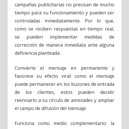
campañas publicitarias no precisan de mucho
tiempo para su funcionamiento y pueden ser
controladas inmediatamente. Por lo que,
como se reciben respuestas en tiempo real,
se pueden implementar medidas de
corrección de manera inmediata ante alguna
deficiencia planteada.
Convierte el mensaje en permanente y
favorece su efecto viral: como el mensaje
puede permanecer en los buzones de entrada
de los clientes, estos pueden decidir
reenviarlo a su círculo de amistades y ampliar
el campo de difusión del mensaje.
Funciona como medio complementario: la