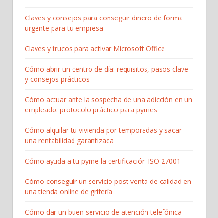
Claves y consejos para conseguir dinero de forma
urgente para tu empresa
Claves y trucos para activar Microsoft Office
Cómo abrir un centro de día: requisitos, pasos clave
y consejos prácticos
Cómo actuar ante la sospecha de una adicción en un
empleado: protocolo práctico para pymes
Cómo alquilar tu vivienda por temporadas y sacar
una rentabilidad garantizada
Cómo ayuda a tu pyme la certificación ISO 27001
Cómo conseguir un servicio post venta de calidad en
una tienda online de grifería
Cómo dar un buen servicio de atención telefónica