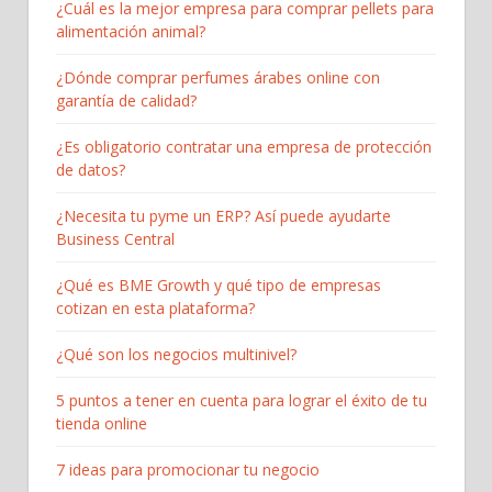
¿Cuál es la mejor empresa para comprar pellets para
alimentación animal?
¿Dónde comprar perfumes árabes online con
garantía de calidad?
¿Es obligatorio contratar una empresa de protección
de datos?
¿Necesita tu pyme un ERP? Así puede ayudarte
Business Central
¿Qué es BME Growth y qué tipo de empresas
cotizan en esta plataforma?
¿Qué son los negocios multinivel?
5 puntos a tener en cuenta para lograr el éxito de tu
tienda online
7 ideas para promocionar tu negocio