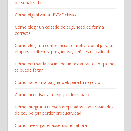
personalizada
Cómo digitalizar un PYME clásica
Cómo elegir un calzado de seguridad de forma
correcta
Cómo elegir un conferenciante motivacional para tu
empresa: criterios, preguntas y señales de calidad
Cómo equipar la cocina de un restaurante, lo que no
te puede faltar
Cómo hacer una página web para tu negocio
Como incentivar a tu equipo de trabajo
Cómo integrar a nuevos empleados con actividades
de equipo (sin perder productividad)
Cómo investigar el absentismo laboral