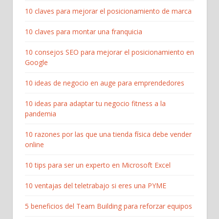
10 claves para mejorar el posicionamiento de marca
10 claves para montar una franquicia
10 consejos SEO para mejorar el posicionamiento en
Google
10 ideas de negocio en auge para emprendedores
10 ideas para adaptar tu negocio fitness a la
pandemia
10 razones por las que una tienda física debe vender
online
10 tips para ser un experto en Microsoft Excel
10 ventajas del teletrabajo si eres una PYME
5 beneficios del Team Building para reforzar equipos