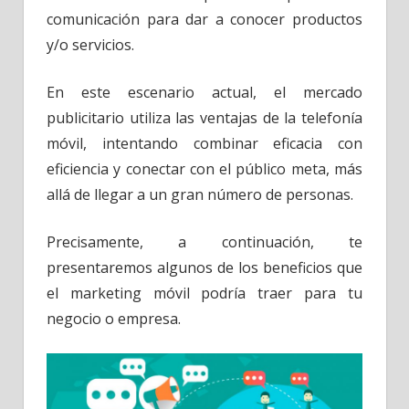
comunicación para dar a conocer productos
y/o servicios.
En este escenario actual, el mercado
publicitario utiliza las ventajas de la telefonía
móvil, intentando combinar eficacia con
eficiencia y conectar con el público meta, más
allá de llegar a un gran número de personas.
Precisamente, a continuación, te
presentaremos algunos de los beneficios que
el marketing móvil podría traer para tu
negocio o empresa.