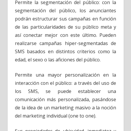
Permite la segmentación del público: con la
segmentación del público, los anunciantes
podrán estructurar sus campañas en función
de las particularidades de su público meta y
así conectar mejor con este último. Pueden
realizarse campañas hiper-segmentadas de
SMS basados en distintos criterios como la
edad, el sexo o las aficiones del público.
Permite una mayor personalización en la
interacción con el público: a través del uso de
los SMS, se puede establecer una
comunicación más personalizada, pasándose
de la idea de un marketing masivo a la noción
del marketing individual (one to one).
Sus propiedades de ubicuidad, inmediatez y