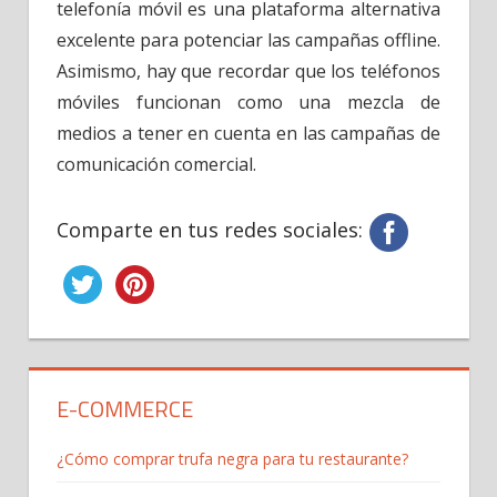
telefonía móvil es una plataforma alternativa
excelente para potenciar las campañas offline.
Asimismo, hay que recordar que los teléfonos
móviles funcionan como una mezcla de
medios a tener en cuenta en las campañas de
comunicación comercial.
Comparte en tus redes sociales:
E-COMMERCE
¿Cómo comprar trufa negra para tu restaurante?