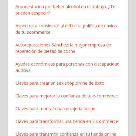
Amonestación por beber alcohol en el trabajo: ¿Te
pueden despedir?
Aspectos a considerar al definir la política de envíos
de tu ecommerce
Autoreparaciones Sánchez: la mejor empresa de
reparación de piezas de coche
Ayudas económicas para personas con discapacidad
auditiva
Claves para crear un sex shop online de éxito
Claves para mejorar la confianza de tu e-commerce
Claves para montar una cerrajería online
Claves para transformar una tienda en E-Commerce
Claves para transmitir confianza en tu tienda online