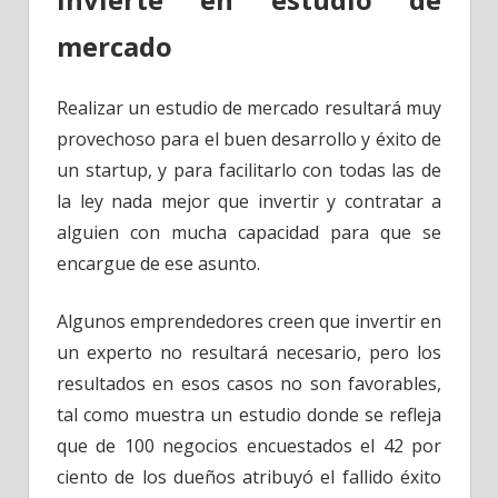
mercado
Realizar un estudio de mercado resultará muy
provechoso para el buen desarrollo y éxito de
un startup, y para facilitarlo con todas las de
la ley nada mejor que invertir y contratar a
alguien con mucha capacidad para que se
encargue de ese asunto.
Algunos emprendedores creen que invertir en
un experto no resultará necesario, pero los
resultados en esos casos no son favorables,
tal como muestra un estudio donde se refleja
que de 100 negocios encuestados el 42 por
ciento de los dueños atribuyó el fallido éxito