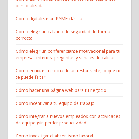
personalizada
Cómo digitalizar un PYME clásica
Cómo elegir un calzado de seguridad de forma
correcta
Cómo elegir un conferenciante motivacional para tu
empresa: criterios, preguntas y señales de calidad
Cómo equipar la cocina de un restaurante, lo que no
te puede faltar
Cómo hacer una página web para tu negocio
Como incentivar a tu equipo de trabajo
Cómo integrar a nuevos empleados con actividades
de equipo (sin perder productividad)
Cómo investigar el absentismo laboral