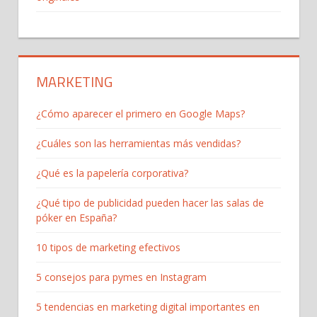
MARKETING
¿Cómo aparecer el primero en Google Maps?
¿Cuáles son las herramientas más vendidas?
¿Qué es la papelería corporativa?
¿Qué tipo de publicidad pueden hacer las salas de
póker en España?
10 tipos de marketing efectivos
5 consejos para pymes en Instagram
5 tendencias en marketing digital importantes en