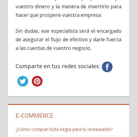
vuestro dinero y la manera de invertirlo para
hacer que prospere vuestra empresa.
Sin dudas, ese especialista será el encargado
de asegurar el flujo de efectivo y darle fuerza
a las cuentas de vuestro negocio.
Comparte en tus redes sociales:
E-COMMERCE
¿Cómo comprar trufa negra para tu restaurante?