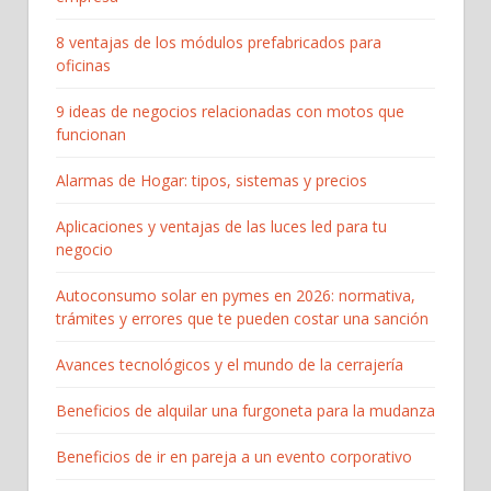
8 ventajas de los módulos prefabricados para
oficinas
9 ideas de negocios relacionadas con motos que
funcionan
Alarmas de Hogar: tipos, sistemas y precios
Aplicaciones y ventajas de las luces led para tu
negocio
Autoconsumo solar en pymes en 2026: normativa,
trámites y errores que te pueden costar una sanción
Avances tecnológicos y el mundo de la cerrajería
Beneficios de alquilar una furgoneta para la mudanza
Beneficios de ir en pareja a un evento corporativo