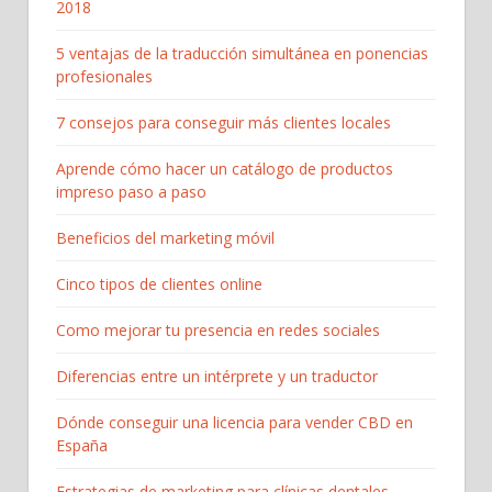
2018
5 ventajas de la traducción simultánea en ponencias
profesionales
7 consejos para conseguir más clientes locales
Aprende cómo hacer un catálogo de productos
impreso paso a paso
Beneficios del marketing móvil
Cinco tipos de clientes online
Como mejorar tu presencia en redes sociales
Diferencias entre un intérprete y un traductor
Dónde conseguir una licencia para vender CBD en
España
Estrategias de marketing para clínicas dentales