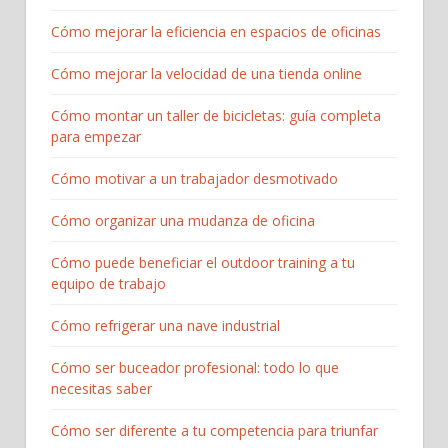
Cómo mejorar la eficiencia en espacios de oficinas
Cómo mejorar la velocidad de una tienda online
Cómo montar un taller de bicicletas: guía completa
para empezar​
Cómo motivar a un trabajador desmotivado
Cómo organizar una mudanza de oficina
Cómo puede beneficiar el outdoor training a tu
equipo de trabajo
Cómo refrigerar una nave industrial
Cómo ser buceador profesional: todo lo que
necesitas saber
Cómo ser diferente a tu competencia para triunfar