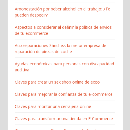
Amonestación por beber alcohol en el trabajo: ¿Te
pueden despedir?
Aspectos a considerar al definir la política de envíos
de tu ecommerce
Autoreparaciones Sánchez: la mejor empresa de
reparación de piezas de coche
Ayudas económicas para personas con discapacidad
auditiva
Claves para crear un sex shop online de éxito
Claves para mejorar la confianza de tu e-commerce
Claves para montar una cerrajería online
Claves para transformar una tienda en E-Commerce