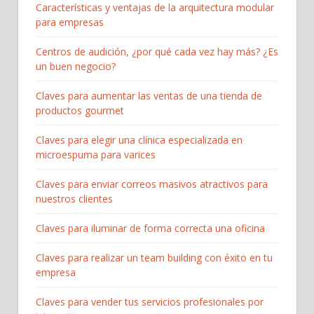
Características y ventajas de la arquitectura modular
para empresas
Centros de audición, ¿por qué cada vez hay más? ¿Es
un buen negocio?
Claves para aumentar las ventas de una tienda de
productos gourmet
Claves para elegir una clínica especializada en
microespuma para varices
Claves para enviar correos masivos atractivos para
nuestros clientes
Claves para iluminar de forma correcta una oficina
Claves para realizar un team building con éxito en tu
empresa
Claves para vender tus servicios profesionales por