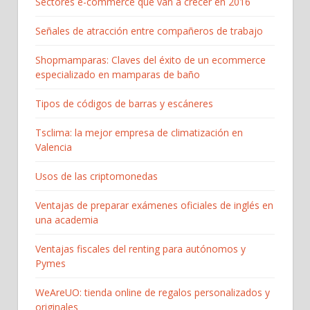
Sectores e-commerce que van a crecer en 2016
Señales de atracción entre compañeros de trabajo
Shopmamparas: Claves del éxito de un ecommerce
especializado en mamparas de baño
Tipos de códigos de barras y escáneres
Tsclima: la mejor empresa de climatización en
Valencia
Usos de las criptomonedas
Ventajas de preparar exámenes oficiales de inglés en
una academia
Ventajas fiscales del renting para autónomos y
Pymes
WeAreUO: tienda online de regalos personalizados y
originales