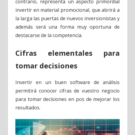
contrario, representa un aspecto primordial
invertir en material promocional, que abrirá a
la larga las puertas de nuevos inversionistas y
además será una forma muy oportuna de
destacarse de la competencia.
Cifras elementales para
tomar decisiones
Invertir en un buen software de análisis
permitirá conocer cifras de vuestro negocio
para tomar decisiones en pos de mejorar los
resultados.