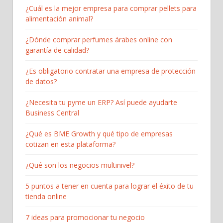
¿Cuál es la mejor empresa para comprar pellets para
alimentación animal?
¿Dónde comprar perfumes árabes online con
garantía de calidad?
¿Es obligatorio contratar una empresa de protección
de datos?
¿Necesita tu pyme un ERP? Así puede ayudarte
Business Central
¿Qué es BME Growth y qué tipo de empresas
cotizan en esta plataforma?
¿Qué son los negocios multinivel?
5 puntos a tener en cuenta para lograr el éxito de tu
tienda online
7 ideas para promocionar tu negocio