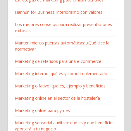
Hannun for Business: interiorismo con valores
Los mejores consejos para realizar presentaciones
exitosas
Mantenimiento puertas automáticas: ¿Qué dice la
normativa?
Marketing de referidos para una e-commerce
Marketing interno: qué es y cómo implementarlo
Marketing olfativo: que es, ejemplo y beneficios
Marketing online en el sector de la hostelería
Marketing online para pymes
Marketing sensorial auditivo: qué es y qué beneficios
aportará a tu negocio