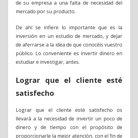
de su empresa a una falta de necesidad del
mercado por su producto.
De ahí se infiere lo importante que es la
inversión en un estudio de mercado, y dejar
de aferrarse a la idea de que conocéis vuestro
público. Lo conveniente es invertir dinero en
estudiar e investigar, antes.
Lograr que el cliente esté
satisfecho
Lograr que el cliente esté satisfecho os
llevará a la necesidad de invertir un poco de
dinero y de tiempo con el propósito de
proporcionarle la mejor atención, con el fin de