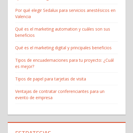
Por qué elegir Sedalux para servicios anestésicos en
Valencia
Qué es el marketing automation y cuáles son sus
beneficios
Qué es el marketing digital y principales beneficios
Tipos de encuadernaciones para tu proyecto: ¿Cuál
es mejor?
Tipos de papel para tarjetas de visita
Ventajas de contratar conferenciantes para un
evento de empresa