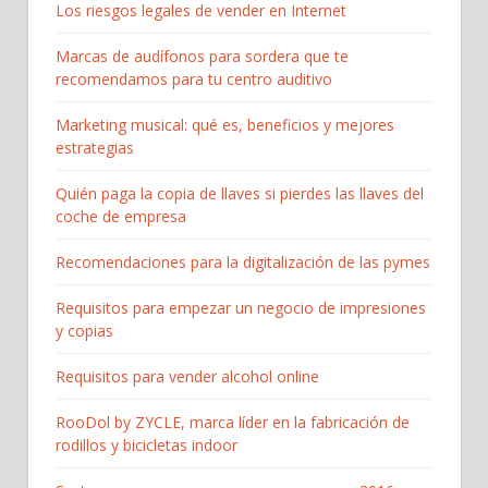
Los riesgos legales de vender en Internet
Marcas de audífonos para sordera que te
recomendamos para tu centro auditivo
Marketing musical: qué es, beneficios y mejores
estrategias
Quién paga la copia de llaves si pierdes las llaves del
coche de empresa
Recomendaciones para la digitalización de las pymes
Requisitos para empezar un negocio de impresiones
y copias
Requisitos para vender alcohol online
RooDol by ZYCLE, marca líder en la fabricación de
rodillos y bicicletas indoor