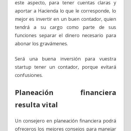
este aspecto, para tener cuentas claras y
aportar a Hacienda lo que le corresponde, lo
mejor es invertir en un buen contador, quien
tendrá a su cargo como parte de sus
funciones separar el dinero necesario para
abonar los gravámenes.
Será una buena inversión para vuestra
startup tener un contador, porque evitará
confusiones.
Planeación financiera
resulta vital
Un consejero en planeación financiera podrá
ofreceros los mejores consejos para manejar