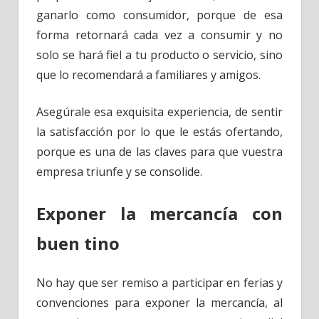
ganarlo como consumidor, porque de esa
forma retornará cada vez a consumir y no
solo se hará fiel a tu producto o servicio, sino
que lo recomendará a familiares y amigos.
Asegúrale esa exquisita experiencia, de sentir
la satisfacción por lo que le estás ofertando,
porque es una de las claves para que vuestra
empresa triunfe y se consolide.
Exponer la mercancía con
buen tino
No hay que ser remiso a participar en ferias y
convenciones para exponer la mercancía, al