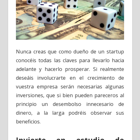
Nunca creas que como dueño de un startup
conocéis todas las claves para llevarlo hacia
adelante y hacerlo prosperar. Si realmente
deseáis involucrarte en el crecimiento de
vuestra empresa serán necesarias algunas
inversiones, que si bien pueden pareceros al
principio un desembolso innecesario de
dinero, a la larga podréis observar sus
beneficios.
Invierte en estudio de