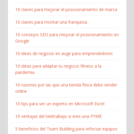
10 claves para mejorar el posicionamiento de marca
10 claves para montar una franquicia
10 consejos SEO para mejorar el posicionamiento en
Google
10 ideas de negocio en auge para emprendedores
10 ideas para adaptar tu negocio fitness a la
pandemia
10 razones por las que una tienda física debe vender
online
10 tips para ser un experto en Microsoft Excel
10 ventajas del teletrabajo si eres una PYME
5 beneficios del Team Building para reforzar equipos