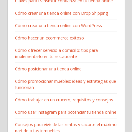
Claves para transmitir confianza en tu tienda online
Cómo crear una tienda online con Drop Shipping
Cómo crear una tienda online con WordPress
Cómo hacer un ecommerce exitoso
Cómo ofrecer servicio a domicilio: tips para
implementarlo en tu restaurante
Cómo posicionar una tienda online
Cómo promocionar muebles: ideas y estrategias que
funcionan
Cómo trabajar en un crucero, requisitos y consejos
Como usar Instagram para potenciar tu tienda online
Consejos para vivir de las rentas y sacarte el máximo
partido a tus inmuebles