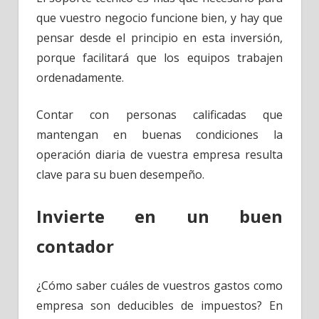
que vuestro negocio funcione bien, y hay que
pensar desde el principio en esta inversión,
porque facilitará que los equipos trabajen
ordenadamente.
Contar con personas calificadas que
mantengan en buenas condiciones la
operación diaria de vuestra empresa resulta
clave para su buen desempeño.
Invierte en un buen
contador
¿Cómo saber cuáles de vuestros gastos como
empresa son deducibles de impuestos? En