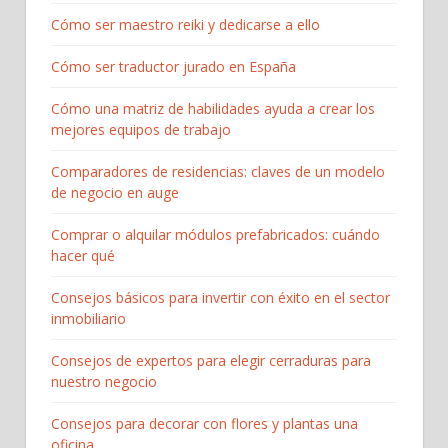
Cómo ser maestro reiki y dedicarse a ello
Cómo ser traductor jurado en España
Cómo una matriz de habilidades ayuda a crear los
mejores equipos de trabajo
Comparadores de residencias: claves de un modelo
de negocio en auge
Comprar o alquilar módulos prefabricados: cuándo
hacer qué
Consejos básicos para invertir con éxito en el sector
inmobiliario
Consejos de expertos para elegir cerraduras para
nuestro negocio
Consejos para decorar con flores y plantas una
oficina