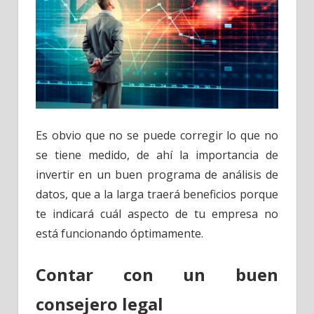
Es obvio que no se puede corregir lo que no
se tiene medido, de ahí la importancia de
invertir en un buen programa de análisis de
datos, que a la larga traerá beneficios porque
te indicará cuál aspecto de tu empresa no
está funcionando óptimamente.
Contar con un buen
consejero legal