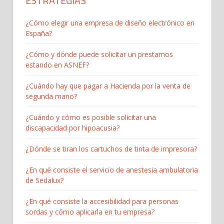
ESTRATEGIAS
¿Cómo elegir una empresa de diseño electrónico en
España?
¿Cómo y dónde puede solicitar un prestamos
estando en ASNEF?
¿Cuándo hay que pagar a Hacienda por la venta de
segunda mano?
¿Cuándo y cómo es posible solicitar una
discapacidad por hipoacusia?
¿Dónde se tiran los cartuchos de tinta de impresora?
¿En qué consiste el servicio de anestesia ambulatoria
de Sedalux?
¿En qué consiste la accesibilidad para personas
sordas y cómo aplicarla en tu empresa?