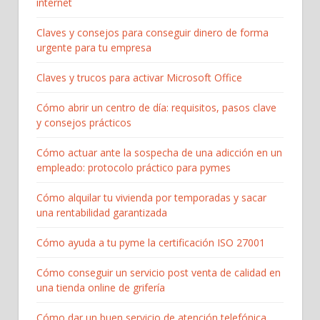
internet
Claves y consejos para conseguir dinero de forma
urgente para tu empresa
Claves y trucos para activar Microsoft Office
Cómo abrir un centro de día: requisitos, pasos clave
y consejos prácticos
Cómo actuar ante la sospecha de una adicción en un
empleado: protocolo práctico para pymes
Cómo alquilar tu vivienda por temporadas y sacar
una rentabilidad garantizada
Cómo ayuda a tu pyme la certificación ISO 27001
Cómo conseguir un servicio post venta de calidad en
una tienda online de grifería
Cómo dar un buen servicio de atención telefónica