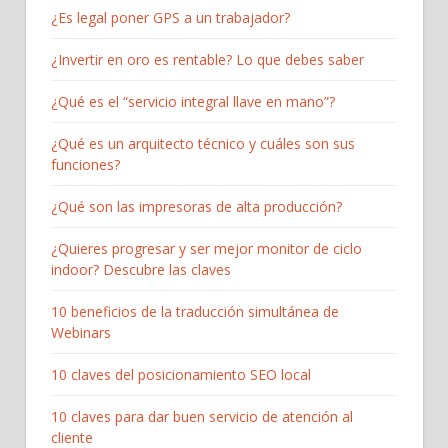
¿Es legal poner GPS a un trabajador?
¿Invertir en oro es rentable? Lo que debes saber
¿Qué es el “servicio integral llave en mano”?
¿Qué es un arquitecto técnico y cuáles son sus
funciones?
¿Qué son las impresoras de alta producción?
¿Quieres progresar y ser mejor monitor de ciclo
indoor? Descubre las claves
10 beneficios de la traducción simultánea de
Webinars
10 claves del posicionamiento SEO local
10 claves para dar buen servicio de atención al
cliente