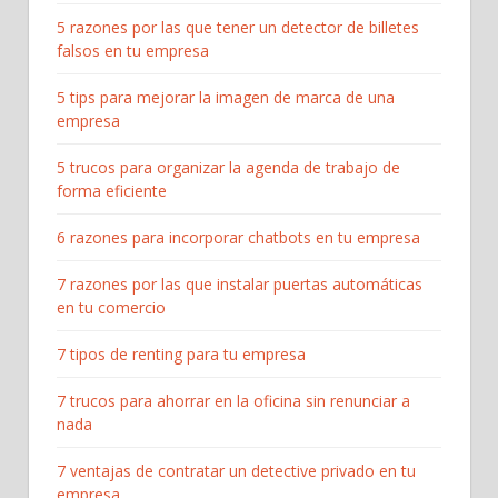
5 razones por las que tener un detector de billetes
falsos en tu empresa
5 tips para mejorar la imagen de marca de una
empresa
5 trucos para organizar la agenda de trabajo de
forma eficiente
6 razones para incorporar chatbots en tu empresa
7 razones por las que instalar puertas automáticas
en tu comercio
7 tipos de renting para tu empresa
7 trucos para ahorrar en la oficina sin renunciar a
nada
7 ventajas de contratar un detective privado en tu
empresa