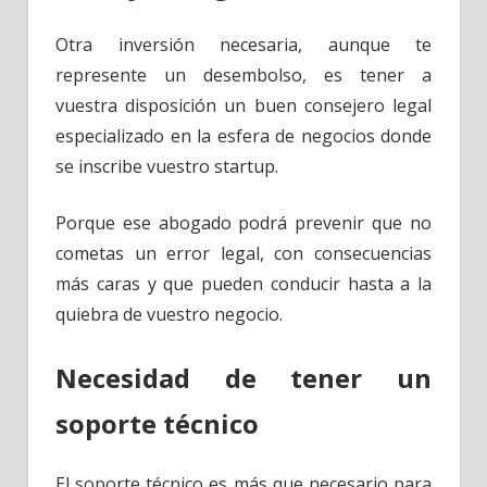
Otra inversión necesaria, aunque te
represente un desembolso, es tener a
vuestra disposición un buen consejero legal
especializado en la esfera de negocios donde
se inscribe vuestro startup.
Porque ese abogado podrá prevenir que no
cometas un error legal, con consecuencias
más caras y que pueden conducir hasta a la
quiebra de vuestro negocio.
Necesidad de tener un
soporte técnico
El soporte técnico es más que necesario para