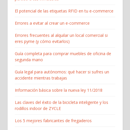
El potencial de las etiquetas RFID en tu e-commerce
Errores a evitar al crear un e-commerce
Errores frecuentes al alquilar un local comercial si
eres pyme (y cómo evitarlos)
Guía completa para comprar muebles de oficina de
segunda mano
Guía legal para autónomos: qué hacer si sufres un
accidente mientras trabajas
Información básica sobre la nueva ley 11/2018
Las claves del éxito de la bicicleta inteligente y los
rodillos indoor de ZYCLE
Los 5 mejores fabricantes de fregaderos