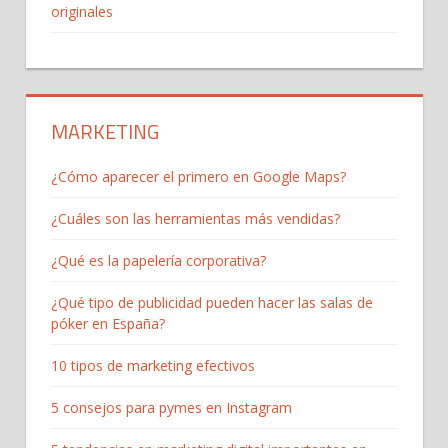
originales
MARKETING
¿Cómo aparecer el primero en Google Maps?
¿Cuáles son las herramientas más vendidas?
¿Qué es la papelería corporativa?
¿Qué tipo de publicidad pueden hacer las salas de
póker en España?
10 tipos de marketing efectivos
5 consejos para pymes en Instagram