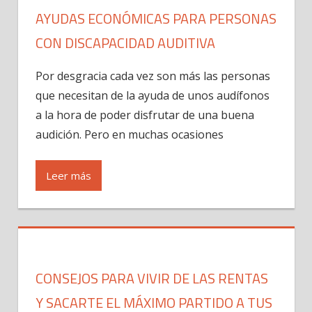
AYUDAS ECONÓMICAS PARA PERSONAS
CON DISCAPACIDAD AUDITIVA
Por desgracia cada vez son más las personas
que necesitan de la ayuda de unos audífonos
a la hora de poder disfrutar de una buena
audición. Pero en muchas ocasiones
Leer más
CONSEJOS PARA VIVIR DE LAS RENTAS
Y SACARTE EL MÁXIMO PARTIDO A TUS