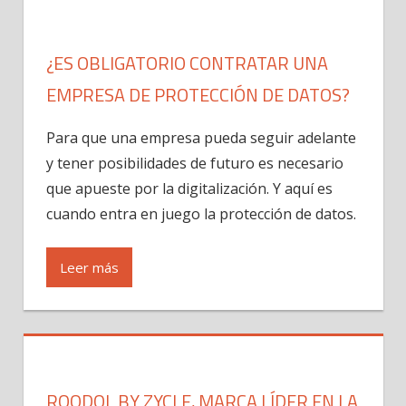
¿ES OBLIGATORIO CONTRATAR UNA
EMPRESA DE PROTECCIÓN DE DATOS?
Para que una empresa pueda seguir adelante
y tener posibilidades de futuro es necesario
que apueste por la digitalización. Y aquí es
cuando entra en juego la protección de datos.
Leer más
ROODOL BY ZYCLE, MARCA LÍDER EN LA