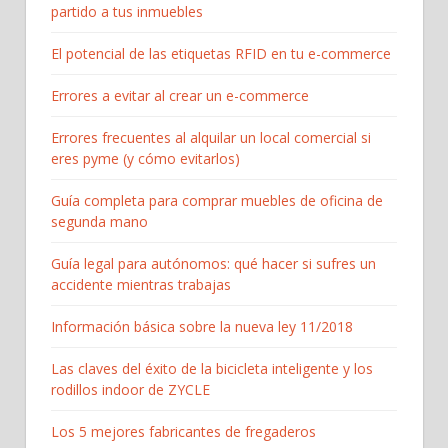
partido a tus inmuebles
El potencial de las etiquetas RFID en tu e-commerce
Errores a evitar al crear un e-commerce
Errores frecuentes al alquilar un local comercial si
eres pyme (y cómo evitarlos)
Guía completa para comprar muebles de oficina de
segunda mano
Guía legal para autónomos: qué hacer si sufres un
accidente mientras trabajas
Información básica sobre la nueva ley 11/2018
Las claves del éxito de la bicicleta inteligente y los
rodillos indoor de ZYCLE
Los 5 mejores fabricantes de fregaderos