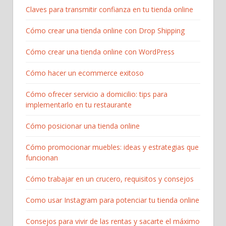
Claves para transmitir confianza en tu tienda online
Cómo crear una tienda online con Drop Shipping
Cómo crear una tienda online con WordPress
Cómo hacer un ecommerce exitoso
Cómo ofrecer servicio a domicilio: tips para
implementarlo en tu restaurante
Cómo posicionar una tienda online
Cómo promocionar muebles: ideas y estrategias que
funcionan
Cómo trabajar en un crucero, requisitos y consejos
Como usar Instagram para potenciar tu tienda online
Consejos para vivir de las rentas y sacarte el máximo