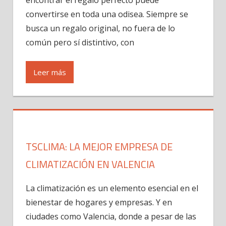
encontrar el regalo perfecto puede
convertirse en toda una odisea. Siempre se
busca un regalo original, no fuera de lo
común pero sí distintivo, con
Leer más
TSCLIMA: LA MEJOR EMPRESA DE
CLIMATIZACIÓN EN VALENCIA
La climatización es un elemento esencial en el
bienestar de hogares y empresas. Y en
ciudades como Valencia, donde a pesar de las