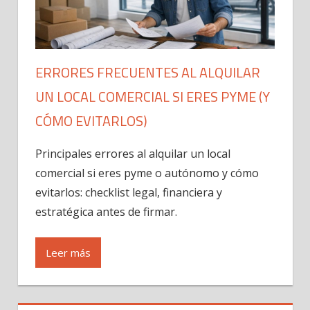
ERRORES FRECUENTES AL ALQUILAR
UN LOCAL COMERCIAL SI ERES PYME (Y
CÓMO EVITARLOS)
Principales errores al alquilar un local
comercial si eres pyme o autónomo y cómo
evitarlos: checklist legal, financiera y
estratégica antes de firmar.
Leer más