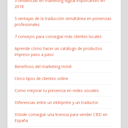
5 tendencias en marketing digital importantes en
2018
5 ventajas de la traducción simultánea en ponencias
profesionales
7 consejos para conseguir más clientes locales
Aprende cómo hacer un catálogo de productos
impreso paso a paso
Beneficios del marketing móvil
Cinco tipos de clientes online
Como mejorar tu presencia en redes sociales
Diferencias entre un intérprete y un traductor
Dónde conseguir una licencia para vender CBD en
España