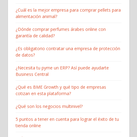
¿Cuál es la mejor empresa para comprar pellets para
alimentación animal?
¿Dónde comprar perfumes árabes online con
garantía de calidad?
¿Es obligatorio contratar una empresa de protección
de datos?
¿Necesita tu pyme un ERP? Así puede ayudarte
Business Central
¿Qué es BME Growth y qué tipo de empresas
cotizan en esta plataforma?
¿Qué son los negocios multinivel?
5 puntos a tener en cuenta para lograr el éxito de tu
tienda online