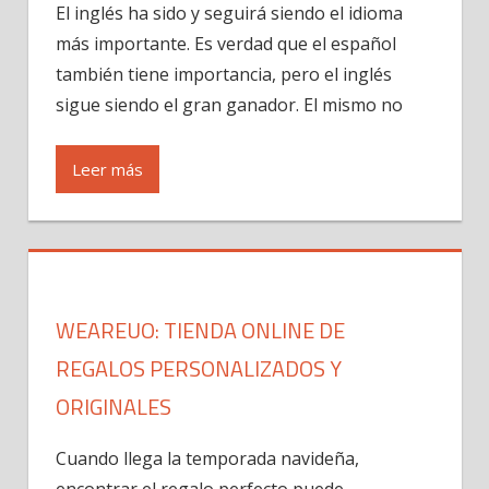
El inglés ha sido y seguirá siendo el idioma
más importante. Es verdad que el español
también tiene importancia, pero el inglés
sigue siendo el gran ganador. El mismo no
Leer más
WEAREUO: TIENDA ONLINE DE
REGALOS PERSONALIZADOS Y
ORIGINALES
Cuando llega la temporada navideña,