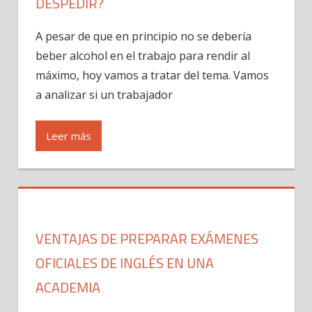
DESPEDIR?
A pesar de que en principio no se debería
beber alcohol en el trabajo para rendir al
máximo, hoy vamos a tratar del tema. Vamos
a analizar si un trabajador
Leer más
VENTAJAS DE PREPARAR EXÁMENES
OFICIALES DE INGLÉS EN UNA
ACADEMIA