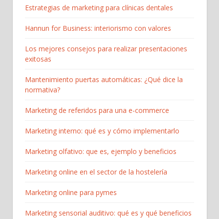
Estrategias de marketing para clínicas dentales
Hannun for Business: interiorismo con valores
Los mejores consejos para realizar presentaciones
exitosas
Mantenimiento puertas automáticas: ¿Qué dice la
normativa?
Marketing de referidos para una e-commerce
Marketing interno: qué es y cómo implementarlo
Marketing olfativo: que es, ejemplo y beneficios
Marketing online en el sector de la hostelería
Marketing online para pymes
Marketing sensorial auditivo: qué es y qué beneficios