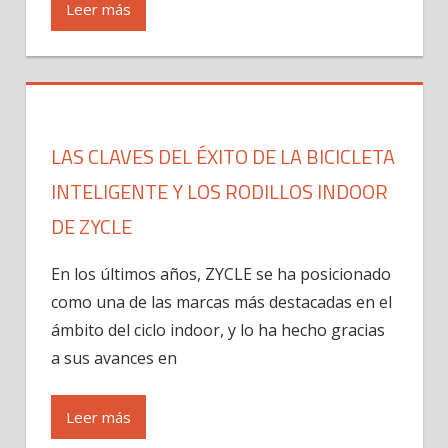
Leer más
LAS CLAVES DEL ÉXITO DE LA BICICLETA
INTELIGENTE Y LOS RODILLOS INDOOR
DE ZYCLE
En los últimos años, ZYCLE se ha posicionado
como una de las marcas más destacadas en el
ámbito del ciclo indoor, y lo ha hecho gracias
a sus avances en
Leer más