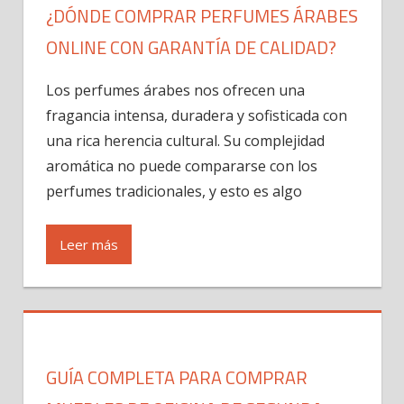
¿DÓNDE COMPRAR PERFUMES ÁRABES
ONLINE CON GARANTÍA DE CALIDAD?
Los perfumes árabes nos ofrecen una
fragancia intensa, duradera y sofisticada con
una rica herencia cultural. Su complejidad
aromática no puede compararse con los
perfumes tradicionales, y esto es algo
Leer más
GUÍA COMPLETA PARA COMPRAR