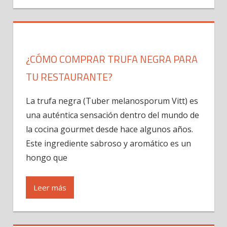
¿CÓMO COMPRAR TRUFA NEGRA PARA
TU RESTAURANTE?
La trufa negra (Tuber melanosporum Vitt) es
una auténtica sensación dentro del mundo de
la cocina gourmet desde hace algunos años.
Este ingrediente sabroso y aromático es un
hongo que
Leer más