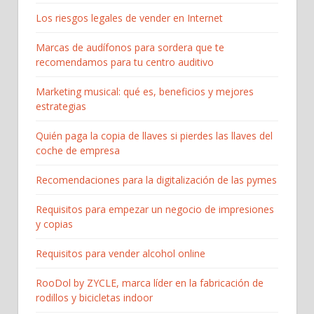
Los riesgos legales de vender en Internet
Marcas de audífonos para sordera que te
recomendamos para tu centro auditivo
Marketing musical: qué es, beneficios y mejores
estrategias
Quién paga la copia de llaves si pierdes las llaves del
coche de empresa
Recomendaciones para la digitalización de las pymes
Requisitos para empezar un negocio de impresiones
y copias
Requisitos para vender alcohol online
RooDol by ZYCLE, marca líder en la fabricación de
rodillos y bicicletas indoor