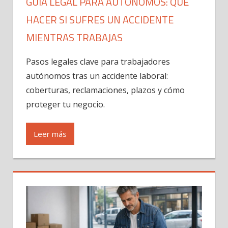
GUÍA LEGAL PARA AUTÓNOMOS: QUÉ
HACER SI SUFRES UN ACCIDENTE
MIENTRAS TRABAJAS
Pasos legales clave para trabajadores
autónomos tras un accidente laboral:
coberturas, reclamaciones, plazos y cómo
proteger tu negocio.
Leer más