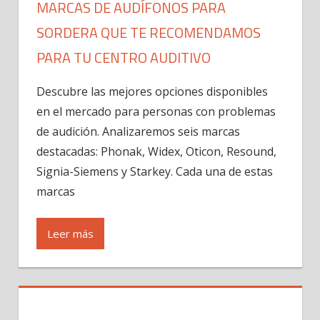
MARCAS DE AUDÍFONOS PARA
SORDERA QUE TE RECOMENDAMOS
PARA TU CENTRO AUDITIVO
Descubre las mejores opciones disponibles
en el mercado para personas con problemas
de audición. Analizaremos seis marcas
destacadas: Phonak, Widex, Oticon, Resound,
Signia-Siemens y Starkey. Cada una de estas
marcas
Leer más