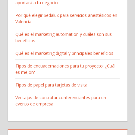
aportará a tu negocio
Por qué elegir Sedalux para servicios anestésicos en
Valencia
Qué es el marketing automation y cuáles son sus
beneficios
Qué es el marketing digital y principales beneficios
Tipos de encuadernaciones para tu proyecto: ¿Cuál
es mejor?
Tipos de papel para tarjetas de visita
Ventajas de contratar conferenciantes para un
evento de empresa