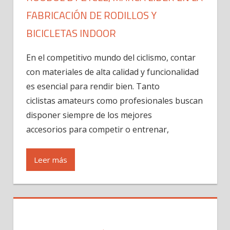
FABRICACIÓN DE RODILLOS Y
BICICLETAS INDOOR
En el competitivo mundo del ciclismo, contar
con materiales de alta calidad y funcionalidad
es esencial para rendir bien. Tanto
ciclistas amateurs como profesionales buscan
disponer siempre de los mejores
accesorios para competir o entrenar,
Leer más