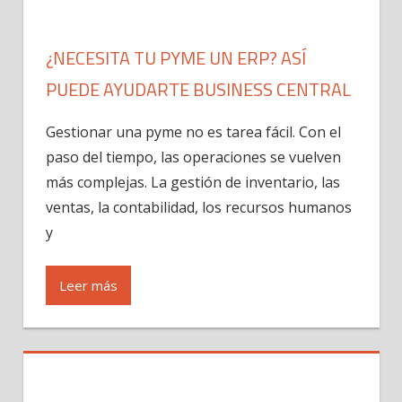
¿NECESITA TU PYME UN ERP? ASÍ
PUEDE AYUDARTE BUSINESS CENTRAL
Gestionar una pyme no es tarea fácil. Con el
paso del tiempo, las operaciones se vuelven
más complejas. La gestión de inventario, las
ventas, la contabilidad, los recursos humanos
y
Leer más