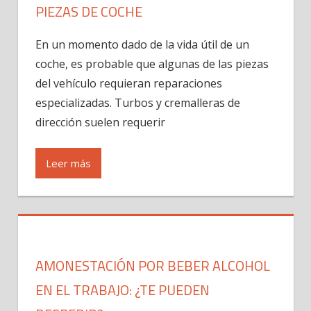
PIEZAS DE COCHE
En un momento dado de la vida útil de un
coche, es probable que algunas de las piezas
del vehículo requieran reparaciones
especializadas. Turbos y cremalleras de
dirección suelen requerir
Leer más
AMONESTACIÓN POR BEBER ALCOHOL
EN EL TRABAJO: ¿TE PUEDEN