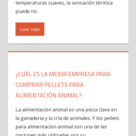
temperaturas suaves, la sensación térmica
puede no
Leer más
¿CUÁL ES LA MEJOR EMPRESA PARA
COMPRAR PELLETS PARA
ALIMENTACIÓN ANIMAL?
La alimentación animal es una pieza clave en
la ganadería y la cría de animales. Y los pellets
para alimentación animal son una de las
opciones más utilizadas por su