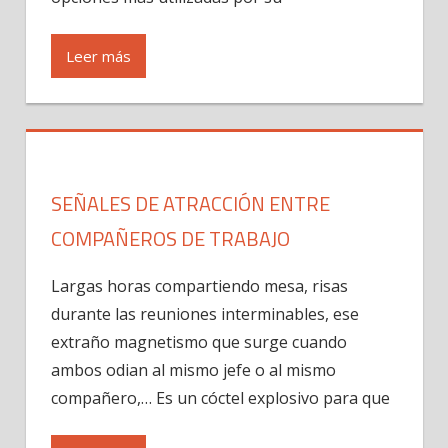
Leer más
SEÑALES DE ATRACCIÓN ENTRE
COMPAÑEROS DE TRABAJO
Largas horas compartiendo mesa, risas
durante las reuniones interminables, ese
extraño magnetismo que surge cuando
ambos odian al mismo jefe o al mismo
compañero,… Es un cóctel explosivo para que