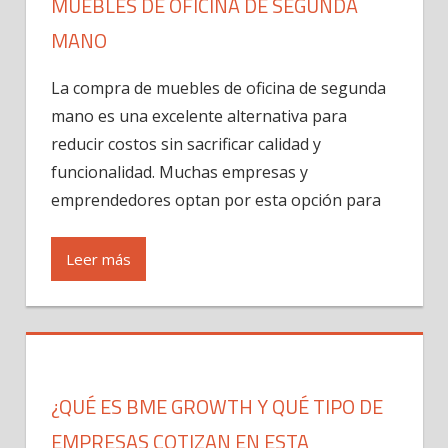
MUEBLES DE OFICINA DE SEGUNDA
MANO
La compra de muebles de oficina de segunda
mano es una excelente alternativa para
reducir costos sin sacrificar calidad y
funcionalidad. Muchas empresas y
emprendedores optan por esta opción para
Leer más
¿QUÉ ES BME GROWTH Y QUÉ TIPO DE
EMPRESAS COTIZAN EN ESTA