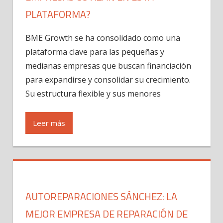
PLATAFORMA?
BME Growth se ha consolidado como una
plataforma clave para las pequeñas y
medianas empresas que buscan financiación
para expandirse y consolidar su crecimiento.
Su estructura flexible y sus menores
Leer más
AUTOREPARACIONES SÁNCHEZ: LA
MEJOR EMPRESA DE REPARACIÓN DE