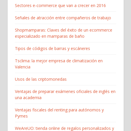
Sectores e-commerce que van a crecer en 2016
Señales de atracción entre compañeros de trabajo
Shopmamparas: Claves del éxito de un ecommerce
especializado en mamparas de baño
Tipos de códigos de barras y escáneres
Tsclima: la mejor empresa de climatización en
Valencia
Usos de las criptomonedas
Ventajas de preparar exámenes oficiales de inglés en
una academia
Ventajas fiscales del renting para autónomos y
Pymes
WeAreUO: tienda online de regalos personalizados y