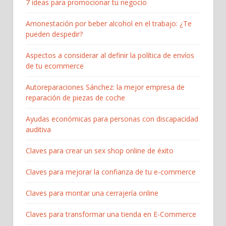
7 ideas para promocionar tu negocio
Amonestación por beber alcohol en el trabajo: ¿Te
pueden despedir?
Aspectos a considerar al definir la política de envíos
de tu ecommerce
Autoreparaciones Sánchez: la mejor empresa de
reparación de piezas de coche
Ayudas económicas para personas con discapacidad
auditiva
Claves para crear un sex shop online de éxito
Claves para mejorar la confianza de tu e-commerce
Claves para montar una cerrajería online
Claves para transformar una tienda en E-Commerce