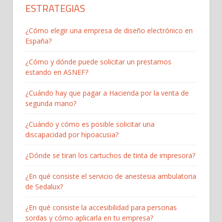
ESTRATEGIAS
¿Cómo elegir una empresa de diseño electrónico en
España?
¿Cómo y dónde puede solicitar un prestamos
estando en ASNEF?
¿Cuándo hay que pagar a Hacienda por la venta de
segunda mano?
¿Cuándo y cómo es posible solicitar una
discapacidad por hipoacusia?
¿Dónde se tiran los cartuchos de tinta de impresora?
¿En qué consiste el servicio de anestesia ambulatoria
de Sedalux?
¿En qué consiste la accesibilidad para personas
sordas y cómo aplicarla en tu empresa?