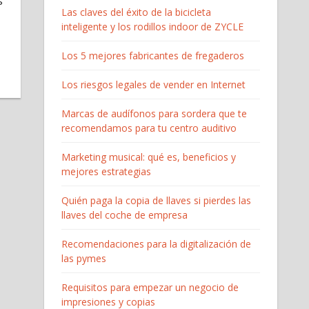
s
Las claves del éxito de la bicicleta
inteligente y los rodillos indoor de ZYCLE
Los 5 mejores fabricantes de fregaderos
Los riesgos legales de vender en Internet
Marcas de audífonos para sordera que te
recomendamos para tu centro auditivo
Marketing musical: qué es, beneficios y
mejores estrategias
Quién paga la copia de llaves si pierdes las
llaves del coche de empresa
Recomendaciones para la digitalización de
las pymes
Requisitos para empezar un negocio de
impresiones y copias