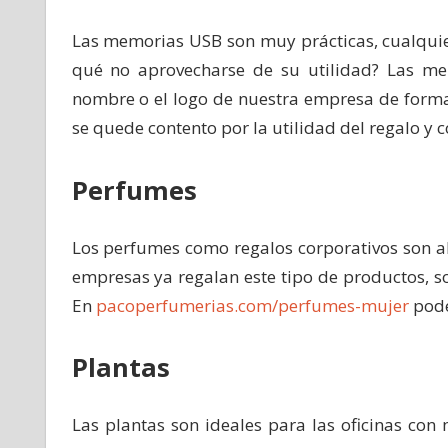
Las memorias USB son muy prácticas, cualquiera
qué no aprovecharse de su utilidad? Las mem
nombre o el logo de nuestra empresa de forma 
se quede contento por la utilidad del regalo y c
Perfumes
Los perfumes como regalos corporativos son a
empresas ya regalan este tipo de productos, sob
En
pacoperfumerias.com/perfumes-mujer
podé
Plantas
Las plantas son ideales para las oficinas con