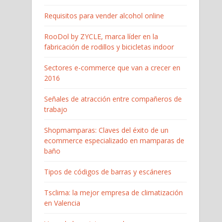
Requisitos para vender alcohol online
RooDol by ZYCLE, marca líder en la
fabricación de rodillos y bicicletas indoor
Sectores e-commerce que van a crecer en
2016
Señales de atracción entre compañeros de
trabajo
Shopmamparas: Claves del éxito de un
ecommerce especializado en mamparas de
baño
Tipos de códigos de barras y escáneres
Tsclima: la mejor empresa de climatización
en Valencia