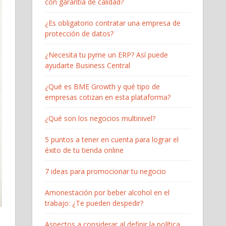
con garantía de calidad?
¿Es obligatorio contratar una empresa de
protección de datos?
¿Necesita tu pyme un ERP? Así puede
ayudarte Business Central
¿Qué es BME Growth y qué tipo de
empresas cotizan en esta plataforma?
¿Qué son los negocios multinivel?
5 puntos a tener en cuenta para lograr el
éxito de tu tienda online
7 ideas para promocionar tu negocio
Amonestación por beber alcohol en el
trabajo: ¿Te pueden despedir?
Aspectos a considerar al definir la política