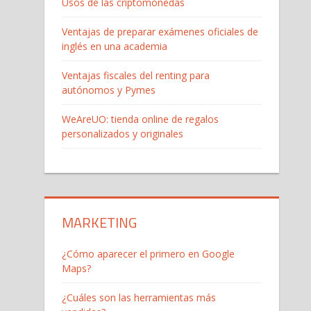
Usos de las criptomonedas
Ventajas de preparar exámenes oficiales de
inglés en una academia
Ventajas fiscales del renting para
autónomos y Pymes
WeAreUO: tienda online de regalos
personalizados y originales
MARKETING
¿Cómo aparecer el primero en Google
Maps?
¿Cuáles son las herramientas más