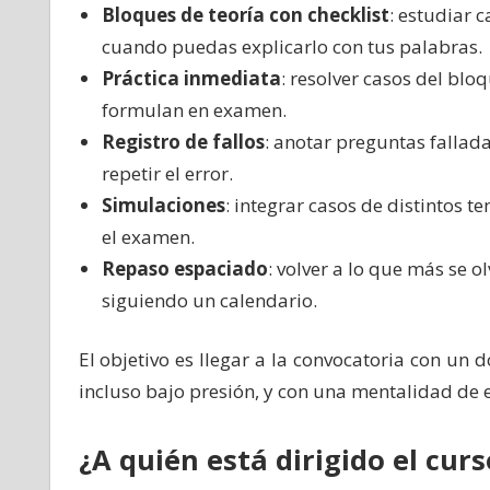
Bloques de teoría con checklist
: estudiar 
cuando puedas explicarlo con tus palabras.
Práctica inmediata
: resolver casos del blo
formulan en examen.
Registro de fallos
: anotar preguntas falladas
repetir el error.
Simulaciones
: integrar casos de distintos 
el examen.
Repaso espaciado
: volver a lo que más se 
siguiendo un calendario.
El objetivo es llegar a la convocatoria con un
incluso bajo presión, y con una mentalidad d
¿A quién está dirigido el cur