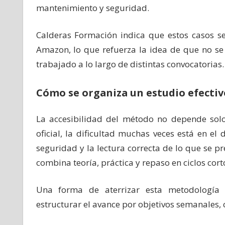
mantenimiento y seguridad.
Calderas Formación indica que estos casos s
Amazon, lo que refuerza la idea de que no se 
trabajado a lo largo de distintas convocatorias.
Cómo se organiza un estudio efecti
La accesibilidad del método no depende sol
oficial, la dificultad muchas veces está en el 
seguridad y la lectura correcta de lo que se pr
combina teoría, práctica y repaso en ciclos cort
Una forma de aterrizar esta metodología (
estructurar el avance por objetivos semanales, 