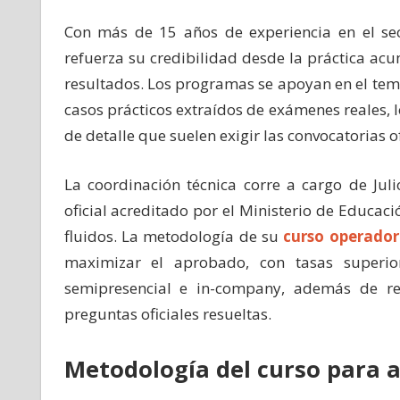
Con más de 15 años de experiencia en el se
refuerza su credibilidad desde la práctica ac
resultados. Los programas se apoyan en el tema
casos prácticos extraídos de exámenes reales, l
de detalle que suelen exigir las convocatorias of
La coordinación técnica corre a cargo de Juli
oficial acreditado por el Ministerio de Educac
fluidos. La metodología de su
curso operador
maximizar el aprobado, con tasas superi
semipresencial e in-company, además de r
preguntas oficiales resueltas.
Metodología del curso para 