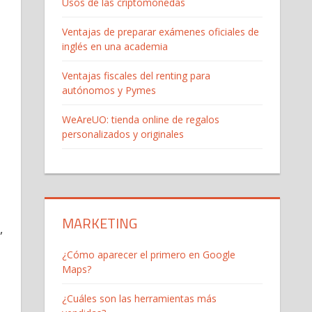
Usos de las criptomonedas
Ventajas de preparar exámenes oficiales de
inglés en una academia
Ventajas fiscales del renting para
autónomos y Pymes
WeAreUO: tienda online de regalos
personalizados y originales
MARKETING
,
¿Cómo aparecer el primero en Google
Maps?
¿Cuáles son las herramientas más