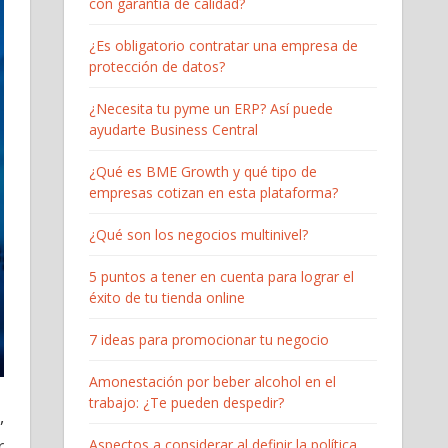
con garantía de calidad?
¿Es obligatorio contratar una empresa de
protección de datos?
¿Necesita tu pyme un ERP? Así puede
ayudarte Business Central
¿Qué es BME Growth y qué tipo de
empresas cotizan en esta plataforma?
¿Qué son los negocios multinivel?
5 puntos a tener en cuenta para lograr el
éxito de tu tienda online
7 ideas para promocionar tu negocio
Amonestación por beber alcohol en el
trabajo: ¿Te pueden despedir?
,
r
Aspectos a considerar al definir la política