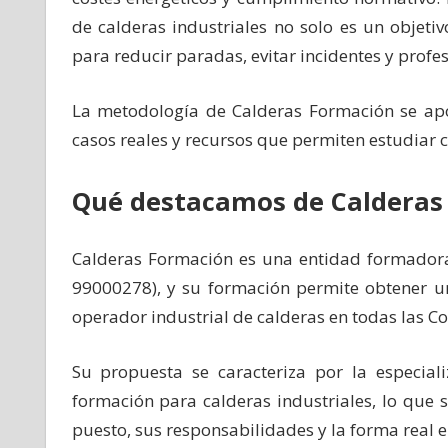
de calderas industriales no solo es un objeti
para reducir paradas, evitar incidentes y profe
La metodología de Calderas Formación se apoy
casos reales y recursos que permiten estudiar 
Qué destacamos de Calderas
Calderas Formación es una entidad formadora 
99000278), y su formación permite obtener un
operador industrial de calderas en todas las
Su propuesta se caracteriza por la especial
formación para calderas industriales, lo que 
puesto, sus responsabilidades y la forma real e