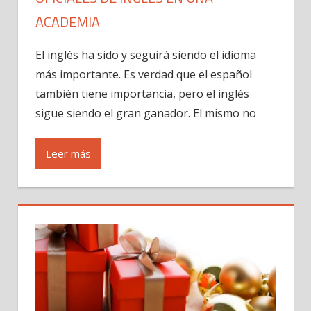
ACADEMIA
El inglés ha sido y seguirá siendo el idioma
más importante. Es verdad que el español
también tiene importancia, pero el inglés
sigue siendo el gran ganador. El mismo no
Leer más