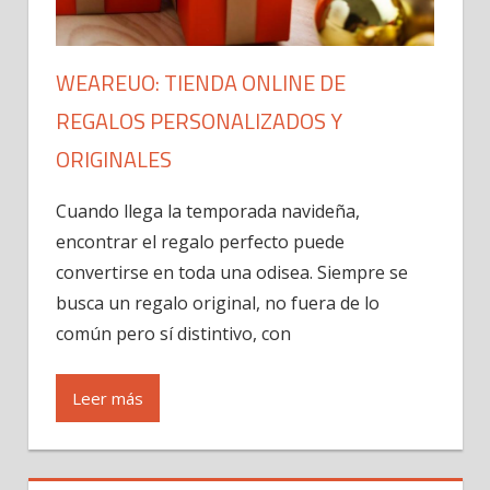
WEAREUO: TIENDA ONLINE DE
REGALOS PERSONALIZADOS Y
ORIGINALES
Cuando llega la temporada navideña,
encontrar el regalo perfecto puede
convertirse en toda una odisea. Siempre se
busca un regalo original, no fuera de lo
común pero sí distintivo, con
Leer más