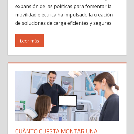
expansión de las políticas para fomentar la
movilidad eléctrica ha impulsado la creación
de soluciones de carga eficientes y seguras
Leer más
CUÁNTO CUESTA MONTAR UNA