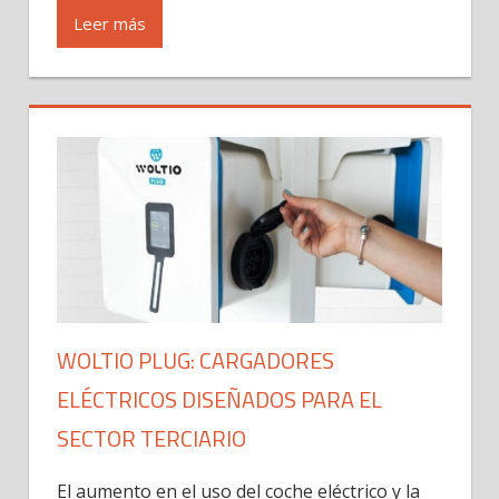
Leer más
WOLTIO PLUG: CARGADORES
ELÉCTRICOS DISEÑADOS PARA EL
SECTOR TERCIARIO
El aumento en el uso del coche eléctrico y la