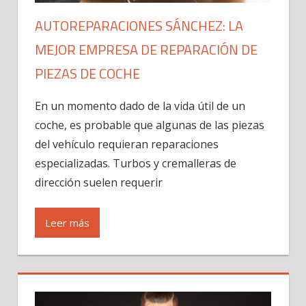
AUTOREPARACIONES SÁNCHEZ: LA
MEJOR EMPRESA DE REPARACIÓN DE
PIEZAS DE COCHE
En un momento dado de la vida útil de un
coche, es probable que algunas de las piezas
del vehículo requieran reparaciones
especializadas. Turbos y cremalleras de
dirección suelen requerir
Leer más