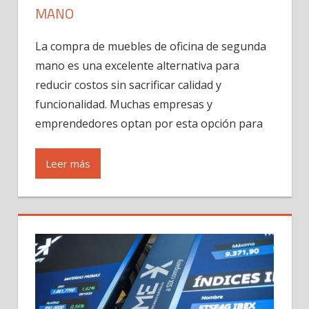
MANO
La compra de muebles de oficina de segunda
mano es una excelente alternativa para
reducir costos sin sacrificar calidad y
funcionalidad. Muchas empresas y
emprendedores optan por esta opción para
Leer más