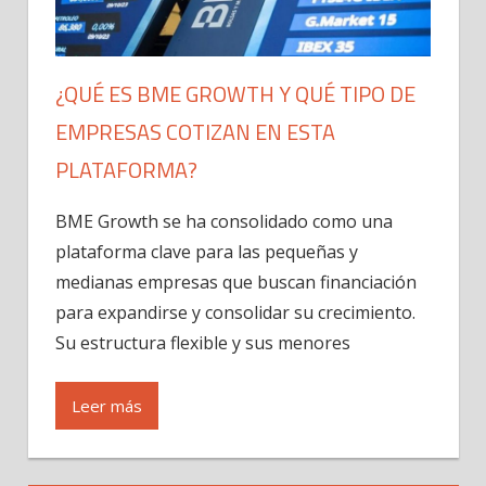
¿QUÉ ES BME GROWTH Y QUÉ TIPO DE
EMPRESAS COTIZAN EN ESTA
PLATAFORMA?
BME Growth se ha consolidado como una
plataforma clave para las pequeñas y
medianas empresas que buscan financiación
para expandirse y consolidar su crecimiento.
Su estructura flexible y sus menores
Leer más