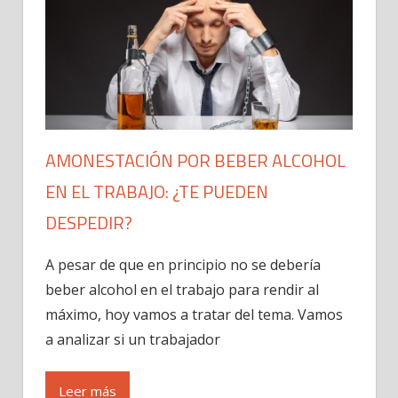
AMONESTACIÓN POR BEBER ALCOHOL
EN EL TRABAJO: ¿TE PUEDEN
DESPEDIR?
A pesar de que en principio no se debería
beber alcohol en el trabajo para rendir al
máximo, hoy vamos a tratar del tema. Vamos
a analizar si un trabajador
Leer más