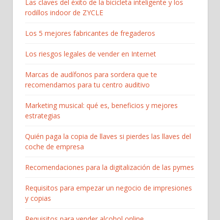
Las claves del éxito de la bicicleta inteligente y los
rodillos indoor de ZYCLE
Los 5 mejores fabricantes de fregaderos
Los riesgos legales de vender en Internet
Marcas de audífonos para sordera que te
recomendamos para tu centro auditivo
Marketing musical: qué es, beneficios y mejores
estrategias
Quién paga la copia de llaves si pierdes las llaves del
coche de empresa
Recomendaciones para la digitalización de las pymes
Requisitos para empezar un negocio de impresiones
y copias
Requisitos para vender alcohol online