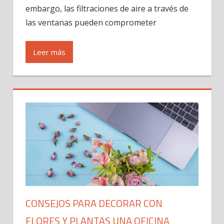
embargo, las filtraciones de aire a través de
las ventanas pueden comprometer
Leer más
CONSEJOS PARA DECORAR CON
FLORES Y PLANTAS UNA OFICINA