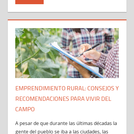
EMPRENDIMIENTO RURAL: CONSEJOS Y
RECOMENDACIONES PARA VIVIR DEL
CAMPO
A pesar de que durante las últimas décadas la
gente del pueblo se iba a las ciudades, las