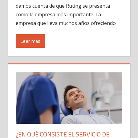
damos cuenta de que Ruting se presenta
como la empresa más importante. La
empresa que lleva muchos años ofreciendo
Leer más
¿EN QUÉ CONSISTE EL SERVICIO DE