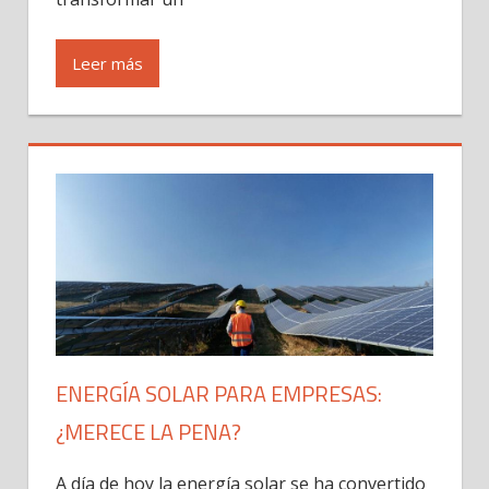
Leer más
ENERGÍA SOLAR PARA EMPRESAS:
¿MERECE LA PENA?
A día de hoy la energía solar se ha convertido