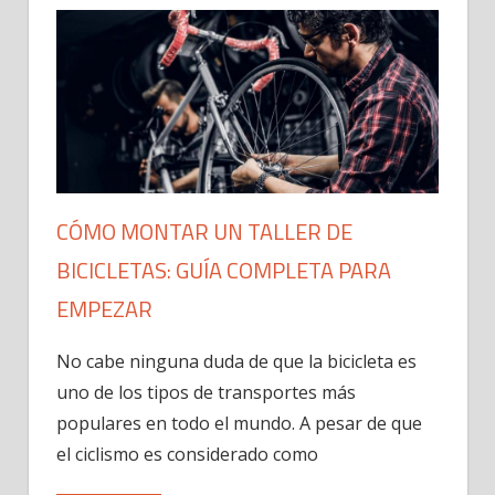
CÓMO MONTAR UN TALLER DE
BICICLETAS: GUÍA COMPLETA PARA
EMPEZAR​
No cabe ninguna duda de que la bicicleta es
uno de los tipos de transportes más
populares en todo el mundo. A pesar de que
el ciclismo es considerado como