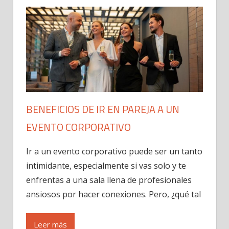
BENEFICIOS DE IR EN PAREJA A UN
EVENTO CORPORATIVO
Ir a un evento corporativo puede ser un tanto
intimidante, especialmente si vas solo y te
enfrentas a una sala llena de profesionales
ansiosos por hacer conexiones. Pero, ¿qué tal
Leer más