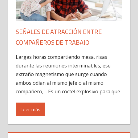
SEÑALES DE ATRACCIÓN ENTRE
COMPAÑEROS DE TRABAJO
Largas horas compartiendo mesa, risas
durante las reuniones interminables, ese
extraño magnetismo que surge cuando
ambos odian al mismo jefe o al mismo
compañero,… Es un cóctel explosivo para que
Leer más