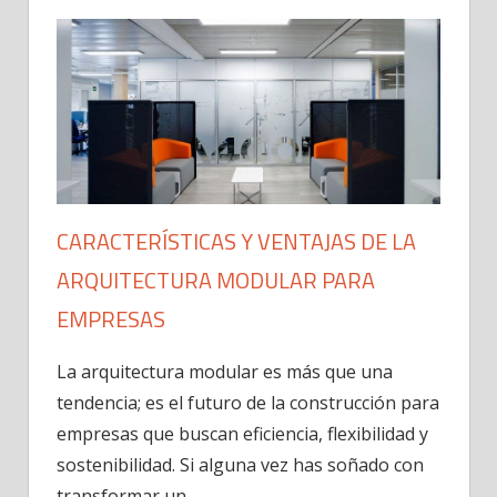
CARACTERÍSTICAS Y VENTAJAS DE LA
ARQUITECTURA MODULAR PARA
EMPRESAS
La arquitectura modular es más que una
tendencia; es el futuro de la construcción para
empresas que buscan eficiencia, flexibilidad y
sostenibilidad. Si alguna vez has soñado con
transformar un