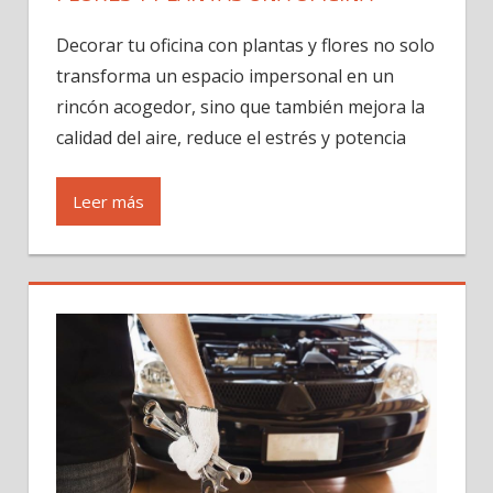
Decorar tu oficina con plantas y flores no solo
transforma un espacio impersonal en un
rincón acogedor, sino que también mejora la
calidad del aire, reduce el estrés y potencia
Leer más