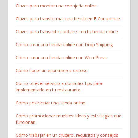
Claves para montar una cerrajería online
Claves para transformar una tienda en E-Commerce
Claves para transmitir confianza en tu tienda online
Cómo crear una tienda online con Drop Shipping
Cómo crear una tienda online con WordPress
Cómo hacer un ecommerce exitoso
Cómo ofrecer servicio a domicilio: tips para
implementarlo en tu restaurante
Cómo posicionar una tienda online
Cómo promocionar muebles: ideas y estrategias que
funcionan
Cómo trabajar en un crucero, requisitos y consejos