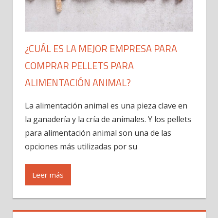
¿CUÁL ES LA MEJOR EMPRESA PARA
COMPRAR PELLETS PARA
ALIMENTACIÓN ANIMAL?
La alimentación animal es una pieza clave en
la ganadería y la cría de animales. Y los pellets
para alimentación animal son una de las
opciones más utilizadas por su
Leer más