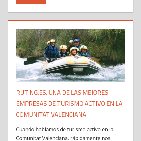
RUTING.ES, UNA DE LAS MEJORES
EMPRESAS DE TURISMO ACTIVO EN LA
COMUNITAT VALENCIANA
Cuando hablamos de turismo activo en la
Comunitat Valenciana, rápidamente nos