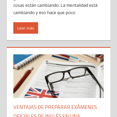
cosas están cambiando. La mentalidad está
cambiando y eso hace que poco
Leer más
VENTAJAS DE PREPARAR EXÁMENES
OFICIALES DE INGLÉS EN UNA