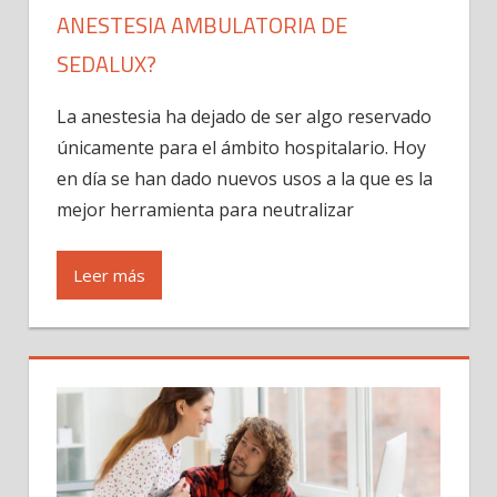
ANESTESIA AMBULATORIA DE
SEDALUX?
La anestesia ha dejado de ser algo reservado
únicamente para el ámbito hospitalario. Hoy
en día se han dado nuevos usos a la que es la
mejor herramienta para neutralizar
Leer más