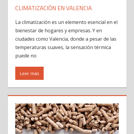
CLIMATIZACIÓN EN VALENCIA
La climatización es un elemento esencial en el
bienestar de hogares y empresas. Y en
ciudades como Valencia, donde a pesar de las
temperaturas suaves, la sensación térmica
puede no
Leer más