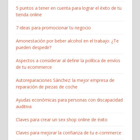
5 puntos a tener en cuenta para lograr el éxito de tu
tienda online
7 ideas para promocionar tu negocio
Amonestación por beber alcohol en el trabajo: ¿Te
pueden despedir?
Aspectos a considerar al definir la política de envíos
de tu ecommerce
Autoreparaciones Sánchez: la mejor empresa de
reparación de piezas de coche
Ayudas económicas para personas con discapacidad
auditiva
Claves para crear un sex shop online de éxito
Claves para mejorar la confianza de tu e-commerce