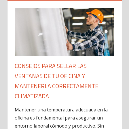
CONSEJOS PARA SELLAR LAS
VENTANAS DE TU OFICINA Y
MANTENERLA CORRECTAMENTE
CLIMATIZADA
Mantener una temperatura adecuada en la
oficina es fundamental para asegurar un
entorno laboral cómodo y productivo. Sin