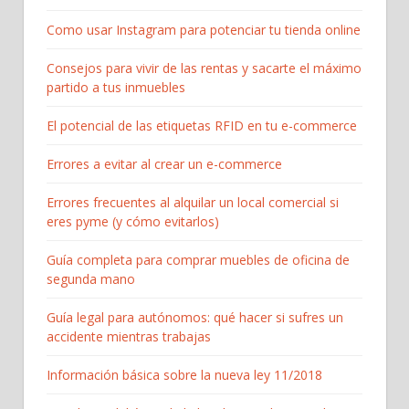
Como usar Instagram para potenciar tu tienda online
Consejos para vivir de las rentas y sacarte el máximo
partido a tus inmuebles
El potencial de las etiquetas RFID en tu e-commerce
Errores a evitar al crear un e-commerce
Errores frecuentes al alquilar un local comercial si
eres pyme (y cómo evitarlos)
Guía completa para comprar muebles de oficina de
segunda mano
Guía legal para autónomos: qué hacer si sufres un
accidente mientras trabajas
Información básica sobre la nueva ley 11/2018