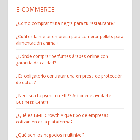
entradas
E-COMMERCE
¿Cómo comprar trufa negra para tu restaurante?
¿Cuál es la mejor empresa para comprar pellets para
alimentación animal?
¿Dónde comprar perfumes árabes online con
garantía de calidad?
¿Es obligatorio contratar una empresa de protección
de datos?
¿Necesita tu pyme un ERP? Así puede ayudarte
Business Central
¿Qué es BME Growth y qué tipo de empresas
cotizan en esta plataforma?
¿Qué son los negocios multinivel?