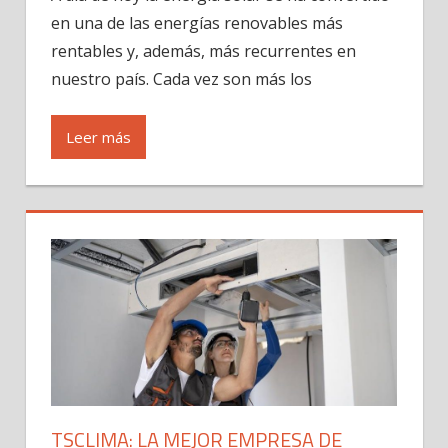
en una de las energías renovables más
rentables y, además, más recurrentes en
nuestro país. Cada vez son más los
Leer más
TSCLIMA: LA MEJOR EMPRESA DE